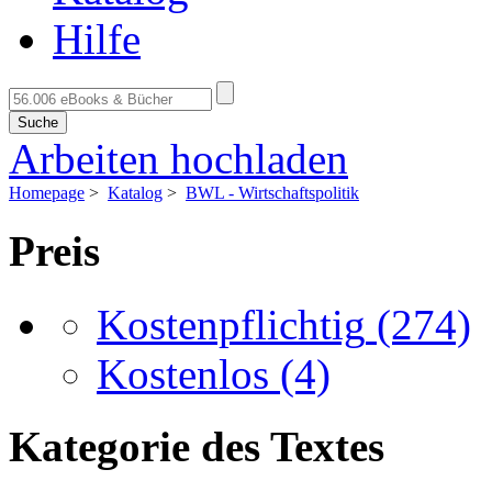
Hilfe
Suche
Arbeiten hochladen
Homepage
>
Katalog
>
BWL - Wirtschaftspolitik
Preis
Kostenpflichtig
(274)
Kostenlos
(4)
Kategorie des Textes