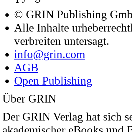
© GRIN Publishing Gm
Alle Inhalte urheberrecht
verbreiten untersagt.
info@grin.com
AGB
Open Publishing
Über GRIN
Der GRIN Verlag hat sich se
akademischer eBooks und B