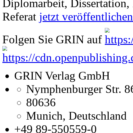
Diplomarbeit, Dissertation, 
Referat
jetzt veröffentlichen
Folgen Sie GRIN auf
GRIN Verlag GmbH
Nymphenburger Str. 8
80636
Munich, Deutschland
+49 89-550559-0