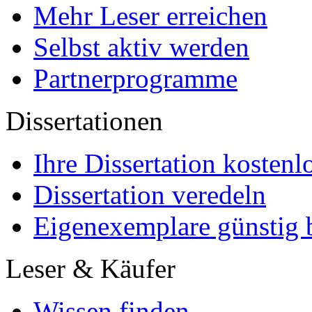
Mehr Leser erreichen
Selbst aktiv werden
Partnerprogramme
Dissertationen
Ihre Dissertation kostenl
Dissertation veredeln
Eigenexemplare günstig b
Leser & Käufer
Wissen finden