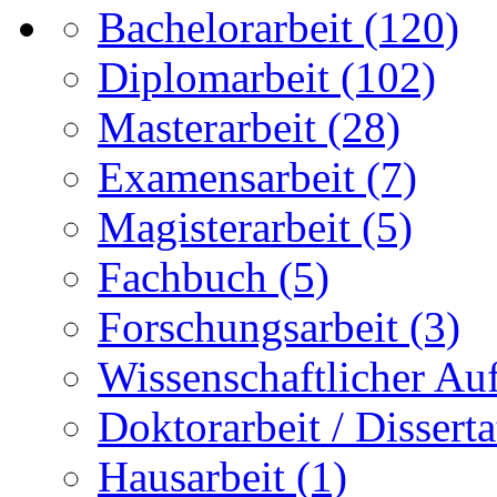
Bachelorarbeit
(120)
Diplomarbeit
(102)
Masterarbeit
(28)
Examensarbeit
(7)
Magisterarbeit
(5)
Fachbuch
(5)
Forschungsarbeit
(3)
Wissenschaftlicher Auf
Doktorarbeit / Disserta
Hausarbeit
(1)