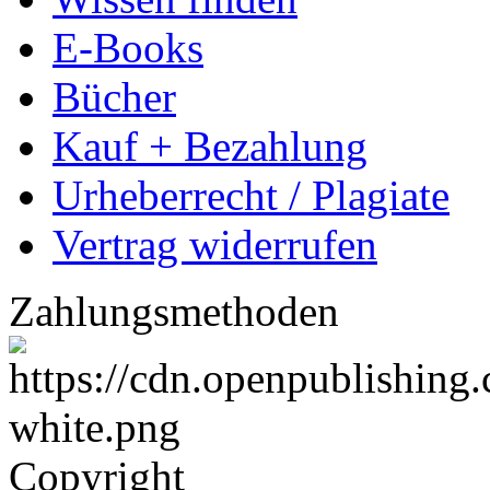
E-Books
Bücher
Kauf + Bezahlung
Urheberrecht / Plagiate
Vertrag widerrufen
Zahlungsmethoden
Copyright