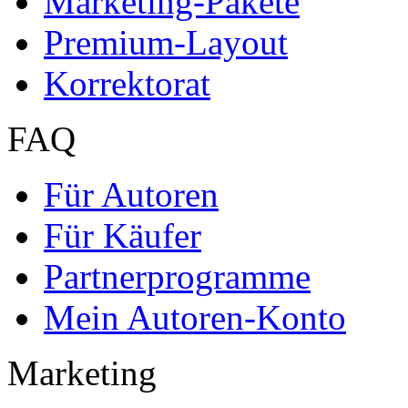
Marketing-Pakete
Premium-Layout
Korrektorat
FAQ
Für Autoren
Für Käufer
Partnerprogramme
Mein Autoren-Konto
Marketing