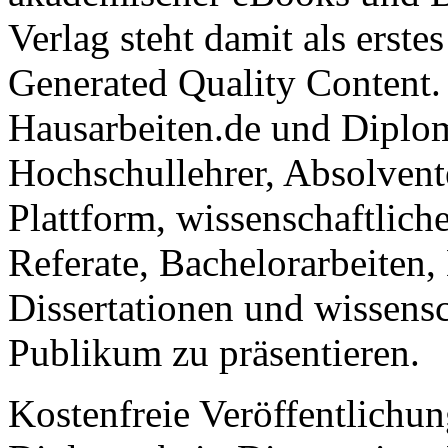
Verlag steht damit als erst
Generated Quality Content.
Hausarbeiten.de und Diplom
Hochschullehrer, Absolvent
Plattform, wissenschaftlich
Referate, Bachelorarbeiten,
Dissertationen und wissensc
Publikum zu präsentieren.
Kostenfreie Veröffentlichun