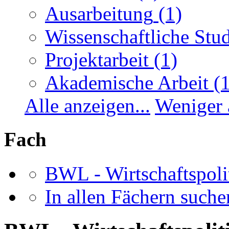
Ausarbeitung
(1)
Wissenschaftliche Stu
Projektarbeit
(1)
Akademische Arbeit
(
Alle anzeigen...
Weniger 
Fach
BWL - Wirtschaftspoli
In allen Fächern suchen