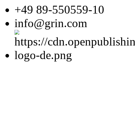
+49 89-550559-10
info@grin.com