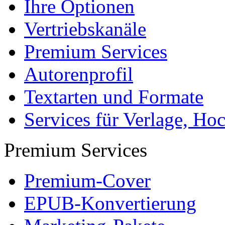
Ihre Optionen
Vertriebskanäle
Premium Services
Autorenprofil
Textarten und Formate
Services für Verlage, H
Premium Services
Premium-Cover
EPUB-Konvertierung