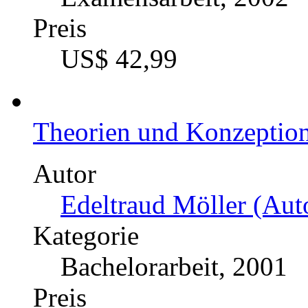
Preis
US$ 42,99
Theorien und Konzeptione
Autor
Edeltraud Möller (Auto
Kategorie
Bachelorarbeit, 2001
Preis