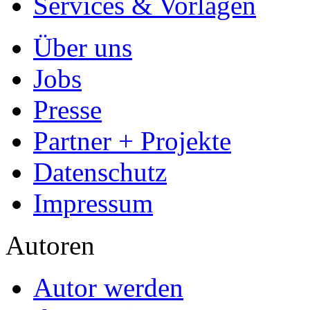
Services & Vorlagen
Über uns
Jobs
Presse
Partner + Projekte
Datenschutz
Impressum
Autoren
Autor werden