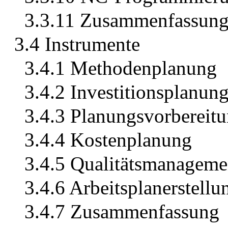
3.3.11 Zusammenfassun
3.4 Instrumente
3.4.1 Methodenplanung
3.4.2 Investitionsplanun
3.4.3 Planungsvorbereit
3.4.4 Kostenplanung
3.4.5 Qualitätsmanageme
3.4.6 Arbeitsplanerstellu
3.4.7 Zusammenfassung