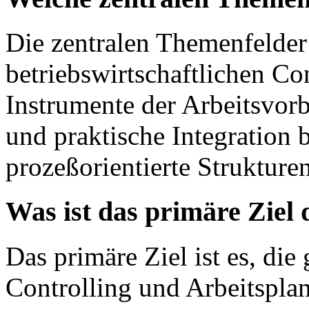
Die zentralen Themenfelder
betriebswirtschaftlichen Co
Instrumente der Arbeitsvorb
und praktische Integration 
prozeßorientierte Strukturen
Was ist das primäre Ziel
Das primäre Ziel ist es, di
Controlling und Arbeitspla