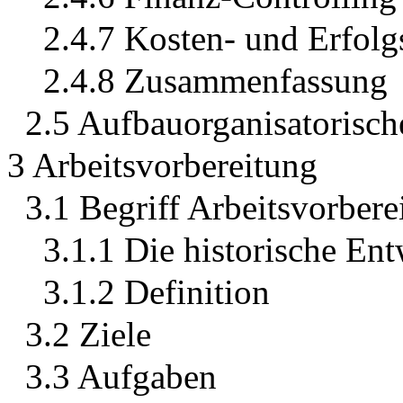
2.4.7 Kosten- und Erfolg
2.4.8 Zusammenfassung
2.5 Aufbauorganisatorisc
3 Arbeitsvorbereitung
3.1 Begriff Arbeitsvorbere
3.1.1 Die historische En
3.1.2 Definition
3.2 Ziele
3.3 Aufgaben