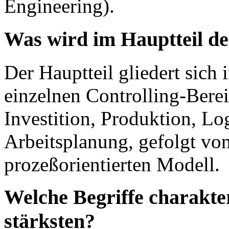
Engineering).
Was wird im Hauptteil de
Der Hauptteil gliedert sich i
einzelnen Controlling-Bere
Investition, Produktion, Lo
Arbeitsplanung, gefolgt vo
prozeßorientierten Modell.
Welche Begriffe charakter
stärksten?