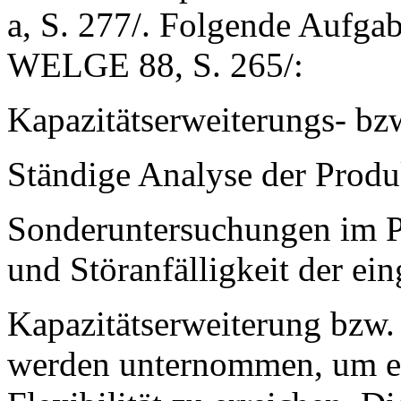
a, S. 277/. Folgende Aufgab
WELGE 88, S. 265/:
Kapazitätserweiterungs- b
Ständige Analyse der Produ
Sonderuntersuchungen im P
und Störanfälligkeit der ei
Kapazitätserweiterung bzw
werden unternommen, um ei