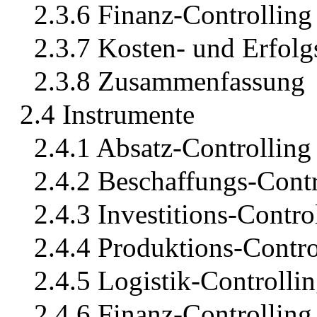
2.3.6 Finanz-Controlling
2.3.7 Kosten- und Erfolg
2.3.8 Zusammenfassung
2.4 Instrumente
2.4.1 Absatz-Controlling
2.4.2 Beschaffungs-Contr
2.4.3 Investitions-Contro
2.4.4 Produktions-Contro
2.4.5 Logistik-Controlli
2.4.6 Finanz-Controlling