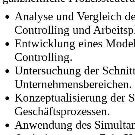
Analyse und Vergleich d
Controlling und Arbeitsp
Entwicklung eines Modell
Controlling.
Untersuchung der Schnitt
Unternehmensbereichen.
Konzeptualisierung der 
Geschäftsprozessen.
Anwendung des Simultan