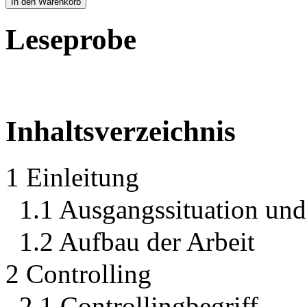
In den Warenkorb
Leseprobe
Inhaltsverzeichnis
1 Einleitung
1.1 Ausgangssituation und
1.2 Aufbau der Arbeit
2 Controlling
2.1 Controllingbegriff