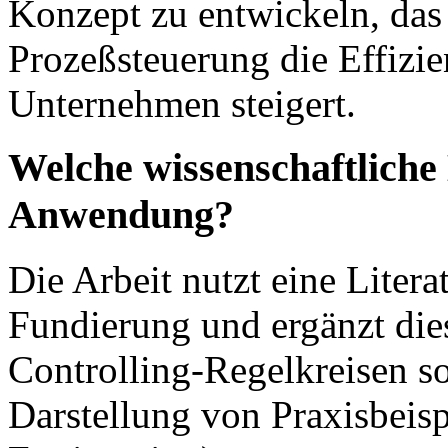
Konzept zu entwickeln, das
Prozeßsteuerung die Effizie
Unternehmen steigert.
Welche wissenschaftlich
Anwendung?
Die Arbeit nutzt eine Litera
Fundierung und ergänzt die
Controlling-Regelkreisen s
Darstellung von Praxisbeisp