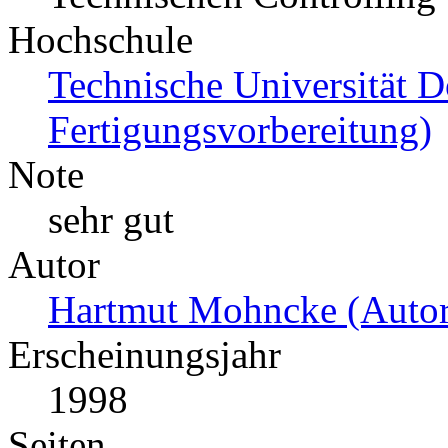
Hochschule
Technische Universität 
Fertigungsvorbereitung)
Note
sehr gut
Autor
Hartmut Mohncke (Autor
Erscheinungsjahr
1998
Seiten