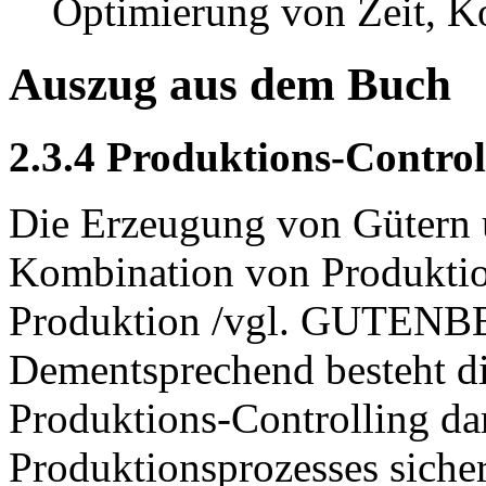
Optimierung von Zeit, Ko
Auszug aus dem Buch
2.3.4 Produktions-Control
Die Erzeugung von Gütern u
Kombination von Produktion
Produktion /vgl. GUTENBE
Dementsprechend besteht d
Produktions-Controlling dar
Produktionsprozesses sich