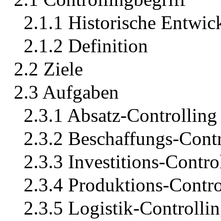
2.1.1 Historische Entwic
2.1.2 Definition
2.2 Ziele
2.3 Aufgaben
2.3.1 Absatz-Controlling
2.3.2 Beschaffungs-Contr
2.3.3 Investitions-Contro
2.3.4 Produktions-Contro
2.3.5 Logistik-Controlli