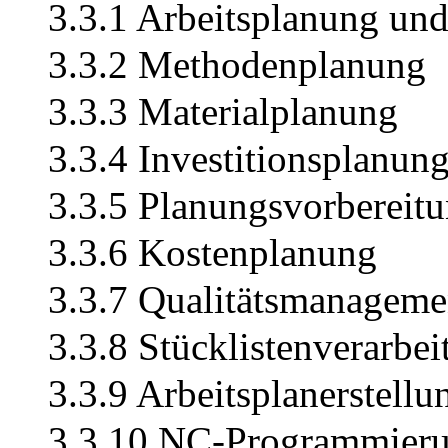
3.3.1 Arbeitsplanung und
3.3.2 Methodenplanung
3.3.3 Materialplanung
3.3.4 Investitionsplanun
3.3.5 Planungsvorbereit
3.3.6 Kostenplanung
3.3.7 Qualitätsmanageme
3.3.8 Stücklistenverarbei
3.3.9 Arbeitsplanerstellu
3.3.10 NC-Programmier