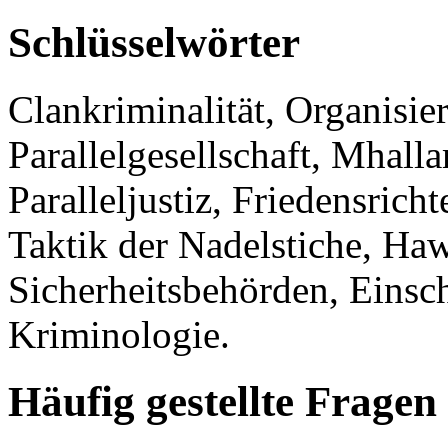
Schlüsselwörter
Clankriminalität, Organisier
Parallelgesellschaft, Mhall
Paralleljustiz, Friedensric
Taktik der Nadelstiche, Haw
Sicherheitsbehörden, Einsc
Kriminologie.
Häufig gestellte Fragen