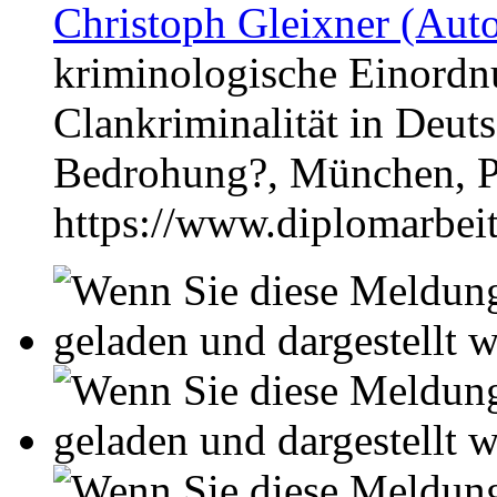
Christoph Gleixner (Auto
kriminologische Einord
Clankriminalität in Deuts
Bedrohung?, München, P
https://www.diplomarbe