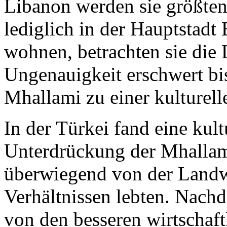
Libanon werden sie größtent
lediglich in der Hauptstadt
wohnen, betrachten sie die 
Ungenauigkeit erschwert bi
Mhallami zu einer kulturelle
In der Türkei fand eine kult
Unterdrückung der Mhallami
überwiegend von der Landwi
Verhältnissen lebten. Nach
von den besseren wirtschaf