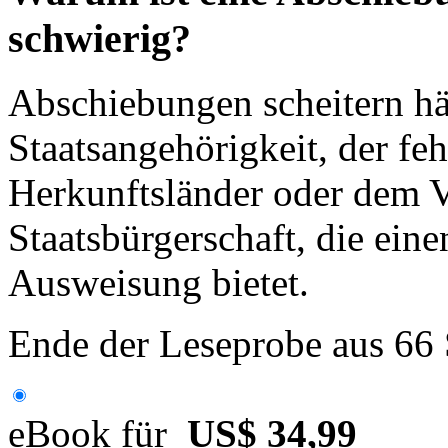
schwierig?
Abschiebungen scheitern hä
Staatsangehörigkeit, der fe
Herkunftsländer oder dem V
Staatsbürgerschaft, die ein
Ausweisung bietet.
Ende der Leseprobe aus 66
eBook für
US$ 34,99