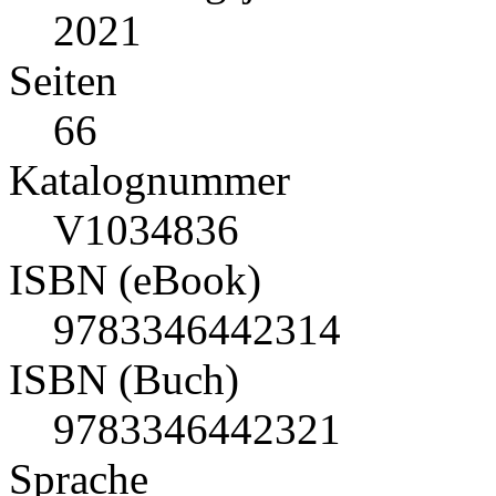
2021
Seiten
66
Katalognummer
V1034836
ISBN (eBook)
9783346442314
ISBN (Buch)
9783346442321
Sprache