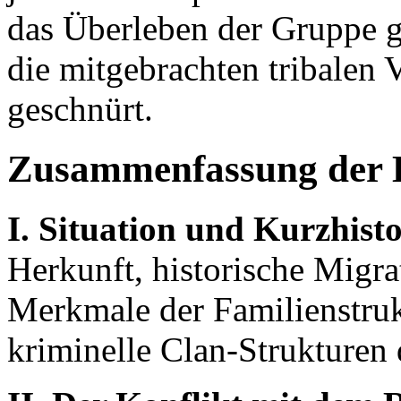
das Überleben der Gruppe 
die mitgebrachten tribalen 
geschnürt.
Zusammenfassung der 
I. Situation und Kurzhisto
Herkunft, historische Migra
Merkmale der Familienstrukt
kriminelle Clan-Strukturen 