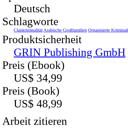
Deutsch
Schlagworte
Clankriminalität
Arabische Großfamilien
Organisierte Kriminali
Produktsicherheit
GRIN Publishing GmbH
Preis (Ebook)
US$ 34,99
Preis (Book)
US$ 48,99
Arbeit zitieren