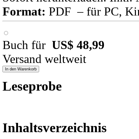
Format:
PDF – für PC, Ki
Buch für
US$ 48,99
Versand weltweit
In den Warenkorb
Leseprobe
Inhaltsverzeichnis