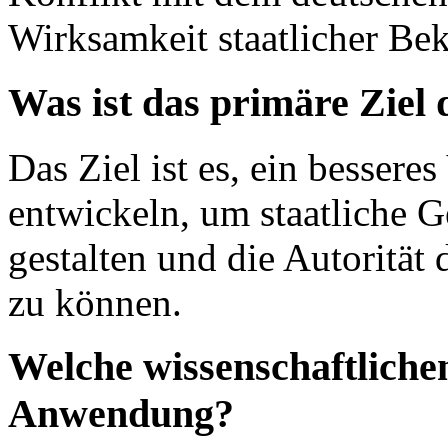
Wirksamkeit staatlicher B
Was ist das primäre Ziel
Das Ziel ist es, ein besser
entwickeln, um staatliche 
gestalten und die Autorität
zu können.
Welche wissenschaftlich
Anwendung?