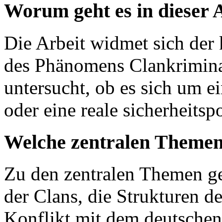
Worum geht es in dieser 
Die Arbeit widmet sich der
des Phänomens Clankriminal
untersucht, ob es sich um e
oder eine reale sicherheits
Welche zentralen Themen
Zu den zentralen Themen ge
der Clans, die Strukturen de
Konflikt mit dem deutschen