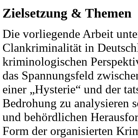
Zielsetzung & Themen
Die vorliegende Arbeit unt
Clankriminalität in Deutsch
kriminologischen Perspektiv
das Spannungsfeld zwische
einer „Hysterie“ und der tat
Bedrohung zu analysieren s
und behördlichen Herausfo
Form der organisierten Krim