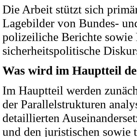
Die Arbeit stützt sich prim
Lagebilder von Bundes- und
polizeiliche Berichte sowie 
sicherheitspolitische Diskur
Was wird im Hauptteil de
Im Hauptteil werden zunäc
der Parallelstrukturen analy
detaillierten Auseinanderse
und den juristischen sowie 