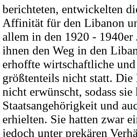
berichteten, entwickelten d
Affinität für den Libanon u
allem in den 1920 - 1940er
ihnen den Weg in den Liban
erhoffte wirtschaftliche und
größtenteils nicht statt. D
nicht erwünscht, sodass sie 
Staatsangehörigkeit und auc
erhielten. Sie hatten zwar e
jedoch unter prekären Verhä