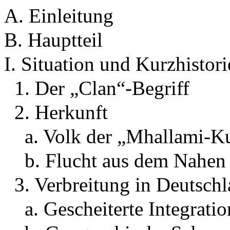
A. Einleitung
B. Hauptteil
I. Situation und Kurzhistori
1. Der „Clan“-Begriff
2. Herkunft
a. Volk der „Mhallami-K
b. Flucht aus dem Nahen
3. Verbreitung in Deutsch
a. Gescheiterte Integratio