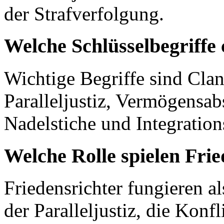
der Strafverfolgung.
Welche Schlüsselbegriffe 
Wichtige Begriffe sind Clank
Paralleljustiz, Vermögensab
Nadelstiche und Integration
Welche Rolle spielen Frie
Friedensrichter fungieren al
der Paralleljustiz, die Konf