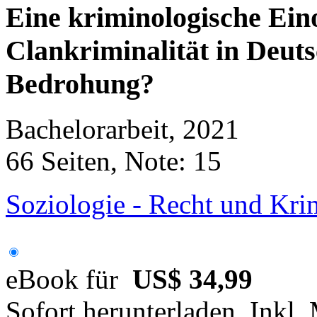
Eine kriminologische Ei
Clankriminalität in Deuts
Bedrohung?
Bachelorarbeit, 2021
66 Seiten, Note: 15
Soziologie - Recht und Krim
eBook für
US$ 34,99
Sofort herunterladen. Inkl.