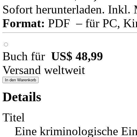
Sofort herunterladen. Inkl.
Format:
PDF – für PC, Ki
Buch für
US$ 48,99
Versand weltweit
In den Warenkorb
Details
Titel
Eine kriminologische E