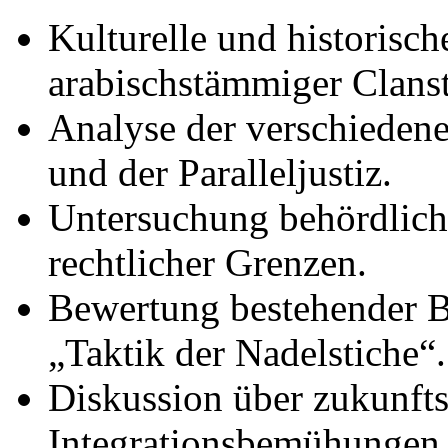
Kulturelle und historisc
arabischstämmiger Clanst
Analyse der verschiedene
und der Paralleljustiz.
Untersuchung behördlich
rechtlicher Grenzen.
Bewertung bestehender 
„Taktik der Nadelstiche“.
Diskussion über zukunfts
Integrationsbemühungen