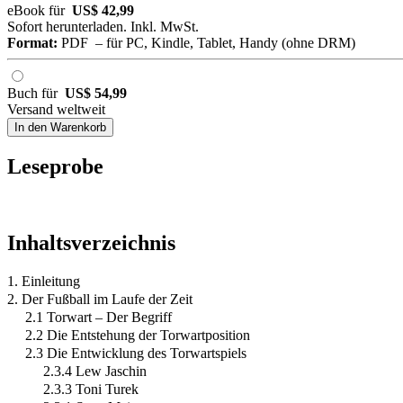
eBook für
US$ 42,99
Sofort herunterladen. Inkl. MwSt.
Format:
PDF – für PC, Kindle, Tablet, Handy (ohne DRM)
Buch für
US$ 54,99
Versand weltweit
In den Warenkorb
Leseprobe
Inhaltsverzeichnis
1. Einleitung
2. Der Fußball im Laufe der Zeit
2.1 Torwart – Der Begriff
2.2 Die Entstehung der Torwartposition
2.3 Die Entwicklung des Torwartspiels
2.3.4 Lew Jaschin
2.3.3 Toni Turek