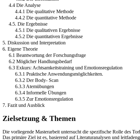
4.4 Die Analyse
4.4.1 Die qualitative Methode
4.4.2 Die quantitative Methode
4.5. Die Ergebnisse
4.5.1 Die qualitativen Ergebnisse
4.5.2 Die quantitativen Ergebnisse
5. Diskussion und Interpretation
6. Eigene Theorie
6.1 Beantwortung der Forschungsfrage
6.2 Möglicher Handlungsbedarf
6.3 Exkurs: Achtsamkeitstraining und Emotionsregulation
6.3.1 Praktische Anwendungsmöglichkeiten.
6.3.2 Der Body- Scan
6.3.3 Atemübungen
6.3.4 Informelle Übungen
6.3.5 Zur Emotionsregulation
7. Fazit und Ausblick
Zielsetzung & Themen
Die vorliegende Masterarbeit untersucht die spezifische Rolle des T
Das primäre Ziel ist es, basierend auf Literaturanalysen und leitfad