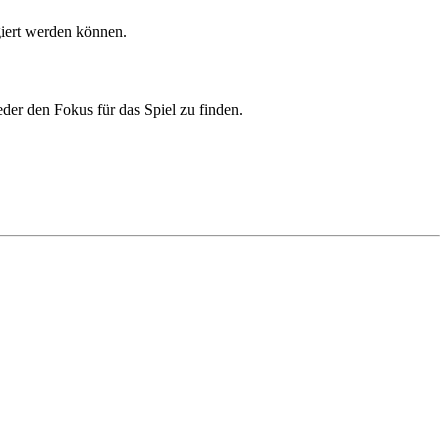
giert werden können.
der den Fokus für das Spiel zu finden.