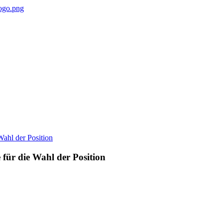
für die Wahl der Position