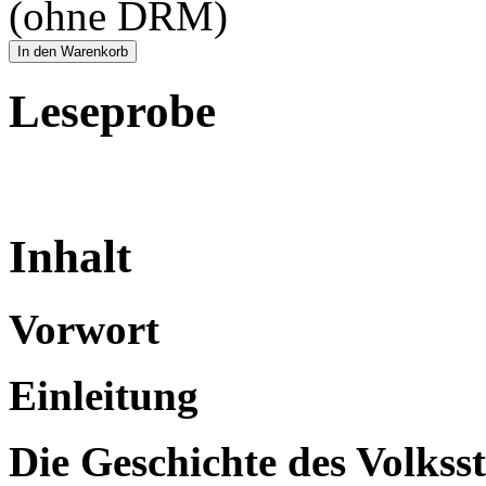
(ohne DRM)
In den Warenkorb
Leseprobe
Inhalt
Vorwort
Einleitung
Die Geschichte des Volksst