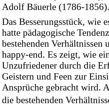
Adolf Bäuerle (1786-1856)
Das Besserungsstück, wie e
hatte pädagogische Tendenz
bestehenden Verhältnissen 
happy-end. Es zeigt, wie ei
Unzufriedener durch die Er
Geistern und Feen zur Einsi
Ansprüche gebracht wird. A
die bestehenden Verhältniss