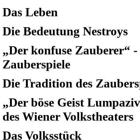
Das Leben
Die Bedeutung Nestroys
„Der konfuse Zauberer“ - 
Zauberspiele
Die Tradition des Zaubers
„Der böse Geist Lumpaziv
des Wiener Volkstheaters
Das Volksstück