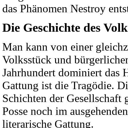
das Phänomen Nestroy entst
Die Geschichte des Volk
Man kann von einer gleichz
Volksstück und bürgerliche
Jahrhundert dominiert das H
Gattung ist die Tragödie. D
Schichten der Gesellschaft g
Posse noch im ausgehenden 
literarische Gattung.