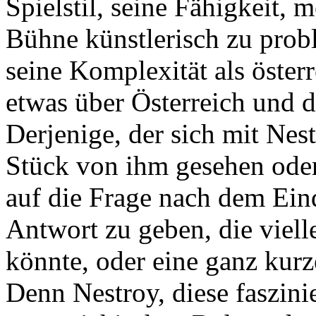
Spielstil, seine Fähigkeit, 
Bühne künstlerisch zu prob
seine Komplexität als österr
etwas über Österreich und d
Derjenige, der sich mit Nes
Stück von ihm gesehen oder 
auf die Frage nach dem Ein
Antwort zu geben, die viell
könnte, oder eine ganz kurze
Denn Nestroy, diese faszini