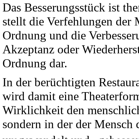
Das Besserungsstück ist the
stellt die Verfehlungen der
Ordnung und die Verbesseru
Akzeptanz oder Wiederherst
Ordnung dar.
In der berüchtigten Restaura
wird damit eine Theaterform
Wirklichkeit den menschlic
sondern in der der Mensch 