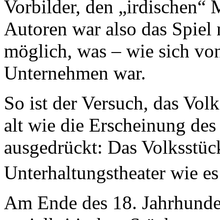
Vorbilder, den „irdischen“
Autoren war also das Spiel
möglich, was – wie sich von 
Unternehmen war.
So ist der Versuch, das Volk
alt wie die Erscheinung des
ausgedrückt: Das Volksstück
Unterhaltungstheater wie es
Am Ende des 18. Jahrhunder