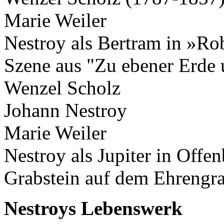
Marie Weiler
Nestroy als Bertram in »Ro
Szene aus "Zu ebener Erde 
Wenzel Scholz
Johann Nestroy
Marie Weiler
Nestroy als Jupiter in Offe
Grabstein auf dem Ehrengra
Nestroys Lebenswerk