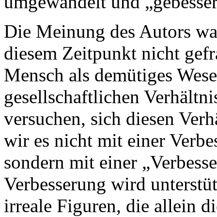
umgewandelt und „gebesser
Die Meinung des Autors war
diesem Zeitpunkt nicht gefr
Mensch als demütiges Wesen
gesellschaftlichen Verhältn
versuchen, sich diesen Verh
wir es nicht mit einer Verbe
sondern mit einer „Verbess
Verbesserung wird unterstüt
irreale Figuren, die allein 