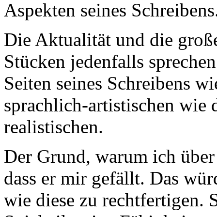
Aspekten seines Schreibens
Die Aktualität und die groß
Stücken jedenfalls sprechen
Seiten seines Schreibens wi
sprachlich-artistischen wie 
realistischen.
Der Grund, warum ich über N
dass er mir gefällt. Das wü
wie diese zu rechtfertigen.