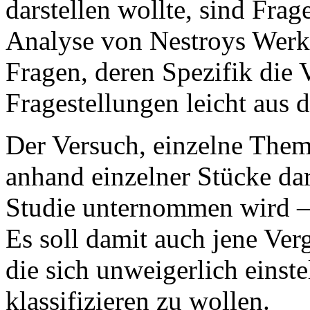
darstellen wollte, sind Frag
Analyse von Nestroys Werke
Fragen, deren Spezifik die 
Fragestellungen leicht aus d
Der Versuch, einzelne Them
anhand einzelner Stücke dar
Studie unternommen wird –,
Es soll damit auch jene Ve
die sich unweigerlich einst
klassifizieren zu wollen.