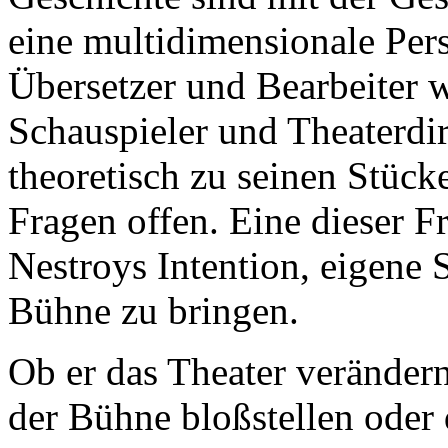
eine multidimensionale Persö
Übersetzer und Bearbeiter w
Schauspieler und Theaterdir
theoretisch zu seinen Stücke
Fragen offen. Eine dieser F
Nestroys Intention, eigene 
Bühne zu bringen.
Ob er das Theater verändern
der Bühne bloßstellen oder 