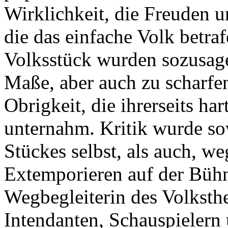
Wirklichkeit, die Freuden 
die das einfache Volk betra
Volksstück wurden sozusage
Maße, aber auch zu scharfen
Obrigkeit, die ihrerseits 
unternahm. Kritik wurde so
Stückes selbst, als auch, w
Extemporieren auf der Bühn
Wegbegleiterin des Volksthe
Intendanten, Schauspielern