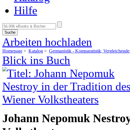
Hilfe
Suche
Arbeiten hochladen
Homepage
>
Katalog
>
Germanistik - Komparatistik, Vergleichende 
Blick ins Buch
Johann Nepomuk Nestroy 