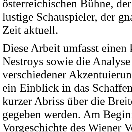
österreichischen Bühne, de
lustige Schauspieler, der gn
Zeit aktuell.
Diese Arbeit umfasst einen
Nestroys sowie die Analyse 
verschiedener Akzentuierun
ein Einblick in das Schaffe
kurzer Abriss über die Bre
gegeben werden. Am Beginn 
Vorgeschichte des Wiener Vo