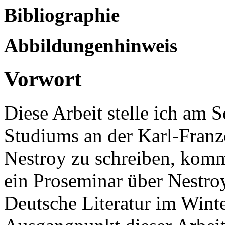
Bibliographie
Abbildungenhinweis
Vorwort
Diese Arbeit stelle ich am 
Studiums an der Karl-Franze
Nestroy zu schreiben, komm
ein Proseminar über Nestr
Deutsche Literatur im Wint