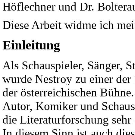
Höflechner und Dr. Bolterau
Diese Arbeit widme ich mei
Einleitung
Als Schauspieler, Sänger, S
wurde Nestroy zu einer der
der österreichischen Bühne. 
Autor, Komiker und Schauspi
die Literaturforschung sehr 
In diesem Sinn ist auch die