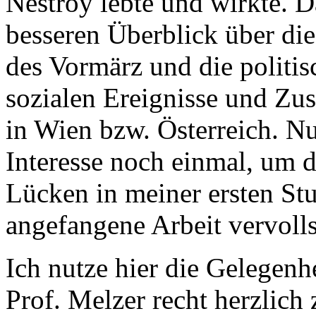
Nestroy lebte und wirkte. 
besseren Überblick über die
des Vormärz und die politis
sozialen Ereignisse und Zus
in Wien bzw. Österreich. 
Interesse noch einmal, um 
Lücken in meiner ersten St
angefangene Arbeit vervoll
Ich nutze hier die Gelegenh
Prof. Melzer recht herzlich