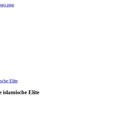
 islamische Elite