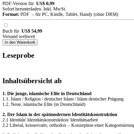
PDF-Version für
US$ 0,99
Sofort herunterladen. Inkl. MwSt.
Format:
PDF – für PC, Kindle, Tablet, Handy (ohne DRM)
Buch für
US$ 54,99
Versand weltweit
In den Warenkorb
Leseprobe
Inhaltsübersicht ab
1. Die junge, islamische Elite in Deutschland
1.1. Islam / Religion / deutscher Islam / Islam deutscher Prägung
1.2. Neue, islamische Elite (in Deutschland)
2. Der Islam in der spätmodernen Identitätskonstruktion
2.1 Identität/ Identitätskonstruktion/ Identitätsarbeit
2.2 Liberal, konservativ, orthodox – Konzeption einer Kategorisierun