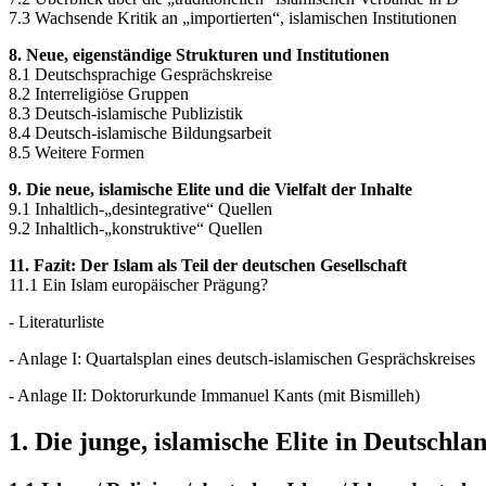
7.3 Wachsende Kritik an „importierten“, islamischen Institutionen
8. Neue, eigenständige Strukturen und Institutionen
8.1 Deutschsprachige Gesprächskreise
8.2 Interreligiöse Gruppen
8.3 Deutsch-islamische Publizistik
8.4 Deutsch-islamische Bildungsarbeit
8.5 Weitere Formen
9. Die neue, islamische Elite und die Vielfalt der Inhalte
9.1 Inhaltlich-„desintegrative“ Quellen
9.2 Inhaltlich-„konstruktive“ Quellen
11. Fazit: Der Islam als Teil der deutschen Gesellschaft
11.1 Ein Islam europäischer Prägung?
- Literaturliste
- Anlage I: Quartalsplan eines deutsch-islamischen Gesprächskreises
- Anlage II: Doktorurkunde Immanuel Kants (mit Bismilleh)
1. Die junge, islamische Elite in Deutschla