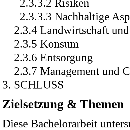
2.3.3.2 Risiken
2.3.3.3 Nachhaltige Asp
2.3.4 Landwirtschaft un
2.3.5 Konsum
2.3.6 Entsorgung
2.3.7 Management und C
3. SCHLUSS
Zielsetzung & Themen
Diese Bachelorarbeit unter