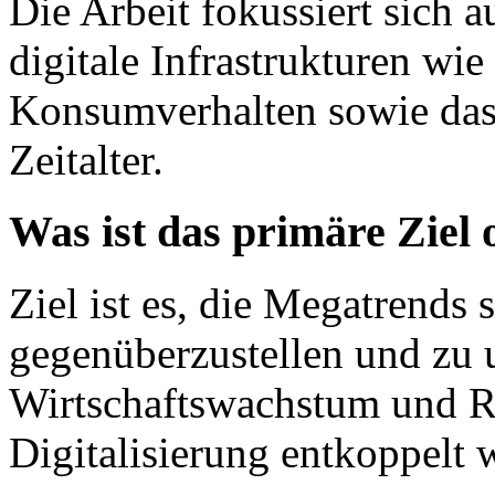
Die Arbeit fokussiert sich a
digitale Infrastrukturen wie
Konsumverhalten sowie das
Zeitalter.
Was ist das primäre Ziel
Ziel ist es, die Megatrends 
gegenüberzustellen und zu 
Wirtschaftswachstum und R
Digitalisierung entkoppelt