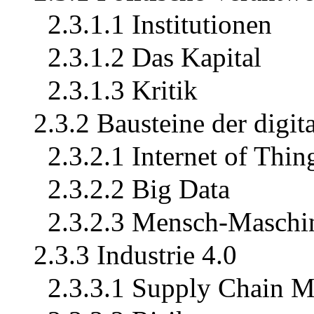
2.3.1.1 Institutionen
2.3.1.2 Das Kapital
2.3.1.3 Kritik
2.3.2 Bausteine der digita
2.3.2.1 Internet of Thin
2.3.2.2 Big Data
2.3.2.3 Mensch-Maschin
2.3.3 Industrie 4.0
2.3.3.1 Supply Chain 