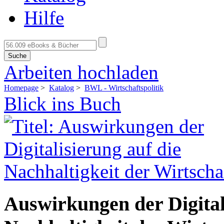
Hilfe
Suche
Arbeiten hochladen
Homepage
>
Katalog
>
BWL - Wirtschaftspolitik
Blick ins Buch
Auswirkungen der Digital