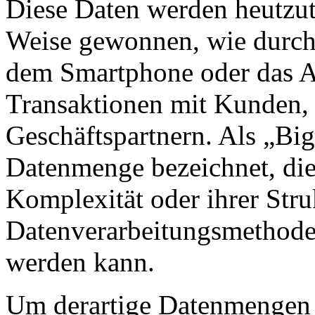
Diese Daten werden heutzut
Weise gewonnen, wie durch 
dem Smartphone oder das A
Transaktionen mit Kunden, 
Geschäftspartnern. Als „Big
Datenmenge bezeichnet, die
Komplexität oder ihrer Str
Datenverarbeitungsmethoden
werden kann.
Um derartige Datenmengen 