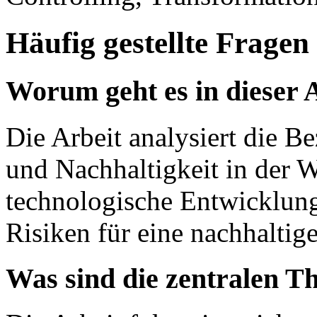
Häufig gestellte Fragen
Worum geht es in dieser 
Die Arbeit analysiert die B
und Nachhaltigkeit in der W
technologische Entwicklun
Risiken für eine nachhaltig
Was sind die zentralen T