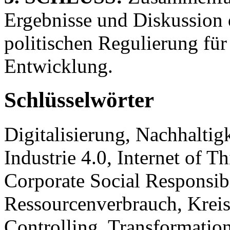
Ergebnisse und Diskussion 
politischen Regulierung für
Entwicklung.
Schlüsselwörter
Digitalisierung, Nachhaltig
Industrie 4.0, Internet of 
Corporate Social Responsib
Ressourcenverbrauch, Kreis
Controlling, Transformatio