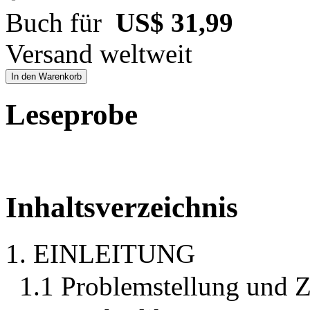
Buch für
US$ 31,99
Versand weltweit
In den Warenkorb
Leseprobe
Inhaltsverzeichnis
1. EINLEITUNG
1.1 Problemstellung und Z