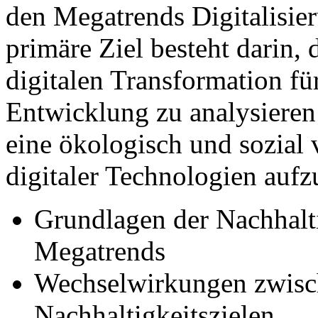
den Megatrends Digitalisie
primäre Ziel besteht darin,
digitalen Transformation für
Entwicklung zu analysieren
eine ökologisch und sozial
digitaler Technologien aufz
Grundlagen der Nachhalti
Megatrends
Wechselwirkungen zwisch
Nachhaltigkeitszielen