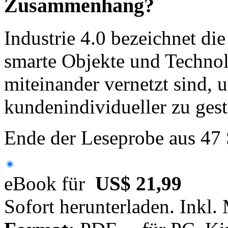
Zusammenhang?
Industrie 4.0 bezeichnet die
smarte Objekte und Techno
miteinander vernetzt sind, 
kundenindividueller zu gest
Ende der Leseprobe aus 47
eBook für
US$ 21,99
Sofort herunterladen. Inkl.