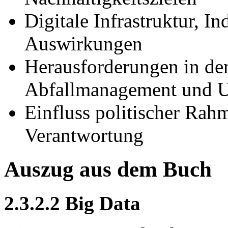
Digitale Infrastruktur, I
Auswirkungen
Herausforderungen in d
Abfallmanagement und 
Einfluss politischer Rah
Verantwortung
Auszug aus dem Buch
2.3.2.2 Big Data