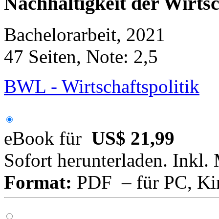
Nachhaltigkeit der Wirtsc
Bachelorarbeit, 2021
47 Seiten, Note: 2,5
BWL - Wirtschaftspolitik
eBook für
US$ 21,99
Sofort herunterladen. Inkl.
Format:
PDF – für PC, Ki