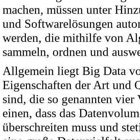
machen, müssen unter Hinz
und Softwarelösungen autom
werden, die mithilfe von Al
sammeln, ordnen und auswe
Allgemein liegt Big Data vo
Eigenschaften der Art und 
sind, die so genannten vier
einen, dass das Datenvolu
überschreiten muss und ste