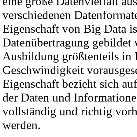
eine große Datenvielfalt au
verschiedenen Datenformate
Eigenschaft von Big Data is
Datenübertragung gebildet 
Ausbildung größtenteils in 
Geschwindigkeit vorausgese
Eigenschaft bezieht sich auf
der Daten und Informatione
vollständig und richtig vor
werden.