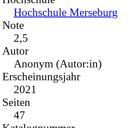
Hochschule Merseburg
Note
2,5
Autor
Anonym (Autor:in)
Erscheinungsjahr
2021
Seiten
47
Katalognummer