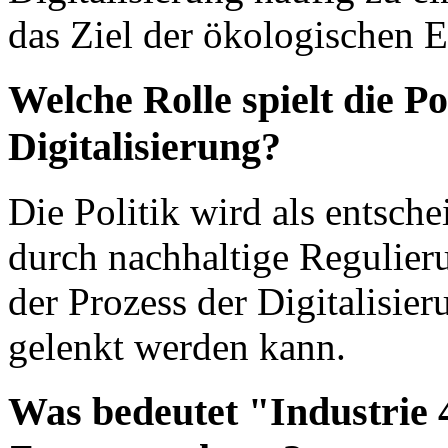
das Ziel der ökologischen 
Welche Rolle spielt die Po
Digitalisierung?
Die Politik wird als entsch
durch nachhaltige Regulier
der Prozess der Digitalisie
gelenkt werden kann.
Was bedeutet "Industrie 