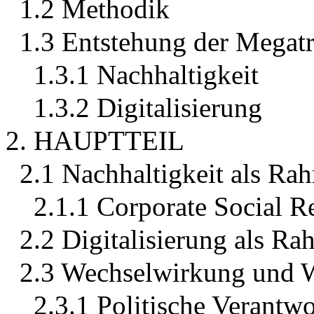
1.2 Methodik
1.3 Entstehung der Megat
1.3.1 Nachhaltigkeit
1.3.2 Digitalisierung
2. HAUPTTEIL
2.1 Nachhaltigkeit als R
2.1.1 Corporate Social R
2.2 Digitalisierung als 
2.3 Wechselwirkung und 
2.3.1 Politische Verantw