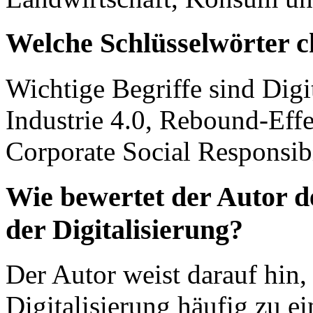
Welche Schlüsselwörter c
Wichtige Begriffe sind Digit
Industrie 4.0, Rebound-Eff
Corporate Social Responsibi
Wie bewertet der Autor 
der Digitalisierung?
Der Autor weist darauf hin,
Digitalisierung häufig zu 