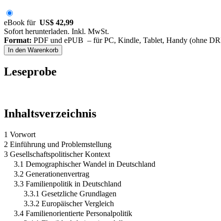
eBook für
US$ 42,99
Sofort herunterladen. Inkl. MwSt.
Format:
PDF und ePUB – für PC, Kindle, Tablet, Handy (ohne D
In den Warenkorb
Leseprobe
Inhaltsverzeichnis
1 Vorwort
2 Einführung und Problemstellung
3 Gesellschaftspolitischer Kontext
3.1 Demographischer Wandel in Deutschland
3.2 Generationenvertrag
3.3 Familienpolitik in Deutschland
3.3.1 Gesetzliche Grundlagen
3.3.2 Europäischer Vergleich
3.4 Familienorientierte Personalpolitik