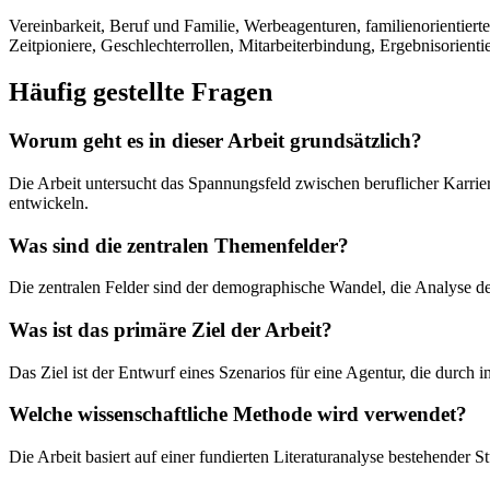
Vereinbarkeit, Beruf und Familie, Werbeagenturen, familienorientiert
Zeitpioniere, Geschlechterrollen, Mitarbeiterbindung, Ergebnisorient
Häufig gestellte Fragen
Worum geht es in dieser Arbeit grundsätzlich?
Die Arbeit untersucht das Spannungsfeld zwischen beruflicher Karri
entwickeln.
Was sind die zentralen Themenfelder?
Die zentralen Felder sind der demographische Wandel, die Analyse der
Was ist das primäre Ziel der Arbeit?
Das Ziel ist der Entwurf eines Szenarios für eine Agentur, die durch 
Welche wissenschaftliche Methode wird verwendet?
Die Arbeit basiert auf einer fundierten Literaturanalyse bestehender 