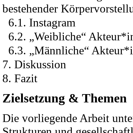
bestehender Körpervorstell
6.1. Instagram
6.2. „Weibliche“ Akteur*i
6.3. „Männliche“ Akteur*
7. Diskussion
8. Fazit
Zielsetzung & Themen
Die vorliegende Arbeit unte
Strukturen und gesellschaftl