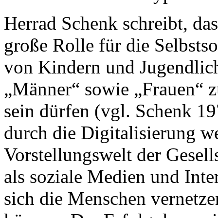
Herrad Schenk schreibt, das
große Rolle für die Selbstso
von Kindern und Jugendlich
„Männer“ sowie „Frauen“ zu
sein dürfen (vgl. Schenk 197
durch die Digitalisierung w
Vorstellungswelt der Gesell
als soziale Medien und Inte
sich die Menschen vernetze