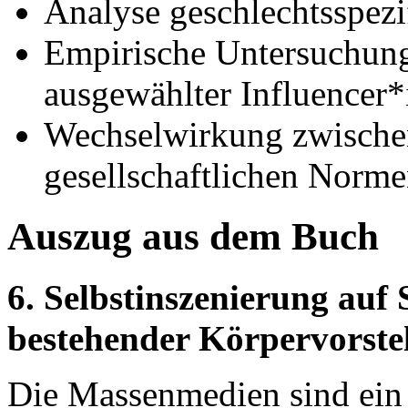
Analyse geschlechtsspez
Empirische Untersuchung
ausgewählter Influencer
Wechselwirkung zwische
gesellschaftlichen Norm
Auszug aus dem Buch
6. Selbstinszenierung auf
bestehender Körpervorste
Die Massenmedien sind ein 