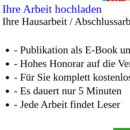
Ihre Arbeit hochladen
Ihre Hausarbeit / Abschlussarb
- Publikation als E-Book u
- Hohes Honorar auf die Ve
- Für Sie komplett kostenlo
- Es dauert nur 5 Minuten