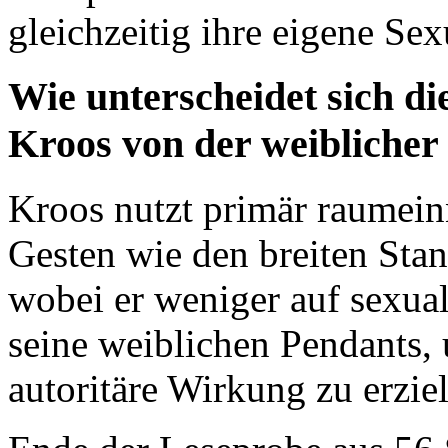
gleichzeitig ihre eigene Sex
Wie unterscheidet sich di
Kroos von der weiblicher
Kroos nutzt primär raumei
Gesten wie den breiten St
wobei er weniger auf sexual
seine weiblichen Pendants,
autoritäre Wirkung zu erzie