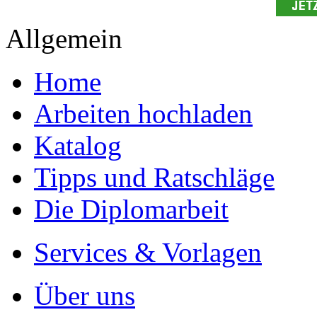
- Jede Arbeit findet Leser
Allgemein
Home
Arbeiten hochladen
Katalog
Tipps und Ratschläge
Die Diplomarbeit
Services & Vorlagen