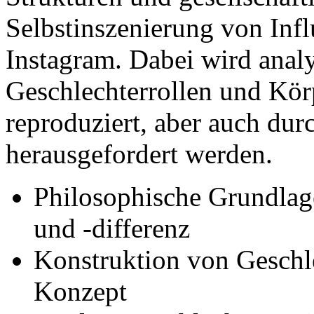
Selbstinszenierung von Infl
Instagram. Dabei wird analys
Geschlechterrollen und Kör
reproduziert, aber auch dur
herausgefordert werden.
Philosophische Grundlag
und -differenz
Konstruktion von Geschlec
Konzept