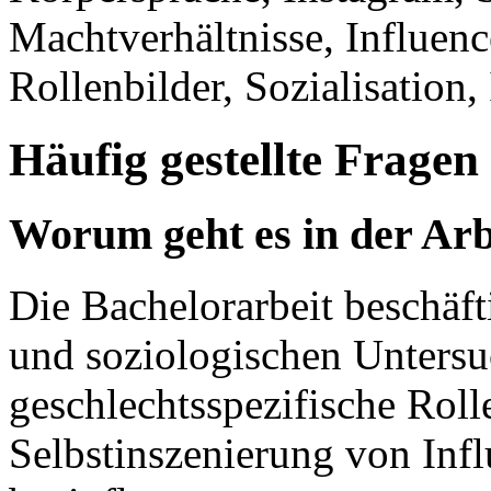
Machtverhältnisse, Influenc
Rollenbilder, Sozialisation,
Häufig gestellte Fragen
Worum geht es in der Arb
Die Bachelorarbeit beschäft
und soziologischen Unters
geschlechtsspezifische Roll
Selbstinszenierung von Inf