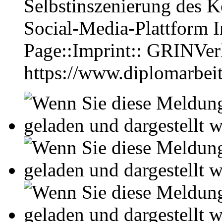
Selbstinszenierung des K
Social-Media-Plattform 
Page::Imprint:: GRINVe
https://www.diplomarbe