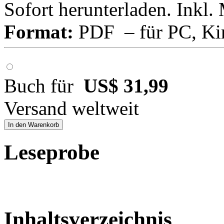
Sofort herunterladen. Inkl.
Format:
PDF – für PC, Ki
Buch für
US$ 31,99
Versand weltweit
In den Warenkorb
Leseprobe
Inhaltsverzeichnis