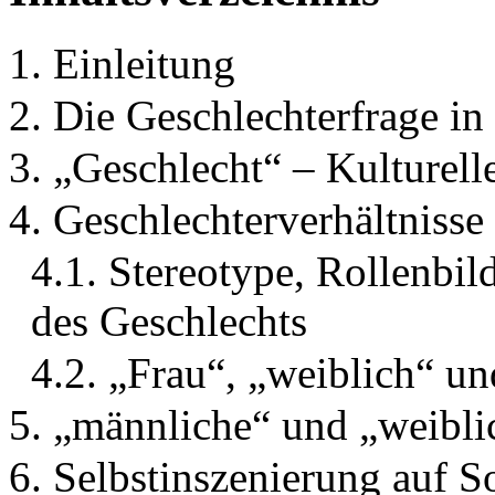
1. Einleitung
2. Die Geschlechterfrage in
3. „Geschlecht“ – Kulturell
4. Geschlechterverhältnisse
4.1. Stereotype, Rollenbil
des Geschlechts
4.2. „Frau“, „weiblich“ u
5. „männliche“ und „weibl
6. Selbstinszenierung auf 