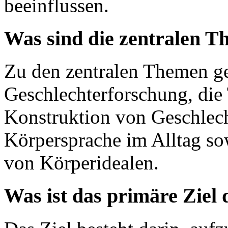
beeinflussen.
Was sind die zentralen T
Zu den zentralen Themen ge
Geschlechterforschung, die 
Konstruktion von Geschlech
Körpersprache im Alltag sow
von Körperidealen.
Was ist das primäre Ziel 