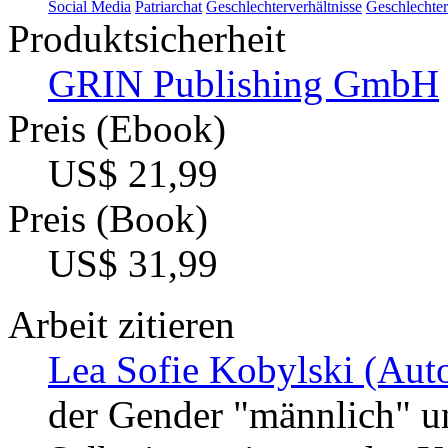
Social Media
Patriarchat
Geschlechterverhältnisse
Geschlechter
Produktsicherheit
GRIN Publishing GmbH
Preis (Ebook)
US$ 21,99
Preis (Book)
US$ 31,99
Arbeit zitieren
Lea Sofie Kobylski (Auto
der Gender "männlich" un