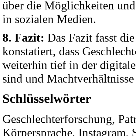
über die Möglichkeiten und
in sozialen Medien.
8. Fazit:
Das Fazit fasst d
konstatiert, dass Geschlecht
weiterhin tief in der digita
sind und Machtverhältnisse s
Schlüsselwörter
Geschlechterforschung, Patr
Körpersprache, Instagram, 