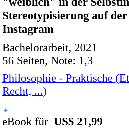
"weiblich" in der Selbsti
Stereotypisierung auf de
Instagram
Bachelorarbeit, 2021
56 Seiten, Note: 1,3
Philosophie - Praktische (Et
Recht, ...)
eBook für
US$ 21,99