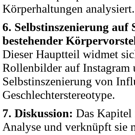
Körperhaltungen analysiert.
6. Selbstinszenierung auf
bestehender Körpervorste
Dieser Hauptteil widmet sic
Rollenbilder auf Instagram 
Selbstinszenierung von Inf
Geschlechterstereotype.
7. Diskussion:
Das Kapitel r
Analyse und verknüpft sie m