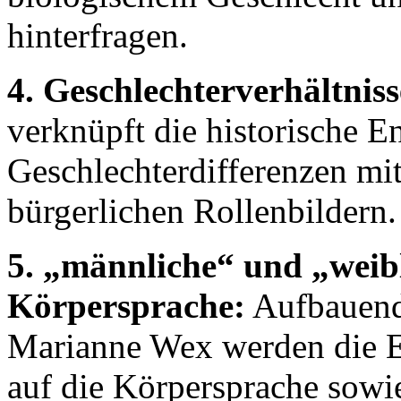
hinterfragen.
4. Geschlechterverhältniss
verknüpft die historische 
Geschlechterdifferenzen mit
bürgerlichen Rollenbildern.
5. „männliche“ und „weib
Körpersprache:
Aufbauend 
Marianne Wex werden die Ei
auf die Körpersprache sowi