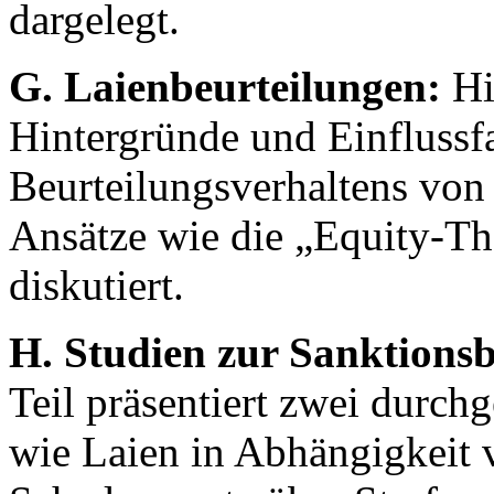
dargelegt.
G. Laienbeurteilungen:
Hi
Hintergründe und Einflussf
Beurteilungsverhaltens von 
Ansätze wie die „Equity-T
diskutiert.
H. Studien zur Sanktionsb
Teil präsentiert zwei durchg
wie Laien in Abhängigkeit v