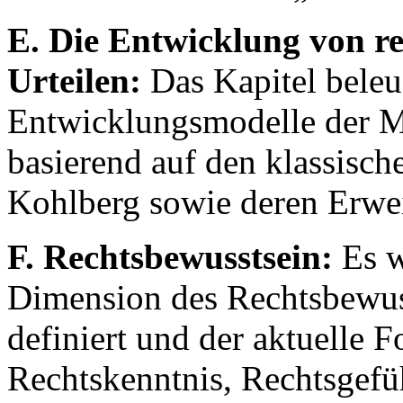
E. Die Entwicklung von r
Urteilen:
Das Kapitel beleu
Entwicklungsmodelle der M
basierend auf den klassisc
Kohlberg sowie deren Erwe
F. Rechtsbewusstsein:
Es w
Dimension des Rechtsbewuss
definiert und der aktuelle 
Rechtskenntnis, Rechtsgefü