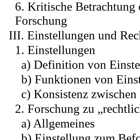
6. Kritische Betrachtung 
Forschung
III. Einstellungen und Rec
1. Einstellungen
a) Definition von Einst
b) Funktionen von Eins
c) Konsistenz zwischen 
2. Forschung zu „rechtli
a) Allgemeines
b) Einstellung zum Bef