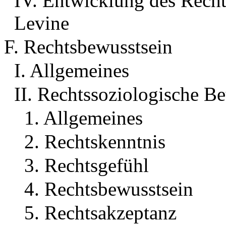
IV. Entwicklung des Rech
Levine
F. Rechtsbewusstsein
I. Allgemeines
II. Rechtssoziologische B
1. Allgemeines
2. Rechtskenntnis
3. Rechtsgefühl
4. Rechtsbewusstsein
5. Rechtsakzeptanz