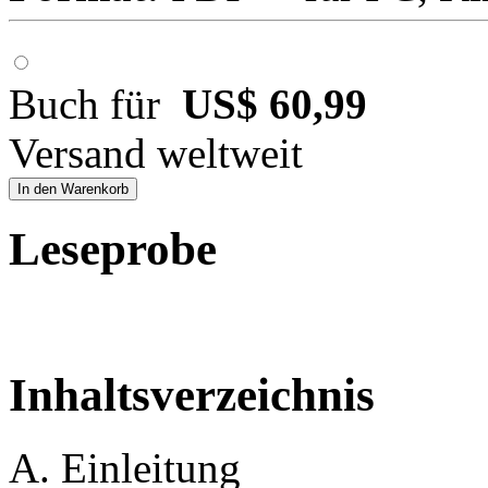
Buch für
US$ 60,99
Versand weltweit
In den Warenkorb
Leseprobe
Inhaltsverzeichnis
A. Einleitung