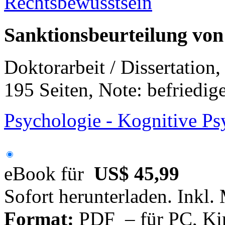
Sanktionsbeurteilung von
Doktorarbeit / Dissertation
195 Seiten, Note: befriedig
Psychologie - Kognitive Ps
eBook für
US$ 45,99
Sofort herunterladen. Inkl.
Format:
PDF – für PC, Ki