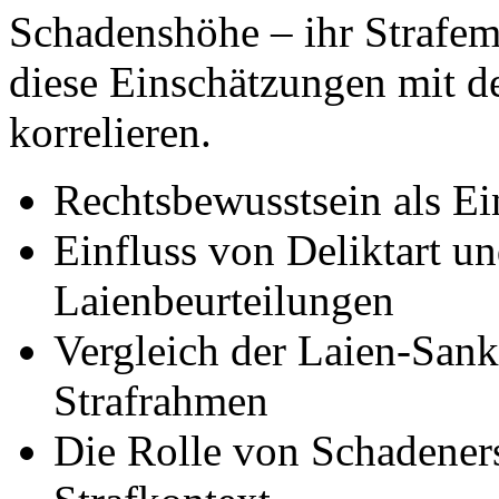
Schadenshöhe – ihr Strafem
diese Einschätzungen mit d
korrelieren.
Rechtsbewusstsein als Ei
Einfluss von Deliktart un
Laienbeurteilungen
Vergleich der Laien-Sank
Strafrahmen
Die Rolle von Schadene