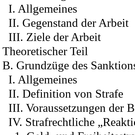
I. Allgemeines
II. Gegenstand der Arbeit
III. Ziele der Arbeit
Theoretischer Teil
B. Grundzüge des Sanktion
I. Allgemeines
II. Definition von Strafe
III. Voraussetzungen der B
IV. Strafrechtliche „Reakti