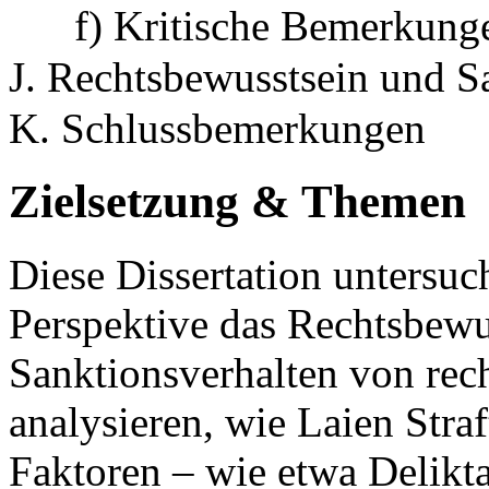
f) Kritische Bemerkung
J. Rechtsbewusstsein und S
K. Schlussbemerkungen
Zielsetzung & Themen
Diese Dissertation untersuc
Perspektive das Rechtsbewu
Sanktionsverhalten von recht
analysieren, wie Laien Stra
Faktoren – wie etwa Delikta