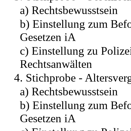
a) Rechtsbewusstsein
b) Einstellung zum Bef
Gesetzen iA
c) Einstellung zu Polize
Rechtsanwälten
4. Stichprobe - Altersver
a) Rechtsbewusstsein
b) Einstellung zum Bef
Gesetzen iA