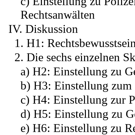
c) Einstellung zu Polize
Rechtsanwälten
IV. Diskussion
1. H1: Rechtsbewusstsei
2. Die sechs einzelnen S
a) H2: Einstellung zu G
b) H3: Einstellung zum
c) H4: Einstellung zur P
d) H5: Einstellung zu G
e) H6: Einstellung zu R