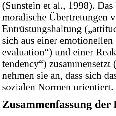
(Sunstein et al., 1998). Das
moralische Übertretungen v
Entrüstungshaltung („attitu
sich aus einer emotionelle
evaluation“) und einer Rea
tendency“) zusammensetzt (S
nehmen sie an, dass sich d
sozialen Normen orientiert.
Zusammenfassung der 