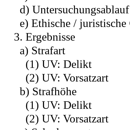
d) Untersuchungsablauf
e) Ethische / juristisch
3. Ergebnisse
a) Strafart
(1) UV: Delikt
(2) UV: Vorsatzart
b) Strafhöhe
(1) UV: Delikt
(2) UV: Vorsatzart