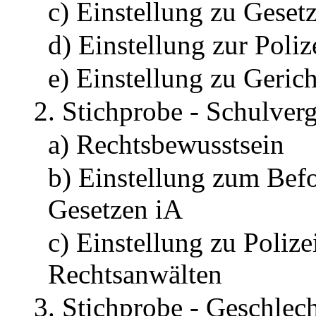
c) Einstellung zu Geset
d) Einstellung zur Poliz
e) Einstellung zu Geric
2. Stichprobe - Schulverg
a) Rechtsbewusstsein
b) Einstellung zum Bef
Gesetzen iA
c) Einstellung zu Polize
Rechtsanwälten
3. Stichprobe - Geschlech