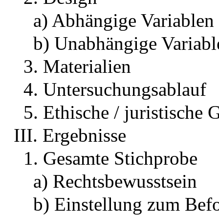
a) Abhängige Variablen
b) Unabhängige Variabl
3. Materialien
4. Untersuchungsablauf
5. Ethische / juristische
III. Ergebnisse
1. Gesamte Stichprobe
a) Rechtsbewusstsein
b) Einstellung zum Bef