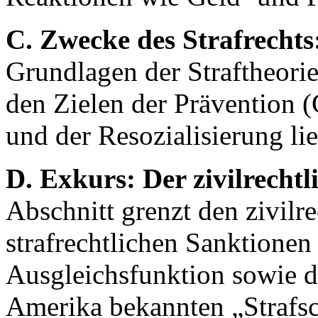
C. Zwecke des Strafrechts
Grundlagen der Straftheorie
den Zielen der Prävention (
und der Resozialisierung lie
D. Exkurs: Der zivilrechtl
Abschnitt grenzt den zivilr
strafrechtlichen Sanktionen
Ausgleichsfunktion sowie d
Amerika bekannten „Strafsc