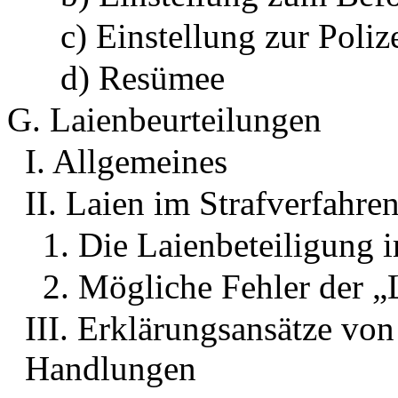
c) Einstellung zur Poliz
d) Resümee
G. Laienbeurteilungen
I. Allgemeines
II. Laien im Strafverfahre
1. Die Laienbeteiligung i
2. Mögliche Fehler der „
III. Erklärungsansätze von
Handlungen