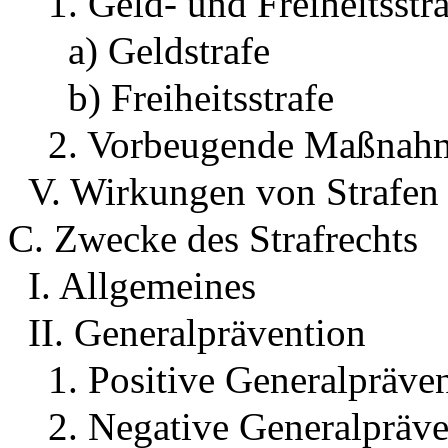
1. Geld- und Freiheitsstr
a) Geldstrafe
b) Freiheitsstrafe
2. Vorbeugende Maßnahm
V. Wirkungen von Strafen
C. Zwecke des Strafrechts
I. Allgemeines
II. Generalprävention
1. Positive Generalpräve
2. Negative Generalpräve