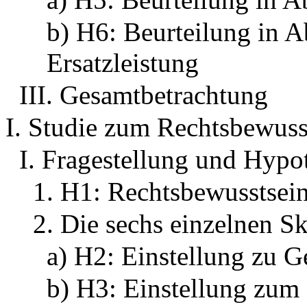
b) H6: Beurteilung in A
Ersatzleistung
III. Gesamtbetrachtung
I. Studie zum Rechtsbewuss
I. Fragestellung und Hypo
1. H1: Rechtsbewusstsei
2. Die sechs einzelnen S
a) H2: Einstellung zu G
b) H3: Einstellung zum