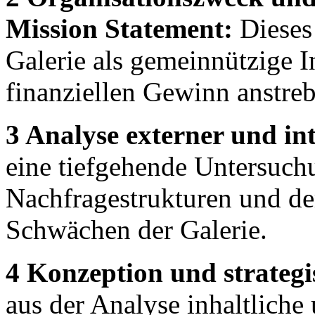
Mission Statement:
Dieses 
Galerie als gemeinnützige Ins
finanziellen Gewinn anstreb
3 Analyse externer und i
eine tiefgehende Untersuch
Nachfragestrukturen und de
Schwächen der Galerie.
4 Konzeption und strategi
aus der Analyse inhaltliche