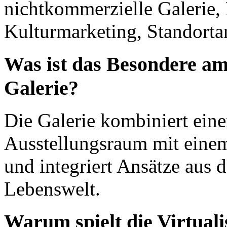
nichtkommerzielle Galerie,
Kulturmarketing, Standortan
Was ist das Besondere
Galerie?
Die Galerie kombiniert ein
Ausstellungsraum mit einem
und integriert Ansätze aus d
Lebenswelt.
Warum spielt die Virtuali