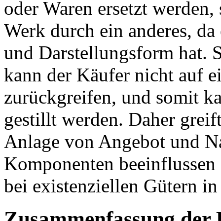
oder Waren ersetzt werden, 
Werk durch ein anderes, da 
und Darstellungsform hat. S
kann der Käufer nicht auf e
zurückgreifen, und somit k
gestillt werden. Daher greif
Anlage von Angebot und Nac
Komponenten beeinflussen d
bei existenziellen Gütern i
Zusammenfassung der 