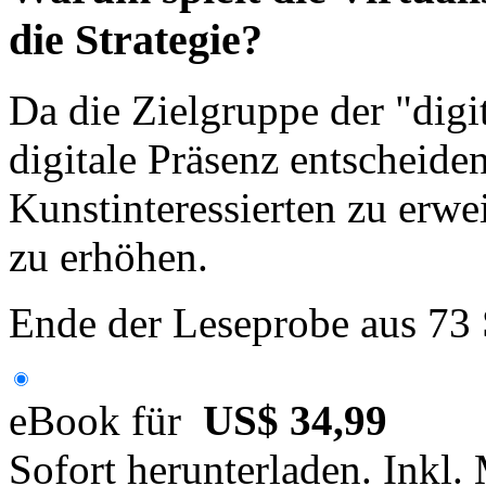
die Strategie?
Da die Zielgruppe der "digit
digitale Präsenz entscheide
Kunstinteressierten zu erwe
zu erhöhen.
Ende der Leseprobe aus 73
eBook für
US$ 34,99
Sofort herunterladen. Inkl.