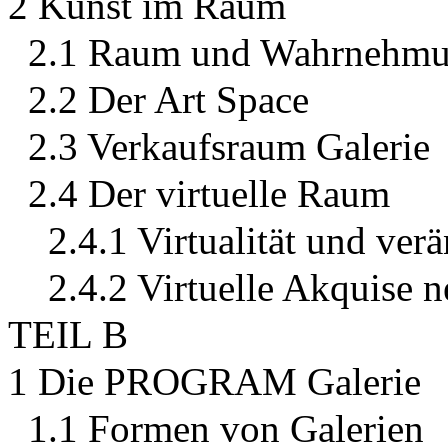
2 Kunst im Raum
2.1 Raum und Wahrnehm
2.2 Der Art Space
2.3 Verkaufsraum Galerie
2.4 Der virtuelle Raum
2.4.1 Virtualität und ver
2.4.2 Virtuelle Akquise 
TEIL B
1 Die PROGRAM Galerie
1.1 Formen von Galerien