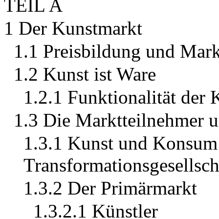
TEIL A
1 Der Kunstmarkt
1.1 Preisbildung und Ma
1.2 Kunst ist Ware
1.2.1 Funktionalität der 
1.3 Die Marktteilnehmer 
1.3.1 Kunst und Konsum 
Transformationsgesellsch
1.3.2 Der Primärmarkt
1.3.2.1 Künstler