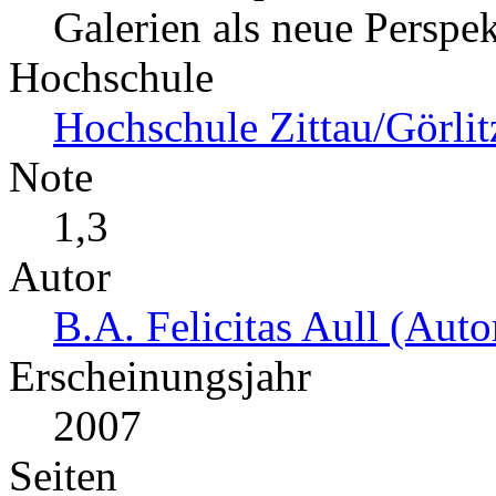
Galerien als neue Perspe
Hochschule
Hochschule Zittau/Görlitz
Note
1,3
Autor
B.A. Felicitas Aull (Auto
Erscheinungsjahr
2007
Seiten