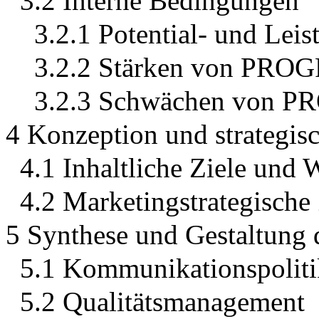
3.2 Interne Bedingungen
3.2.1 Potential- und Lei
3.2.2 Stärken von PR
3.2.3 Schwächen von
4 Konzeption und strategisc
4.1 Inhaltliche Ziele und 
4.2 Marketingstrategische 
5 Synthese und Gestaltung 
5.1 Kommunikationspoliti
5.2 Qualitätsmanagement