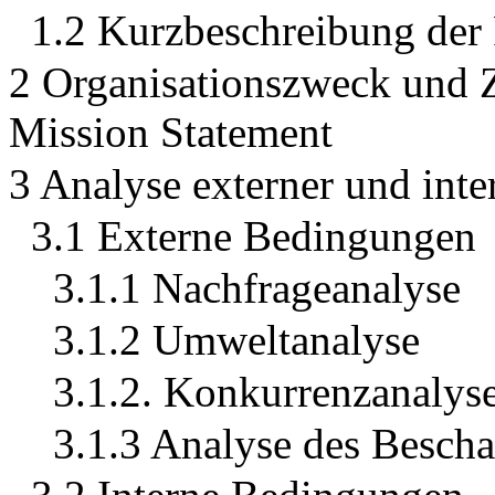
1.2 Kurzbeschreibung d
2 Organisationszweck und 
Mission Statement
3 Analyse externer und int
3.1 Externe Bedingungen
3.1.1 Nachfrageanalyse
3.1.2 Umweltanalyse
3.1.2. Konkurrenzanalys
3.1.3 Analyse des Besch