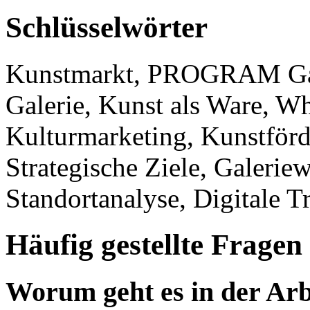
Schlüsselwörter
Kunstmarkt, PROGRAM Gale
Galerie, Kunst als Ware, Wh
Kulturmarketing, Kunstför
Strategische Ziele, Galerie
Standortanalyse, Digitale T
Häufig gestellte Fragen
Worum geht es in der Arb