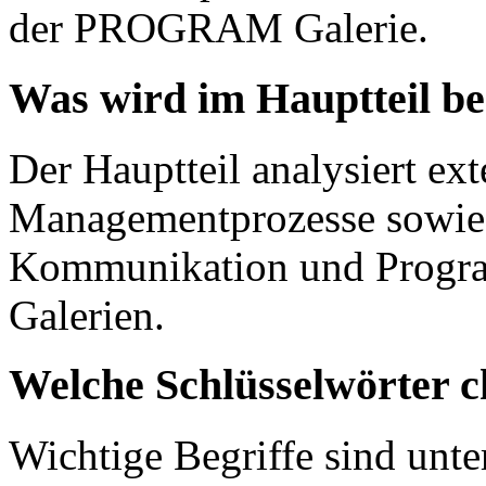
der PROGRAM Galerie.
Was wird im Hauptteil b
Der Hauptteil analysiert ex
Managementprozesse sowie 
Kommunikation und Progra
Galerien.
Welche Schlüsselwörter c
Wichtige Begriffe sind unt