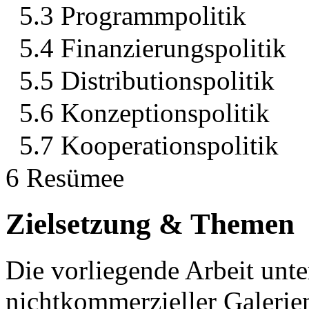
5.3 Programmpolitik
5.4 Finanzierungspolitik
5.5 Distributionspolitik
5.6 Konzeptionspolitik
5.7 Kooperationspolitik
6 Resümee
Zielsetzung & Themen
Die vorliegende Arbeit unt
nichtkommerzieller Galerie