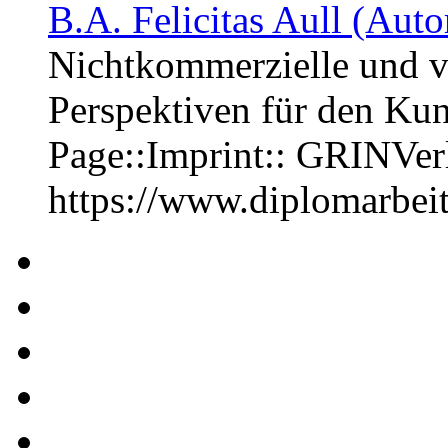
B.A. Felicitas Aull (Auto
Nichtkommerzielle und vi
Perspektiven für den Ku
Page::Imprint:: GRINVe
https://www.diplomarbe