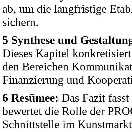
ab, um die langfristige Eta
sichern.
5 Synthese und Gestaltun
Dieses Kapitel konkretisier
den Bereichen Kommunikat
Finanzierung und Kooperat
6 Resümee:
Das Fazit fass
bewertet die Rolle der PR
Schnittstelle im Kunstmarkt