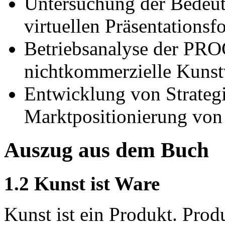
Untersuchung der Bedeut
virtuellen Präsentations
Betriebsanalyse der PRO
nichtkommerzielle Kunst
Entwicklung von Strategi
Marktpositionierung von
Auszug aus dem Buch
1.2 Kunst ist Ware
Kunst ist ein Produkt. Pro