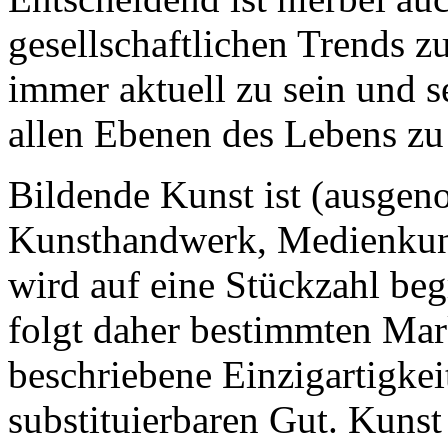
gesellschaftlichen Trends z
immer aktuell zu sein und s
allen Ebenen des Lebens zu 
Bildende Kunst ist (ausge
Kunsthandwerk, Medienkuns
wird auf eine Stückzahl beg
folgt daher bestimmten Mar
beschriebene Einzigartigkei
substituierbaren Gut. Kunst