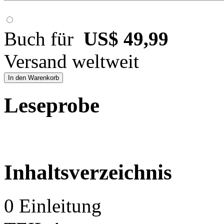
Buch für
US$ 49,99
Versand weltweit
In den Warenkorb
Leseprobe
Inhaltsverzeichnis
0 Einleitung