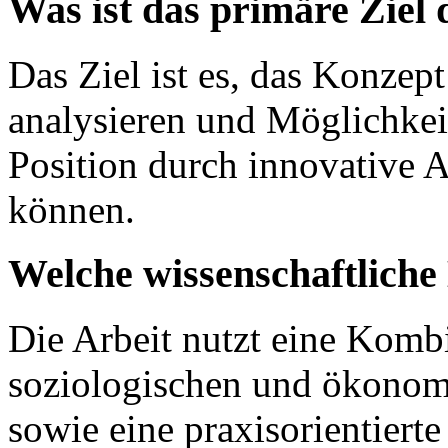
Was ist das primäre Ziel 
Das Ziel ist es, das Konzep
analysieren und Möglichkeit
Position durch innovative 
können.
Welche wissenschaftlich
Die Arbeit nutzt eine Kombi
soziologischen und ökonom
sowie eine praxisorientierte