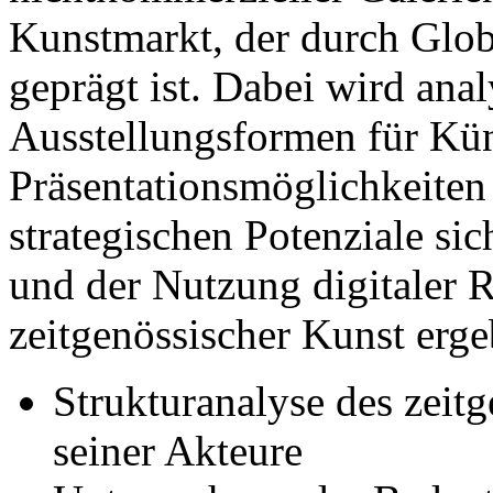
Kunstmarkt, der durch Glob
geprägt ist. Dabei wird anal
Ausstellungsformen für Kün
Präsentationsmöglichkeiten
strategischen Potenziale si
und der Nutzung digitaler 
zeitgenössischer Kunst erge
Strukturanalyse des zeit
seiner Akteure