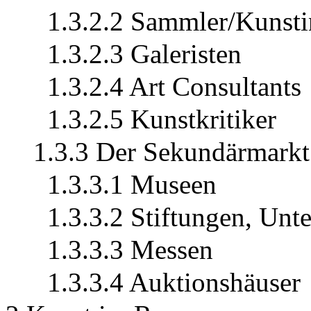
1.3.2.2 Sammler/Kunstin
1.3.2.3 Galeristen
1.3.2.4 Art Consultants
1.3.2.5 Kunstkritiker
1.3.3 Der Sekundärmarkt
1.3.3.1 Museen
1.3.3.2 Stiftungen, Un
1.3.3.3 Messen
1.3.3.4 Auktionshäuser