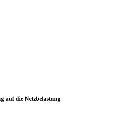
g auf die Netzbelastung