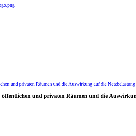
n öffentlichen und privaten Räumen und die Auswirkun