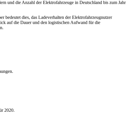
dern und die Anzahl der Elektrofahrzeuge in Deutschland bis zum Jahr
r bedeutet dies, das Ladeverhalten der Elektrofahrzeugnutzer
ck auf die Dauer und den logistischen Aufwand für die
n.
hnungen.
ür 2020.