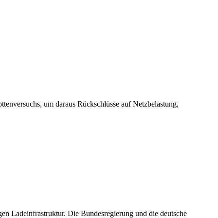
lottenversuchs, um daraus Rückschlüsse auf Netzbelastung,
igen Ladeinfrastruktur. Die Bundesregierung und die deutsche