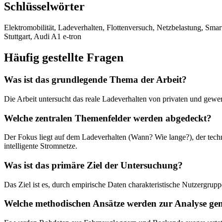
Schlüsselwörter
Elektromobilität, Ladeverhalten, Flottenversuch, Netzbelastung, Smart
Stuttgart, Audi A1 e-tron
Häufig gestellte Fragen
Was ist das grundlegende Thema der Arbeit?
Die Arbeit untersucht das reale Ladeverhalten von privaten und gewe
Welche zentralen Themenfelder werden abgedeckt?
Der Fokus liegt auf dem Ladeverhalten (Wann? Wie lange?), der tech
intelligente Stromnetze.
Was ist das primäre Ziel der Untersuchung?
Das Ziel ist es, durch empirische Daten charakteristische Nutzergrupp
Welche methodischen Ansätze werden zur Analyse gen