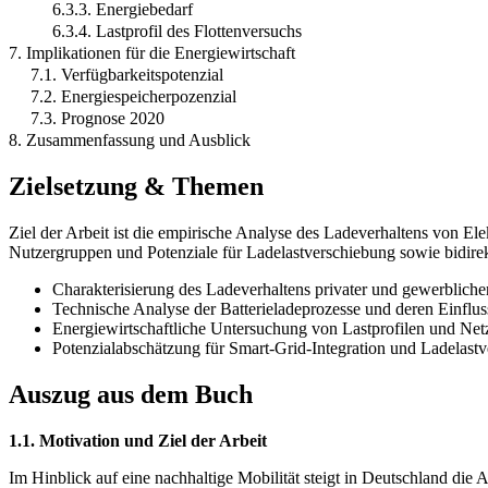
6.3.3. Energiebedarf
6.3.4. Lastprofil des Flottenversuchs
7. Implikationen für die Energiewirtschaft
7.1. Verfügbarkeitspotenzial
7.2. Energiespeicherpozenzial
7.3. Prognose 2020
8. Zusammenfassung und Ausblick
Zielsetzung & Themen
Ziel der Arbeit ist die empirische Analyse des Ladeverhaltens von E
Nutzergruppen und Potenziale für Ladelastverschiebung sowie bidirek
Charakterisierung des Ladeverhaltens privater und gewerbliche
Technische Analyse der Batterieladeprozesse und deren Einflus
Energiewirtschaftliche Untersuchung von Lastprofilen und Net
Potenzialabschätzung für Smart-Grid-Integration und Ladelast
Auszug aus dem Buch
1.1. Motivation und Ziel der Arbeit
Im Hinblick auf eine nachhaltige Mobilität steigt in Deutschland die