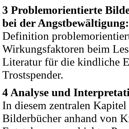
3 Problemorientierte Bil
bei der Angstbewältigung:
Definition problemorientier
Wirkungsfaktoren beim Les
Literatur für die kindliche
Trostspender.
4 Analyse und Interpretat
In diesem zentralen Kapitel
Bilderbücher anhand von Kr