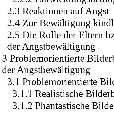
2.3 Reaktionen auf Angst
2.4 Zur Bewältigung kindl
2.5 Die Rolle der Eltern 
der Angstbewältigung
3 Problemorientierte Bilde
der Angstbewältigung
3.1 Problemorientierte Bi
3.1.1 Realistische Bilder
3.1.2 Phantastische Bild