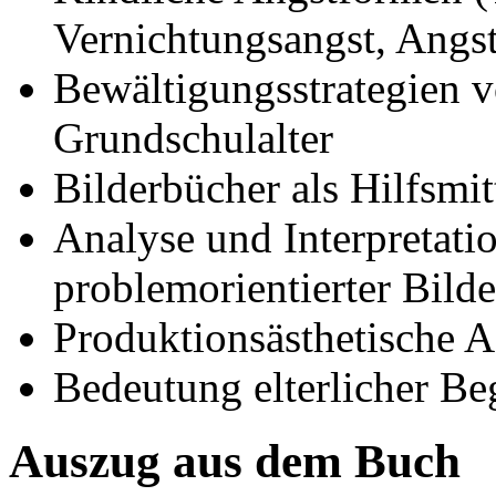
Vernichtungsangst, Angst
Bewältigungsstrategien 
Grundschulalter
Bilderbücher als Hilfsmi
Analyse und Interpretati
problemorientierter Bild
Produktionsästhetische A
Bedeutung elterlicher Be
Auszug aus dem Buch