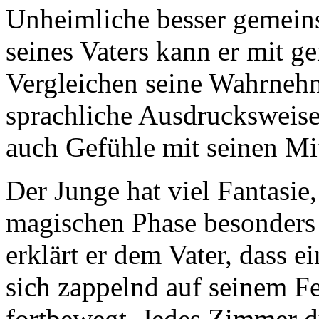
Unheimliche besser gemein
seines Vaters kann er mit 
Vergleichen seine Wahrneh
sprachliche Ausdrucksweise i
auch Gefühle mit seinen Mi
Der Junge hat viel Fantasie,
magischen Phase besonders 
erklärt er dem Vater, dass
sich zappelnd auf seinem F
fortbewegt. Jedes Zimmer du