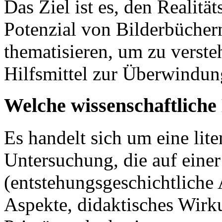
Das Ziel ist es, den Realit
Potenzial von Bilderbüchern
thematisieren, um zu verste
Hilfsmittel zur Überwindun
Welche wissenschaftlich
Es handelt sich um eine lite
Untersuchung, die auf einer
(entstehungsgeschichtliche 
Aspekte, didaktisches Wirk