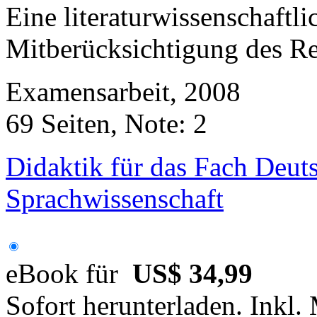
Eine literaturwissenschaftl
Mitberücksichtigung des Rea
Examensarbeit, 2008
69 Seiten, Note: 2
Didaktik für das Fach Deut
Sprachwissenschaft
eBook für
US$ 34,99
Sofort herunterladen. Inkl.