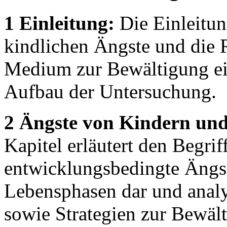
1 Einleitung:
Die Einleitun
kindlichen Ängste und die R
Medium zur Bewältigung ei
Aufbau der Untersuchung.
2 Ängste von Kindern und
Kapitel erläutert den Begriff
entwicklungsbedingte Ängst
Lebensphasen dar und analy
sowie Strategien zur Bewäl