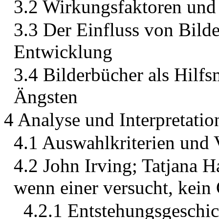
3.2 Wirkungsfaktoren un
3.3 Der Einfluss von Bilde
Entwicklung
3.4 Bilderbücher als Hilfs
Ängsten
4 Analyse und Interpretati
4.1 Auswahlkriterien und 
4.2 John Irving; Tatjana 
wenn einer versucht, kein
4.2.1 Entstehungsgesch