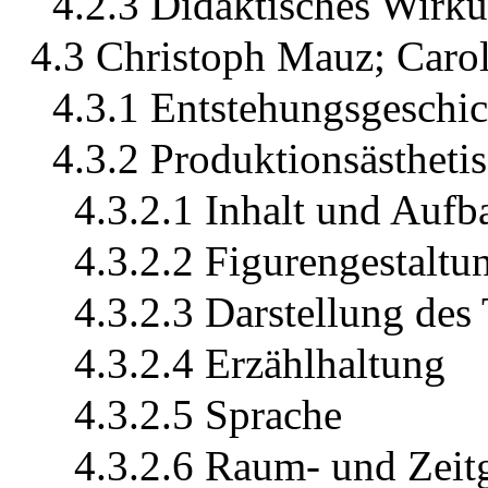
4.2.3 Didaktisches Wirku
4.3 Christoph Mauz; Carol
4.3.1 Entstehungsgesch
4.3.2 Produktionsästheti
4.3.2.1 Inhalt und Aufb
4.3.2.2 Figurengestaltu
4.3.2.3 Darstellung de
4.3.2.4 Erzählhaltung
4.3.2.5 Sprache
4.3.2.6 Raum- und Zeit