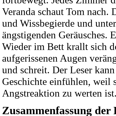
Veranda schaut Tom nach. D
und Wissbegierde und unters
ängstigenden Geräusches. E
Wieder im Bett krallt sich 
aufgerissenen Augen verängs
und schreit. Der Leser kann
Geschichte einfühlen, weil s
Angstreaktion zu werten ist
Zusammenfassung der 