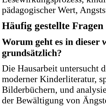
pädagogischer Wert, Angsts
Häufig gestellte Fragen
Worum geht es in dieser w
grundsätzlich?
Die Hausarbeit untersucht d
moderner Kinderliteratur, s
Bilderbüchern, und analysie
der Bewältigung von Ängst