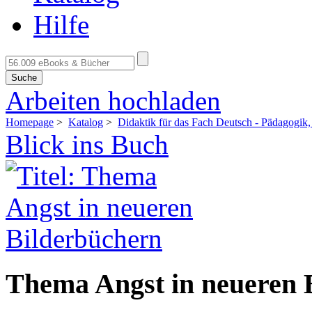
Hilfe
Suche
Arbeiten hochladen
Homepage
>
Katalog
>
Didaktik für das Fach Deutsch - Pädagogik,
Blick ins Buch
Thema Angst in neueren 