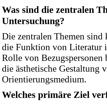
Was sind die zentralen T
Untersuchung?
Die zentralen Themen sind 
die Funktion von Literatur 
Rolle von Bezugspersonen b
die ästhetische Gestaltung 
Orientierungsmedium.
Welches primäre Ziel ver