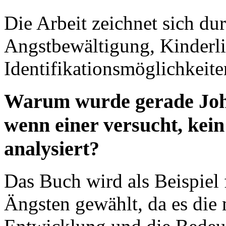
Die Arbeit zeichnet sich du
Angstbewältigung, Kinderlit
Identifikationsmöglichkeit
Warum wurde gerade John
wenn einer versucht, kei
analysiert?
Das Buch wird als Beispiel
Ängsten gewählt, da es die