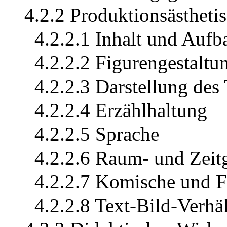
4.2.2 Produktionsästheti
4.2.2.1 Inhalt und Aufb
4.2.2.2 Figurengestaltu
4.2.2.3 Darstellung de
4.2.2.4 Erzählhaltung
4.2.2.5 Sprache
4.2.2.6 Raum- und Zeit
4.2.2.7 Komische und F
4.2.2.8 Text-Bild-Verhäl