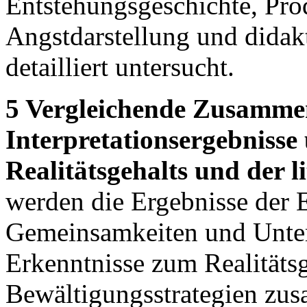
Entstehungsgeschichte, Pro
Angstdarstellung und dida
detailliert untersucht.
5 Vergleichende Zusamme
Interpretationsergebnisse
Realitätsgehalts und der 
werden die Ergebnisse der E
Gemeinsamkeiten und Unters
Erkenntnisse zum Realitäts
Bewältigungsstrategien zu