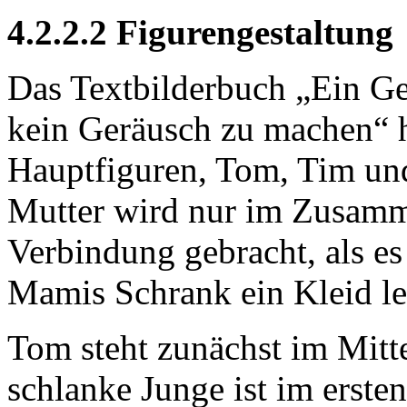
4.2.2.2 Figurengestaltung
Das Textbilderbuch „Ein Ge
kein Geräusch zu machen“ h
Hauptfiguren, Tom, Tim und
Mutter wird nur im Zusam
Verbindung gebracht, als es
Mamis Schrank ein Kleid le
Tom steht zunächst im Mitt
schlanke Junge ist im erste