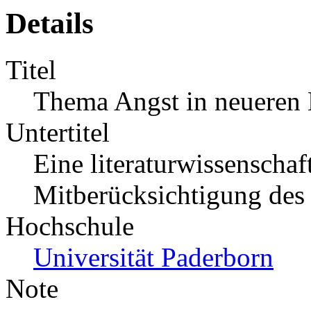
Details
Titel
Thema Angst in neueren 
Untertitel
Eine literaturwissenscha
Mitberücksichtigung des 
Hochschule
Universität Paderborn
Note