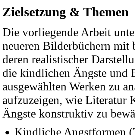
Zielsetzung & Themen
Die vorliegende Arbeit unt
neueren Bilderbüchern mit
deren realistischer Darstell
die kindlichen Ängste und 
ausgewählten Werken zu ana
aufzuzeigen, wie Literatur 
Ängste konstruktiv zu bewä
Kindliche Angstformen (