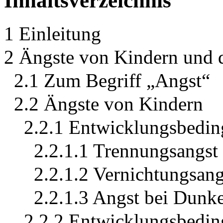
Inhaltsverzeichnis
1 Einleitung
2 Ängste von Kindern und 
2.1 Zum Begriff „Angst“
2.2 Ängste von Kindern
2.2.1 Entwicklungsbeding
2.2.1.1 Trennungsangst
2.2.1.2 Vernichtungsang
2.2.1.3 Angst bei Dunke
2.2.2 Entwicklungsbedin