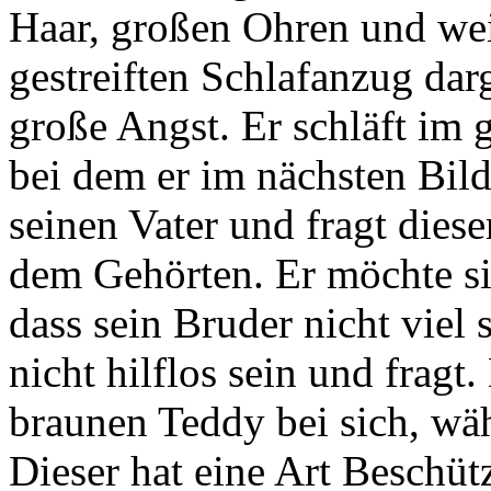
Haar, großen Ohren und we
gestreiften Schlafanzug darg
große Angst. Er schläft im 
bei dem er im nächsten Bil
seinen Vater und fragt dies
dem Gehörten. Er möchte sic
dass sein Bruder nicht viel
nicht hilflos sein und fragt
braunen Teddy bei sich, wä
Dieser hat eine Art Beschüt