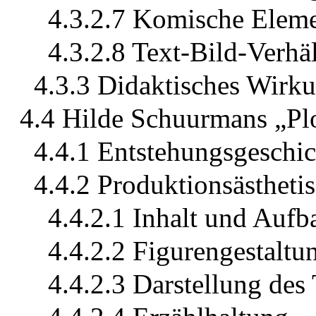
4.3.2.7 Komische Elem
4.3.2.8 Text-Bild-Verhäl
4.3.3 Didaktisches Wirku
4.4 Hilde Schuurmans „Pl
4.4.1 Entstehungsgesch
4.4.2 Produktionsästheti
4.4.2.1 Inhalt und Aufb
4.4.2.2 Figurengestaltu
4.4.2.3 Darstellung de