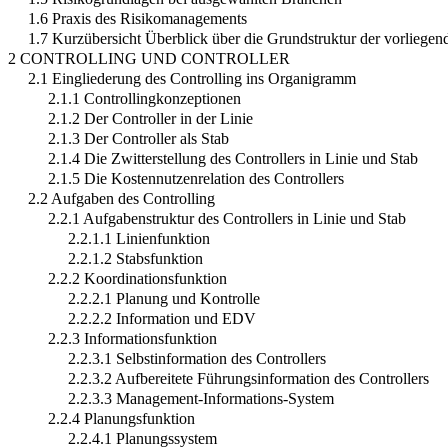
1.6 Praxis des Risikomanagements
1.7 Kurzübersicht Überblick über die Grundstruktur der vorliegen
2 CONTROLLING UND CONTROLLER
2.1 Eingliederung des Controlling ins Organigramm
2.1.1 Controllingkonzeptionen
2.1.2 Der Controller in der Linie
2.1.3 Der Controller als Stab
2.1.4 Die Zwitterstellung des Controllers in Linie und Stab
2.1.5 Die Kostennutzenrelation des Controllers
2.2 Aufgaben des Controlling
2.2.1 Aufgabenstruktur des Controllers in Linie und Stab
2.2.1.1 Linienfunktion
2.2.1.2 Stabsfunktion
2.2.2 Koordinationsfunktion
2.2.2.1 Planung und Kontrolle
2.2.2.2 Information und EDV
2.2.3 Informationsfunktion
2.2.3.1 Selbstinformation des Controllers
2.2.3.2 Aufbereitete Führungsinformation des Controllers
2.2.3.3 Management-Informations-System
2.2.4 Planungsfunktion
2.2.4.1 Planungssystem