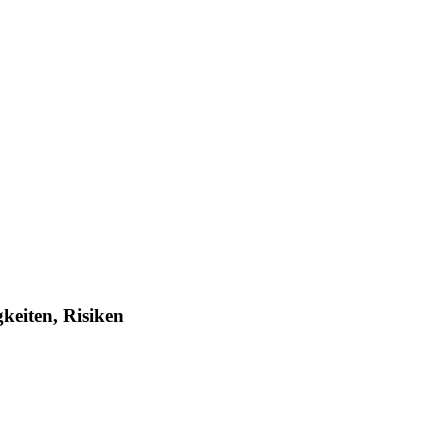
eiten, Risiken