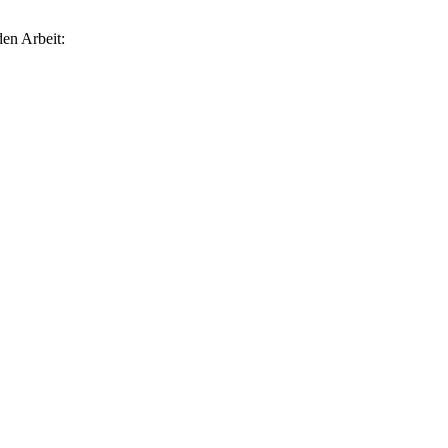
den Arbeit: