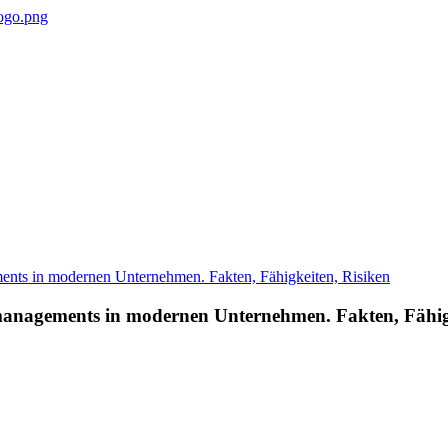
anagements in modernen Unternehmen. Fakten, Fähigk