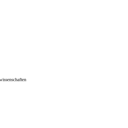
wissenschaften