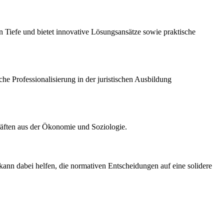
 Tiefe und bietet innovative Lösungsansätze sowie praktische
he Professionalisierung in der juristischen Ausbildung
kräften aus der Ökonomie und Soziologie.
 kann dabei helfen, die normativen Entscheidungen auf eine solidere