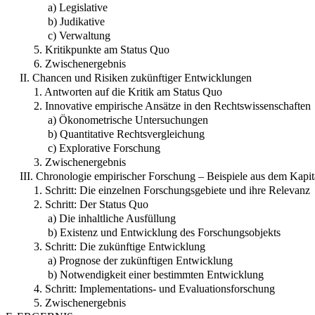
a) Legislative
b) Judikative
c) Verwaltung
5. Kritikpunkte am Status Quo
6. Zwischenergebnis
II. Chancen und Risiken zukünftiger Entwicklungen
1. Antworten auf die Kritik am Status Quo
2. Innovative empirische Ansätze in den Rechtswissenschaften
a) Ökonometrische Untersuchungen
b) Quantitative Rechtsvergleichung
c) Explorative Forschung
3. Zwischenergebnis
III. Chronologie empirischer Forschung – Beispiele aus dem Kapit
1. Schritt: Die einzelnen Forschungsgebiete und ihre Relevanz
2. Schritt: Der Status Quo
a) Die inhaltliche Ausfüllung
b) Existenz und Entwicklung des Forschungsobjekts
3. Schritt: Die zukünftige Entwicklung
a) Prognose der zukünftigen Entwicklung
b) Notwendigkeit einer bestimmten Entwicklung
4. Schritt: Implementations- und Evaluationsforschung
5. Zwischenergebnis