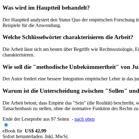
Was wird im Hauptteil behandelt?
Der Hauptteil analysiert den Status Quo der empirischen Forschung i
Beispiele für die Anwendung.
Welche Schlüsselwörter charakterisieren die Arbeit?
Die Arbeit lässt sich am besten über Begriffe wie Rechtssoziologie, 
charakterisieren.
Wie soll die "methodische Unbekümmertheit" von J
Der Autor fordert eine bessere Integration empirischer Lehre in das 
Warum ist die Unterscheidung zwischen "Sollen" und 
Die Arbeit betont, dass Empirie das "Sein" (die Realität) beschreibt,
Tatsachenbasis zu stellen, ohne die normative Funktion des Rechts zu 
Ende der Leseprobe aus 97 Seiten -
nach oben
eBook für
US$ 42,99
Sofort herunterladen. Inkl. MwSt.