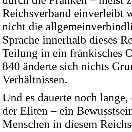
Reichsverband einverleibt 
nicht die allgemeinverbind
Sprache innerhalb dieses R
Teilung in ein fränkisches 
840 änderte sich nichts Gr
Verhältnissen.
Und es dauerte noch lange, 
der Eliten – ein Bewusstsei
Menschen in diesem Reichsve