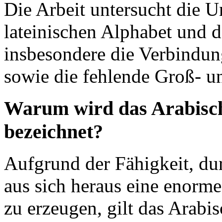
Die Arbeit untersucht die 
lateinischen Alphabet und d
insbesondere die Verbindun
sowie die fehlende Groß- u
Warum wird das Arabisch
bezeichnet?
Aufgrund der Fähigkeit, dur
aus sich heraus eine enorm
zu erzeugen, gilt das Arabi