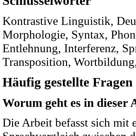
Schlüsselwörter
Kontrastive Linguistik, Deu
Morphologie, Syntax, Phono
Entlehnung, Interferenz, Sp
Transposition, Wortbildung,
Häufig gestellte Fragen
Worum geht es in dieser 
Die Arbeit befasst sich mit