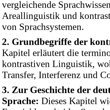
vergleichende Sprachwissen
Areallinguistik und kontras
von Sprachsystemen.
2. Grundbegriffe der kont
Kapitel erläutert die termi
kontrastiven Linguistik, w
Transfer, Interferenz und C
3. Zur Geschichte der deu
Sprache:
Dieses Kapitel wi