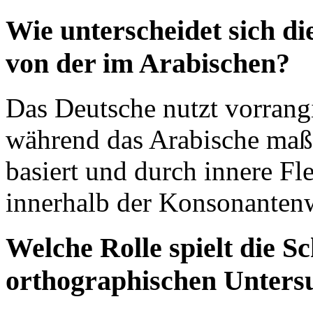
Wie unterscheidet sich d
von der im Arabischen?
Das Deutsche nutzt vorrang
während das Arabische maß
basiert und durch innere F
innerhalb der Konsonantenw
Welche Rolle spielt die Sc
orthographischen Unter