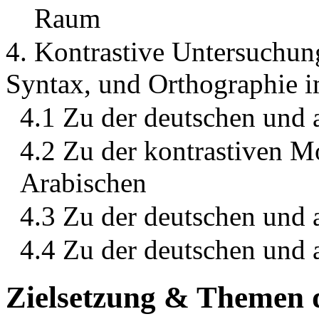
Raum
4. Kontrastive Untersuchun
Syntax, und Orthographie 
4.1 Zu der deutschen und 
4.2 Zu der kontrastiven 
Arabischen
4.3 Zu der deutschen und 
4.4 Zu der deutschen und 
Zielsetzung & Themen d