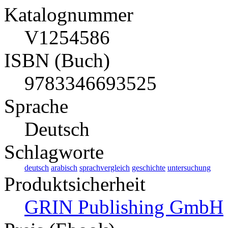
Katalognummer
V1254586
ISBN (Buch)
9783346693525
Sprache
Deutsch
Schlagworte
deutsch
arabisch
sprachvergleich
geschichte
untersuchung
Produktsicherheit
GRIN Publishing GmbH