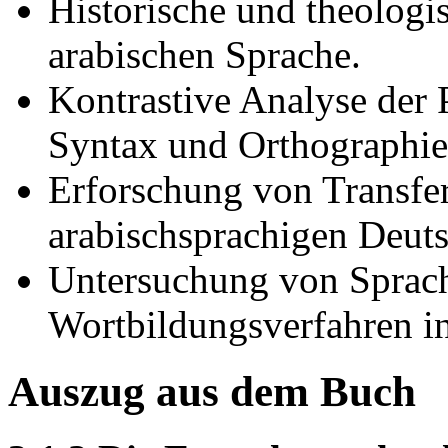
Historische und theologi
arabischen Sprache.
Kontrastive Analyse der
Syntax und Orthographie
Erforschung von Transfer
arabischsprachigen Deuts
Untersuchung von Sprac
Wortbildungsverfahren i
Auszug aus dem Buch