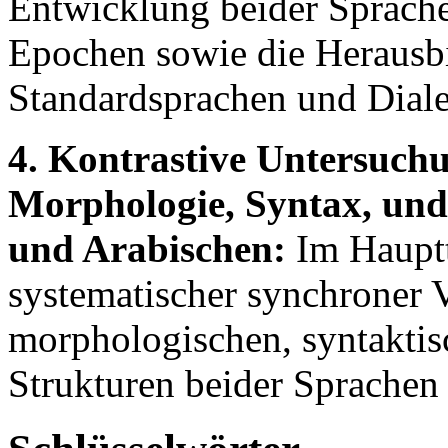
Entwicklung beider Sprachen
Epochen sowie die Herausbi
Standardsprachen und Diale
4. Kontrastive Untersuch
Morphologie, Syntax, un
und Arabischen:
Im Hauptte
systematischer synchroner 
morphologischen, syntaktis
Strukturen beider Sprachen