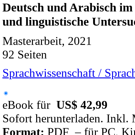
Deutsch und Arabisch im 
und linguistische Unters
Masterarbeit, 2021
92 Seiten
Sprachwissenschaft / Sprac
eBook für
US$ 42,99
Sofort herunterladen. Inkl.
Format:
PDF – für PC, Ki