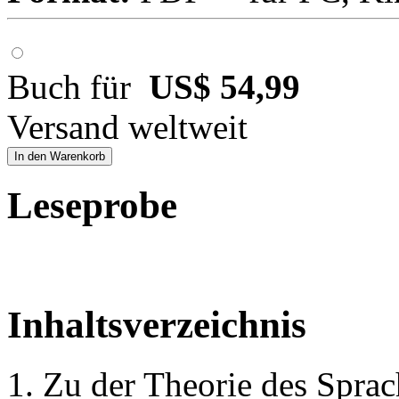
Buch für
US$ 54,99
Versand weltweit
In den Warenkorb
Leseprobe
Inhaltsverzeichnis
1. Zu der Theorie des Sprac