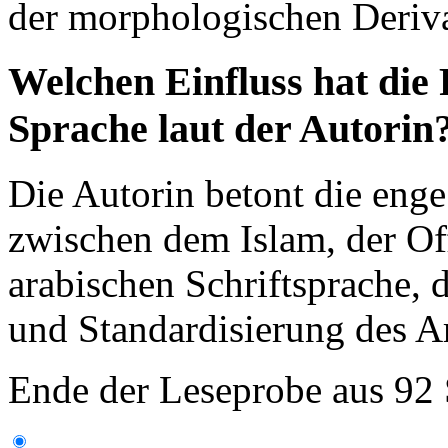
der morphologischen Deriva
Welchen Einfluss hat die 
Sprache laut der Autorin
Die Autorin betont die enge
zwischen dem Islam, der Of
arabischen Schriftsprache,
und Standardisierung des Ar
Ende der Leseprobe aus 92