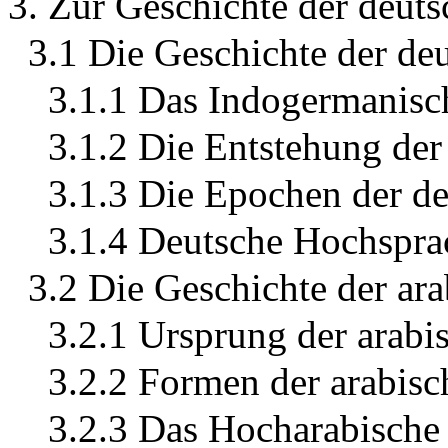
3. Zur Geschichte der deut
3.1 Die Geschichte der de
3.1.1 Das Indogermanisc
3.1.2 Die Entstehung der
3.1.3 Die Epochen der d
3.1.4 Deutsche Hochspr
3.2 Die Geschichte der ar
3.2.1 Ursprung der arabi
3.2.2 Formen der arabis
3.2.3 Das Hocharabische 