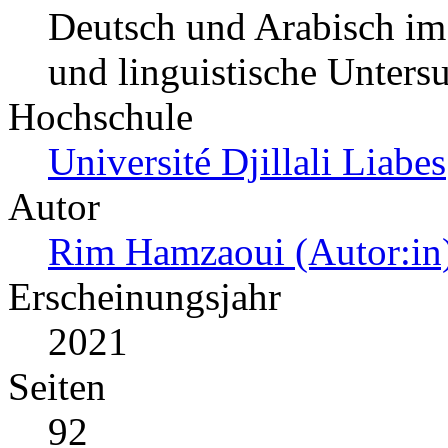
Deutsch und Arabisch im
und linguistische Unters
Hochschule
Université Djillali Liabes
Autor
Rim Hamzaoui (Autor:in
Erscheinungsjahr
2021
Seiten
92