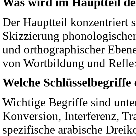
Was wird im Hauptteil de
Der Hauptteil konzentriert si
Skizzierung phonologischer
und orthographischer Eben
von Wortbildung und Reflex
Welche Schlüsselbegriffe 
Wichtige Begriffe sind unt
Konversion, Interferenz, Tr
spezifische arabische Drei