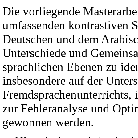
Die vorliegende Masterarbei
umfassenden kontrastiven 
Deutschen und dem Arabisc
Unterschiede und Gemeinsa
sprachlichen Ebenen zu iden
insbesondere auf der Unter
Fremdsprachenunterrichts, 
zur Fehleranalyse und Opti
gewonnen werden.