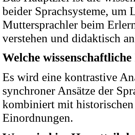
beider Sprachsysteme, um L
Muttersprachler beim Erler
verstehen und didaktisch a
Welche wissenschaftlich
Es wird eine kontrastive A
synchroner Ansätze der Spr
kombiniert mit historischen
Einordnungen.