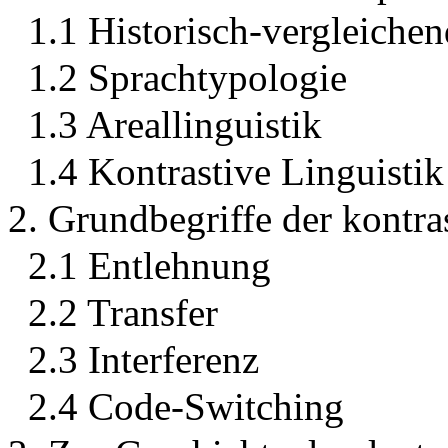
1.1 Historisch-vergleiche
1.2 Sprachtypologie
1.3 Areallinguistik
1.4 Kontrastive Linguistik
2. Grundbegriffe der kontra
2.1 Entlehnung
2.2 Transfer
2.3 Interferenz
2.4 Code-Switching