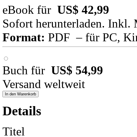
eBook für
US$ 42,99
Sofort herunterladen. Inkl.
Format:
PDF – für PC, Ki
Buch für
US$ 54,99
Versand weltweit
In den Warenkorb
Details
Titel