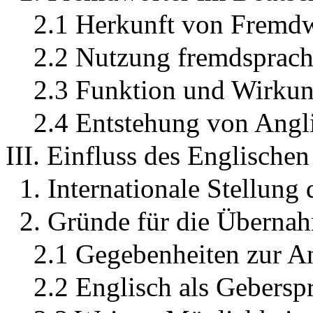
2.1 Herkunft von Fremd
2.2 Nutzung fremdsprach
2.3 Funktion und Wirkun
2.4 Entstehung von Angli
III. Einfluss des Englische
1. Internationale Stellung
2. Gründe für die Überna
2.1 Gegebenheiten zur 
2.2 Englisch als Gebersp