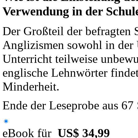
Verwendung in der Schul
Der Großteil der befragten
Anglizismen sowohl in der
Unterricht teilweise unbewu
englische Lehnwörter findet
Minderheit.
Ende der Leseprobe aus 67
eBook für
US$ 34,99