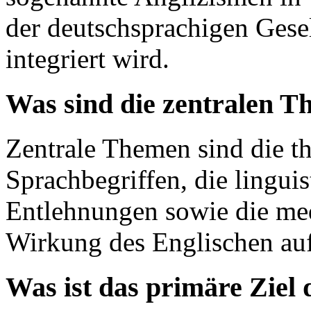
der deutschsprachigen Ges
integriert wird.
Was sind die zentralen T
Zentrale Themen sind die t
Sprachbegriffen, die linguis
Entlehnungen sowie die med
Wirkung des Englischen auf
Was ist das primäre Ziel 