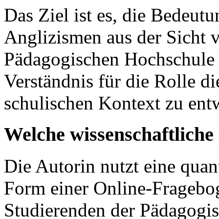
Das Ziel ist es, die Bedeu
Anglizismen aus der Sicht 
Pädagogischen Hochschule T
Verständnis für die Rolle d
schulischen Kontext zu ent
Welche wissenschaftlich
Die Autorin nutzt eine qua
Form einer Online-Fragebo
Studierenden der Pädagogi