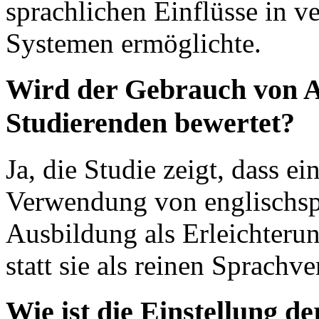
sprachlichen Einflüsse in v
Systemen ermöglichte.
Wird der Gebrauch von A
Studierenden bewertet?
Ja, die Studie zeigt, dass e
Verwendung von englischspr
Ausbildung als Erleichteru
statt sie als reinen Sprachve
Wie ist die Einstellung d