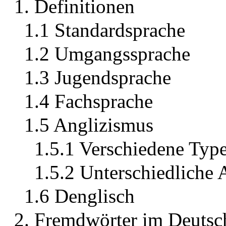
1. Definitionen
1.1 Standardsprache
1.2 Umgangssprache
1.3 Jugendsprache
1.4 Fachsprache
1.5 Anglizismus
1.5.1 Verschiedene Typ
1.5.2 Unterschiedliche 
1.6 Denglisch
2. Fremdwörter im Deutsc