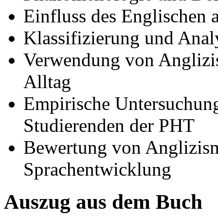
Einfluss des Englischen 
Klassifizierung und Ana
Verwendung von Anglizi
Alltag
Empirische Untersuchung
Studierenden der PHT
Bewertung von Anglizis
Sprachentwicklung
Auszug aus dem Buch