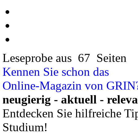
Leseprobe aus 67 Seiten
Kennen Sie schon das
Online-Magazin von GRIN
neugierig - aktuell - relev
Entdecken Sie hilfreiche T
Studium!