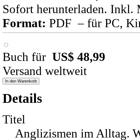
Sofort herunterladen. Inkl.
Format:
PDF – für PC, Ki
Buch für
US$ 48,99
Versand weltweit
In den Warenkorb
Details
Titel
Anglizismen im Alltag. 