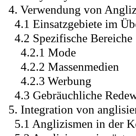
4. Verwendung von Angli
4.1 Einsatzgebiete im Üb
4.2 Spezifische Bereiche
4.2.1 Mode
4.2.2 Massenmedien
4.2.3 Werbung
4.3 Gebräuchliche Rede
5. Integration von anglis
5.1 Anglizismen in der