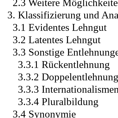
2.3 Weitere Möglichkeit
3. Klassifizierung und An
3.1 Evidentes Lehngut
3.2 Latentes Lehngut
3.3 Sonstige Entlehnung
3.3.1 Rückentlehnung
3.3.2 Doppelentlehnun
3.3.3 Internationalisme
3.3.4 Pluralbildung
3.4 Synonymie