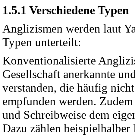
1.5.1 Verschiedene Typen
Anglizismen werden laut Ya
Typen unterteilt:
Konventionalisierte Angliz
Gesellschaft anerkannte un
verstanden, die häufig nich
empfunden werden. Zudem k
und Schreibweise dem eigen
Dazu zählen beispielhalber 