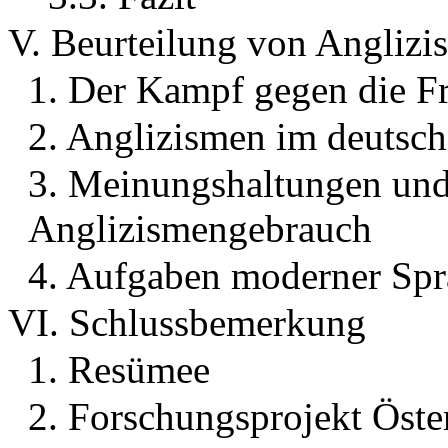
V. Beurteilung von Angliz
1. Der Kampf gegen die F
2. Anglizismen im deutsc
3. Meinungshaltungen und
Anglizismengebrauch
4. Aufgaben moderner Sp
VI. Schlussbemerkung
1. Resümee
2. Forschungsprojekt Öste