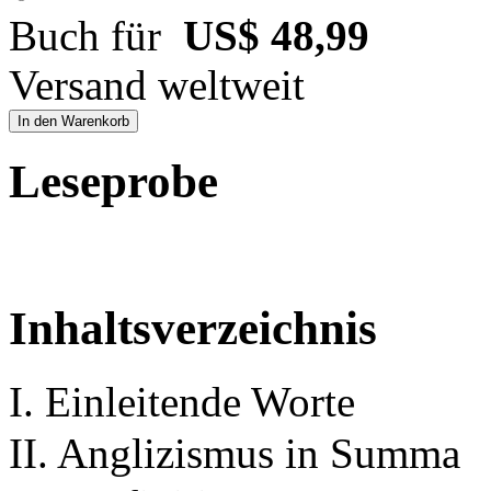
Buch für
US$ 48,99
Versand weltweit
In den Warenkorb
Leseprobe
Inhaltsverzeichnis
I. Einleitende Worte
II. Anglizismus in Summa