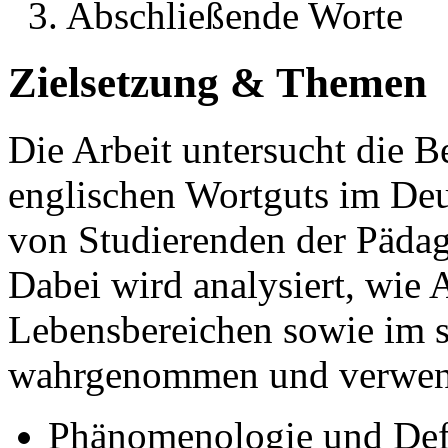
3. Abschließende Worte
Zielsetzung & Themen
Die Arbeit untersucht die 
englischen Wortguts im Deu
von Studierenden der Pädag
Dabei wird analysiert, wie 
Lebensbereichen sowie im 
wahrgenommen und verwen
Phänomenologie und Def