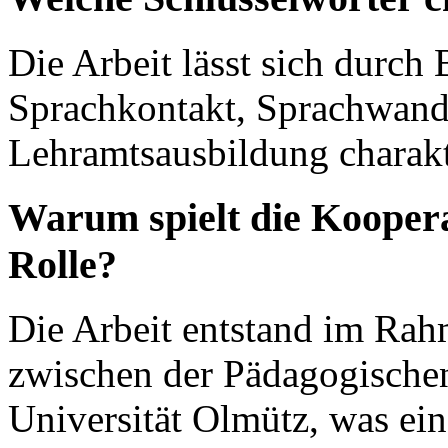
Die Arbeit lässt sich durch
Sprachkontakt, Sprachwand
Lehramtsausbildung charakt
Warum spielt die Koopera
Rolle?
Die Arbeit entstand im Rah
zwischen der Pädagogischen
Universität Olmütz, was ein