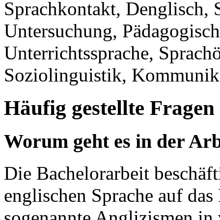
Sprachkontakt, Denglisch,
Untersuchung, Pädagogisch
Unterrichtssprache, Sprach
Soziolinguistik, Kommunika
Häufig gestellte Fragen
Worum geht es in der Arb
Die Bachelorarbeit beschäft
englischen Sprache auf das
sogenannte Anglizismen in