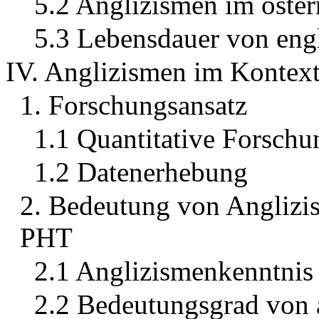
5.2 Anglizismen im öster
5.3 Lebensdauer von eng
IV. Anglizismen im Kontext
1. Forschungsansatz
1.1 Quantitative Forsch
1.2 Datenerhebung
2. Bedeutung von Anglizis
PHT
2.1 Anglizismenkenntnis
2.2 Bedeutungsgrad von 