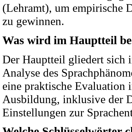
(Lehramt), um empirische 
zu gewinnen.
Was wird im Hauptteil b
Der Hauptteil gliedert sich 
Analyse des Sprachphänom
eine praktische Evaluation
Ausbildung, inklusive der 
Einstellungen zur Sprachen
Welche Schlüsselwörter c