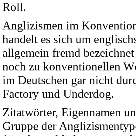
Roll.
Anglizismen im Konvention
handelt es sich um englisch
allgemein fremd bezeichnet
noch zu konventionellen W
im Deutschen gar nicht durc
Factory und Underdog.
Zitatwörter, Eigennamen und
Gruppe der Anglizismentyp