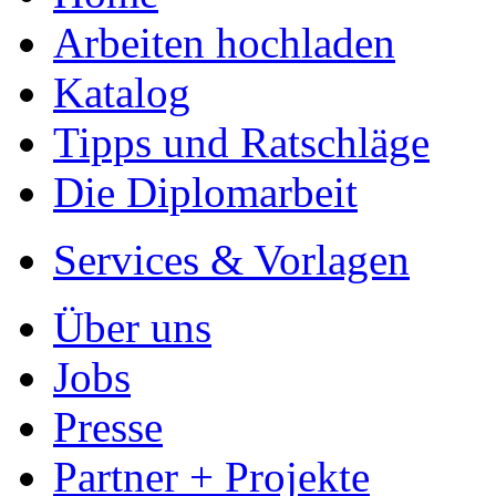
Arbeiten hochladen
Katalog
Tipps und Ratschläge
Die Diplomarbeit
Services & Vorlagen
Über uns
Jobs
Presse
Partner + Projekte