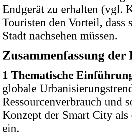
Endgerät zu erhalten (vgl. K
Touristen den Vorteil, dass 
Stadt nachsehen müssen.
Zusammenfassung der 
1 Thematische Einführun
globale Urbanisierungstren
Ressourcenverbrauch und so
Konzept der Smart City als
ein.