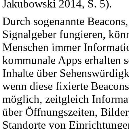
Jakubowski 2014, S. 5).
Durch sogenannte Beacons, d
Signalgeber fungieren, könn
Menschen immer Informati
kommunale Apps erhalten s
Inhalte über Sehenswürdigk
wenn diese fixierte Beacons
möglich, zeitgleich Inform
über Öffnungszeiten, Bilder
Standorte von Einrichtunge