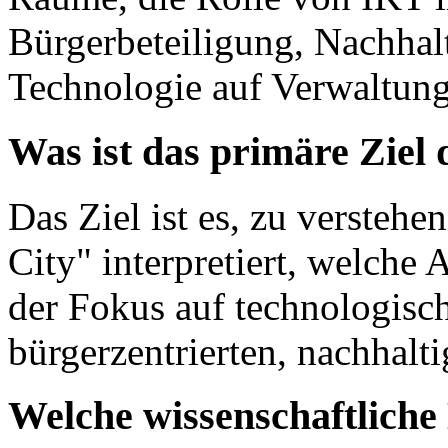
Bürgerbeteiligung, Nachhalt
Technologie auf Verwaltung
Was ist das primäre Ziel
Das Ziel ist es, zu verstehe
City" interpretiert, welche
der Fokus auf technologisc
bürgerzentrierten, nachhalti
Welche wissenschaftlich