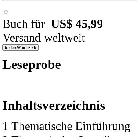
Buch für
US$ 45,99
Versand weltweit
In den Warenkorb
Leseprobe
Inhaltsverzeichnis
1 Thematische Einführung