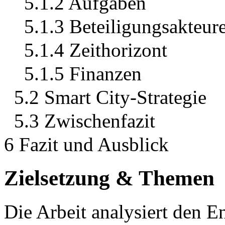
5.1.2 Aufgaben
5.1.3 Beteiligungsakteur
5.1.4 Zeithorizont
5.1.5 Finanzen
5.2 Smart City-Strategie
5.3 Zwischenfazit
6 Fazit und Ausblick
Zielsetzung & Themen
Die Arbeit analysiert den E