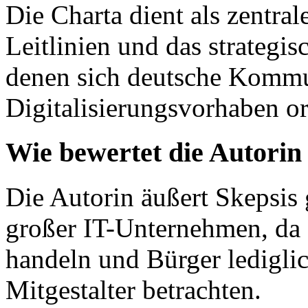
Die Charta dient als zentra
Leitlinien und das strategis
denen sich deutsche Kommu
Digitalisierungsvorhaben or
Wie bewertet die Autorin
Die Autorin äußert Skepsis
großer IT-Unternehmen, da d
handeln und Bürger lediglich
Mitgestalter betrachten.