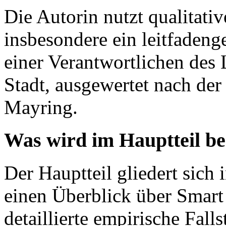
Die Autorin nutzt qualitat
insbesondere ein leitfadeng
einer Verantwortlichen des 
Stadt, ausgewertet nach der
Mayring.
Was wird im Hauptteil b
Der Hauptteil gliedert sich 
einen Überblick über Smart 
detaillierte empirische Fall