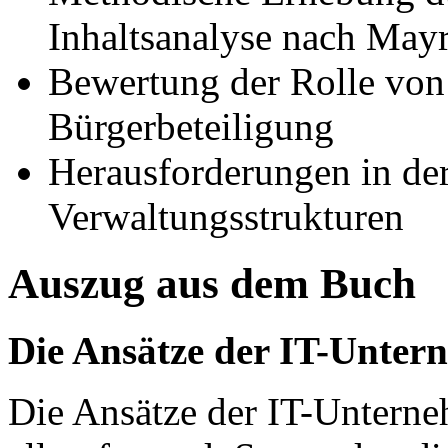
Inhaltsanalyse nach May
Bewertung der Rolle von
Bürgerbeteiligung
Herausforderungen in der
Verwaltungsstrukturen
Auszug aus dem Buch
Die Ansätze der IT-Unter
Die Ansätze der IT-Untern