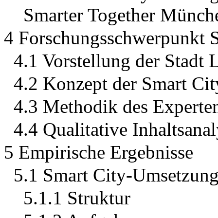
Smarter Together Münch
4 Forschungsschwerpunkt S
4.1 Vorstellung der Stadt 
4.2 Konzept der Smart Cit
4.3 Methodik des Experte
4.4 Qualitative Inhaltsan
5 Empirische Ergebnisse
5.1 Smart City-Umsetzun
5.1.1 Struktur