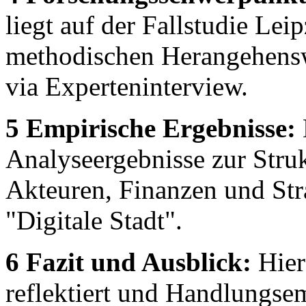
liegt auf der Fallstudie Lei
methodischen Herangehensw
via Experteninterview.
5 Empirische Ergebnisse:
Analyseergebnisse zur Struk
Akteuren, Finanzen und Stra
"Digitale Stadt".
6 Fazit und Ausblick:
Hier
reflektiert und Handlungse