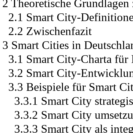
2 Theoretische Grundlagen 
2.1 Smart City-Definition
2.2 Zwischenfazit
3 Smart Cities in Deutschla
3.1 Smart City-Charta für
3.2 Smart City-Entwicklu
3.3 Beispiele für Smart Ci
3.3.1 Smart City strategi
3.3.2 Smart City umsetzu
3.3.3 Smart City als inte