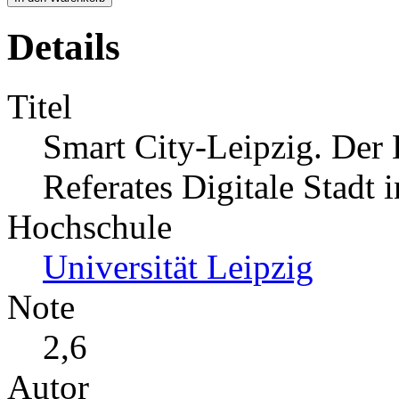
Details
Titel
Smart City-Leipzig. Der
Referates Digitale Stadt 
Hochschule
Universität Leipzig
Note
2,6
Autor