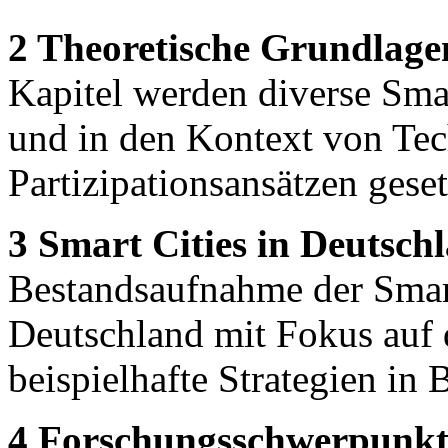
2 Theoretische Grundlagen
Kapitel werden diverse Smar
und in den Kontext von Te
Partizipationsansätzen geset
3 Smart Cities in Deutsch
Bestandsaufnahme der Smar
Deutschland mit Fokus auf 
beispielhafte Strategien in
4 Forschungsschwerpunkt 