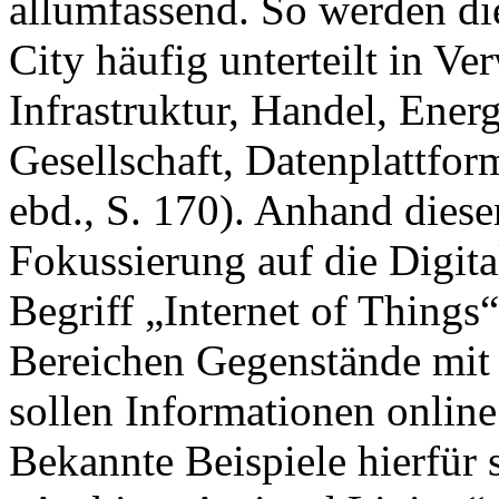
allumfassend. So werden di
City häufig unterteilt in Ve
Infrastruktur, Handel, Ener
Gesellschaft, Datenplattfor
ebd., S. 170). Anhand diese
Fokussierung auf die Digita
Begriff „Internet of Things
Bereichen Gegenstände mit
sollen Informationen online 
Bekannte Beispiele hierfür