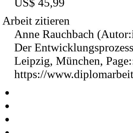
US$ 45,99
Arbeit zitieren
Anne Rauchbach (Autor:
Der Entwicklungsprozess 
Leipzig, München, Page
https://www.diplomarbe