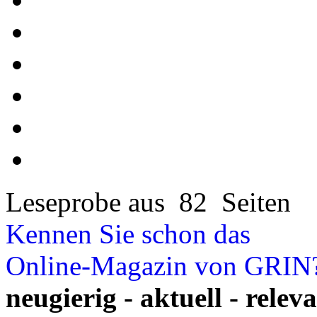
Leseprobe aus 82 Seiten
Kennen Sie schon das
Online-Magazin von GRIN
neugierig - aktuell - relev