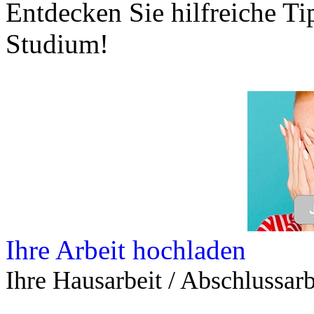
Entdecken Sie hilfreiche T
Studium!
Ihre Arbeit hochladen
Ihre Hausarbeit / Abschlussarb