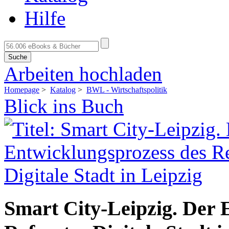
Hilfe
Suche
Arbeiten hochladen
Homepage
>
Katalog
>
BWL - Wirtschaftspolitik
Blick ins Buch
Smart City-Leipzig. Der 