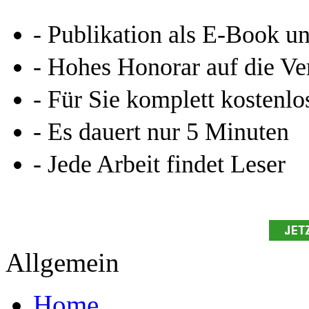
- Publikation als E-Book u
- Hohes Honorar auf die Ve
- Für Sie komplett kostenlo
- Es dauert nur 5 Minuten
- Jede Arbeit findet Leser
Allgemein
Home