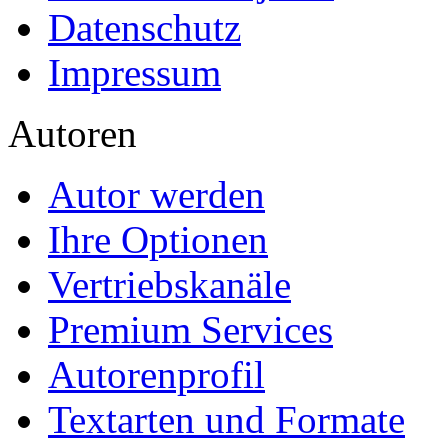
Datenschutz
Impressum
Autoren
Autor werden
Ihre Optionen
Vertriebskanäle
Premium Services
Autorenprofil
Textarten und Formate