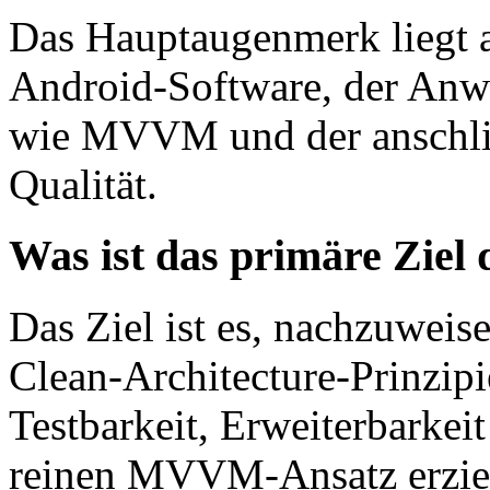
Das Hauptaugenmerk liegt 
Android-Software, der Anw
wie MVVM und der anschlie
Qualität.
Was ist das primäre Ziel
Das Ziel ist es, nachzuweis
Clean-Architecture-Prinzip
Testbarkeit, Erweiterbarkei
reinen MVVM-Ansatz erzie