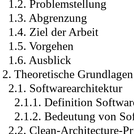
1.2. Problemstellung
1.3. Abgrenzung
1.4. Ziel der Arbeit
1.5. Vorgehen
1.6. Ausblick
2. Theoretische Grundlagen
2.1. Softwarearchitektur
2.1.1. Definition Softwar
2.1.2. Bedeutung von Sof
2.2. Clean-Architecture-P