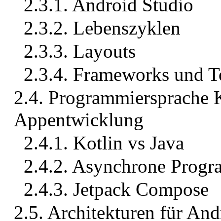
2.3.1. Android Studio
2.3.2. Lebenszyklen
2.3.3. Layouts
2.3.4. Frameworks und T
2.4. Programmiersprache K
Appentwicklung
2.4.1. Kotlin vs Java
2.4.2. Asynchrone Prog
2.4.3. Jetpack Compose
2.5. Architekturen für An