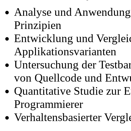
Analyse und Anwendung 
Prinzipien
Entwicklung und Verglei
Applikationsvarianten
Untersuchung der Testbar
von Quellcode und Entw
Quantitative Studie zur 
Programmierer
Verhaltensbasierter Vergl