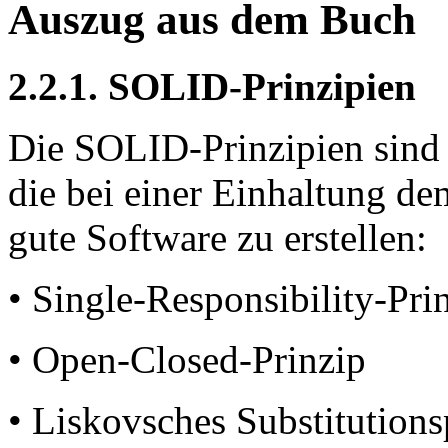
Auszug aus dem Buch
2.2.1. SOLID-Prinzipien
Die SOLID-Prinzipien sind 
die bei einer Einhaltung de
gute Software zu erstellen:
• Single-Responsibility-Pri
• Open-Closed-Prinzip
• Liskovsches Substitutions