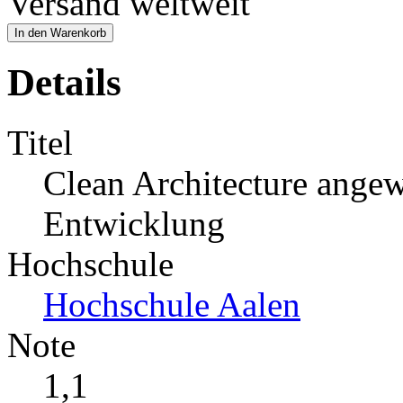
Versand weltweit
In den Warenkorb
Details
Titel
Clean Architecture ange
Entwicklung
Hochschule
Hochschule Aalen
Note
1,1