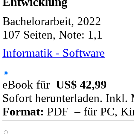
Entwicklung
Bachelorarbeit, 2022
107 Seiten, Note: 1,1
Informatik - Software
eBook für
US$ 42,99
Sofort herunterladen. Inkl.
Format:
PDF – für PC, Ki