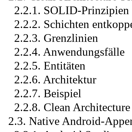
2.2.1. SOLID-Prinzipien
2.2.2. Schichten entkopp
2.2.3. Grenzlinien
2.2.4. Anwendungsfälle
2.2.5. Entitäten
2.2.6. Architektur
2.2.7. Beispiel
2.2.8. Clean Architecture 
2.3. Native Android-Appe