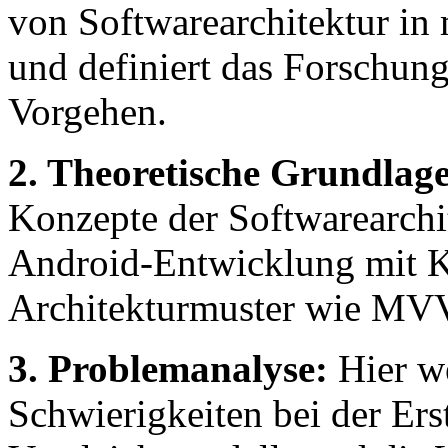
von Softwarearchitektur in
und definiert das Forschun
Vorgehen.
2. Theoretische Grundlag
Konzepte der Softwarearchit
Android-Entwicklung mit K
Architekturmuster wie MV
3. Problemanalyse:
Hier w
Schwierigkeiten bei der Ers