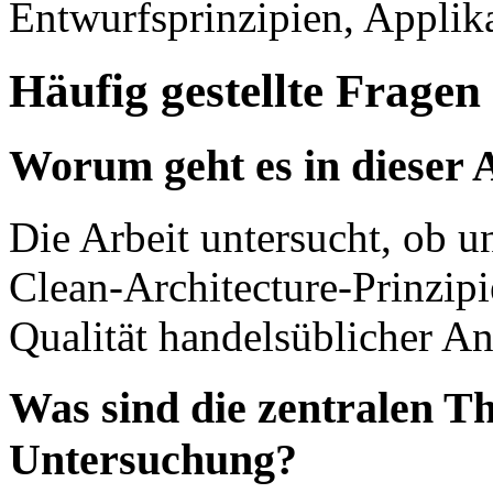
Entwurfsprinzipien, Applika
Häufig gestellte Fragen
Worum geht es in dieser 
Die Arbeit untersucht, ob 
Clean-Architecture-Prinzipi
Qualität handelsüblicher A
Was sind die zentralen T
Untersuchung?