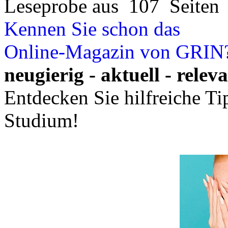
Leseprobe aus 107 Seiten
Kennen Sie schon das
Online-Magazin von GRIN
neugierig - aktuell - relev
Entdecken Sie hilfreiche T
Studium!