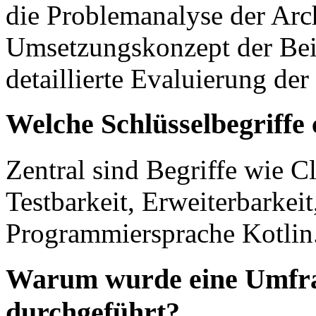
die Problemanalyse der Arc
Umsetzungskonzept der Be
detaillierte Evaluierung der
Welche Schlüsselbegriffe 
Zentral sind Begriffe wie 
Testbarkeit, Erweiterbarkeit
Programmiersprache Kotlin
Warum wurde eine Umfrag
durchgeführt?