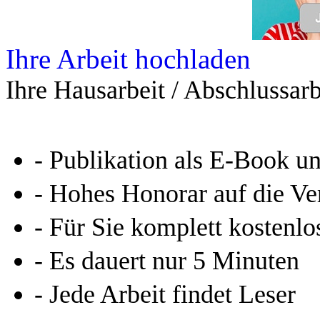
Ihre Arbeit hochladen
Ihre Hausarbeit / Abschlussarb
- Publikation als E-Book u
- Hohes Honorar auf die Ve
- Für Sie komplett kostenlo
- Es dauert nur 5 Minuten
- Jede Arbeit findet Leser