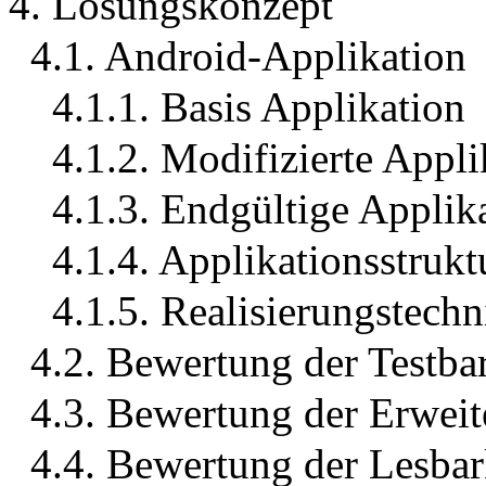
4. Lösungskonzept
4.1. Android-Applikation
4.1.1. Basis Applikation
4.1.2. Modifizierte Appli
4.1.3. Endgültige Applik
4.1.4. Applikationsstrukt
4.1.5. Realisierungstech
4.2. Bewertung der Testbar
4.3. Bewertung der Erweit
4.4. Bewertung der Lesbar