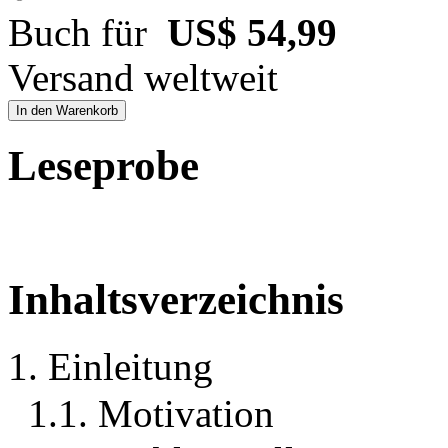
Buch für
US$ 54,99
Versand weltweit
In den Warenkorb
Leseprobe
Inhaltsverzeichnis
1. Einleitung
1.1. Motivation