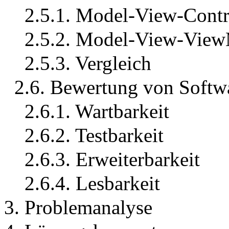
2.5.1. Model-View-Contr
2.5.2. Model-View-Vie
2.5.3. Vergleich
2.6. Bewertung von Softwa
2.6.1. Wartbarkeit
2.6.2. Testbarkeit
2.6.3. Erweiterbarkeit
2.6.4. Lesbarkeit
3. Problemanalyse