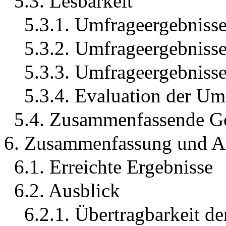
5.3. Lesbarkeit
5.3.1. Umfrageergebnisse
5.3.2. Umfrageergebnisse
5.3.3. Umfrageergebnisse
5.3.4. Evaluation der Um
5.4. Zusammenfassende G
6. Zusammenfassung und A
6.1. Erreichte Ergebnisse
6.2. Ausblick
6.2.1. Übertragbarkeit de