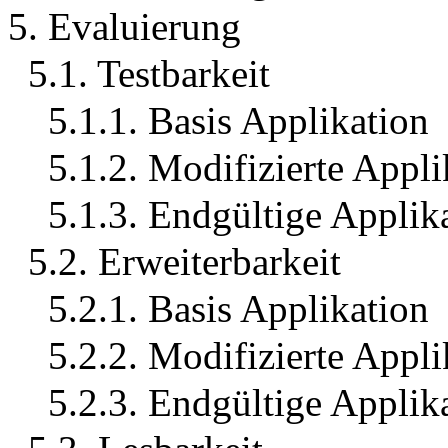
5. Evaluierung
5.1. Testbarkeit
5.1.1. Basis Applikation
5.1.2. Modifizierte Appli
5.1.3. Endgültige Applik
5.2. Erweiterbarkeit
5.2.1. Basis Applikation
5.2.2. Modifizierte Appli
5.2.3. Endgültige Applik