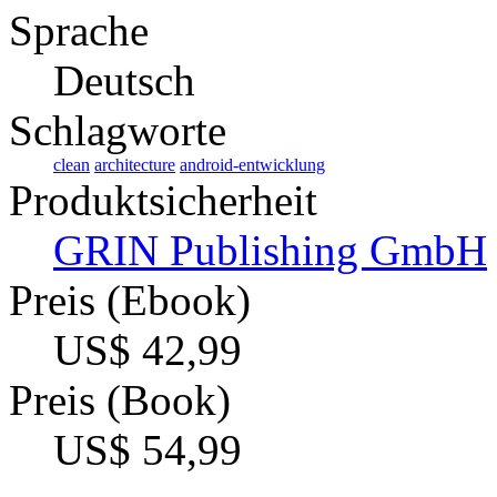
Sprache
Deutsch
Schlagworte
clean
architecture
android-entwicklung
Produktsicherheit
GRIN Publishing GmbH
Preis (Ebook)
US$ 42,99
Preis (Book)
US$ 54,99