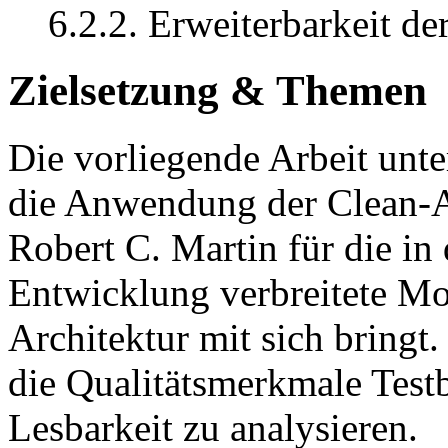
6.2.2. Erweiterbarkeit de
Zielsetzung & Themen
Die vorliegende Arbeit unte
die Anwendung der Clean-Ar
Robert C. Martin für die i
Entwicklung verbreitete
Architektur mit sich bringt.
die Qualitätsmerkmale Testb
Lesbarkeit zu analysieren.