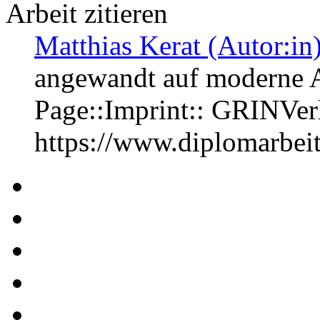
Arbeit zitieren
Matthias Kerat (Autor:in
angewandt auf moderne 
Page::Imprint:: GRINVe
https://www.diplomarbe