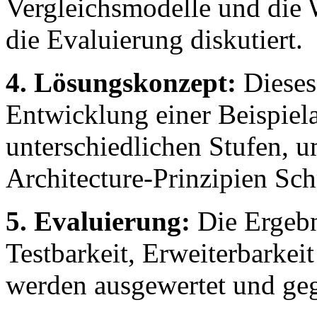
Vergleichsmodelle und die 
die Evaluierung diskutiert.
4. Lösungskonzept:
Dieses 
Entwicklung einer Beispiel
unterschiedlichen Stufen, 
Architecture-Prinzipien Schr
5. Evaluierung:
Die Ergebn
Testbarkeit, Erweiterbarkei
werden ausgewertet und geg