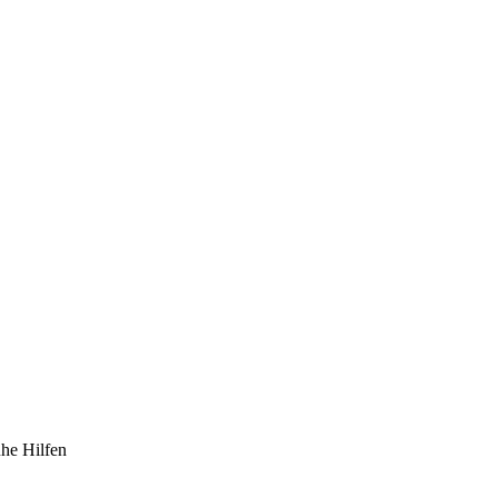
he Hilfen