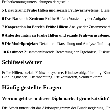
Früherkennungsuntersuchungen dargestellt.
5 Erläuterung Frühe Hilfen und soziale Frühwarnsysteme:
Dieses
6 Das Nationale Zentrum Frühe Hilfen:
Vorstellung der Aufgaben,
7 Kooperation im Bereich Frühe Hilfen:
Analyse der Zusammenarbe
8 Anforderungen an Frühe Hilfen und soziale Frühwarnsysteme:
9 Die Modellprojekte:
Detaillierte Darstellung und Analyse fünf au
10 Resümee:
Zusammenfassende Bewertung der Ergebnisse, Diskussi
Schlüsselwörter
Frühe Hilfen, soziale Frühwarnsysteme, Kindeswohlgefährdung, Kinde
Bindungstheorie, Elternberatung, Risikofaktoren, Schutzfaktoren.
Häufig gestellte Fragen
Worum geht es in dieser Diplomarbeit grundsätzlich?
Die Arbeit untersucht das Aktionsprogramm der Bundesregierung „Frü