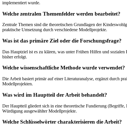
implementiert wurde.
Welche zentralen Themenfelder werden bearbeitet?
Zentrale Themen sind die theoretischen Grundlagen der Kindeswohlg
praktische Umsetzung durch verschiedene Modellprojekte.
Was ist das primäre Ziel oder die Forschungsfrage?
Das Hauptziel ist es zu klären, was unter Frühen Hilfen und soziale
bisher erfolgt.
Welche wissenschaftliche Methode wurde verwendet?
Die Arbeit basiert primär auf einer Literaturanalyse, ergänzt durch
Modellprojekten.
Was wird im Hauptteil der Arbeit behandelt?
Der Hauptteil gliedert sich in eine theoretische Fundierung (Begriffe,
Würdigung ausgewählter Modellprojekte.
Welche Schlüsselwörter charakterisieren die Arbeit?