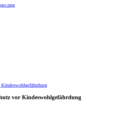
chutz vor Kindeswohlgefährdung