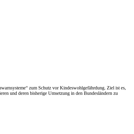
hwarnsysteme“ zum Schutz vor Kindeswohlgefährdung. Ziel ist es,
sieren und deren bisherige Umsetzung in den Bundesländern zu