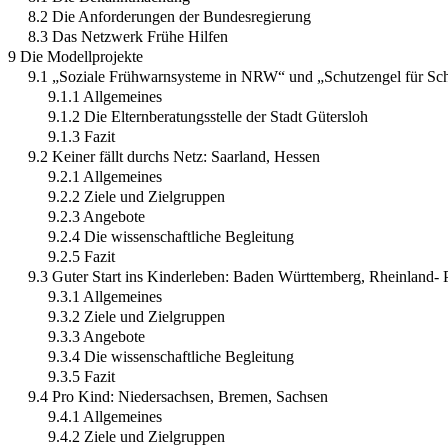
8.2 Die Anforderungen der Bundesregierung
8.3 Das Netzwerk Frühe Hilfen
9 Die Modellprojekte
9.1 „Soziale Frühwarnsysteme in NRW“ und „Schutzengel für Sch
9.1.1 Allgemeines
9.1.2 Die Elternberatungsstelle der Stadt Gütersloh
9.1.3 Fazit
9.2 Keiner fällt durchs Netz: Saarland, Hessen
9.2.1 Allgemeines
9.2.2 Ziele und Zielgruppen
9.2.3 Angebote
9.2.4 Die wissenschaftliche Begleitung
9.2.5 Fazit
9.3 Guter Start ins Kinderleben: Baden Württemberg, Rheinland- 
9.3.1 Allgemeines
9.3.2 Ziele und Zielgruppen
9.3.3 Angebote
9.3.4 Die wissenschaftliche Begleitung
9.3.5 Fazit
9.4 Pro Kind: Niedersachsen, Bremen, Sachsen
9.4.1 Allgemeines
9.4.2 Ziele und Zielgruppen