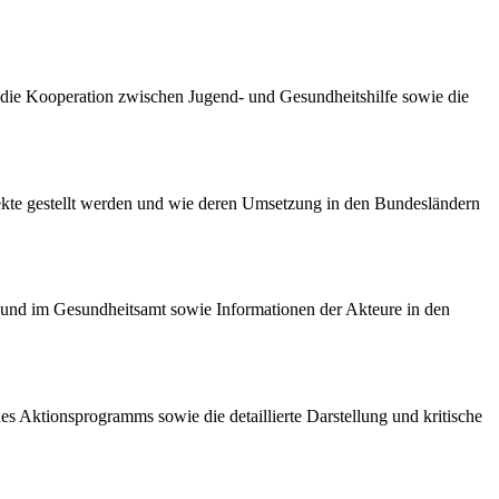
die Kooperation zwischen Jugend- und Gesundheitshilfe sowie die
jekte gestellt werden und wie deren Umsetzung in den Bundesländern
t und im Gesundheitsamt sowie Informationen der Akteure in den
 des Aktionsprogramms sowie die detaillierte Darstellung und kritische