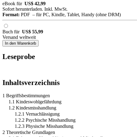
eBook für
US$ 42,99
Sofort herunterladen. Inkl. MwSt.
Format:
PDF – für PC, Kindle, Tablet, Handy (ohne DRM)
Buch für
US$ 55,99
Versand weltweit
In den Warenkorb
Leseprobe
Inhaltsverzeichnis
1 Begriffsbestimmungen
1.1 Kindeswohlgefährdung
1.2 Kindesmisshandlung
1.2.1 Vernachlässigung
1.2.2 Psychische Misshandlung
1.2.3 Physische Misshandlung
2 Theoretische Grundlagen