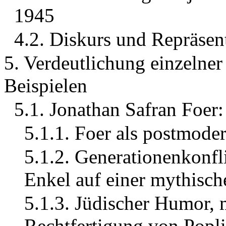
1945
4.2. Diskurs und Repräsen
5. Verdeutlichung einzelne
Beispielen
5.1. Jonathan Safran Foer:
5.1.1. Foer als postmode
5.1.2. Generationenkonfl
Enkel auf einer mythisch
5.1.3. Jüdischer Humor, 
Rechtfertigung von Poplit