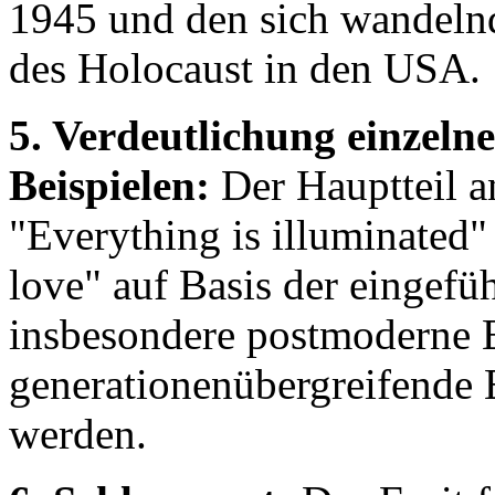
1945 und den sich wandelnd
des Holocaust in den USA.
5. Verdeutlichung einzeln
Beispielen:
Der Hauptteil a
"Everything is illuminated"
love" auf Basis der eingefü
insbesondere postmoderne 
generationenübergreifende 
werden.