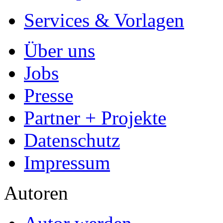
Services & Vorlagen
Über uns
Jobs
Presse
Partner + Projekte
Datenschutz
Impressum
Autoren