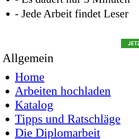
- Jede Arbeit findet Leser
Allgemein
Home
Arbeiten hochladen
Katalog
Tipps und Ratschläge
Die Diplomarbeit