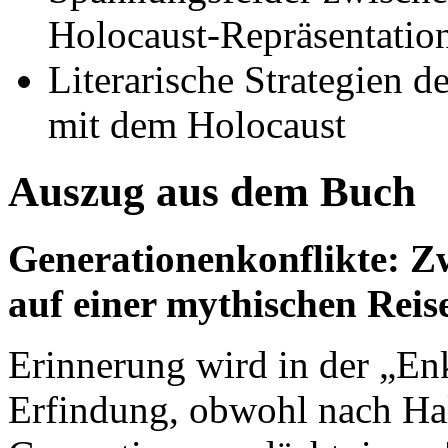
Holocaust-Repräsentatio
Literarische Strategien 
mit dem Holocaust
Auszug aus dem Buch
Generationenkonflikte: Z
auf einer mythischen Rei
Erinnerung wird in der „En
Erfindung, obwohl nach Ha