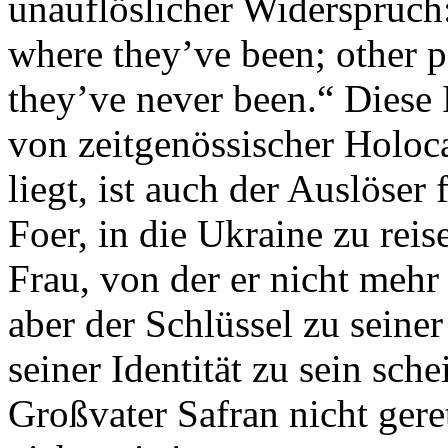
unauflöslicher Widerspruch
where they’ve been; other 
they’ve never been.“ Diese P
von zeitgenössischer Holoc
liegt, ist auch der Auslöser
Foer, in die Ukraine zu rei
Frau, von der er nicht mehr 
aber der Schlüssel zu seine
seiner Identität zu sein sche
Großvater Safran nicht geret