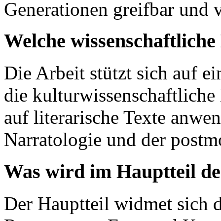
Generationen greifbar und 
Welche wissenschaftlich
Die Arbeit stützt sich auf e
die kulturwissenschaftliche
auf literarische Texte anwe
Narratologie und der postmo
Was wird im Hauptteil de
Der Hauptteil widmet sich d