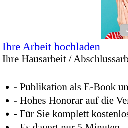
Ihre Arbeit hochladen
Ihre Hausarbeit / Abschlussarb
- Publikation als E-Book u
- Hohes Honorar auf die Ve
- Für Sie komplett kostenlo
- Es dauert nur 5 Minuten