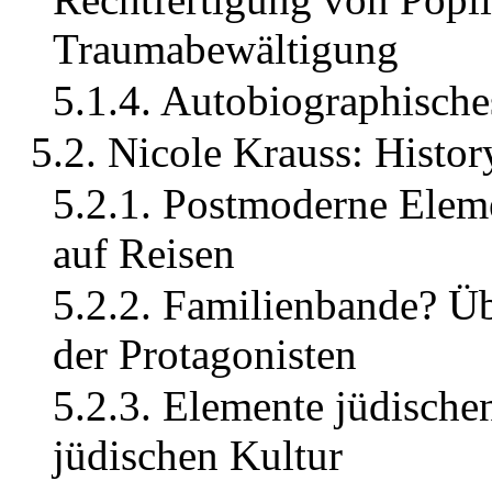
Traumabewältigung
5.1.4. Autobiographische
5.2. Nicole Krauss: Histor
5.2.1. Postmoderne Eleme
auf Reisen
5.2.2. Familienbande? Üb
der Protagonisten
5.2.3. Elemente jüdische
jüdischen Kultur