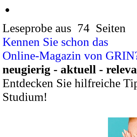
Leseprobe aus 74 Seiten
Kennen Sie schon das
Online-Magazin von GRIN
neugierig - aktuell - relev
Entdecken Sie hilfreiche T
Studium!