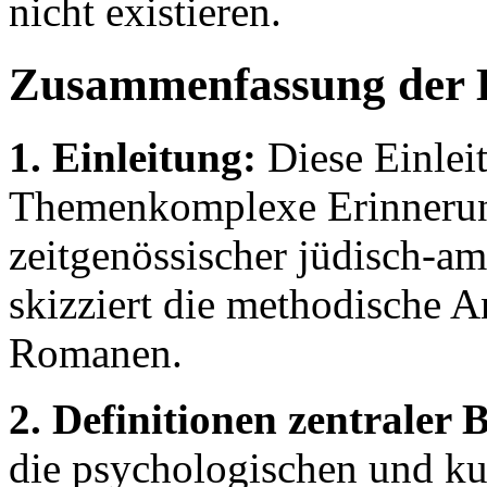
nicht existieren.
Zusammenfassung der 
1. Einleitung:
Diese Einleit
Themenkomplexe Erinnerung
zeitgenössischer jüdisch-am
skizziert die methodische A
Romanen.
2. Definitionen zentraler B
die psychologischen und ku