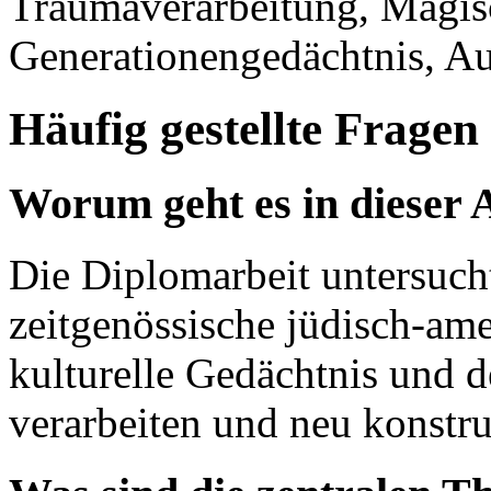
Traumaverarbeitung, Magis
Generationengedächtnis, Aut
Häufig gestellte Fragen
Worum geht es in dieser 
Die Diplomarbeit untersuch
zeitgenössische jüdisch-am
kulturelle Gedächtnis und 
verarbeiten und neu konstru