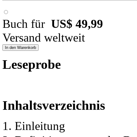
Buch für
US$ 49,99
Versand weltweit
In den Warenkorb
Leseprobe
Inhaltsverzeichnis
1. Einleitung