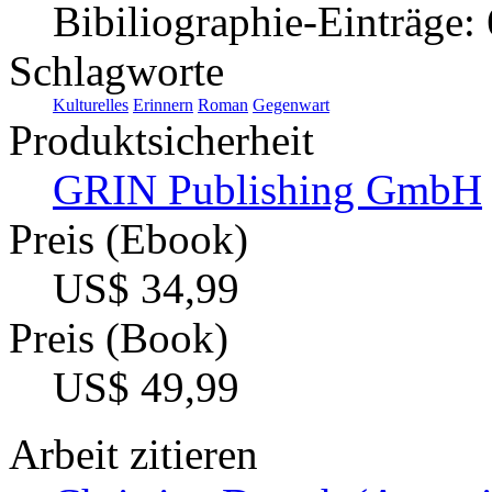
Bibiliographie-Einträge:
Schlagworte
Kulturelles
Erinnern
Roman
Gegenwart
Produktsicherheit
GRIN Publishing GmbH
Preis (Ebook)
US$ 34,99
Preis (Book)
US$ 49,99
Arbeit zitieren