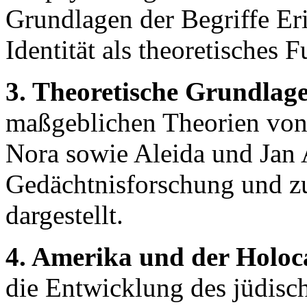
Grundlagen der Begriffe Er
Identität als theoretisches 
3. Theoretische Grundlag
maßgeblichen Theorien von
Nora sowie Aleida und Jan
Gedächtnisforschung und zu 
dargestellt.
4. Amerika und der Holoc
die Entwicklung des jüdisc