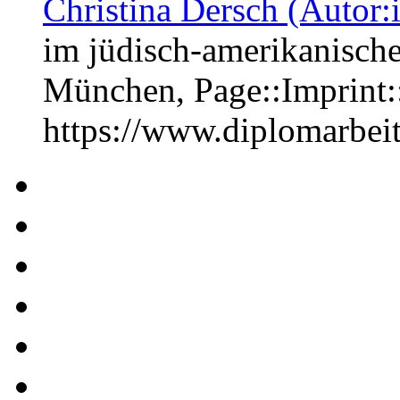
Christina Dersch (Autor:
im jüdisch-amerikanisch
München, Page::Imprint
https://www.diplomarbe