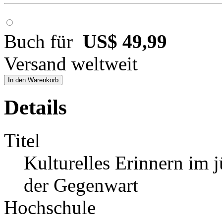
Buch für
US$ 49,99
Versand weltweit
In den Warenkorb
Details
Titel
Kulturelles Erinnern im
der Gegenwart
Hochschule