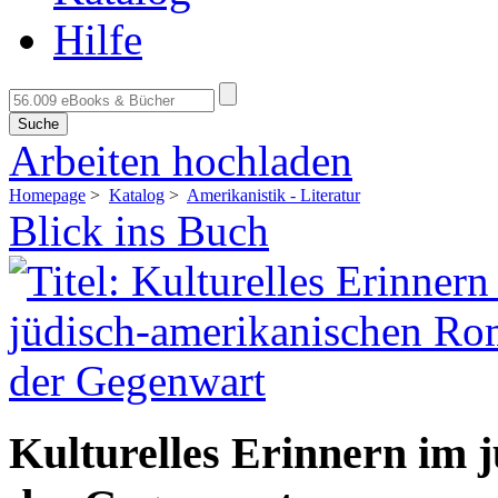
Hilfe
Suche
Arbeiten hochladen
Homepage
>
Katalog
>
Amerikanistik - Literatur
Blick ins Buch
Kulturelles Erinnern im