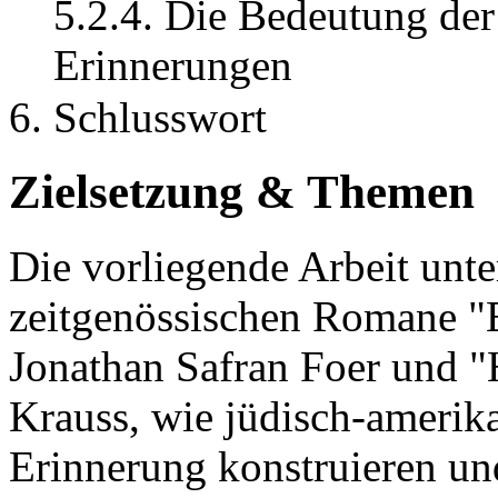
5.2.4. Die Bedeutung der
Erinnerungen
6. Schlusswort
Zielsetzung & Themen
Die vorliegende Arbeit unt
zeitgenössischen Romane "E
Jonathan Safran Foer und "
Krauss, wie jüdisch-amerika
Erinnerung konstruieren und