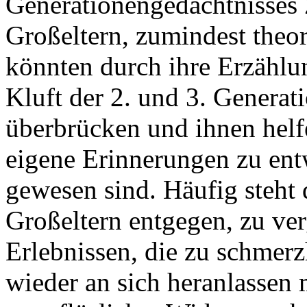
Generationengedächtnisses 
Großeltern, zumindest theor
könnten durch ihre Erzählun
Kluft der 2. und 3. Generat
überbrücken und ihnen helf
eigene Erinnerungen zu ent
gewesen sind. Häufig steht
Großeltern entgegen, zu ve
Erlebnissen, die zu schmerz
wieder an sich heranlassen 