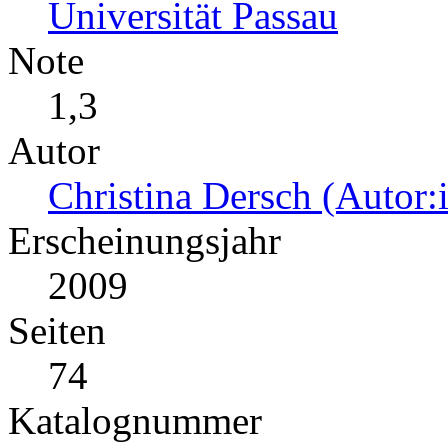
Universität Passau
Note
1,3
Autor
Christina Dersch (Autor:
Erscheinungsjahr
2009
Seiten
74
Katalognummer