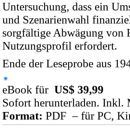
Untersuchung, dass ein Ums
und Szenarienwahl finanziel
sorgfältige Abwägung von 
Nutzungsprofil erfordert.
Ende der Leseprobe aus 19
eBook für
US$ 39,99
Sofort herunterladen. Inkl.
Format:
PDF – für PC, Ki