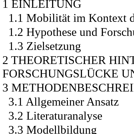
1 EINLEITUNG
1.1 Mobilität im Kontext 
1.2 Hypothese und Forsch
1.3 Zielsetzung
2 THEORETISCHER HIN
FORSCHUNGSLÜCKE U
3 METHODENBESCHRE
3.1 Allgemeiner Ansatz
3.2 Literaturanalyse
3.3 Modellbildung