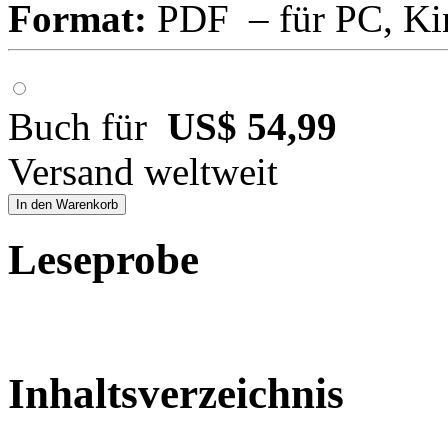
Format:
PDF – für PC, Ki
Buch für
US$ 54,99
Versand weltweit
In den Warenkorb
Leseprobe
Inhaltsverzeichnis