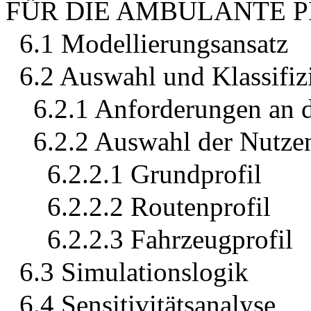
FÜR DIE AMBULANTE 
6.1 Modellierungsansatz
6.2 Auswahl und Klassifiz
6.2.1 Anforderungen an
6.2.2 Auswahl der Nutze
6.2.2.1 Grundprofil
6.2.2.2 Routenprofil
6.2.2.3 Fahrzeugprofil
6.3 Simulationslogik
6.4 Sensitivitätsanalyse