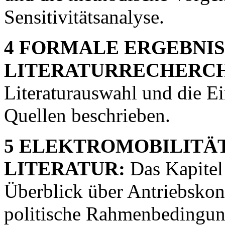
Sensitivitätsanalyse.
4 FORMALE ERGEBNIS
LITERATURRECHERCH
Literaturauswahl und die E
Quellen beschrieben.
5 ELEKTROMOBILITÄT
LITERATUR:
Das Kapitel
Überblick über Antriebskonz
politische Rahmenbedingun