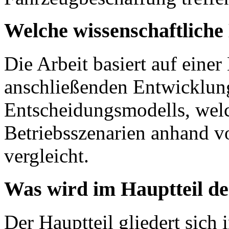
Welche wissenschaftlich
Die Arbeit basiert auf einer
anschließenden Entwicklung
Entscheidungsmodells, wel
Betriebsszenarien anhand 
vergleicht.
Was wird im Hauptteil de
Der Hauptteil gliedert sich 