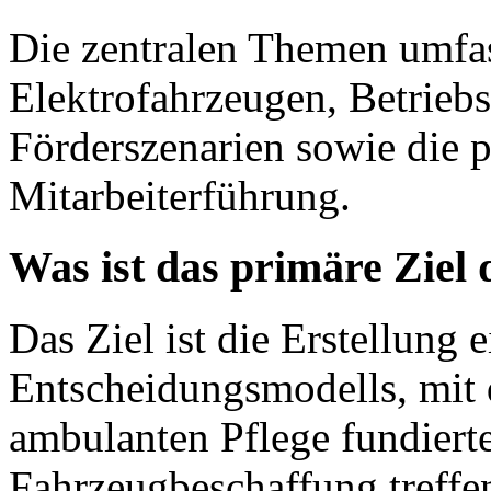
Die zentralen Themen umfa
Elektrofahrzeugen, Betriebs
Förderszenarien sowie die 
Mitarbeiterführung.
Was ist das primäre Ziel
Das Ziel ist die Erstellung 
Entscheidungsmodells, mit
ambulanten Pflege fundierte
Fahrzeugbeschaffung treffe