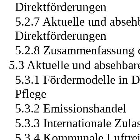
Direktförderungen
5.2.7 Aktuelle und abseh
Direktförderungen
5.2.8 Zusammenfassung 
5.3 Aktuelle und absehbare
5.3.1 Fördermodelle in 
Pflege
5.3.2 Emissionshandel
5.3.3 Internationale Zul
5.3.4 Kommunale Luftre