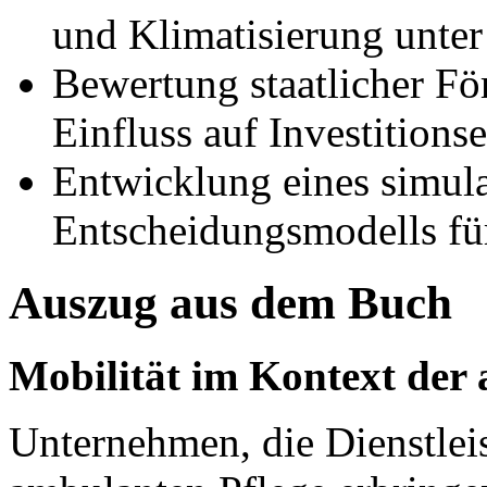
und Klimatisierung unte
Bewertung staatlicher F
Einfluss auf Investitions
Entwicklung eines simula
Entscheidungsmodells fü
Auszug aus dem Buch
Mobilität im Kontext der
Unternehmen, die Dienstlei