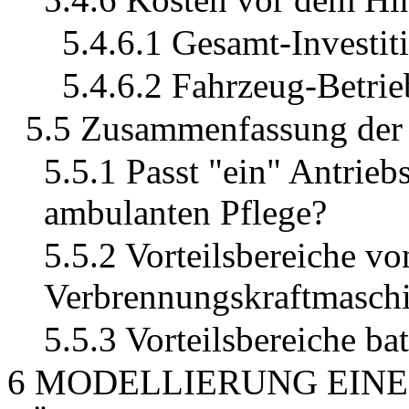
5.4.6.1 Gesamt-Investit
5.4.6.2 Fahrzeug-Betrie
5.5 Zusammenfassung der
5.5.1 Passt "ein" Antrie
ambulanten Pflege?
5.5.2 Vorteilsbereiche v
Verbrennungskraftmasch
5.5.3 Vorteilsbereiche ba
6 MODELLIERUNG EIN