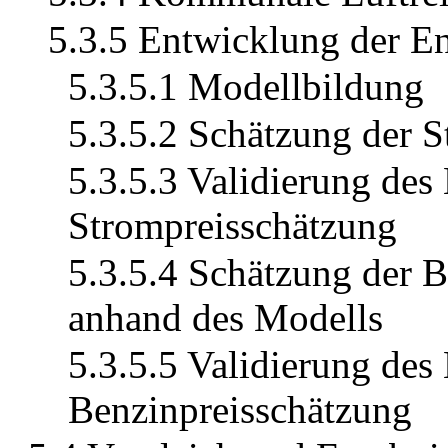
5.3.5 Entwicklung der En
5.3.5.1 Modellbildung
5.3.5.2 Schätzung der 
5.3.5.3 Validierung des
Strompreisschätzung
5.3.5.4 Schätzung der B
anhand des Modells
5.3.5.5 Validierung des
Benzinpreisschätzung