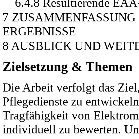
6.4.8 Resultierende EAA
7 ZUSAMMENFASSUNG 
ERGEBNISSE
8 AUSBLICK UND WEI
Zielsetzung & Themen
Die Arbeit verfolgt das Zie
Pflegedienste zu entwickeln
Tragfähigkeit von Elektromo
individuell zu bewerten. Un