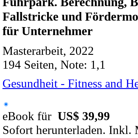
Fuhrpark. Berechnung, B
Fallstricke und Fördermod
für Unternehmer
Masterarbeit, 2022
194 Seiten, Note: 1,1
Gesundheit - Fitness and 
eBook für
US$ 39,99
Sofort herunterladen. Inkl.