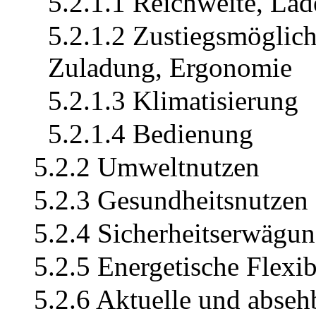
5.2.1.1 Reichweite, La
5.2.1.2 Zustiegsmöglich
Zuladung, Ergonomie
5.2.1.3 Klimatisierung
5.2.1.4 Bedienung
5.2.2 Umweltnutzen
5.2.3 Gesundheitsnutzen
5.2.4 Sicherheitserwägu
5.2.5 Energetische Flexibi
5.2.6 Aktuelle und abseh