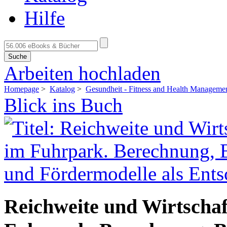
Hilfe
Suche
Arbeiten hochladen
Homepage
>
Katalog
>
Gesundheit - Fitness and Health Manageme
Blick ins Buch
Reichweite und Wirtschaf