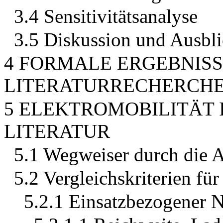
3.4 Sensitivitätsanalyse
3.5 Diskussion und Ausbl
4 FORMALE ERGEBNISS
LITERATURRECHERCH
5 ELEKTROMOBILITÄT 
LITERATUR
5.1 Wegweiser durch die 
5.2 Vergleichskriterien fü
5.2.1 Einsatzbezogener 