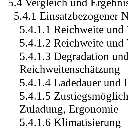
5.4 Vergleich und Ergebni
5.4.1 Einsatzbezogener 
5.4.1.1 Reichweite und
5.4.1.2 Reichweite un
5.4.1.3 Degradation un
Reichweitenschätzung
5.4.1.4 Ladedauer und 
5.4.1.5 Zustiegsmöglich
Zuladung, Ergonomie
5.4.1.6 Klimatisierung