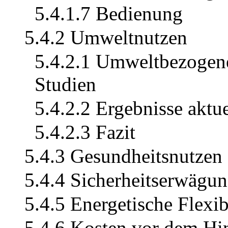
5.4.1.7 Bedienung
5.4.2 Umweltnutzen
5.4.2.1 Umweltbezogene
Studien
5.4.2.2 Ergebnisse aktue
5.4.2.3 Fazit
5.4.3 Gesundheitsnutzen
5.4.4 Sicherheitserwägu
5.4.5 Energetische Flexibi
5.4.6 Kosten vor dem Hin