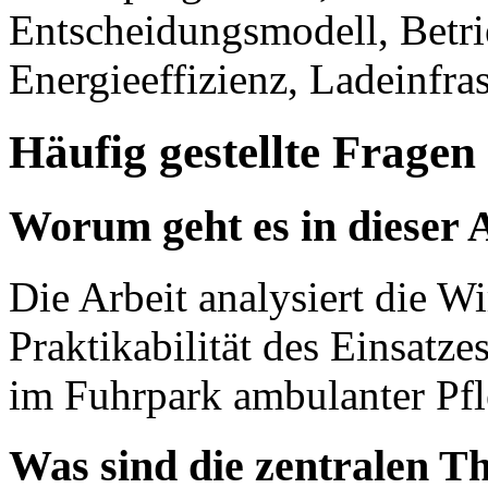
Entscheidungsmodell, Betr
Energieeffizienz, Ladeinfr
Häufig gestellte Fragen
Worum geht es in dieser 
Die Arbeit analysiert die Wi
Praktikabilität des Einsatz
im Fuhrpark ambulanter Pfl
Was sind die zentralen T