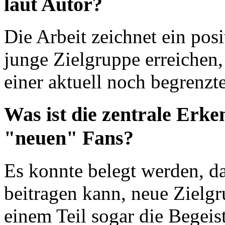
laut Autor?
Die Arbeit zeichnet ein posi
junge Zielgruppe erreichen
einer aktuell noch begrenz
Was ist die zentrale Erke
"neuen" Fans?
Es konnte belegt werden, da
beitragen kann, neue Zielgr
einem Teil sogar die Begeis