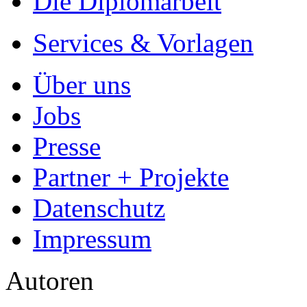
Die Diplomarbeit
Services & Vorlagen
Über uns
Jobs
Presse
Partner + Projekte
Datenschutz
Impressum
Autoren