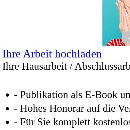
Ihre Arbeit hochladen
Ihre Hausarbeit / Abschlussarb
- Publikation als E-Book u
- Hohes Honorar auf die Ve
- Für Sie komplett kostenlo