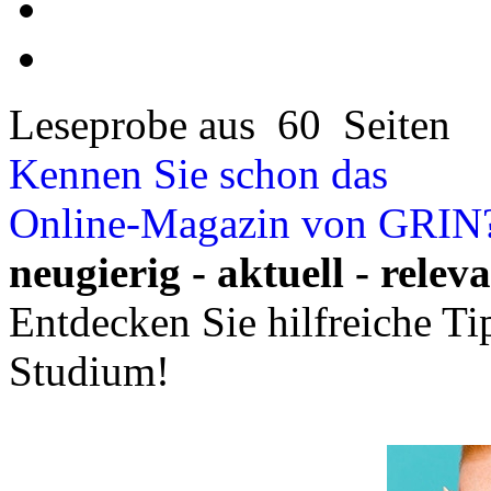
Leseprobe aus 60 Seiten
Kennen Sie schon das
Online-Magazin von GRIN
neugierig - aktuell - relev
Entdecken Sie hilfreiche T
Studium!