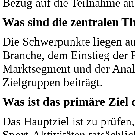
Bezug auf die Teilnahme an 
Was sind die zentralen T
Die Schwerpunkte liegen au
Branche, dem Einstieg der F
Marktsegment und der Analy
Zielgruppen beiträgt.
Was ist das primäre Ziel
Das Hauptziel ist zu prüfen,
Sport-Aktivitäten tatsächli