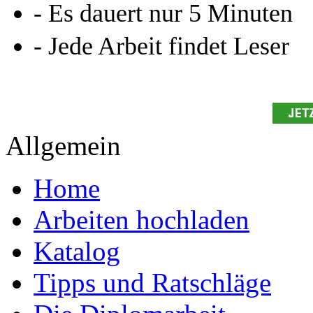
- Es dauert nur 5 Minuten
- Jede Arbeit findet Leser
Allgemein
Home
Arbeiten hochladen
Katalog
Tipps und Ratschläge