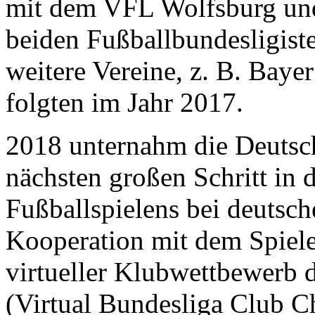
mit dem VFL Wolfsburg und
beiden Fußballbundesligiste
weitere Vereine, z. B. Bay
folgten im Jahr 2017.
2018 unternahm die Deutsc
nächsten großen Schritt in 
Fußballspielens bei deutsch
Kooperation mit dem Spiele
virtueller Klubwettbewerb 
(Virtual Bundesliga Club 