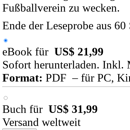
Fußballverein zu wecken.
Ende der Leseprobe aus 60
eBook für
US$ 21,99
Sofort herunterladen. Inkl.
Format:
PDF – für PC, Ki
Buch für
US$ 31,99
Versand weltweit