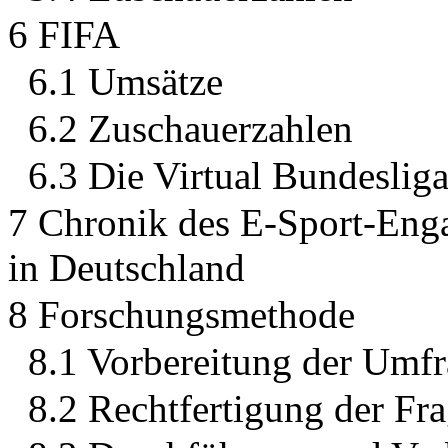
6 FIFA
6.1 Umsätze
6.2 Zuschauerzahlen
6.3 Die Virtual Bundeslig
7 Chronik des E-Sport-Enga
in Deutschland
8 Forschungsmethode
8.1 Vorbereitung der Umf
8.2 Rechtfertigung der Fr