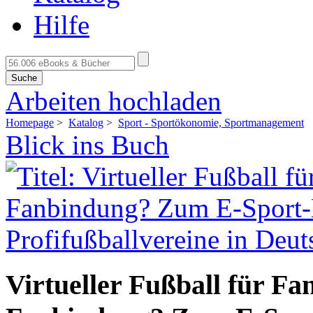
Hilfe
Suche
Arbeiten hochladen
Homepage
>
Katalog
>
Sport - Sportökonomie, Sportmanagement
Blick ins Buch
Virtueller Fußball für F