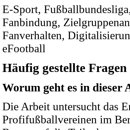
E-Sport, Fußballbundesliga,
Fanbindung, Zielgruppenana
Fanverhalten, Digitalisier
eFootball
Häufig gestellte Fragen
Worum geht es in dieser 
Die Arbeit untersucht das 
Profifußballvereinen im Ber