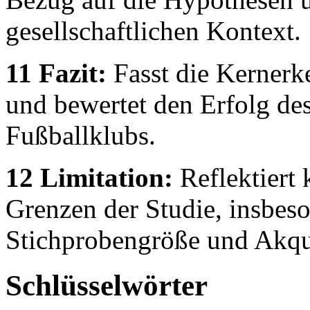
gesellschaftlichen Kontext.
11 Fazit:
Fasst die Kernerk
und bewertet den Erfolg de
Fußballklubs.
12 Limitation:
Reflektiert 
Grenzen der Studie, insbeso
Stichprobengröße und Akqu
Schlüsselwörter