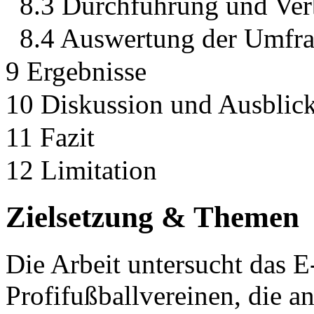
8.3 Durchführung und Ver
8.4 Auswertung der Umfr
9 Ergebnisse
10 Diskussion und Ausblic
11 Fazit
12 Limitation
Zielsetzung & Themen
Die Arbeit untersucht das 
Profifußballvereinen, die a