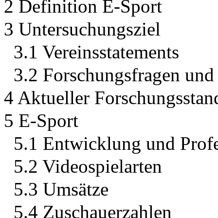
2 Definition E-Sport
3 Untersuchungsziel
3.1 Vereinsstatements
3.2 Forschungsfragen und
4 Aktueller Forschungsstan
5 E-Sport
5.1 Entwicklung und Profe
5.2 Videospielarten
5.3 Umsätze
5.4 Zuschauerzahlen