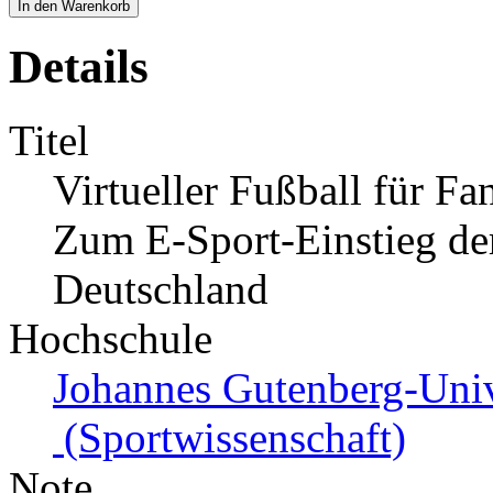
In den Warenkorb
Details
Titel
Virtueller Fußball für 
Zum E-Sport-Einstieg der
Deutschland
Hochschule
Johannes Gutenberg-Univ
(Sportwissenschaft)
Note