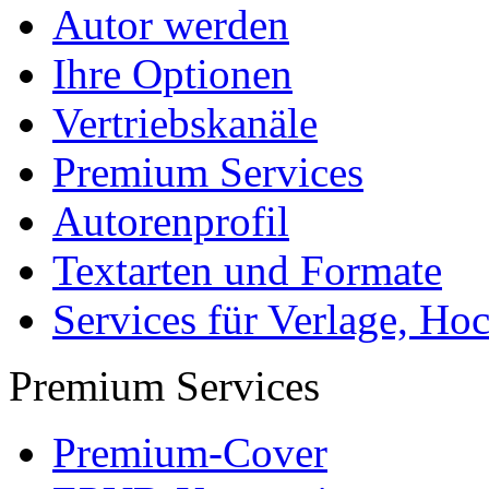
Autor werden
Ihre Optionen
Vertriebskanäle
Premium Services
Autorenprofil
Textarten und Formate
Services für Verlage, H
Premium Services
Premium-Cover