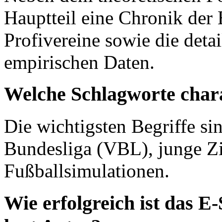
Hauptteil eine Chronik der 
Profivereine sowie die deta
empirischen Daten.
Welche Schlagworte chara
Die wichtigsten Begriffe si
Bundesliga (VBL), junge Z
Fußballsimulationen.
Wie erfolgreich ist das 