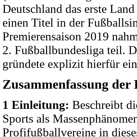
Deutschland das erste Land 
einen Titel in der Fußballs
Premierensaison 2019 nahme
2. Fußballbundesliga teil. D
gründete explizit hierfür e
Zusammenfassung der 
1 Einleitung:
Beschreibt di
Sports als Massenphänomen
Profifußballvereine in dies