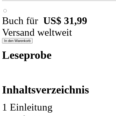
Buch für
US$ 31,99
Versand weltweit
In den Warenkorb
Leseprobe
Inhaltsverzeichnis
1 Einleitung