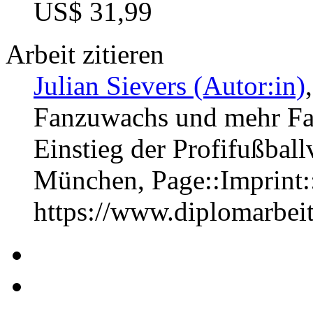
US$ 31,99
Arbeit zitieren
Julian Sievers (Autor:in)
Fanzuwachs und mehr Fa
Einstieg der Profifußball
München, Page::Imprint
https://www.diplomarbe