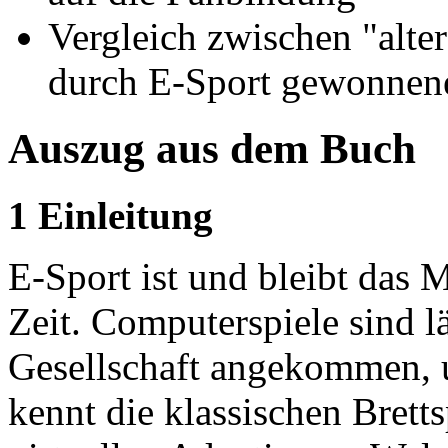
Vergleich zwischen "alte
durch E-Sport gewonnen
Auszug aus dem Buch
1 Einleitung
E-Sport ist und bleibt das
Zeit. Computerspiele sind lä
Gesellschaft angekommen, 
kennt die klassischen Brett