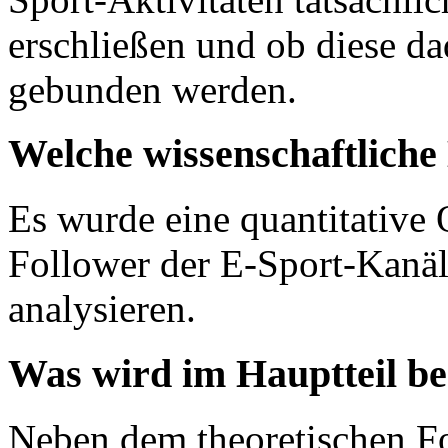
erschließen und ob diese da
gebunden werden.
Welche wissenschaftlich
Es wurde eine quantitative
Follower der E-Sport-Kanäl
analysieren.
Was wird im Hauptteil b
Neben dem theoretischen Fo