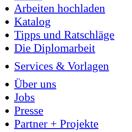
Arbeiten hochladen
Katalog
Tipps und Ratschläge
Die Diplomarbeit
Services & Vorlagen
Über uns
Jobs
Presse
Partner + Projekte