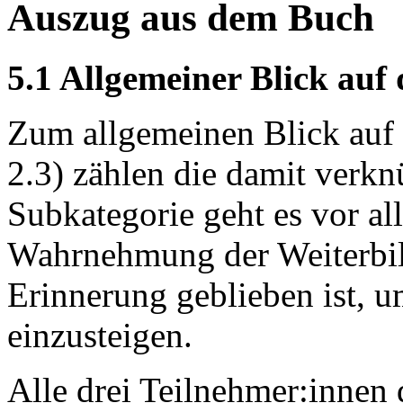
Auszug aus dem Buch
5.1 Allgemeiner Blick auf
Zum allgemeinen Blick auf 
2.3) zählen die damit verkn
Subkategorie geht es vor al
Wahrnehmung der Weiterbil
Erinnerung geblieben ist, 
einzusteigen.
Alle drei Teilnehmer:innen d