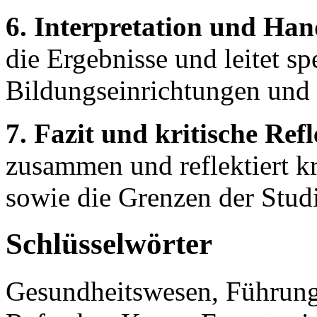
6. Interpretation und Ha
die Ergebnisse und leitet s
Bildungseinrichtungen und
7. Fazit und kritische Ref
zusammen und reflektiert k
sowie die Grenzen der Studi
Schlüsselwörter
Gesundheitswesen, Führungs