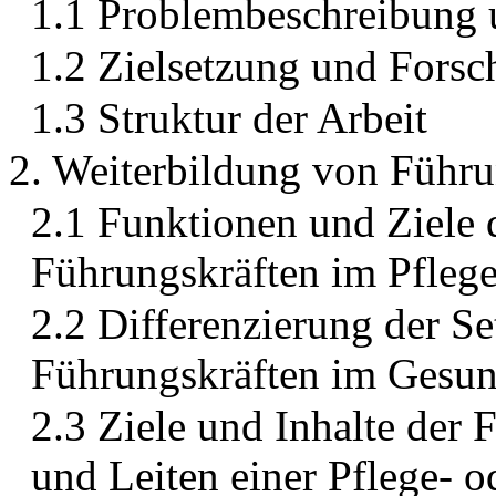
1.1 Problembeschreibung 
1.2 Zielsetzung und Forsc
1.3 Struktur der Arbeit
2. Weiterbildung von Führun
2.1 Funktionen und Ziele 
Führungskräften im Pflege
2.2 Differenzierung der S
Führungskräften im Gesu
2.3 Ziele und Inhalte der
und Leiten einer Pflege- o