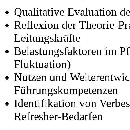
Qualitative Evaluation d
Reflexion der Theorie-P
Leitungskräfte
Belastungsfaktoren im Pf
Fluktuation)
Nutzen und Weiterentwic
Führungskompetenzen
Identifikation von Verbe
Refresher-Bedarfen