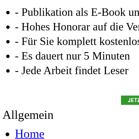
- Publikation als E-Book u
- Hohes Honorar auf die Ve
- Für Sie komplett kostenlo
- Es dauert nur 5 Minuten
- Jede Arbeit findet Leser
Allgemein
Home