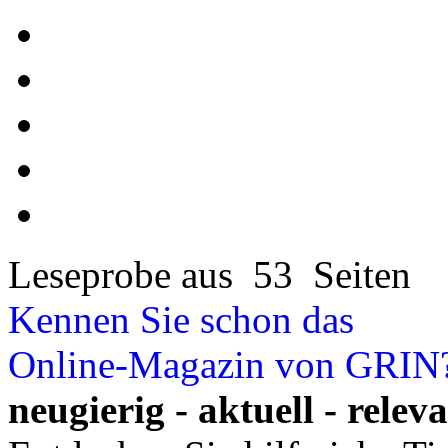
Leseprobe aus 53 Seiten
Kennen Sie schon das
Online-Magazin von GRIN
neugierig - aktuell - relev