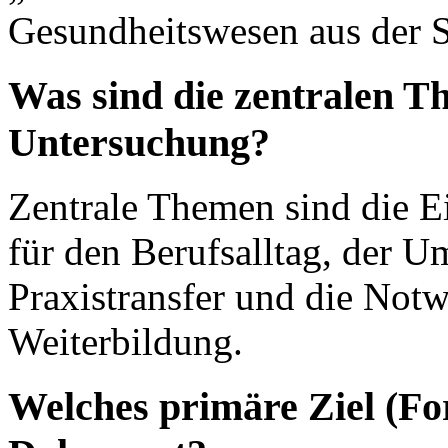
Gesundheitswesen aus der 
Was sind die zentralen T
Untersuchung?
Zentrale Themen sind die E
für den Berufsalltag, der U
Praxistransfer und die Notw
Weiterbildung.
Welches primäre Ziel (Fo