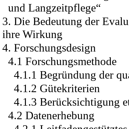
und Langzeitpflege“
3. Die Bedeutung der Evalu
ihre Wirkung
4. Forschungsdesign
4.1 Forschungsmethode
4.1.1 Begründung der qu
4.1.2 Gütekriterien
4.1.3 Berücksichtigung e
4.2 Datenerhebung
4.2.1 Leitfadengestützte