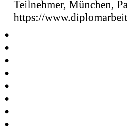
Teilnehmer, München, P
https://www.diplomarbe