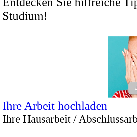
Entdecken Sie hilfreiche T
Studium!
Ihre Arbeit hochladen
Ihre Hausarbeit / Abschlussarb