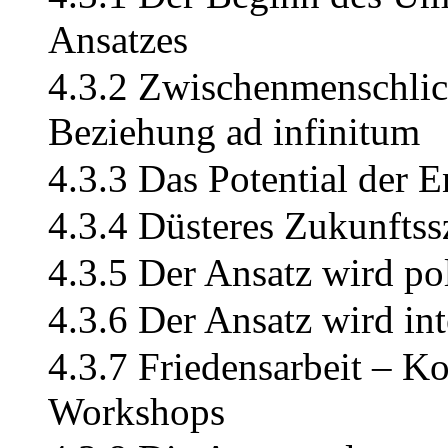
Ansatzes
4.3.2 Zwischenmenschli
Beziehung ad infinitum
4.3.3 Das Potential der 
4.3.4 Düsteres Zukunftss
4.3.5 Der Ansatz wird pol
4.3.6 Der Ansatz wird int
4.3.7 Friedensarbeit – K
Workshops