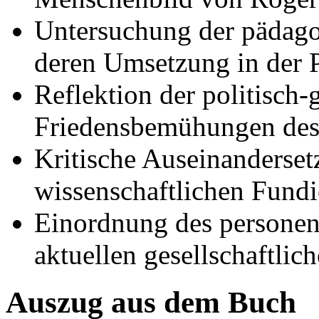
Untersuchung der pädag
deren Umsetzung in der P
Reflektion der politisch-
Friedensbemühungen des 
Kritische Auseinanderset
wissenschaftlichen Fundi
Einordnung des personenz
aktuellen gesellschaftli
Auszug aus dem Buch