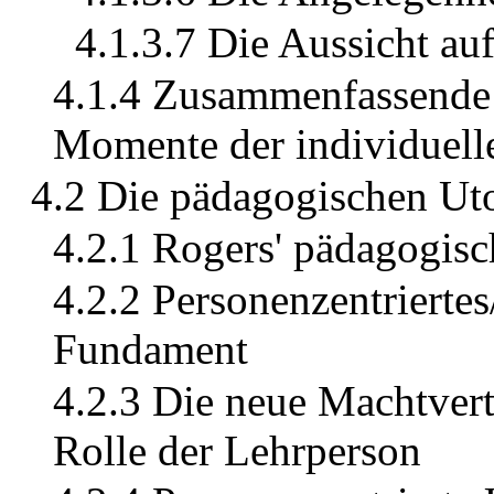
4.1.3.7 Die Aussicht a
4.1.4 Zusammenfassende 
Momente der individuell
4.2 Die pädagogischen Ut
4.2.1 Rogers' pädagogisc
4.2.2 Personenzentriertes
Fundament
4.2.3 Die neue Machtvert
Rolle der Lehrperson