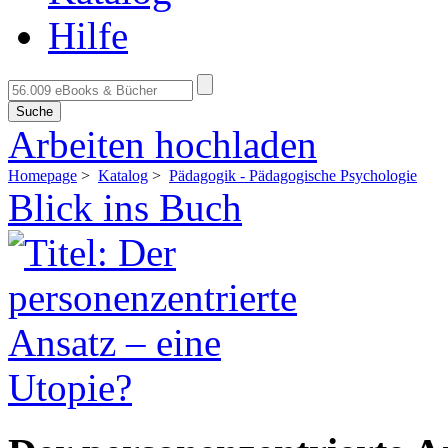
Hilfe
Suche
Arbeiten hochladen
Homepage
>
Katalog
>
Pädagogik - Pädagogische Psychologie
Blick ins Buch