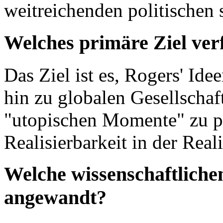
weitreichenden politischen 
Welches primäre Ziel ver
Das Ziel ist es, Rogers' Ide
hin zu globalen Gesellschaf
"utopischen Momente" zu p
Realisierbarkeit in der Reali
Welche wissenschaftlich
angewandt?