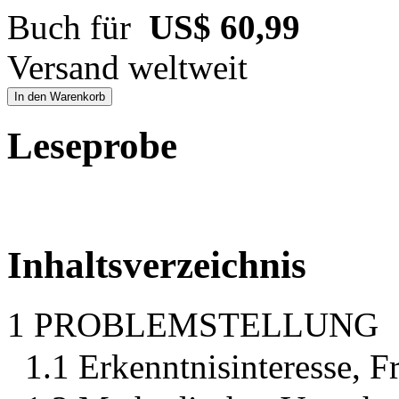
Buch für
US$ 60,99
Versand weltweit
In den Warenkorb
Leseprobe
Inhaltsverzeichnis
1 PROBLEMSTELLUNG
1.1 Erkenntnisinteresse, F