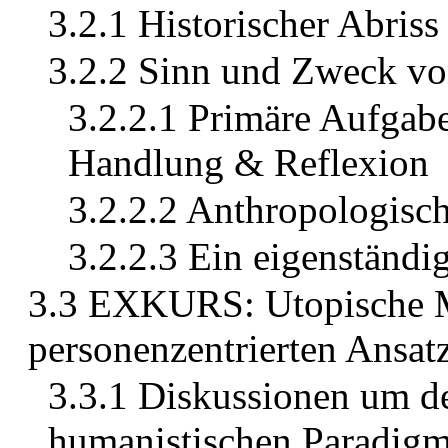
3.2.1 Historischer Abriss
3.2.2 Sinn und Zweck von
3.2.2.1 Primäre Aufgabe
Handlung & Reflexion
3.2.2.2 Anthropologisc
3.2.2.3 Ein eigenständi
3.3 EXKURS: Utopische M
personenzentrierten Ansat
3.3.1 Diskussionen um d
humanistischen Paradig