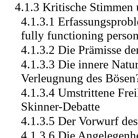
4.1.3 Kritische Stimmen
4.1.3.1 Erfassungsprob
fully functioning perso
4.1.3.2 Die Prämisse de
4.1.3.3 Die innere Natu
Verleugnung des Bösen
4.1.3.4 Umstrittene Fre
Skinner-Debatte
4.1.3.5 Der Vorwurf de
4.1.3.6 Die Angelegenhe