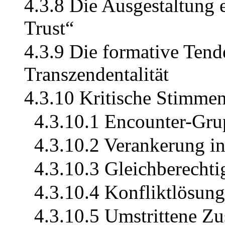
4.3.8 Die Ausgestaltung e
Trust“
4.3.9 Die formative Ten
Transzendentalität
4.3.10 Kritische Stimme
4.3.10.1 Encounter-Gr
4.3.10.2 Verankerung in
4.3.10.3 Gleichberechti
4.3.10.4 Konfliktlösung
4.3.10.5 Umstrittene Z