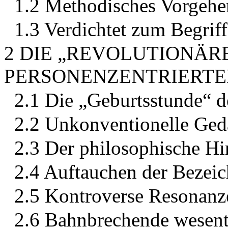
1.2 Methodisches Vorgehe
1.3 Verdichtet zum Begriff
2 DIE „REVOLUTIONÄR
PERSONENZENTRIERTE
2.1 Die „Geburtsstunde“ d
2.2 Unkonventionelle Ge
2.3 Der philosophische Hi
2.4 Auftauchen der Bezeic
2.5 Kontroverse Resonanz
2.6 Bahnbrechende wesent