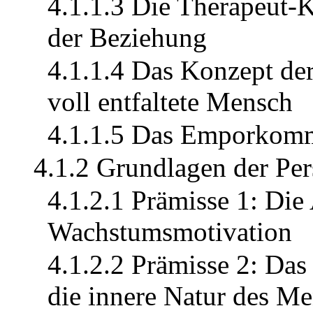
4.1.1.3 Die Therapeut-K
der Beziehung
4.1.1.4 Das Konzept der 
voll entfaltete Mensch
4.1.1.5 Das Emporkomm
4.1.2 Grundlagen der Per
4.1.2.1 Prämisse 1: Die
Wachstumsmotivation
4.1.2.2 Prämisse 2: Das
die innere Natur des M