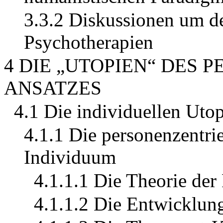
3.3.2 Diskussionen um d
Psychotherapien
4 DIE „UTOPIEN“ DES
ANSATZES
4.1 Die individuellen Uto
4.1.1 Die personenzentri
Individuum
4.1.1.1 Die Theorie der
4.1.1.2 Die Entwicklung