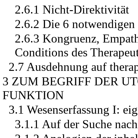
2.6.1 Nicht-Direktivität
2.6.2 Die 6 notwendigen
2.6.3 Kongruenz, Empath
Conditions des Therapeu
2.7 Ausdehnung auf therap
3 ZUM BEGRIFF DER UT
FUNKTION
3.1 Wesenserfassung I: eig
3.1.1 Auf der Suche nach