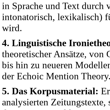
in Sprache und Text durch 
intonatorisch, lexikalisch)
wird.
4. Linguistische Ironiethe
theoretischer Ansätze, von 
bis hin zu neueren Modelle
der Echoic Mention Theory
5. Das Korpusmaterial:
Er
analysierten Zeitungstexte