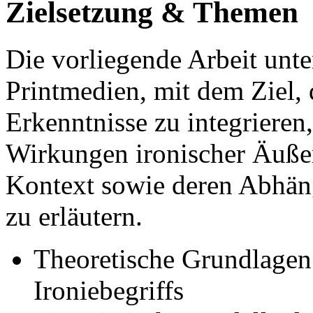
Zielsetzung & Themen
Die vorliegende Arbeit unt
Printmedien, mit dem Ziel, 
Erkenntnisse zu integriere
Wirkungen ironischer Äußer
Kontext sowie deren Abhän
zu erläutern.
Theoretische Grundlagen
Ironiebegriffs