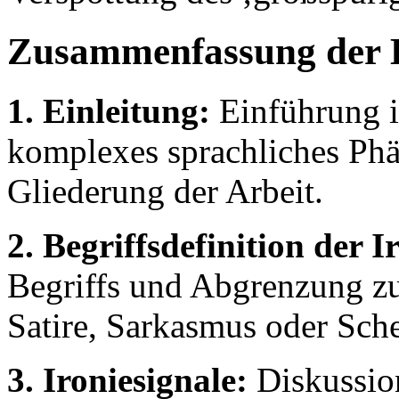
Zusammenfassung der 
1. Einleitung:
Einführung i
komplexes sprachliches Ph
Gliederung der Arbeit.
2. Begriffsdefinition der I
Begriffs und Abgrenzung zu
Satire, Sarkasmus oder Sche
3. Ironiesignale:
Diskussion