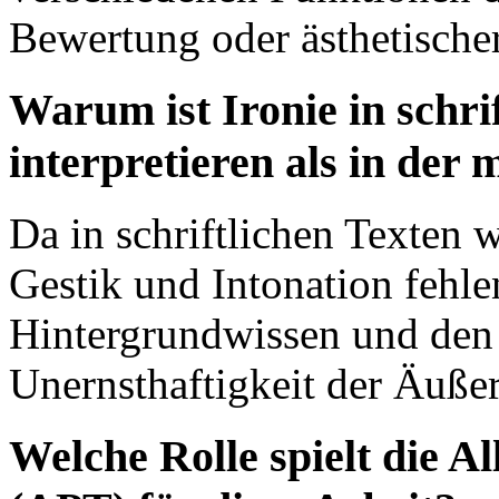
Bewertung oder ästhetische
Warum ist Ironie in schri
interpretieren als in de
Da in schriftlichen Texten 
Gestik und Intonation fehlen
Hintergrundwissen und den
Unernsthaftigkeit der Äuße
Welche Rolle spielt die A