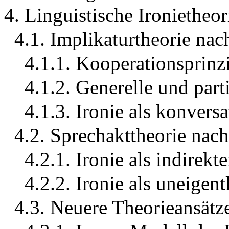
4. Linguistische Ironietheor
4.1. Implikaturtheorie nac
4.1.1. Kooperationsprin
4.1.2. Generelle und part
4.1.3. Ironie als konversa
4.2. Sprechakttheorie nach
4.2.1. Ironie als indirekt
4.2.2. Ironie als uneigen
4.3. Neuere Theorieansätze