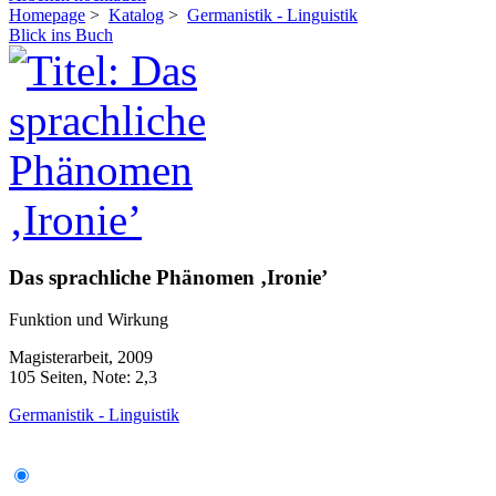
Homepage
>
Katalog
>
Germanistik - Linguistik
Blick ins Buch
Das sprachliche Phänomen ‚Ironie’
Funktion und Wirkung
Magisterarbeit, 2009
105 Seiten, Note: 2,3
Germanistik - Linguistik