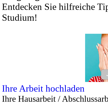
Entdecken Sie hilfreiche T
Studium!
Ihre Arbeit hochladen
Ihre Hausarbeit / Abschlussarb