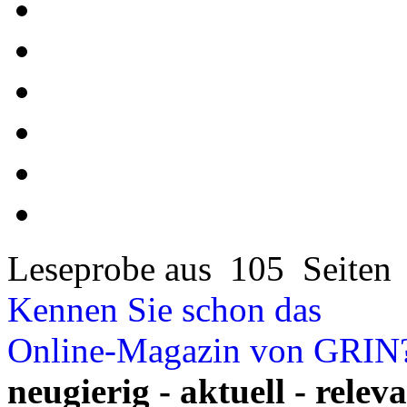
Leseprobe aus 105 Seiten
Kennen Sie schon das
Online-Magazin von GRIN
neugierig - aktuell - relev