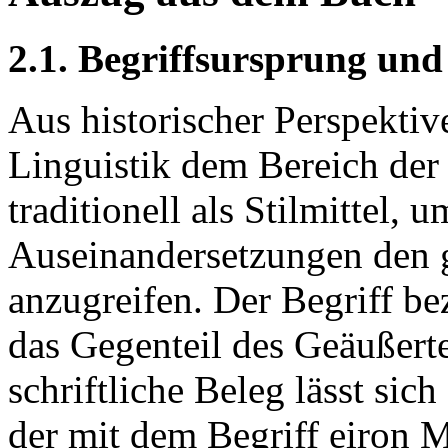
2.1. Begriffsursprung und
Aus historischer Perspektive
Linguistik dem Bereich der
traditionell als Stilmittel, 
Auseinandersetzungen den 
anzugreifen. Der Begriff be
das Gegenteil des Geäußerte
schriftliche Beleg lässt sic
der mit dem Begriff eiron M