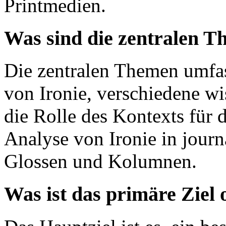
Printmedien.
Was sind die zentralen T
Die zentralen Themen umfass
von Ironie, verschiedene wi
die Rolle des Kontexts für
Analyse von Ironie in journ
Glossen und Kolumnen.
Was ist das primäre Ziel