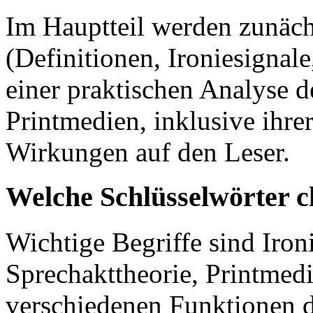
Im Hauptteil werden zunäch
(Definitionen, Ironiesignale
einer praktischen Analyse 
Printmedien, inklusive ihr
Wirkungen auf den Leser.
Welche Schlüsselwörter c
Wichtige Begriffe sind Ironi
Sprechakttheorie, Printmed
verschiedenen Funktionen d