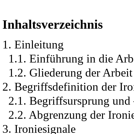
Inhaltsverzeichnis
1. Einleitung
1.1. Einführung in die Arb
1.2. Gliederung der Arbeit
2. Begriffsdefinition der Iro
2.1. Begriffsursprung und
2.2. Abgrenzung der Ironi
3. Ironiesignale