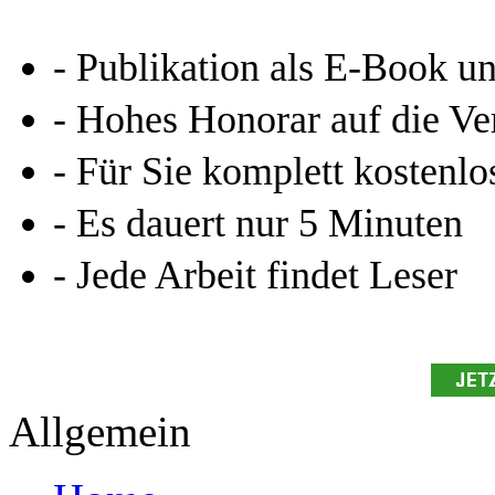
- Publikation als E-Book u
- Hohes Honorar auf die Ve
- Für Sie komplett kostenlo
- Es dauert nur 5 Minuten
- Jede Arbeit findet Leser
Allgemein