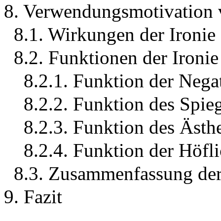
8. Verwendungsmotivation v
8.1. Wirkungen der Ironie
8.2. Funktionen der Ironie
8.2.1. Funktion der Neg
8.2.2. Funktion des Spie
8.2.3. Funktion des Äst
8.2.4. Funktion der Höfli
8.3. Zusammenfassung der
9. Fazit