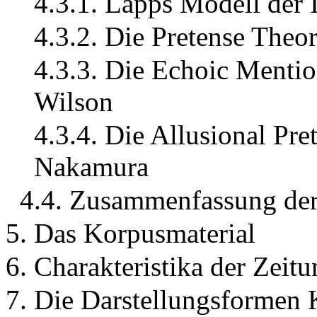
4.3.1. Lapps Modell der I
4.3.2. Die Pretense Theo
4.3.3. Die Echoic Menti
Wilson
4.3.4. Die Allusional P
Nakamura
4.4. Zusammenfassung der
5. Das Korpusmaterial
6. Charakteristika der Zeit
7. Die Darstellungsformen