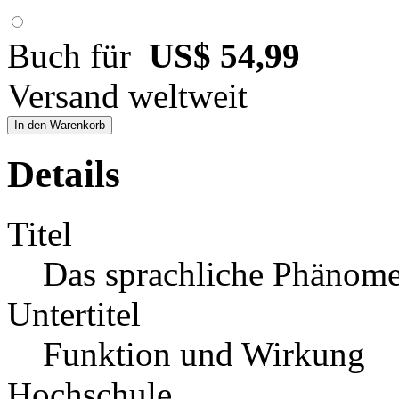
Buch für
US$ 54,99
Versand weltweit
In den Warenkorb
Details
Titel
Das sprachliche Phänome
Untertitel
Funktion und Wirkung
Hochschule