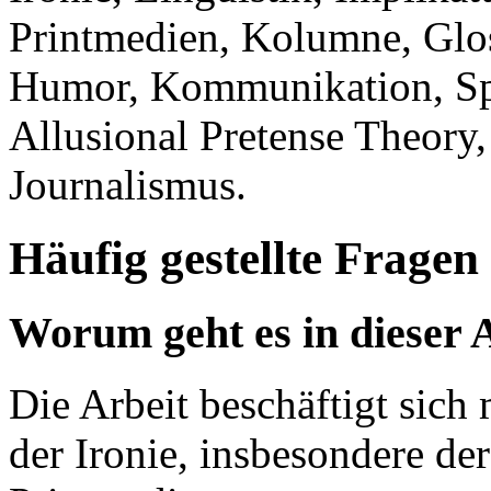
Printmedien, Kolumne, Glo
Humor, Kommunikation, Spra
Allusional Pretense Theory
Journalismus.
Häufig gestellte Fragen
Worum geht es in dieser 
Die Arbeit beschäftigt sic
der Ironie, insbesondere d