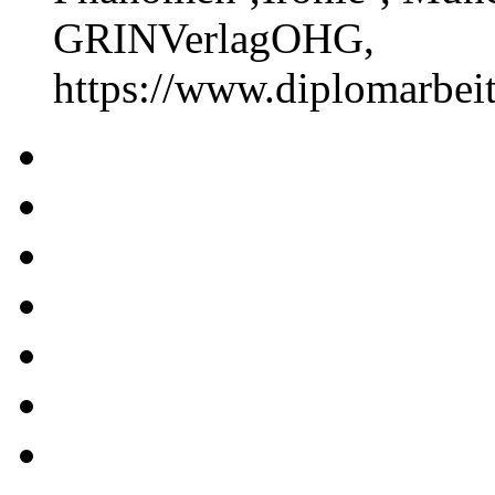
GRINVerlagOHG,
https://www.diplomarbe