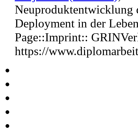
Neuproduktentwicklung d
Deployment in der Leben
Page::Imprint:: GRINVe
https://www.diplomarbe