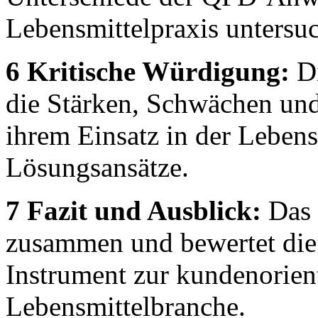
Lebensmittelpraxis untersuc
6 Kritische Würdigung:
Di
die Stärken, Schwächen un
ihrem Einsatz in der Lebens
Lösungsansätze.
7 Fazit und Ausblick:
Das F
zusammen und bewertet die
Instrument zur kundenorien
Lebensmittelbranche.