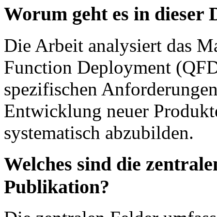
Worum geht es in dieser 
Die Arbeit analysiert das 
Function Deployment (QFD)
spezifischen Anforderungen
Entwicklung neuer Produkte
systematisch abzubilden.
Welches sind die zentral
Publikation?