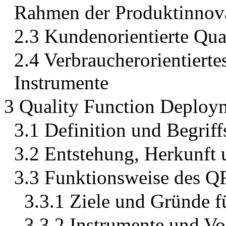
Rahmen der Produktinnova
2.3 Kundenorientierte Qual
2.4 Verbraucherorientiert
Instrumente
3 Quality Function Deploy
3.1 Definition und Begriff
3.2 Entstehung, Herkunft
3.3 Funktionsweise des 
3.3.1 Ziele und Gründe 
3.3.2 Instrumente und Vo