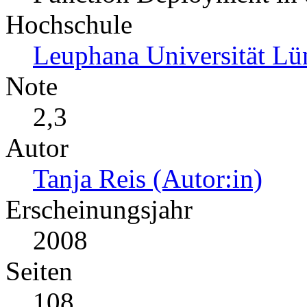
Hochschule
Leuphana Universität Lü
Note
2,3
Autor
Tanja Reis (Autor:in)
Erscheinungsjahr
2008
Seiten
108