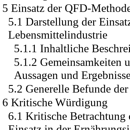
5 Einsatz der QFD-Methode 
5.1 Darstellung der Einsa
Lebensmittelindustrie
5.1.1 Inhaltliche Beschr
5.1.2 Gemeinsamkeiten u
Aussagen und Ergebnisse
5.2 Generelle Befunde der
6 Kritische Würdigung
6.1 Kritische Betrachtung
Einsatz in der Ernährungsi