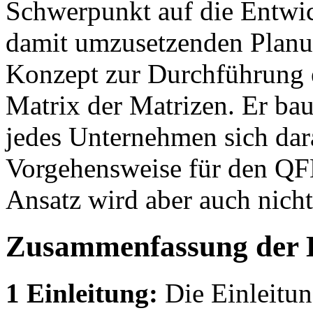
Schwerpunkt auf die Entwic
damit umzusetzenden Planun
Konzept zur Durchführung e
Matrix der Matrizen. Er bau
jedes Unternehmen sich dara
Vorgehensweise für den QFD
Ansatz wird aber auch nicht
Zusammenfassung der 
1 Einleitung:
Die Einleitun