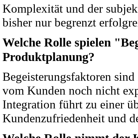
Komplexität und der subje
bisher nur begrenzt erfolgre
Welche Rolle spielen "Be
Produktplanung?
Begeisterungsfaktoren sind 
vom Kunden noch nicht expl
Integration führt zu einer 
Kundenzufriedenheit und de