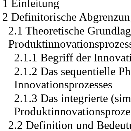
1 Einleitung
2 Definitorische Abgrenzu
2.1 Theoretische Grundla
Produktinnovationsprozes
2.1.1 Begriff der Innovat
2.1.2 Das sequentielle P
Innovationsprozesses
2.1.3 Das integrierte (si
Produktinnovationsproze
2.2 Definition und Bedeu