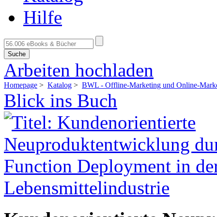
Hilfe
Suche
Arbeiten hochladen
Homepage
>
Katalog
>
BWL - Offline-Marketing und Online-Mark
Blick ins Buch