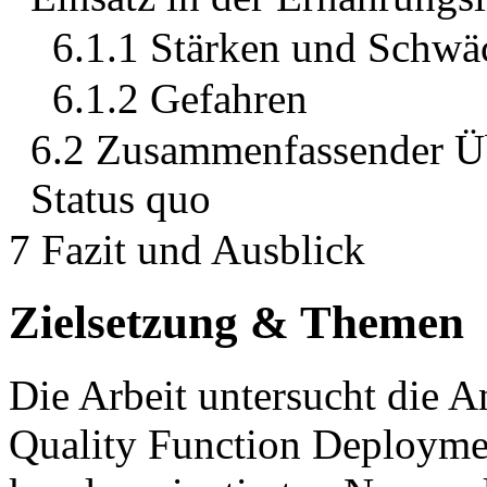
6.1.1 Stärken und Schwä
6.1.2 Gefahren
6.2 Zusammenfassender Üb
Status quo
7 Fazit und Ausblick
Zielsetzung & Themen
Die Arbeit untersucht die 
Quality Function Deploymen