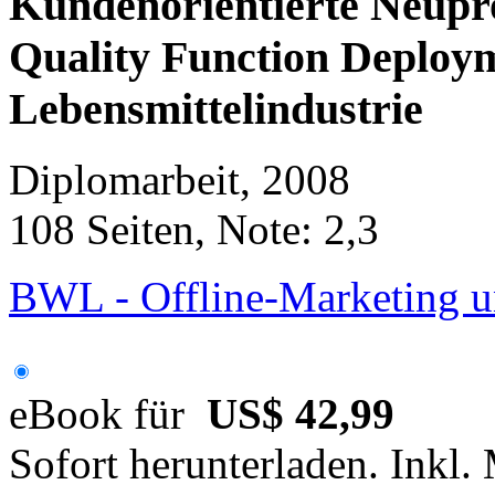
Kundenorientierte Neupr
Quality Function Deploym
Lebensmittelindustrie
Diplomarbeit, 2008
108 Seiten, Note: 2,3
BWL - Offline-Marketing u
eBook für
US$ 42,99
Sofort herunterladen. Inkl.