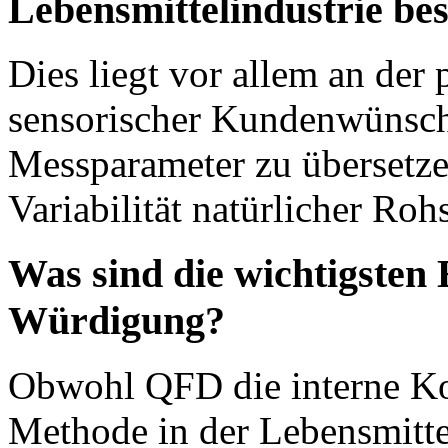
Lebensmittelindustrie be
Dies liegt vor allem an der
sensorischer Kundenwünsche
Messparameter zu übersetze
Variabilität natürlicher Rohs
Was sind die wichtigsten 
Würdigung?
Obwohl QFD die interne Kom
Methode in der Lebensmitt