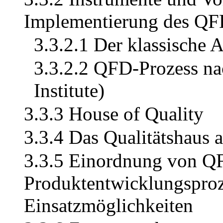
Implementierung des Q
3.3.2.1 Der klassische 
3.3.2.2 QFD-Prozess na
Institute)
3.3.3 House of Quality
3.3.4 Das Qualitätshaus 
3.3.5 Einordnung von Q
Produktentwicklungsproz
Einsatzmöglichkeiten