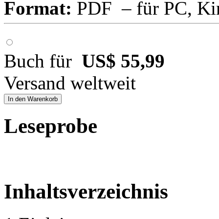
Format:
PDF – für PC, Ki
Buch für
US$ 55,99
Versand weltweit
In den Warenkorb
Leseprobe
Inhaltsverzeichnis