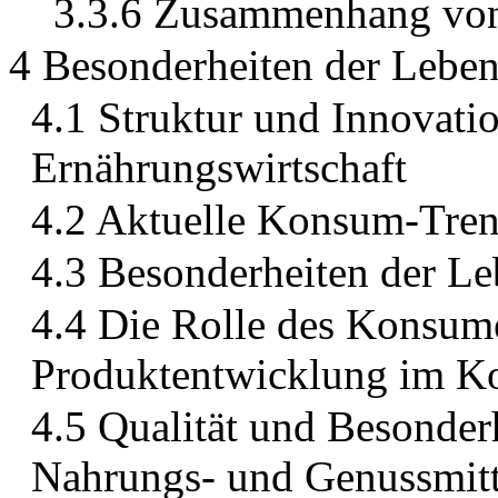
3.3.6 Zusammenhang v
4 Besonderheiten der Leben
4.1 Struktur und Innovatio
Ernährungswirtschaft
4.2 Aktuelle Konsum-Tre
4.3 Besonderheiten der Le
4.4 Die Rolle des Konsume
Produktentwicklung im K
4.5 Qualität und Besonde
Nahrungs- und Genussmitt