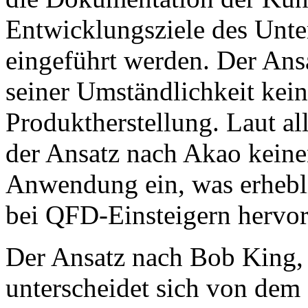
Entwicklungsziele des Unte
eingeführt werden. Der Ans
seiner Umständlichkeit kei
Produktherstellung. Laut al
der Ansatz nach Akao keinen
Anwendung ein, was erhebli
bei QFD-Einsteigern hervor
Der Ansatz nach Bob King,
unterscheidet sich von dem 