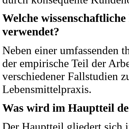
Welche wissenschaftliche
verwendet?
Neben einer umfassenden th
der empirische Teil der Arbe
verschiedener Fallstudien 
Lebensmittelpraxis.
Was wird im Hauptteil de
Der Hauptteil gliedert sich 