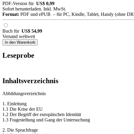
PDF-Version für
US$ 0,99
Sofort herunterladen. Inkl. MwSt.
Format:
PDF und ePUB – für PC, Kindle, Tablet, Handy (ohne D
Buch für
US$ 54,99
Versand weltweit
In den Warenkorb
Leseprobe
Inhaltsverzeichnis
Abbildungsverzeichnis
1. Einleitung
1.1 Die Krise der EU
1.2 Der Begriff der europäischen Identität
1.3 Fragestellung und Gang der Untersuchung
2. Die Sprachfrage