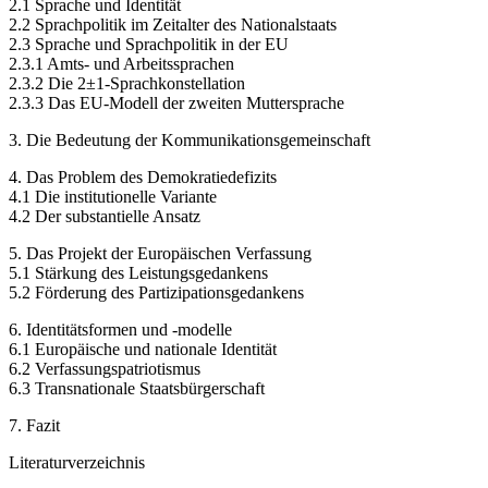
2.1 Sprache und Identität
2.2 Sprachpolitik im Zeitalter des Nationalstaats
2.3 Sprache und Sprachpolitik in der EU
2.3.1 Amts- und Arbeitssprachen
2.3.2 Die 2±1-Sprachkonstellation
2.3.3 Das EU-Modell der zweiten Muttersprache
3. Die Bedeutung der Kommunikationsgemeinschaft
4. Das Problem des Demokratiedefizits
4.1 Die institutionelle Variante
4.2 Der substantielle Ansatz
5. Das Projekt der Europäischen Verfassung
5.1 Stärkung des Leistungsgedankens
5.2 Förderung des Partizipationsgedankens
6. Identitätsformen und -modelle
6.1 Europäische und nationale Identität
6.2 Verfassungspatriotismus
6.3 Transnationale Staatsbürgerschaft
7. Fazit
Literaturverzeichnis