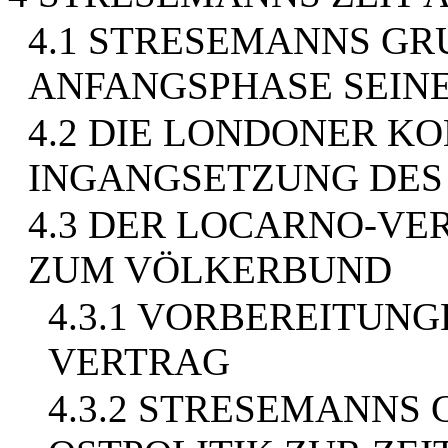
4.1 STRESEMANNS GR
ANFANGSPHASE SEINE
4.2 DIE LONDONER K
INGANGSETZUNG DES
4.3 DER LOCARNO-VE
ZUM VÖLKERBUND
4.3.1 VORBEREITUN
VERTRAG
4.3.2 STRESEMANNS 