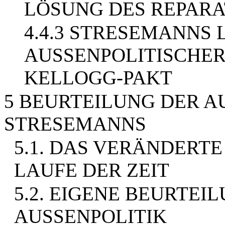
LÖSUNG DES REPAR
4.4.3 STRESEMANNS 
AUSSENPOLITISCHER
KELLOGG-PAKT
5 BEURTEILUNG DER A
STRESEMANNS
5.1. DAS VERÄNDERT
LAUFE DER ZEIT
5.2. EIGENE BEURTE
AUSSENPOLITIK