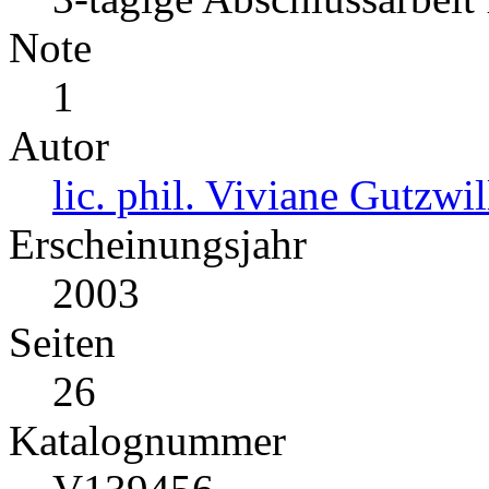
Note
1
Autor
lic. phil. Viviane Gutzwil
Erscheinungsjahr
2003
Seiten
26
Katalognummer