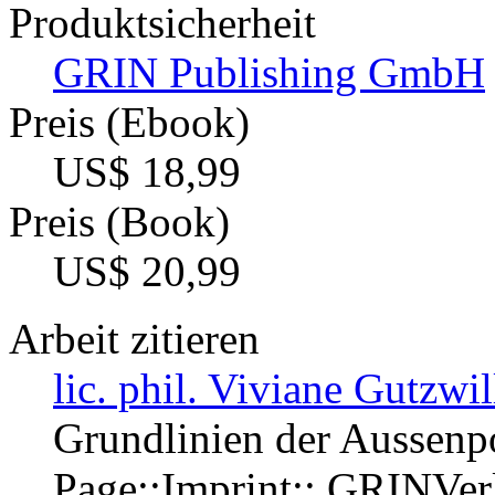
Produktsicherheit
GRIN Publishing GmbH
Preis (Ebook)
US$ 18,99
Preis (Book)
US$ 20,99
Arbeit zitieren
lic. phil. Viviane Gutzwil
Grundlinien der Aussenp
Page::Imprint:: GRINVe