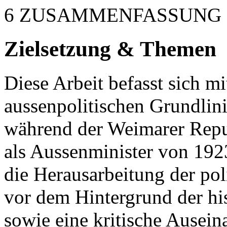
6 ZUSAMMENFASSUNG
Zielsetzung & Themen
Diese Arbeit befasst sich mi
aussenpolitischen Grundlin
während der Weimarer Repub
als Aussenminister von 1923
die Herausarbeitung der pol
vor dem Hintergrund der h
sowie eine kritische Ausei