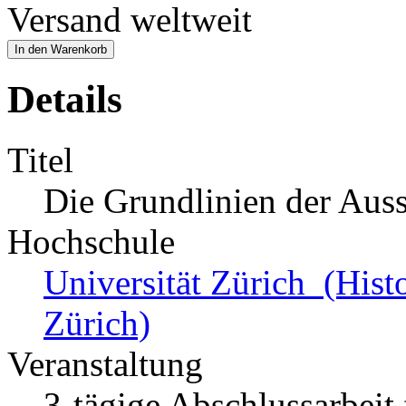
Versand weltweit
In den Warenkorb
Details
Titel
Die Grundlinien der Aus
Hochschule
Universität Zürich (Hist
Zürich)
Veranstaltung
3-tägige Abschlussarbeit 