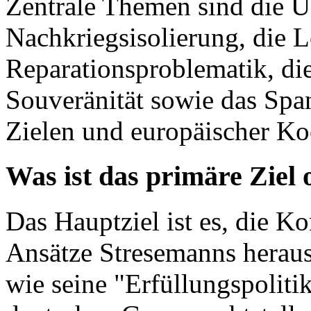
Zentrale Themen sind die 
Nachkriegsisolierung, die 
Reparationsproblematik, di
Souveränität sowie das Spa
Zielen und europäischer Ko
Was ist das primäre Ziel
Das Hauptziel ist es, die Ko
Ansätze Stresemanns heraus
wie seine "Erfüllungspoliti