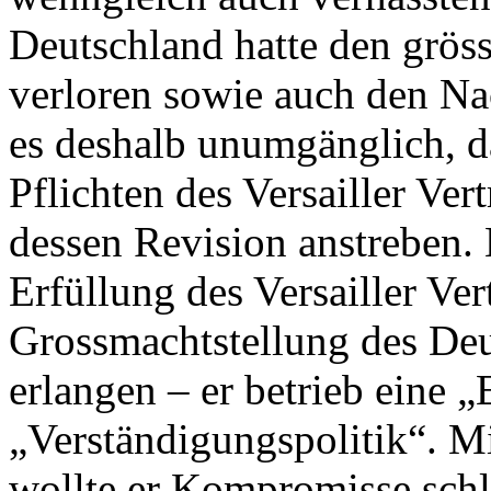
Deutschland hatte den gröss
verloren sowie auch den Na
es deshalb unumgänglich, d
Pflichten des Versailler Ver
dessen Revision anstreben. E
Erfüllung des Versailler Ver
Grossmachtstellung des Deu
erlangen – er betrieb eine „
„Verständigungspolitik“. M
wollte er Kompromisse sch