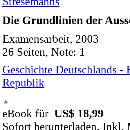
Die Grundlinien der Auss
Examensarbeit, 2003
26 Seiten, Note: 1
Geschichte Deutschlands - 
Republik
eBook für
US$ 18,99
Sofort herunterladen. Inkl.