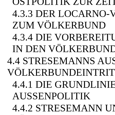
OSTPOLITIK ZUR ZE
4.3.3 DER LOCARNO
ZUM VÖLKERBUND
4.3.4 DIE VORBEREI
IN DEN VÖLKERBUN
4.4 STRESEMANNS AU
VÖLKERBUNDEINTRIT
4.4.1 DIE GRUNDLIN
AUSSENPOLITIK
4.4.2 STRESEMANN U