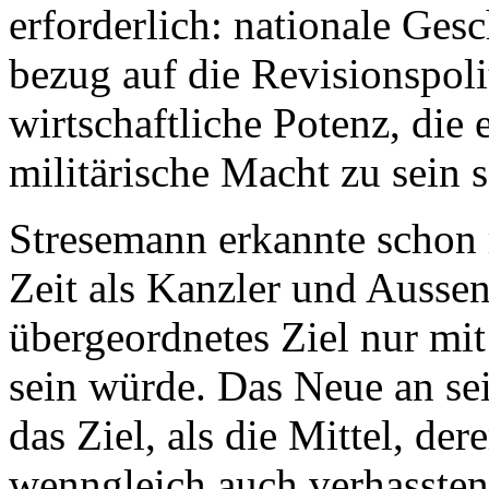
erforderlich: nationale Gesc
bezug auf die Revisionspoli
wirtschaftliche Potenz, die 
militärische Macht zu sein s
Stresemann erkannte schon re
Zeit als Kanzler und Aussen
übergeordnetes Ziel nur mit
sein würde. Das Neue an se
das Ziel, als die Mittel, dere
wenngleich auch verhassten