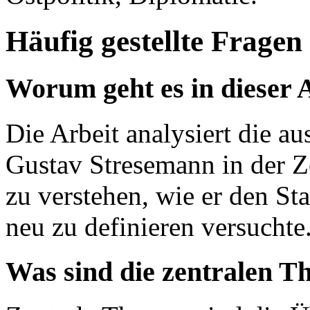
Häufig gestellte Fragen
Worum geht es in dieser 
Die Arbeit analysiert die a
Gustav Stresemann in der Z
zu verstehen, wie er den St
neu zu definieren versuchte
Was sind die zentralen T