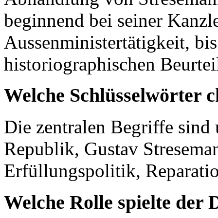
beginnend bei seiner Kanzle
Aussenministertätigkeit, bi
historiographischen Beurtei
Welche Schlüsselwörter c
Die zentralen Begriffe sin
Republik, Gustav Streseman
Erfüllungspolitik, Reparati
Welche Rolle spielte der