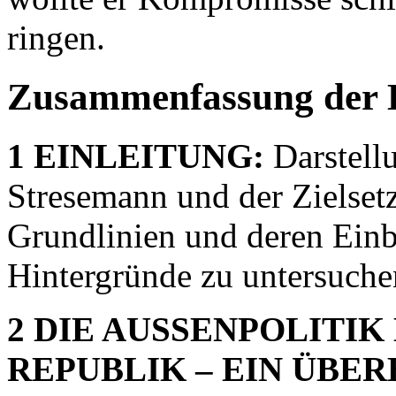
ringen.
Zusammenfassung der 
1 EINLEITUNG:
Darstell
Stresemann und der Zielsetz
Grundlinien und deren Einbe
Hintergründe zu untersuche
2 DIE AUSSENPOLITI
REPUBLIK – EIN ÜBER