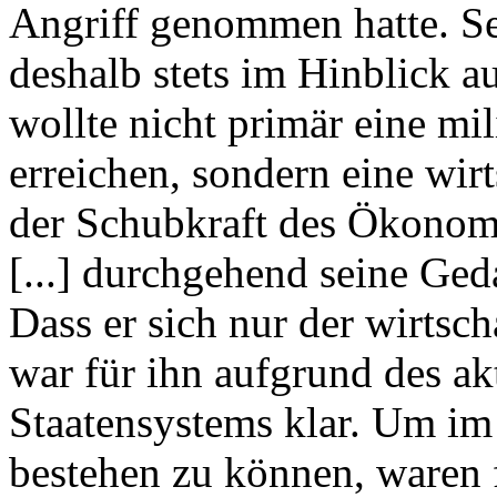
Angriff genommen hatte. Sei
deshalb stets im Hinblick au
wollte nicht primär eine mi
erreichen, sondern eine wirt
der Schubkraft des Ökonomi
[...] durchgehend seine Ge
Dass er sich nur der wirtsc
war für ihn aufgrund des ak
Staatensystems klar. Um im
bestehen zu können, waren 