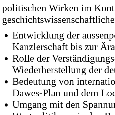
politischen Wirken im Kont
geschichtswissenschaftlich
Entwicklung der aussenpo
Kanzlerschaft bis zur Ära
Rolle der Verständigungs
Wiederherstellung der d
Bedeutung von internat
Dawes-Plan und dem Loc
Umgang mit den Spannun