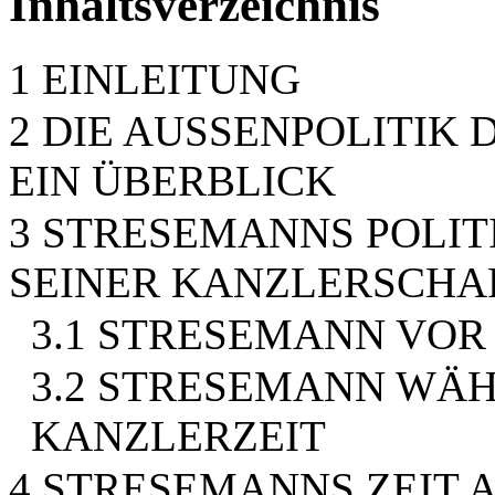
Inhaltsverzeichnis
1 EINLEITUNG
2 DIE AUSSENPOLITIK
EIN ÜBERBLICK
3 STRESEMANNS POLI
SEINER KANZLERSCHA
3.1 STRESEMANN VOR 
3.2 STRESEMANN WÄH
KANZLERZEIT
4 STRESEMANNS ZEIT 