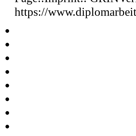
https://www.diplomarbe