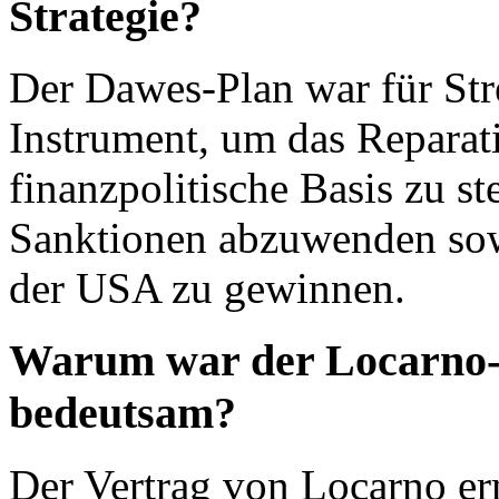
Strategie?
Der Dawes-Plan war für Str
Instrument, um das Reparat
finanzpolitische Basis zu st
Sanktionen abzuwenden sowi
der USA zu gewinnen.
Warum war der Locarno-V
bedeutsam?
Der Vertrag von Locarno er