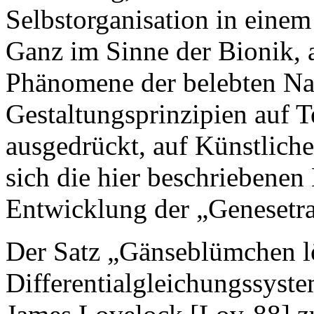
Selbstorganisation in einem
Ganz im Sinne der Bionik, a
Phänomene der belebten Nat
Gestaltungsprinzipien auf T
ausgedrückt, auf Künstliche
sich die hier beschriebenen
Entwicklung der „Genesetr
Der Satz „Gänseblümchen l
Differentialgleichungssyste