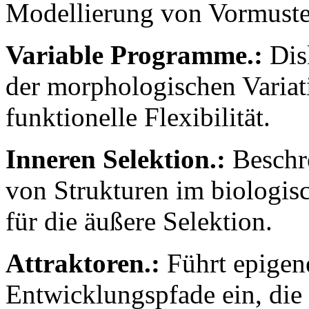
Modellierung von Vormuste
Variable Programme.:
Disk
der morphologischen Variat
funktionelle Flexibilität.
Inneren Selektion.:
Beschre
von Strukturen im biologis
für die äußere Selektion.
Attraktoren.:
Führt epigene
Entwicklungspfade ein, die 