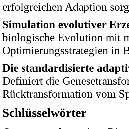
erfolgreichen Adaption sorg
Simulation evolutiver Er
biologische Evolution mit 
Optimierungsstrategien in 
Die standardisierte adapt
Definiert die Genesetransfor
Rücktransformation vom Spe
Schlüsselwörter