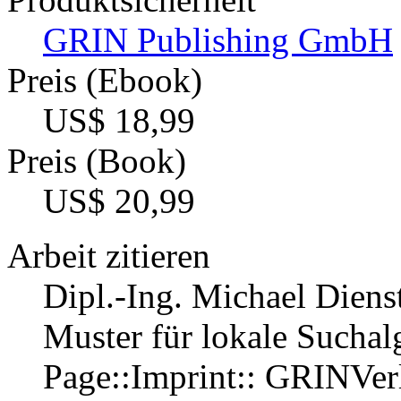
GRIN Publishing GmbH
Preis (Ebook)
US$ 18,99
Preis (Book)
US$ 20,99
Arbeit zitieren
Dipl.-Ing. Michael Dienst
Muster für lokale Sucha
Page::Imprint:: GRINVe