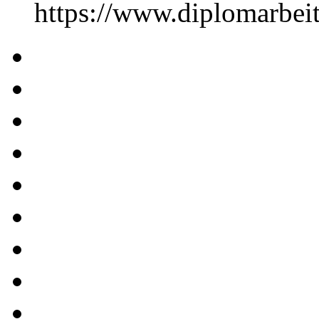
https://www.diplomarbe