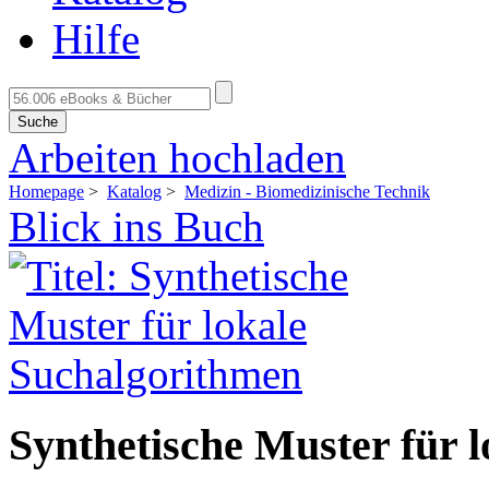
Hilfe
Suche
Arbeiten hochladen
Homepage
>
Katalog
>
Medizin - Biomedizinische Technik
Blick ins Buch
Synthetische Muster für 