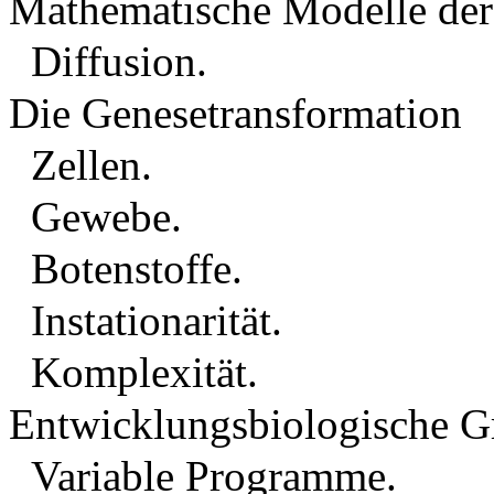
Mathematische Modelle der
Diffusion.
Die Genesetransformation
Zellen.
Gewebe.
Botenstoffe.
Instationarität.
Komplexität.
Entwicklungsbiologische G
Variable Programme.