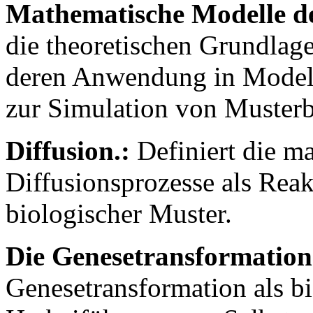
Mathematische Modelle d
die theoretischen Grundlag
deren Anwendung in Modell
zur Simulation von Musterb
Diffusion.:
Definiert die m
Diffusionsprozesse als Reak
biologischer Muster.
Die Genesetransformation
Genesetransformation als b