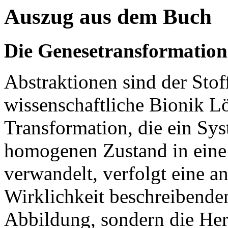
Auszug aus dem Buch
Die Genesetransformation
Abstraktionen sind der Stof
wissenschaftliche Bionik Lö
Transformation, die ein Sys
homogenen Zustand in eine
verwandelt, verfolgt eine an
Wirklichkeit beschreibende
Abbildung, sondern die He