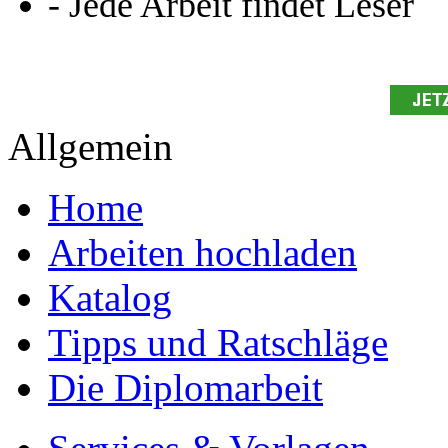
- Jede Arbeit findet Leser
Allgemein
Home
Arbeiten hochladen
Katalog
Tipps und Ratschläge
Die Diplomarbeit