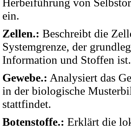
Herbeiführung von Selbstor
ein.
Zellen.:
Beschreibt die Zell
Systemgrenze, der grundleg
Information und Stoffen ist.
Gewebe.:
Analysiert das Ge
in der biologische Musterbi
stattfindet.
Botenstoffe.:
Erklärt die l