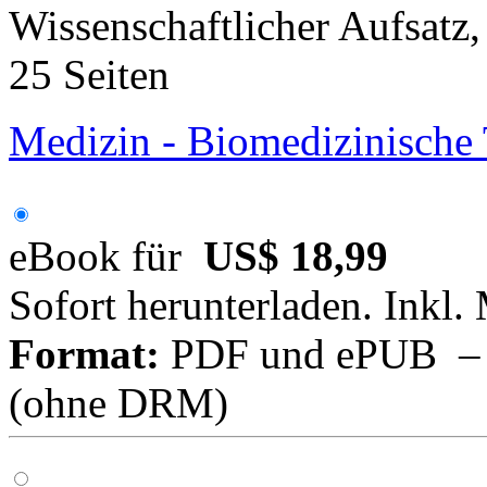
Wissenschaftlicher Aufsatz
25 Seiten
Medizin - Biomedizinische
eBook für
US$ 18,99
Sofort herunterladen. Inkl.
Format:
PDF und ePUB – fü
(ohne DRM)