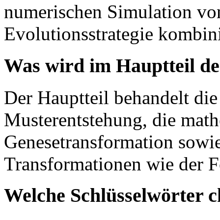
numerischen Simulation von
Evolutionsstrategie kombini
Was wird im Hauptteil de
Der Hauptteil behandelt di
Musterentstehung, die math
Genesetransformation sowie
Transformationen wie der F
Welche Schlüsselwörter c