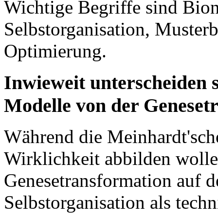
Wichtige Begriffe sind Bio
Selbstorganisation, Muster
Optimierung.
Inwieweit unterscheiden 
Modelle von der Geneset
Während die Meinhardt'sche
Wirklichkeit abbilden wolle
Genesetransformation auf d
Selbstorganisation als tech