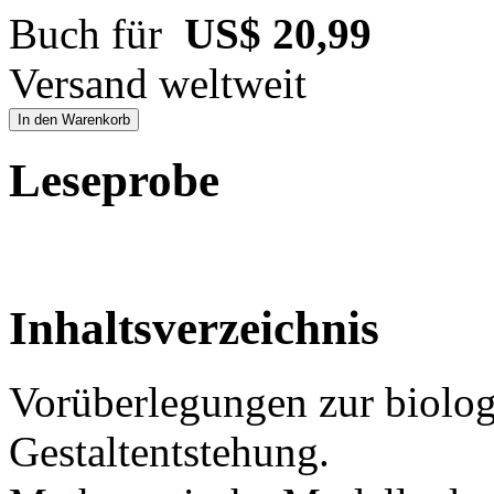
Buch für
US$ 20,99
Versand weltweit
In den Warenkorb
Leseprobe
Inhaltsverzeichnis
Vorüberlegungen zur biolo
Gestaltentstehung.