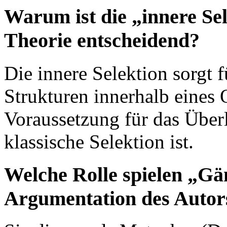
Warum ist die „innere Sele
Theorie entscheidend?
Die innere Selektion sorgt 
Strukturen innerhalb eines
Voraussetzung für das Überl
klassische Selektion ist.
Welche Rolle spielen „Gä
Argumentation des Autor