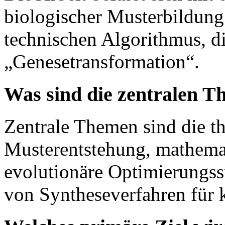
biologischer Musterbildung
technischen Algorithmus, d
„Genesetransformation“.
Was sind die zentralen T
Zentrale Themen sind die th
Musterentstehung, mathemat
evolutionäre Optimierungss
von Syntheseverfahren für 