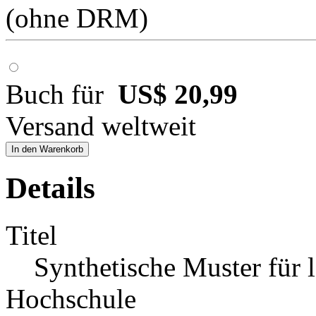
(ohne DRM)
Buch für
US$ 20,99
Versand weltweit
In den Warenkorb
Details
Titel
Synthetische Muster für 
Hochschule