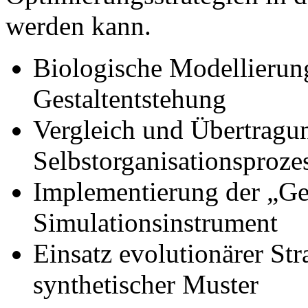
werden kann.
Biologische Modellierun
Gestaltentstehung
Vergleich und Übertragun
Selbstorganisationsproze
Implementierung der „Ge
Simulationsinstrument
Einsatz evolutionärer St
synthetischer Muster