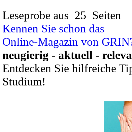
Leseprobe aus 25 Seiten
Kennen Sie schon das
Online-Magazin von GRIN
neugierig - aktuell - relev
Entdecken Sie hilfreiche T
Studium!