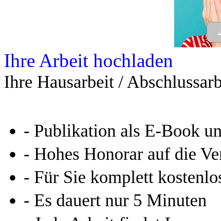
Ihre Arbeit hochladen
Ihre Hausarbeit / Abschlussarb
- Publikation als E-Book u
- Hohes Honorar auf die Ve
- Für Sie komplett kostenlo
- Es dauert nur 5 Minuten