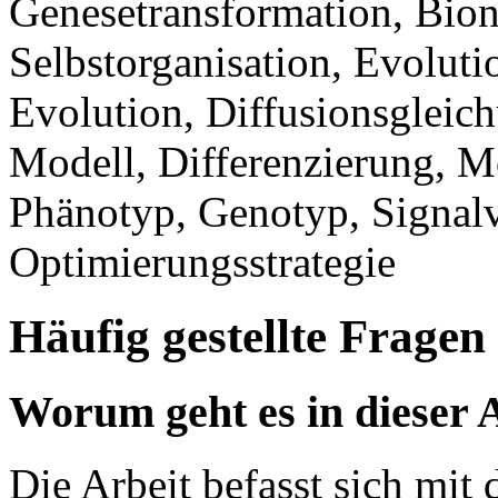
Genesetransformation, Bion
Selbstorganisation, Evolut
Evolution, Diffusionsgleic
Modell, Differenzierung, M
Phänotyp, Genotyp, Signalv
Optimierungsstrategie
Häufig gestellte Fragen
Worum geht es in dieser 
Die Arbeit befasst sich mit