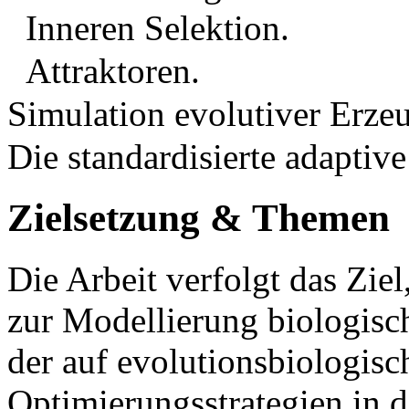
Inneren Selektion.
Attraktoren.
Simulation evolutiver Erze
Die standardisierte adaptiv
Zielsetzung & Themen
Die Arbeit verfolgt das Zie
zur Modellierung biologisc
der auf evolutionsbiologisc
Optimierungsstrategien in 