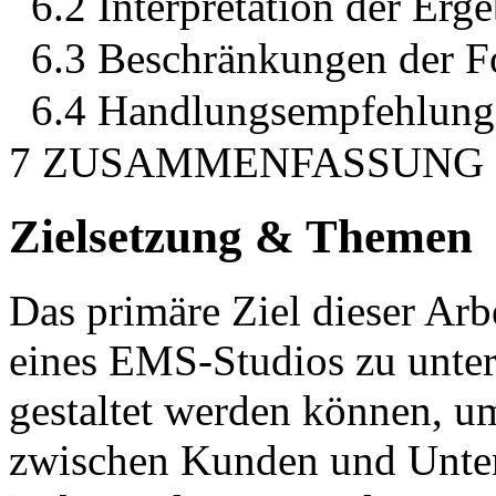
6.2 Interpretation der Erg
6.3 Beschränkungen der F
6.4 Handlungsempfehlung
7 ZUSAMMENFASSUNG
Zielsetzung & Themen
Das primäre Ziel dieser Arbe
eines EMS-Studios zu unter
gestaltet werden können, u
zwischen Kunden und Unter