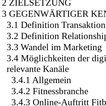
2 ZIELSETZUNG
3 GEGENWÄRTIGER KE
3.1 Definition Transaktio
3.2 Definition Relationsh
3.3 Wandel im Marketing
3.4 Möglichkeiten der di
relevante Kanäle
3.4.1 Allgemein
3.4.2 Fitnessbranche
3.4.3 Online-Auftritt Fit