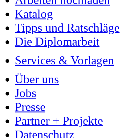
Katalog
Tipps und Ratschläge
Die Diplomarbeit
Services & Vorlagen
Über uns
Jobs
Presse
Partner + Projekte
Datenschutz