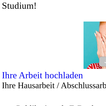
Studium!
Ihre Arbeit hochladen
Ihre Hausarbeit / Abschlussarb