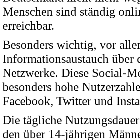
Menschen sind ständig onli
erreichbar.
Besonders wichtig, vor alle
Informationsaustauch über 
Netzwerke. Diese Social-M
besonders hohe Nutzerzahlen
Facebook, Twitter und Inst
Die tägliche Nutzungsdauer 
den über 14-jährigen Männe