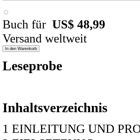
Buch für
US$ 48,99
Versand weltweit
In den Warenkorb
Leseprobe
Inhaltsverzeichnis
1 EINLEITUNG UND P