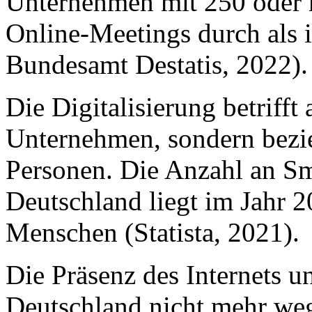
Unternehmen mit 250 oder 
Online-Meetings durch als i
Bundesamt Destatis, 2022).
Die Digitalisierung betrifft 
Unternehmen, sondern bezieh
Personen. Die Anzahl an S
Deutschland liegt im Jahr 2
Menschen (Statista, 2021).
Die Präsenz des Internets u
Deutschland nicht mehr we