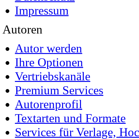
Impressum
Autoren
Autor werden
Ihre Optionen
Vertriebskanäle
Premium Services
Autorenprofil
Textarten und Formate
Services für Verlage, H