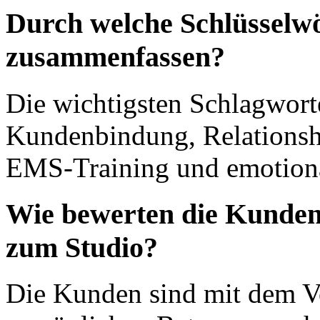
Durch welche Schlüsselwör
zusammenfassen?
Die wichtigsten Schlagworte
Kundenbindung, Relationsh
EMS-Training und emotion
Wie bewerten die Kunden
zum Studio?
Die Kunden sind mit dem V