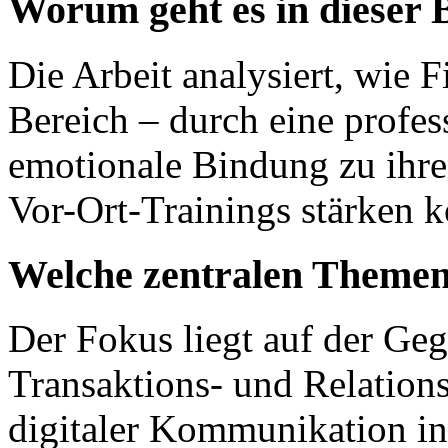
Worum geht es in dieser 
Die Arbeit analysiert, wie 
Bereich – durch eine profess
emotionale Bindung zu ihr
Vor-Ort-Trainings stärken 
Welche zentralen Themen
Der Fokus liegt auf der Ge
Transaktions- und Relation
digitaler Kommunikation in