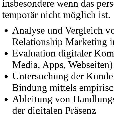
insbesondere wenn das pers
temporär nicht möglich ist.
Analyse und Vergleich v
Relationship Marketing i
Evaluation digitaler Ko
Media, Apps, Webseiten)
Untersuchung der Kunden
Bindung mittels empiris
Ableitung von Handlung
der digitalen Präsenz