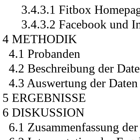
3.4.3.1 Fitbox Homepa
3.4.3.2 Facebook und I
4 METHODIK
4.1 Probanden
4.2 Beschreibung der Dat
4.3 Auswertung der Daten
5 ERGEBNISSE
6 DISKUSSION
6.1 Zusammenfassung der 