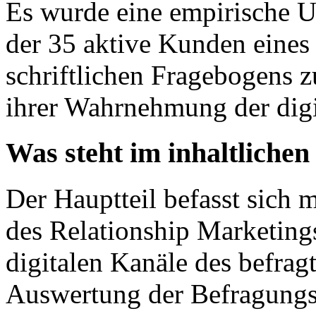
Es wurde eine empirische U
der 35 aktive Kunden eines
schriftlichen Fragebogens 
ihrer Wahrnehmung der digi
Was steht im inhaltlichen
Der Hauptteil befasst sich 
des Relationship Marketings
digitalen Kanäle des befragt
Auswertung der Befragungs