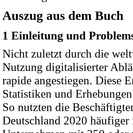
Auszug aus dem Buch
1 Einleitung und Problem
Nicht zuletzt durch die wel
Nutzung digitalisierter Ab
rapide angestiegen. Diese 
Statistiken und Erhebungen
So nutzten die Beschäftigt
Deutschland 2020 häufiger