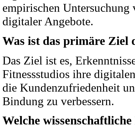
empirischen Untersuchung
digitaler Angebote.
Was ist das primäre Ziel
Das Ziel ist es, Erkenntnis
Fitnessstudios ihre digital
die Kundenzufriedenheit un
Bindung zu verbessern.
Welche wissenschaftlich