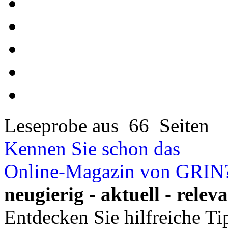
Leseprobe aus 66 Seiten
Kennen Sie schon das
Online-Magazin von GRIN
neugierig - aktuell - relev
Entdecken Sie hilfreiche T