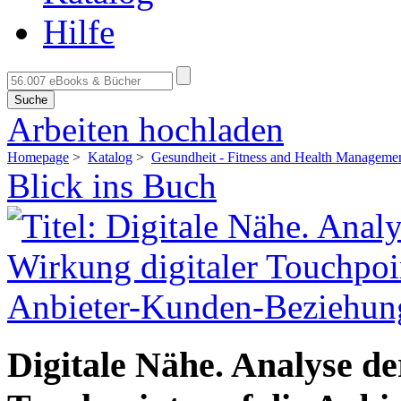
Hilfe
Suche
Arbeiten hochladen
Homepage
>
Katalog
>
Gesundheit - Fitness and Health Manageme
Blick ins Buch
Digitale Nähe. Analyse de