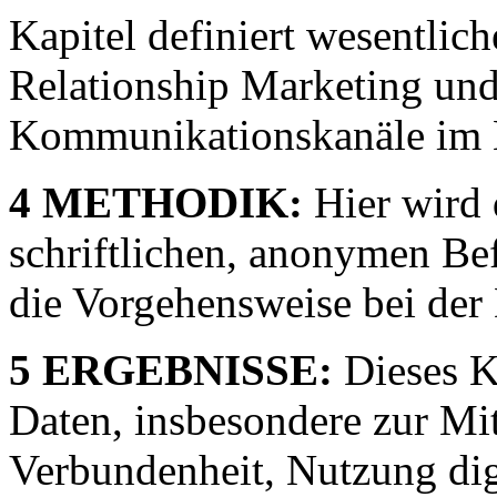
Kapitel definiert wesentlic
Relationship Marketing und 
Kommunikationskanäle im K
4 METHODIK:
Hier wird 
schriftlichen, anonymen B
die Vorgehensweise bei der
5 ERGEBNISSE:
Dieses Ka
Daten, insbesondere zur Mi
Verbundenheit, Nutzung dig