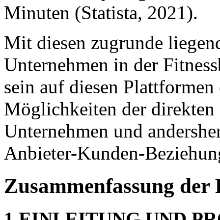
Minuten (Statista, 2021).
Mit diesen zugrunde liegend
Unternehmen in der Fitness
sein auf diesen Plattformen 
Möglichkeiten der direkte
Unternehmen und andersher
Anbieter-Kunden-Beziehung 
Zusammenfassung der 
1 EINLEITUNG UND P