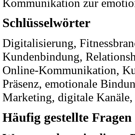
Kommunikation zur emotio
Schlüsselwörter
Digitalisierung, Fitnessbr
Kundenbindung, Relationsh
Online-Kommunikation, Kun
Präsenz, emotionale Bindun
Marketing, digitale Kanäle
Häufig gestellte Fragen