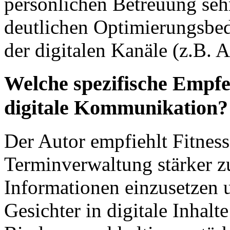
persönlichen Betreuung seh
deutlichen Optimierungsbed
der digitalen Kanäle (z.B. 
Welche spezifische Empfeh
digitale Kommunikation?
Der Autor empfiehlt Fitness
Terminverwaltung stärker z
Informationen einzusetzen u
Gesichter in digitale Inhal