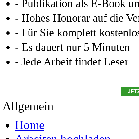
- Publikation als E-Book u
- Hohes Honorar auf die Ve
- Für Sie komplett kostenlo
- Es dauert nur 5 Minuten
- Jede Arbeit findet Leser
Allgemein
Home
Arbeiten hochladen