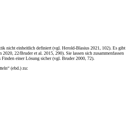
 nicht einheitlich definiert (vgl. Herold-Blasius 2021, 102). Es gibt
 2020, 22/Bruder et al. 2015, 290). Sie lassen sich zusammenfassen
 Finden einer Lösung sicher (vgl. Bruder 2000, 72).
eln“ (ebd.) zu: