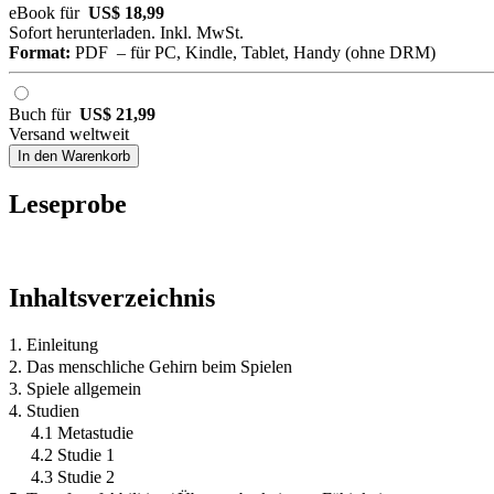
eBook für
US$ 18,99
Sofort herunterladen. Inkl. MwSt.
Format:
PDF – für PC, Kindle, Tablet, Handy (ohne DRM)
Buch für
US$ 21,99
Versand weltweit
In den Warenkorb
Leseprobe
Inhaltsverzeichnis
1. Einleitung
2. Das menschliche Gehirn beim Spielen
3. Spiele allgemein
4. Studien
4.1 Metastudie
4.2 Studie 1
4.3 Studie 2