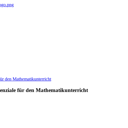
enziale für den Mathematikunterricht