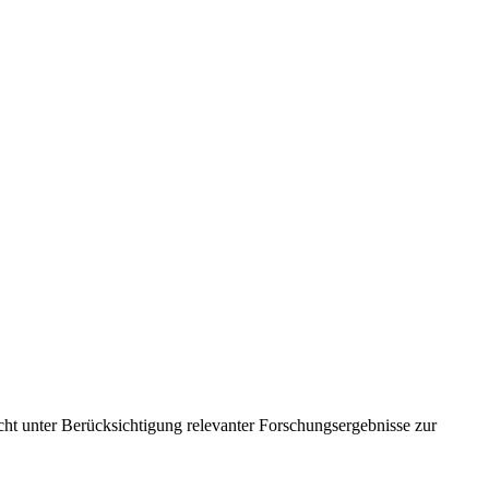
cht unter Berücksichtigung relevanter Forschungsergebnisse zur