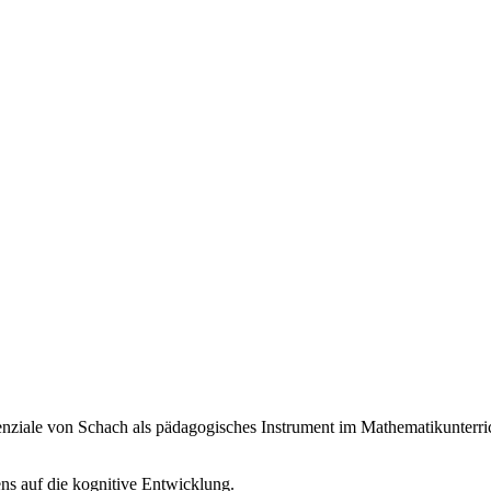
otenziale von Schach als pädagogisches Instrument im Mathematikunterri
ns auf die kognitive Entwicklung.