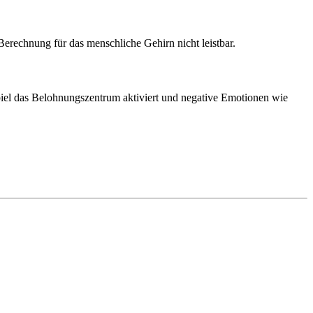
erechnung für das menschliche Gehirn nicht leistbar.
Spiel das Belohnungszentrum aktiviert und negative Emotionen wie