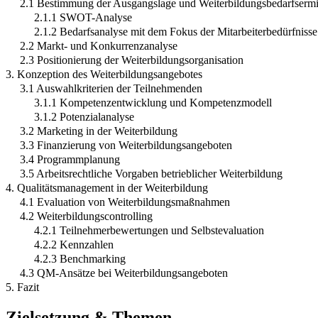
2.1 Bestimmung der Ausgangslage und Weiterbildungsbedarfsermi
2.1.1 SWOT-Analyse
2.1.2 Bedarfsanalyse mit dem Fokus der Mitarbeiterbedürfnisse
2.2 Markt- und Konkurrenzanalyse
2.3 Positionierung der Weiterbildungsorganisation
3. Konzeption des Weiterbildungsangebotes
3.1 Auswahlkriterien der Teilnehmenden
3.1.1 Kompetenzentwicklung und Kompetenzmodell
3.1.2 Potenzialanalyse
3.2 Marketing in der Weiterbildung
3.3 Finanzierung von Weiterbildungsangeboten
3.4 Programmplanung
3.5 Arbeitsrechtliche Vorgaben betrieblicher Weiterbildung
4. Qualitätsmanagement in der Weiterbildung
4.1 Evaluation von Weiterbildungsmaßnahmen
4.2 Weiterbildungscontrolling
4.2.1 Teilnehmerbewertungen und Selbstevaluation
4.2.2 Kennzahlen
4.2.3 Benchmarking
4.3 QM-Ansätze bei Weiterbildungsangeboten
5. Fazit
Zielsetzung & Themen