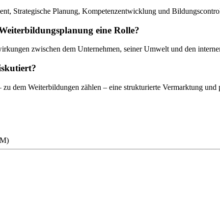
nt, Strategische Planung, Kompetenzentwicklung und Bildungscontrol
 Weiterbildungsplanung eine Rolle?
lwirkungen zwischen dem Unternehmen, seiner Umwelt und den intern
skutiert?
 – zu dem Weiterbildungen zählen – eine strukturierte Vermarktung und 
RM)