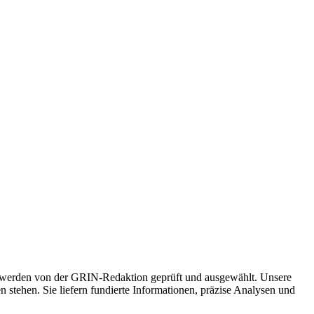
el werden von der GRIN-Redaktion geprüft und ausgewählt. Unsere
n stehen. Sie liefern fundierte Informationen, präzise Analysen und