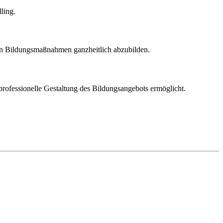
ling.
en Bildungsmaßnahmen ganzheitlich abzubilden.
professionelle Gestaltung des Bildungsangebots ermöglicht.