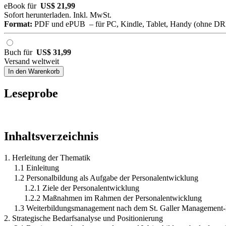
eBook für
US$ 21,99
Sofort herunterladen. Inkl. MwSt.
Format:
PDF und ePUB – für PC, Kindle, Tablet, Handy (ohne D
Buch für
US$ 31,99
Versand weltweit
In den Warenkorb
Leseprobe
Inhaltsverzeichnis
1. Herleitung der Thematik
1.1 Einleitung
1.2 Personalbildung als Aufgabe der Personalentwicklung
1.2.1 Ziele der Personalentwicklung
1.2.2 Maßnahmen im Rahmen der Personalentwicklung
1.3 Weiterbildungsmanagement nach dem St. Galler Management
2. Strategische Bedarfsanalyse und Positionierung