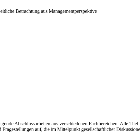
heitliche Betrachtung aus Managementperspektive
ragende Abschlussarbeiten aus verschiedenen Fachbereichen. Alle Tit
Fragestellungen auf, die im Mittelpunkt gesellschaftlicher Diskussione