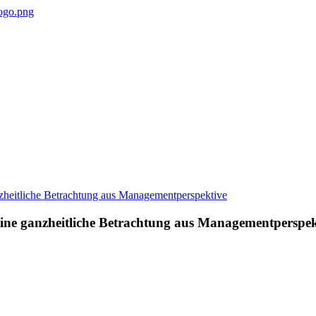
Eine ganzheitliche Betrachtung aus Managementperspek