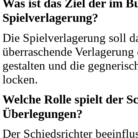
Was ist das Ziel der im 
Spielverlagerung?
Die Spielverlagerung soll d
überraschende Verlagerung 
gestalten und die gegneris
locken.
Welche Rolle spielt der Sc
Überlegungen?
Der Schiedsrichter beeinflu