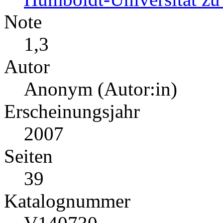
Note
1,3
Autor
Anonym (Autor:in)
Erscheinungsjahr
2007
Seiten
39
Katalognummer