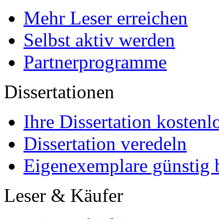
Mehr Leser erreichen
Selbst aktiv werden
Partnerprogramme
Dissertationen
Ihre Dissertation kostenl
Dissertation veredeln
Eigenexemplare günstig b
Leser & Käufer