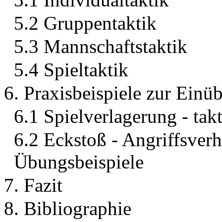
5.2 Gruppentaktik
5.3 Mannschaftstaktik
5.4 Spieltaktik
6. Praxisbeispiele zur Einüb
6.1 Spielverlagerung - tak
6.2 Eckstoß - Angriffsverh
Übungsbeispiele
7. Fazit
8. Bibliographie