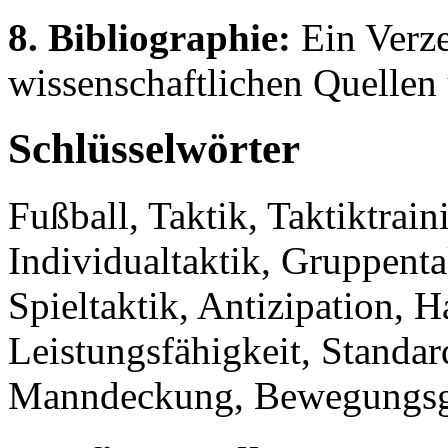
8. Bibliographie:
Ein Verze
wissenschaftlichen Quellen 
Schlüsselwörter
Fußball, Taktik, Taktiktrain
Individualtaktik, Gruppenta
Spieltaktik, Antizipation, 
Leistungsfähigkeit, Standa
Manndeckung, Bewegungsg