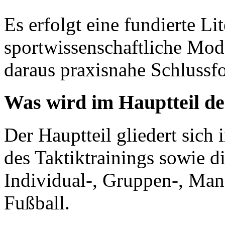
Es erfolgt eine fundierte Li
sportwissenschaftliche Mode
daraus praxisnahe Schlussfo
Was wird im Hauptteil de
Der Hauptteil gliedert sich
des Taktiktrainings sowie d
Individual-, Gruppen-, Man
Fußball.