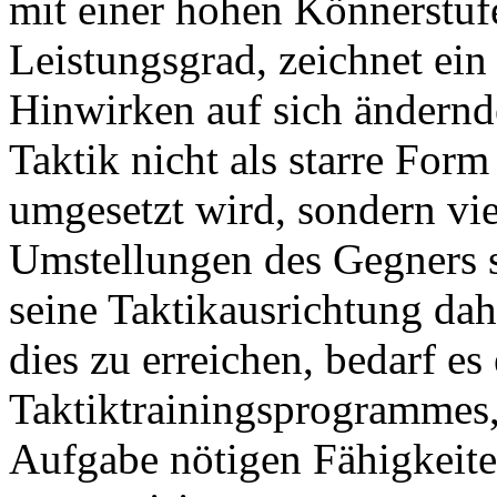
mit einer hohen Könnerstu
Leistungsgrad, zeichnet ei
Hinwirken auf sich ändernd
Taktik nicht als starre For
umgesetzt wird, sondern vie
Umstellungen des Gegners si
seine Taktikausrichtung da
dies zu erreichen, bedarf es
Taktiktrainingsprogrammes, 
Aufgabe nötigen Fähigkeite