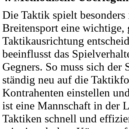
Die Taktik spielt besonders
Breitensport eine wichtige,
Taktikausrichtung entscheid
beeinflusst das Spielverha
Gegners. So muss sich der 
ständig neu auf die Taktik
Kontrahenten einstellen un
ist eine Mannschaft in der L
Taktiken schnell und effizi