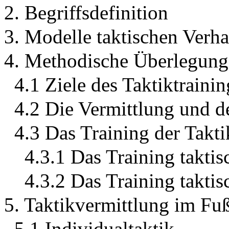
2. Begriffsdefinition
3. Modelle taktischen Verha
4. Methodische Überlegung
4.1 Ziele des Taktiktrainin
4.2 Die Vermittlung und d
4.3 Das Training der Takti
4.3.1 Das Training taktis
4.3.2 Das Training taktis
5. Taktikvermittlung im Fuß
5.1 Individualtaktik