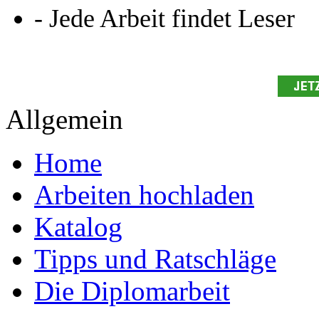
- Jede Arbeit findet Leser
Allgemein
Home
Arbeiten hochladen
Katalog
Tipps und Ratschläge
Die Diplomarbeit