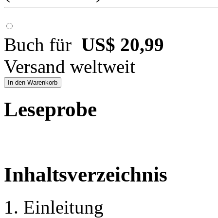
Buch für
US$ 20,99
Versand weltweit
In den Warenkorb
Leseprobe
Inhaltsverzeichnis
1. Einleitung