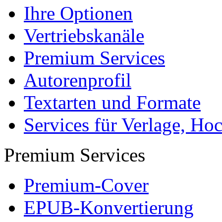
Ihre Optionen
Vertriebskanäle
Premium Services
Autorenprofil
Textarten und Formate
Services für Verlage, H
Premium Services
Premium-Cover
EPUB-Konvertierung