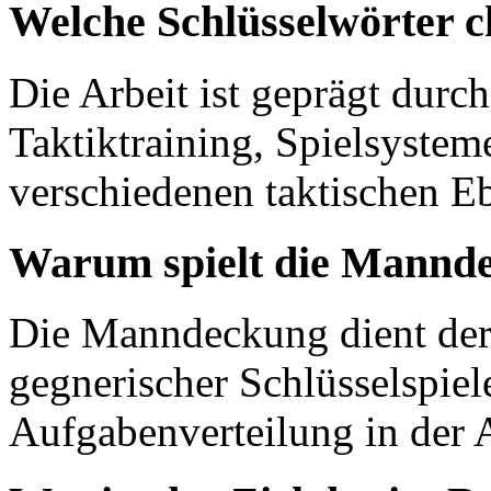
Welche Schlüsselwörter c
Die Arbeit ist geprägt durch
Taktiktraining, Spielsystem
verschiedenen taktischen E
Warum spielt die Mannde
Die Manndeckung dient der
gegnerischer Schlüsselspiel
Aufgabenverteilung in der 