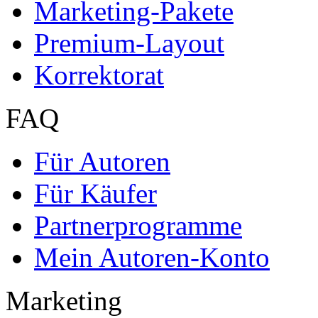
Marketing-Pakete
Premium-Layout
Korrektorat
FAQ
Für Autoren
Für Käufer
Partnerprogramme
Mein Autoren-Konto
Marketing