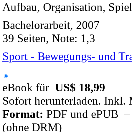
Aufbau, Organisation, Spie
Bachelorarbeit, 2007
39 Seiten, Note: 1,3
Sport - Bewegungs- und Tra
eBook für
US$ 18,99
Sofort herunterladen. Inkl.
Format:
PDF und ePUB – fü
(ohne DRM)