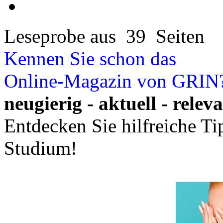
Leseprobe aus 39 Seiten
Kennen Sie schon das
Online-Magazin von GRIN
neugierig - aktuell - relev
Entdecken Sie hilfreiche T
Studium!