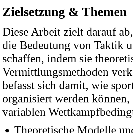
Zielsetzung & Themen
Diese Arbeit zielt darauf ab
die Bedeutung von Taktik u
schaffen, indem sie theoret
Vermittlungsmethoden verkn
befasst sich damit, wie spo
organisiert werden können,
variablen Wettkampfbedingu
Theoretische Modelle und