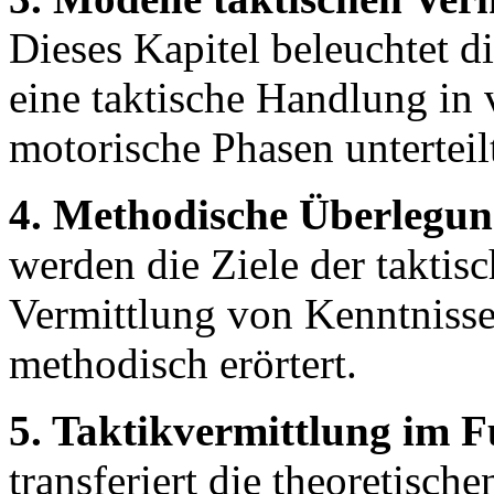
Dieses Kapitel beleuchtet d
eine taktische Handlung in
motorische Phasen untertei
4. Methodische Überlegun
werden die Ziele der taktis
Vermittlung von Kenntnisse
methodisch erörtert.
5. Taktikvermittlung im F
transferiert die theoretisc