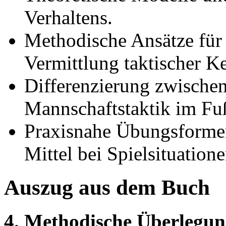
Verhaltens.
Methodische Ansätze für 
Vermittlung taktischer Ke
Differenzierung zwischen
Mannschaftstaktik im Fuß
Praxisnahe Übungsforme
Mittel bei Spielsituation
Auszug aus dem Buch
4. Methodische Überlegun