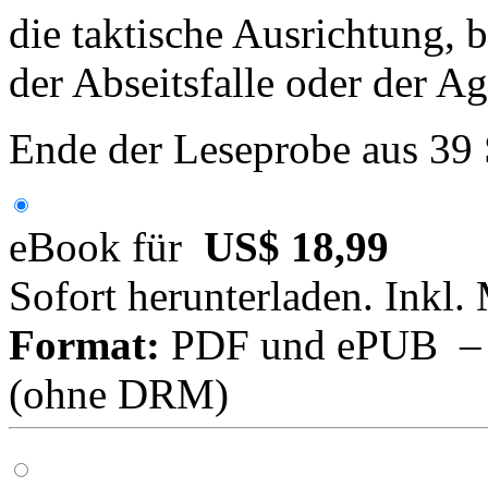
die taktische Ausrichtung,
der Abseitsfalle oder der A
Ende der Leseprobe aus 39
eBook für
US$ 18,99
Sofort herunterladen. Inkl.
Format:
PDF und ePUB – fü
(ohne DRM)