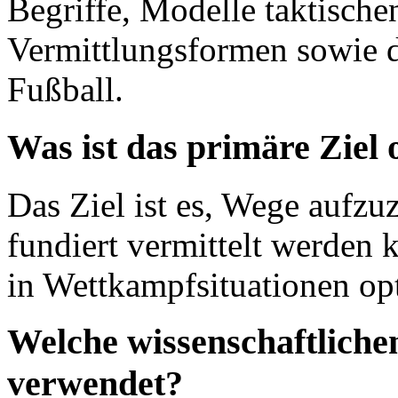
Begriffe, Modelle taktische
Vermittlungsformen sowie 
Fußball.
Was ist das primäre Ziel
Das Ziel ist es, Wege aufzuz
fundiert vermittelt werden 
in Wettkampfsituationen opt
Welche wissenschaftlich
verwendet?