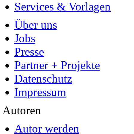
Services & Vorlagen
Über uns
Jobs
Presse
Partner + Projekte
Datenschutz
Impressum
Autoren
Autor werden