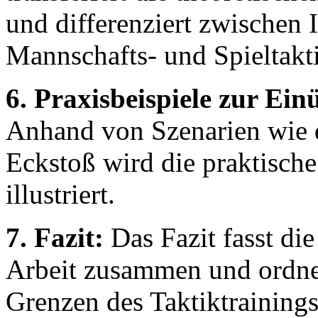
und differenziert zwischen 
Mannschafts- und Spieltakt
6. Praxisbeispiele zur Ein
Anhand von Szenarien wie 
Eckstoß wird die praktisch
illustriert.
7. Fazit:
Das Fazit fasst die
Arbeit zusammen und ordne
Grenzen des Taktiktrainings