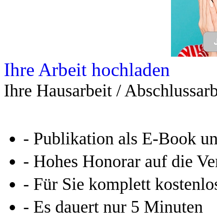
Ihre Arbeit hochladen
Ihre Hausarbeit / Abschlussarb
- Publikation als E-Book u
- Hohes Honorar auf die Ve
- Für Sie komplett kostenlo
- Es dauert nur 5 Minuten