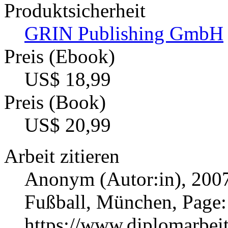
Produktsicherheit
GRIN Publishing GmbH
Preis (Ebook)
US$ 18,99
Preis (Book)
US$ 20,99
Arbeit zitieren
Anonym (Autor:in)
, 200
Fußball, München, Page
https://www.diplomarbe