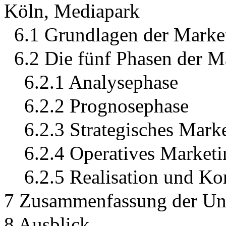
Köln, Mediapark
6.1 Grundlagen der Marke
6.2 Die fünf Phasen der
6.2.1 Analysephase
6.2.2 Prognosephase
6.2.3 Strategisches Mark
6.2.4 Operatives Marketi
6.2.5 Realisation und Ko
7 Zusammenfassung der Un
8 Ausblick