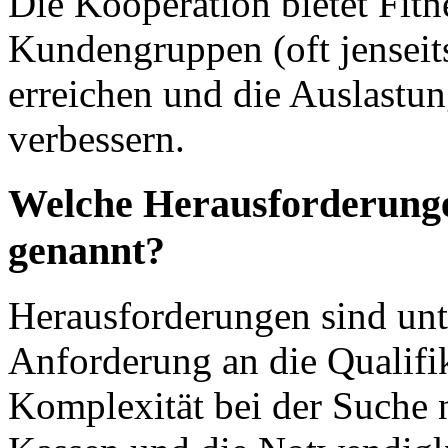
Die Kooperation bietet Fitn
Kundengruppen (oft jenseit
erreichen und die Auslastun
verbessern.
Welche Herausforderung
genannt?
Herausforderungen sind unt
Anforderung an die Qualifik
Komplexität bei der Suche 