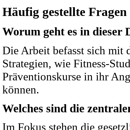
Häufig gestellte Fragen
Worum geht es in dieser 
Die Arbeit befasst sich mit
Strategien, wie Fitness-Stu
Präventionskurse in ihr An
können.
Welches sind die zentral
Im Fokus stehen die geset