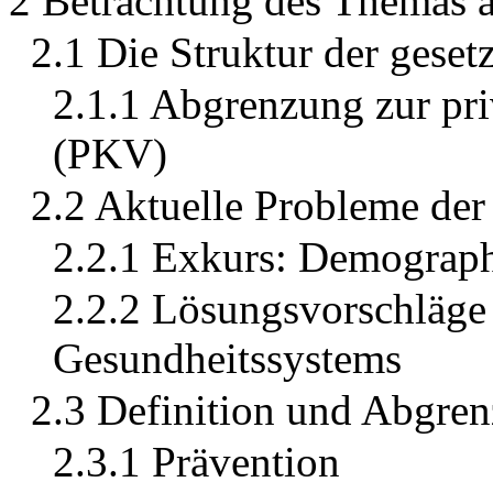
2 Betrachtung des Themas a
2.1 Die Struktur der gese
2.1.1 Abgrenzung zur pr
(PKV)
2.2 Aktuelle Probleme der
2.2.1 Exkurs: Demograp
2.2.2 Lösungsvorschläge
Gesundheitssystems
2.3 Definition und Abgren
2.3.1 Prävention