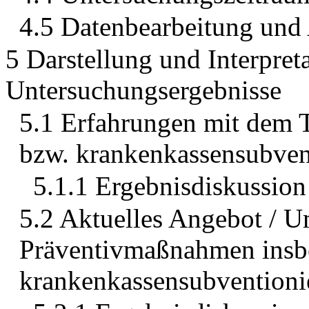
4.5 Datenbearbeitung und
5 Darstellung und Interpret
Untersuchungsergebnisse
5.1 Erfahrungen mit dem
bzw. krankenkassensubvent
5.1.1 Ergebnisdiskussion
5.2 Aktuelles Angebot / 
Präventivmaßnahmen insb
krankenkassensubventioni