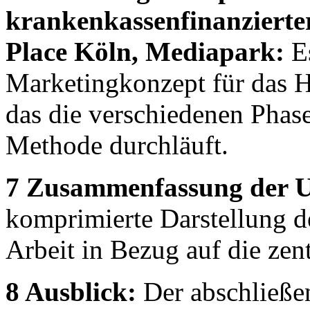
krankenkassenfinanziert
Place Köln, Mediapark:
Es
Marketingkonzept für das H
das die verschiedenen Pha
Methode durchläuft.
7 Zusammenfassung der U
komprimierte Darstellung d
Arbeit in Bezug auf die zent
8 Ausblick:
Der abschließen