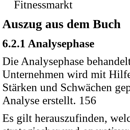
Fitnessmarkt
Auszug aus dem Buch
6.2.1 Analysephase
Die Analysephase behandelt
Unternehmen wird mit Hilfe 
Stärken und Schwächen gep
Analyse erstellt. 156
Es gilt herauszufinden, wel