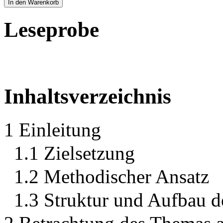
In den Warenkorb
Leseprobe
Inhaltsverzeichnis
1 Einleitung
1.1 Zielsetzung
1.2 Methodischer Ansatz
1.3 Struktur und Aufbau d