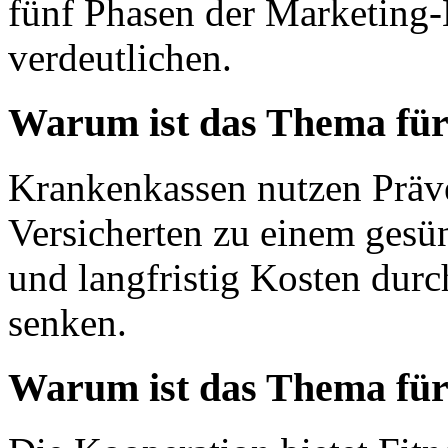
fünf Phasen der Marketin
verdeutlichen.
Warum ist das Thema für
Krankenkassen nutzen Prä
Versicherten zu einem gesü
und langfristig Kosten dur
senken.
Warum ist das Thema für 