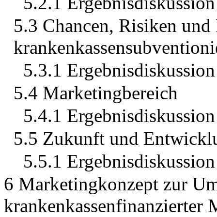
5.2.1 Ergebnisdiskussion
5.3 Chancen, Risiken und
krankenkassensubventioni
5.3.1 Ergebnisdiskussion
5.4 Marketingbereich
5.4.1 Ergebnisdiskussion
5.5 Zukunft und Entwickl
5.5.1 Ergebnisdiskussion
6 Marketingkonzept zur U
krankenkassenfinanzierter