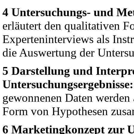
4 Untersuchungs- und Me
erläutert den qualitativen 
Experteninterviews als Ins
die Auswertung der Unters
5 Darstellung und Interpr
Untersuchungsergebnisse:
gewonnenen Daten werden au
Form von Hypothesen zusa
6 Marketingkonzept zur 