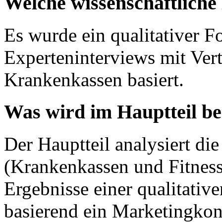
Welche wissenschaftlich
Es wurde ein qualitativer F
Experteninterviews mit Vert
Krankenkassen basiert.
Was wird im Hauptteil b
Der Hauptteil analysiert die
(Krankenkassen und Fitness-
Ergebnisse einer qualitative
basierend ein Marketingkon