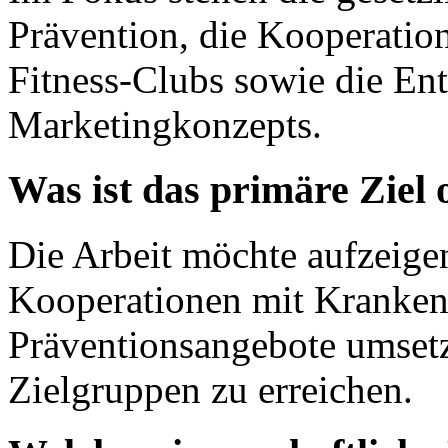
Prävention, die Kooperati
Fitness-Clubs sowie die En
Marketingkonzepts.
Was ist das primäre Ziel
Die Arbeit möchte aufzeige
Kooperationen mit Krankenk
Präventionsangebote umset
Zielgruppen zu erreichen.