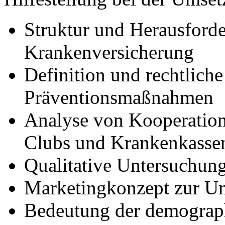
Struktur und Herausforde
Krankenversicherung
Definition und rechtlich
Präventionsmaßnahmen
Analyse von Kooperation
Clubs und Krankenkasse
Qualitative Untersuchung
Marketingkonzept zur U
Bedeutung der demograp