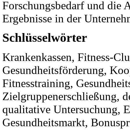
Forschungsbedarf und die 
Ergebnisse in der Unterneh
Schlüsselwörter
Krankenkassen, Fitness-Cl
Gesundheitsförderung, Koo
Fitnesstraining, Gesundhei
Zielgruppenerschließung, 
qualitative Untersuchung, 
Gesundheitsmarkt, Bonusp