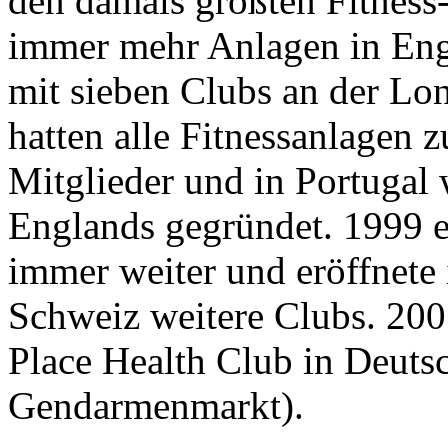
den damals größten Fitnes
immer mehr Anlagen in Eng
mit sieben Clubs an der Lo
hatten alle Fitnessanlagen
Mitglieder und in Portugal 
Englands gegründet. 1999 
immer weiter und eröffnete 
Schweiz weitere Clubs. 200
Place Health Club in Deuts
Gendarmenmarkt).