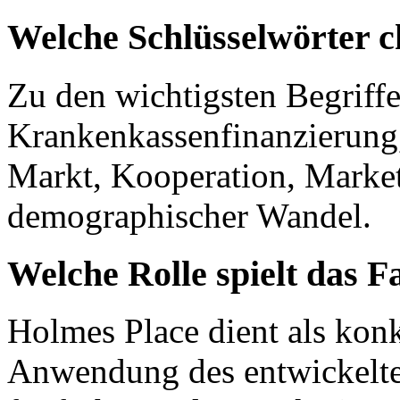
Welche Schlüsselwörter c
Zu den wichtigsten Begriff
Krankenkassenfinanzierung,
Markt, Kooperation, Mark
demographischer Wandel.
Welche Rolle spielt das F
Holmes Place dient als konk
Anwendung des entwickelte