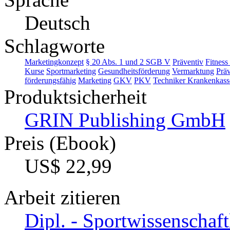
Deutsch
Schlagworte
Marketingkonzept
§ 20 Abs. 1 und 2 SGB V
Präventiv
Fitness
Kurse
Sportmarketing
Gesundheitsförderung
Vermarktung
Präv
förderungsfähig
Marketing
GKV
PKV
Techniker Krankenkass
Produktsicherheit
GRIN Publishing GmbH
Preis (Ebook)
US$ 22,99
Arbeit zitieren
Dipl. - Sportwissenschaft