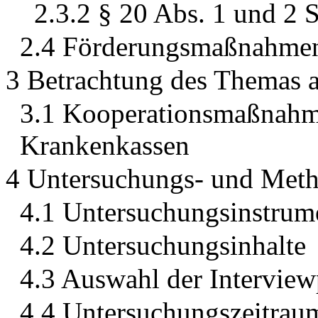
2.3.2 § 20 Abs. 1 und 2
2.4 Förderungsmaßnahme
3 Betrachtung des Themas a
3.1 Kooperationsmaßnahm
Krankenkassen
4 Untersuchungs- und Met
4.1 Untersuchungsinstrum
4.2 Untersuchungsinhalte
4.3 Auswahl der Interview
4.4 Untersuchungszeitrau