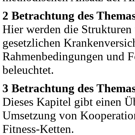
2 Betrachtung des Themas
Hier werden die Strukturen
gesetzlichen Krankenversic
Rahmenbedingungen und F
beleuchtet.
3 Betrachtung des Themas 
Dieses Kapitel gibt einen 
Umsetzung von Kooperatio
Fitness-Ketten.