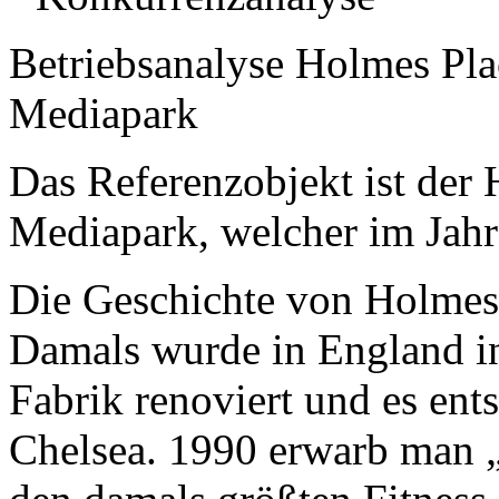
Betriebsanalyse Holmes Pla
Mediapark
Das Referenzobjekt ist der
Mediapark, welcher im Jahr
Die Geschichte von Holmes 
Damals wurde in England in
Fabrik renoviert und es ent
Chelsea. 1990 erwarb man „