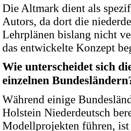
Die Altmark dient als spezi
Autors, da dort die niederd
Lehrplänen bislang nicht ve
das entwickelte Konzept be
Wie unterscheidet sich di
einzelnen Bundesländern
Während einige Bundesländ
Holstein Niederdeutsch bere
Modellprojekten führen, ist