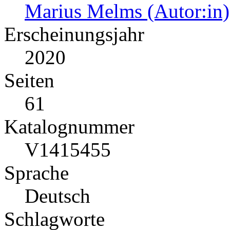
Marius Melms (Autor:in)
Erscheinungsjahr
2020
Seiten
61
Katalognummer
V1415455
Sprache
Deutsch
Schlagworte