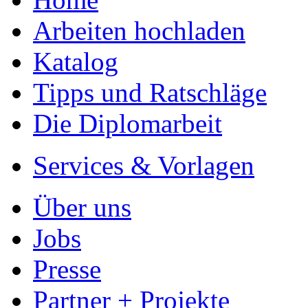
Arbeiten hochladen
Katalog
Tipps und Ratschläge
Die Diplomarbeit
Services & Vorlagen
Über uns
Jobs
Presse
Partner + Projekte