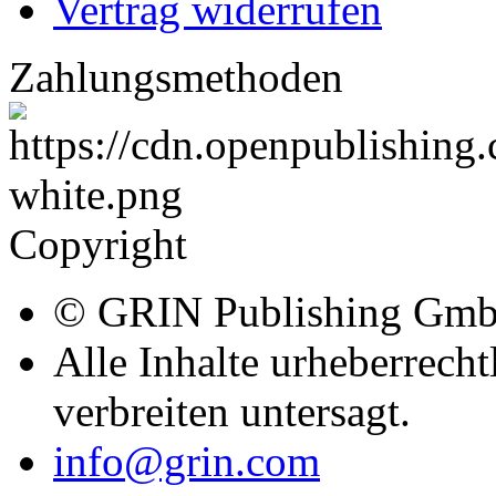
Vertrag widerrufen
Zahlungsmethoden
Copyright
© GRIN Publishing Gm
Alle Inhalte urheberrecht
verbreiten untersagt.
info@grin.com