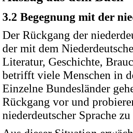
3.2 Begegnung mit der ni
Der Rückgang der niederdeu
der mit dem Niederdeutsch
Literatur, Geschichte, Br
betrifft viele Menschen in 
Einzelne Bundesländer gehen
Rückgang vor und probieren
niederdeutscher Sprache zu