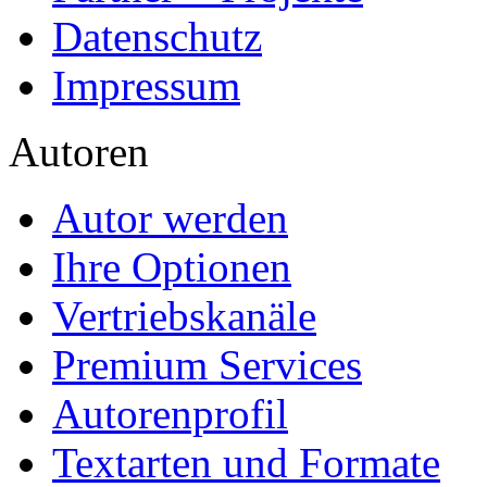
Datenschutz
Impressum
Autoren
Autor werden
Ihre Optionen
Vertriebskanäle
Premium Services
Autorenprofil
Textarten und Formate