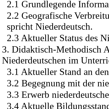
2.1 Grundlegende Informa
2.2 Geografische Verbreit
spricht Niederdeutsch.
2.3 Aktueller Status des 
3. Didaktisch-Methodisch A
Niederdeutschen im Unterri
3.1 Aktueller Stand an de
3.2 Begegnung mit der ni
3.3 Erwerb niederdeutsche
3.4 Aktuelle Bildungsstan