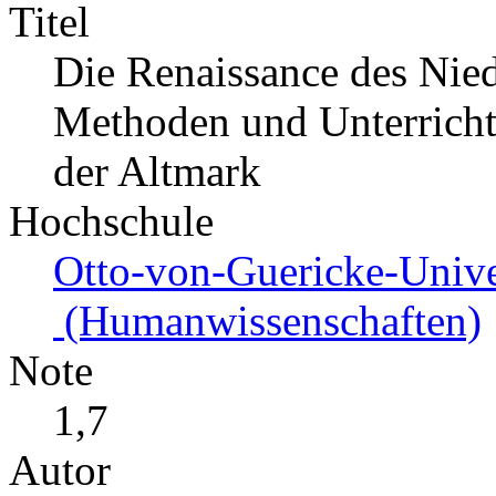
Titel
Die Renaissance des Nied
Methoden und Unterricht
der Altmark
Hochschule
Otto-von-Guericke-Unive
(Humanwissenschaften)
Note
1,7
Autor