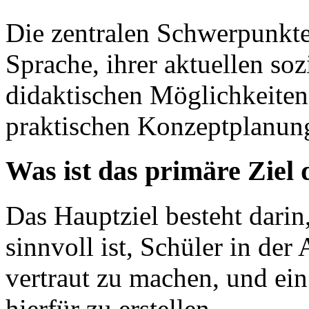
Die zentralen Schwerpunkte
Sprache, ihrer aktuellen so
didaktischen Möglichkeiten 
praktischen Konzeptplanun
Was ist das primäre Ziel 
Das Hauptziel besteht darin,
sinnvoll ist, Schüler in de
vertraut zu machen, und ei
hierfür zu erstellen.