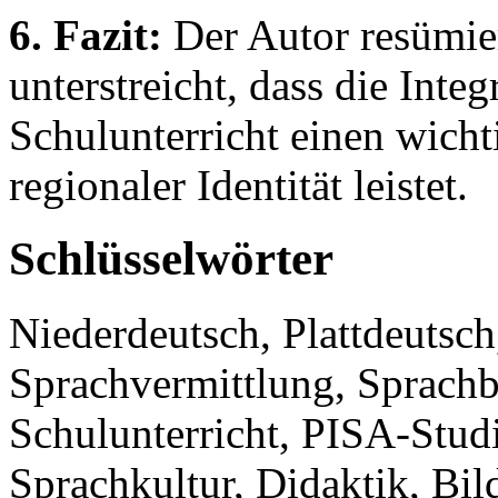
6. Fazit:
Der Autor resümier
unterstreicht, dass die Inte
Schulunterricht einen wicht
regionaler Identität leistet.
Schlüsselwörter
Niederdeutsch, Plattdeutsch
Sprachvermittlung, Sprach
Schulunterricht, PISA-Stud
Sprachkultur, Didaktik, Bil