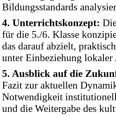
Bildungsstandards analysier
4. Unterrichtskonzept:
Dies
für die 5./6. Klasse konzip
das darauf abzielt, praktisc
unter Einbeziehung lokaler
5. Ausblick auf die Zukun
Fazit zur aktuellen Dynamik
Notwendigkeit institutionel
und die Weitergabe des kult