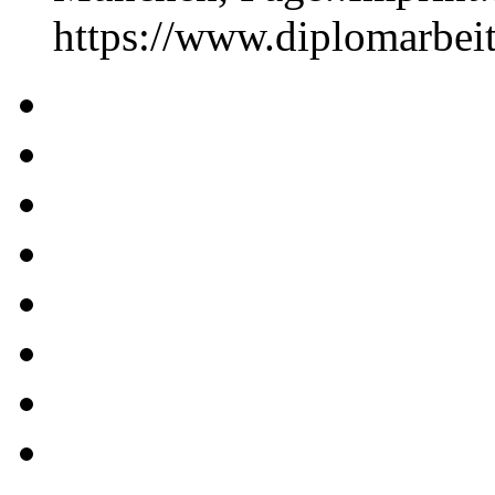
https://www.diplomarbe