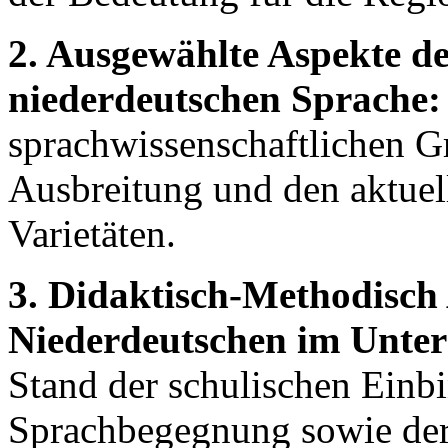
2. Ausgewählte Aspekte d
niederdeutschen Sprache:
sprachwissenschaftlichen G
Ausbreitung und den aktuel
Varietäten.
3. Didaktisch-Methodisch 
Niederdeutschen im Unter
Stand der schulischen Einb
Sprachbegegnung sowie der