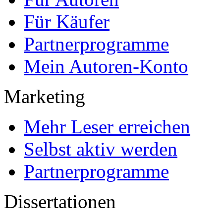
Für Käufer
Partnerprogramme
Mein Autoren-Konto
Marketing
Mehr Leser erreichen
Selbst aktiv werden
Partnerprogramme
Dissertationen