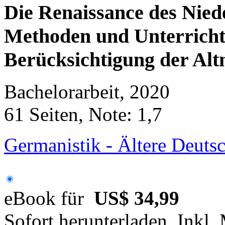
Die Renaissance des Nied
Methoden und Unterricht
Berücksichtigung der Al
Bachelorarbeit, 2020
61 Seiten, Note: 1,7
Germanistik - Ältere Deutsc
eBook für
US$ 34,99
Sofort herunterladen. Inkl.