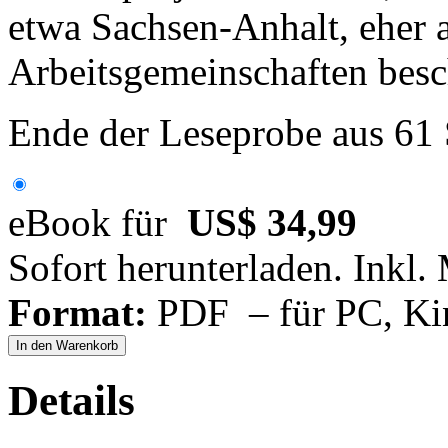
etwa Sachsen-Anhalt, eher 
Arbeitsgemeinschaften besc
Ende der Leseprobe aus 61
eBook für
US$ 34,99
Sofort herunterladen. Inkl.
Format:
PDF – für PC, Ki
In den Warenkorb
Details