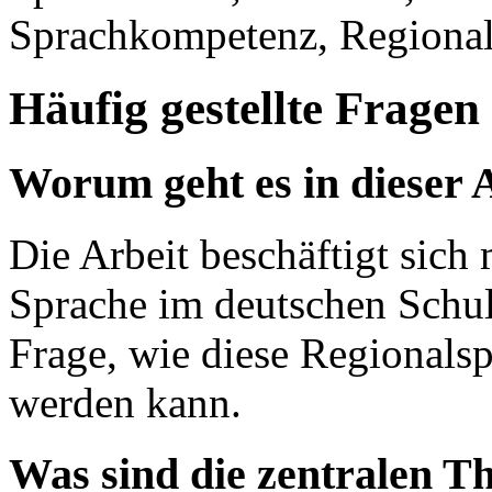
Sprachkompetenz, Regionale
Häufig gestellte Fragen
Worum geht es in dieser 
Die Arbeit beschäftigt sich
Sprache im deutschen Schul
Frage, wie diese Regionalspr
werden kann.
Was sind die zentralen T