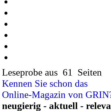
Leseprobe aus 61 Seiten
Kennen Sie schon das
Online-Magazin von GRIN
neugierig - aktuell - relev