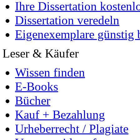
Ihre Dissertation kostenl
Dissertation veredeln
Eigenexemplare günstig b
Leser & Käufer
Wissen finden
E-Books
Bücher
Kauf + Bezahlung
Urheberrecht / Plagiate