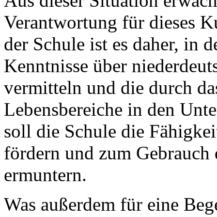
Aus dieser Situation erwäch
Verantwortung für dieses K
der Schule ist es daher, in 
Kenntnisse über niederdeut
vermitteln und die durch d
Lebensbereiche in den Unte
soll die Schule die Fähigke
fördern und zum Gebrauch 
ermuntern.
Was außerdem für eine Beg