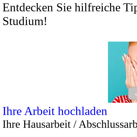
Entdecken Sie hilfreiche T
Studium!
Ihre Arbeit hochladen
Ihre Hausarbeit / Abschlussarb