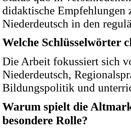
didaktische Empfehlungen 
Niederdeutsch in den regulä
Welche Schlüsselwörter c
Die Arbeit fokussiert sich v
Niederdeutsch, Regionalsp
Bildungspolitik und unterri
Warum spielt die Altmark 
besondere Rolle?