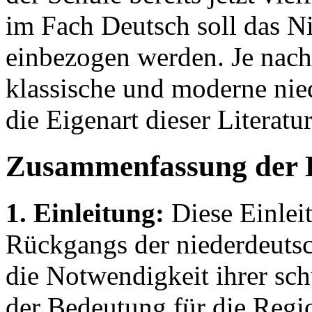
im Fach Deutsch soll das Ni
einbezogen werden. Je nach
klassische und moderne nie
die Eigenart dieser Literatur
Zusammenfassung der 
1. Einleitung:
Diese Einleit
Rückgangs der niederdeuts
die Notwendigkeit ihrer sc
der Bedeutung für die Regio