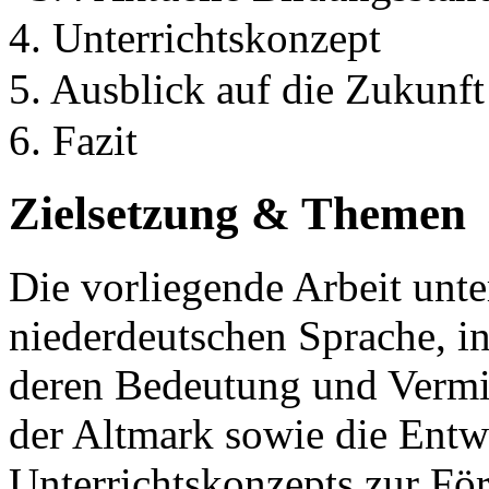
4. Unterrichtskonzept
5. Ausblick auf die Zukunf
6. Fazit
Zielsetzung & Themen
Die vorliegende Arbeit unter
niederdeutschen Sprache, i
deren Bedeutung und Vermi
der Altmark sowie die Entw
Unterrichtskonzepts zur Fö