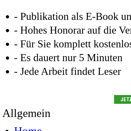
- Publikation als E-Book u
- Hohes Honorar auf die Ve
- Für Sie komplett kostenlo
- Es dauert nur 5 Minuten
- Jede Arbeit findet Leser
Allgemein
Home