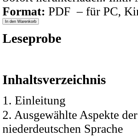
Format:
PDF – für PC, Ki
In den Warenkorb
Leseprobe
Inhaltsverzeichnis
1. Einleitung
2. Ausgewählte Aspekte der
niederdeutschen Sprache