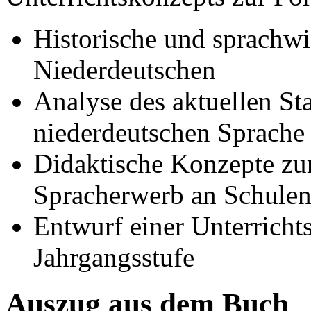
Historische und sprachwi
Niederdeutschen
Analyse des aktuellen St
niederdeutschen Sprache
Didaktische Konzepte z
Spracherwerb an Schule
Entwurf einer Unterrichts
Jahrgangsstufe
Auszug aus dem Buch