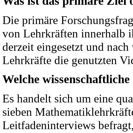
Was ist das primäre Ziel
Die primäre Forschungsfrag
von Lehrkräften innerhalb 
derzeit eingesetzt und nach
Lehrkräfte die genutzten Vi
Welche wissenschaftlich
Es handelt sich um eine qua
sieben Mathematiklehrkräfte
Leitfadeninterviews befragt