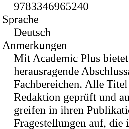
9783346965240
Sprache
Deutsch
Anmerkungen
Mit Academic Plus bietet
herausragende Abschluss
Fachbereichen. Alle Tit
Redaktion geprüft und a
greifen in ihren Publika
Fragestellungen auf, die 