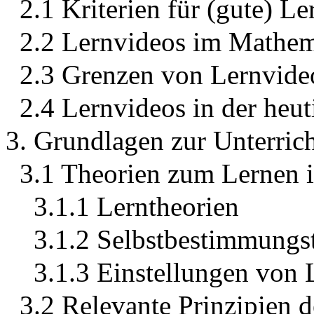
2.1 Kriterien für (gute) L
2.2 Lernvideos im Mathem
2.3 Grenzen von Lernvide
2.4 Lernvideos in der heu
3. Grundlagen zur Unterrich
3.1 Theorien zum Lernen 
3.1.1 Lerntheorien
3.1.2 Selbstbestimmungs
3.1.3 Einstellungen von 
3.2 Relevante Prinzipien 