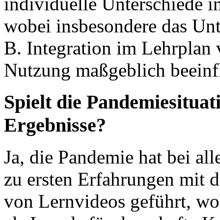
individuelle Unterschiede 
wobei insbesondere das Unte
B. Integration im Lehrplan v
Nutzung maßgeblich beeinfl
Spielt die Pandemiesituati
Ergebnisse?
Ja, die Pandemie hat bei all
zu ersten Erfahrungen mit 
von Lernvideos geführt, wo