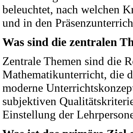
beleuchtet, nach welchen Kr
und in den Präsenzunterrich
Was sind die zentralen T
Zentrale Themen sind die R
Mathematikunterricht, die d
moderne Unterrichtskonzept
subjektiven Qualitätskriter
Einstellung der Lehrperson