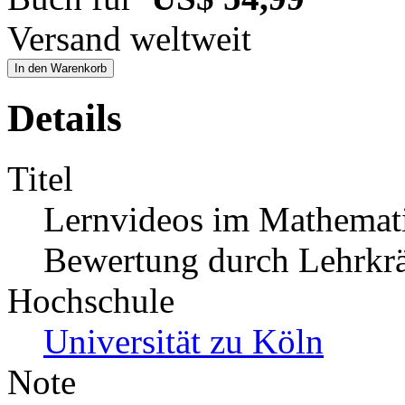
Versand weltweit
In den Warenkorb
Details
Titel
Lernvideos im Mathemati
Bewertung durch Lehrkrä
Hochschule
Universität zu Köln
Note