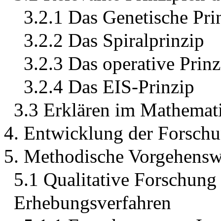
3.2.1 Das Genetische Pri
3.2.2 Das Spiralprinzip
3.2.3 Das operative Prinz
3.2.4 Das EIS-Prinzip
3.3 Erklären im Mathemati
4. Entwicklung der Forschu
5. Methodische Vorgehensw
5.1 Qualitative Forschung
Erhebungsverfahren