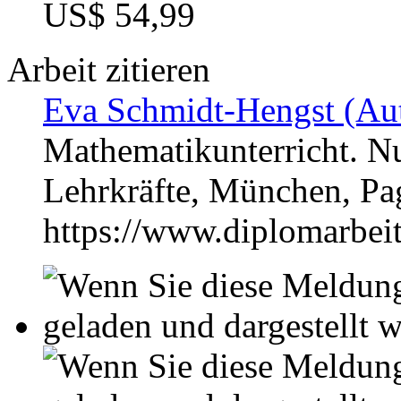
US$ 54,99
Arbeit zitieren
Eva Schmidt-Hengst (Aut
Mathematikunterricht. N
Lehrkräfte, München, P
https://www.diplomarbe