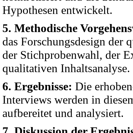
Hypothesen entwickelt.
5. Methodische Vorgehens
das Forschungsdesign der qu
der Stichprobenwahl, der E
qualitativen Inhaltsanalyse.
6. Ergebnisse:
Die erhoben
Interviews werden in diesem
aufbereitet und analysiert.
7. Diskussion der Ergebni