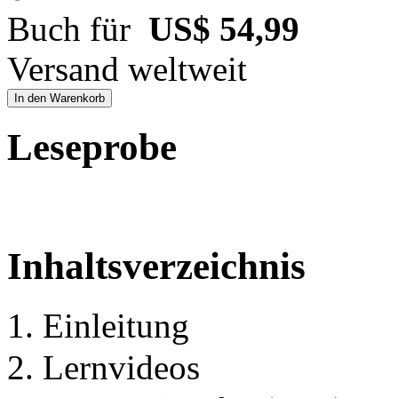
Buch für
US$ 54,99
Versand weltweit
In den Warenkorb
Leseprobe
Inhaltsverzeichnis
1. Einleitung
2. Lernvideos