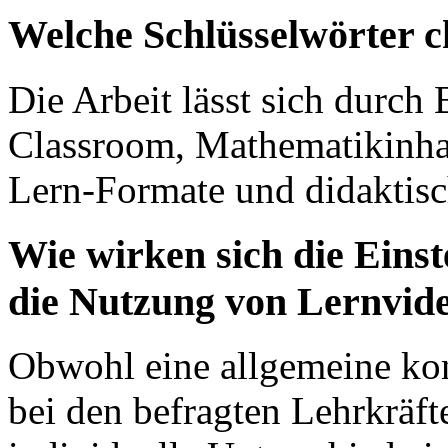
Welche Schlüsselwörter c
Die Arbeit lässt sich durch
Classroom, Mathematikinhal
Lern-Formate und didaktisc
Wie wirken sich die Einst
die Nutzung von Lernvid
Obwohl eine allgemeine kon
bei den befragten Lehrkräfte