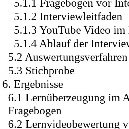
5.1.1 Fragebogen vor Int
5.1.2 Interviewleitfaden
5.1.3 YouTube Video im 
5.1.4 Ablauf der Intervie
5.2 Auswertungsverfahren –
5.3 Stichprobe
6. Ergebnisse
6.1 Lernüberzeugung im A
Fragebogen
6.2 Lernvideobewertung v