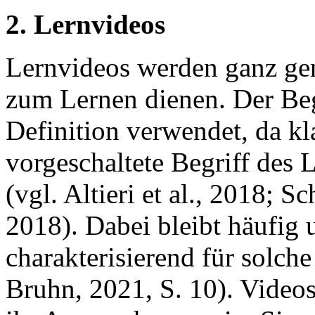
2. Lernvideos
Lernvideos werden ganz gene
zum Lernen dienen. Der Beg
Definition verwendet, da kl
vorgeschaltete Begriff des L
(vgl. Altieri et al., 2018; 
2018). Dabei bleibt häufig
charakterisierend für solch
Bruhn, 2021, S. 10). Video