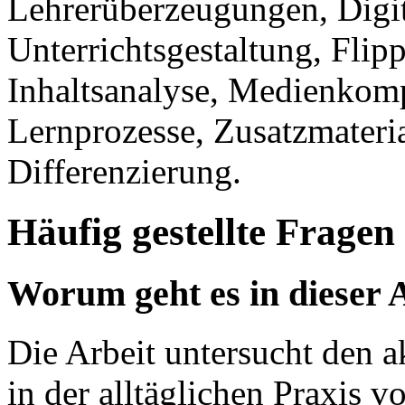
Lehrerüberzeugungen, Digit
Unterrichtsgestaltung, Flip
Inhaltsanalyse, Medienkom
Lernprozesse, Zusatzmateri
Differenzierung.
Häufig gestellte Fragen
Worum geht es in dieser 
Die Arbeit untersucht den a
in der alltäglichen Praxis 