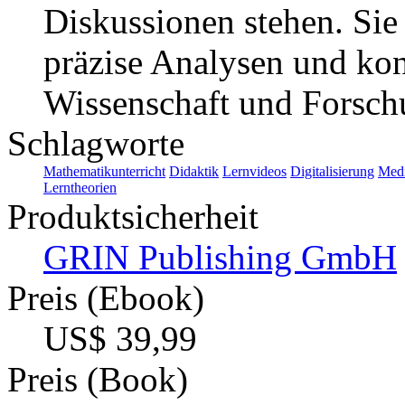
Diskussionen stehen. Sie 
präzise Analysen und ko
Wissenschaft und Forsch
Schlagworte
Mathematikunterricht
Didaktik
Lernvideos
Digitalisierung
Med
Lerntheorien
Produktsicherheit
GRIN Publishing GmbH
Preis (Ebook)
US$ 39,99
Preis (Book)