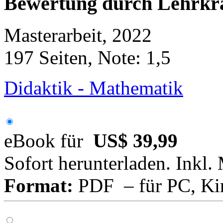
Bewertung durch Lehrkrä
Masterarbeit, 2022
197 Seiten, Note: 1,5
Didaktik - Mathematik
eBook für
US$ 39,99
Sofort herunterladen. Inkl.
Format:
PDF – für PC, Ki