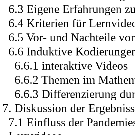
6.3 Eigene Erfahrungen z
6.4 Kriterien für Lernvide
6.5 Vor- und Nachteile vo
6.6 Induktive Kodierunge
6.6.1 interaktive Videos
6.6.2 Themen im Mathema
6.6.3 Differenzierung du
7. Diskussion der Ergebniss
7.1 Einfluss der Pandemies