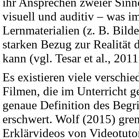
ihr Ansprechen zweier Sinne
visuell und auditiv – was i
Lernmaterialien (z. B. Bilde
starken Bezug zur Realität
kann (vgl. Tesar et al., 2011
Es existieren viele verschi
Filmen, die im Unterricht 
genaue Definition des Begri
erschwert. Wolf (2015) gren
Erklärvideos von Videotuto