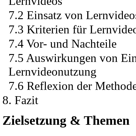
Lernvideos
7.2 Einsatz von Lernvideo
7.3 Kriterien für Lernvid
7.4 Vor- und Nachteile
7.5 Auswirkungen von Ein
Lernvideonutzung
7.6 Reflexion der Method
8. Fazit
Zielsetzung & Themen