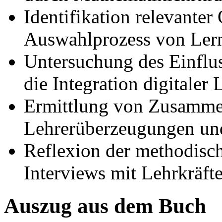
Identifikation relevanter 
Auswahlprozess von Ler
Untersuchung des Einflu
die Integration digitaler
Ermittlung von Zusamm
Lehrerüberzeugungen un
Reflexion der methodisch
Interviews mit Lehrkräft
Auszug aus dem Buch