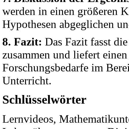
werden in einen größeren K
Hypothesen abgeglichen und 
8. Fazit:
Das Fazit fasst di
zusammen und liefert einen
Forschungsbedarfe im Berei
Unterricht.
Schlüsselwörter
Lernvideos, Mathematikunte