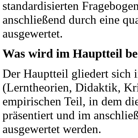
standardisierten Frageboge
anschließend durch eine qua
ausgewertet.
Was wird im Hauptteil b
Der Hauptteil gliedert sich 
(Lerntheorien, Didaktik, Kr
empirischen Teil, in dem di
präsentiert und im anschlie
ausgewertet werden.