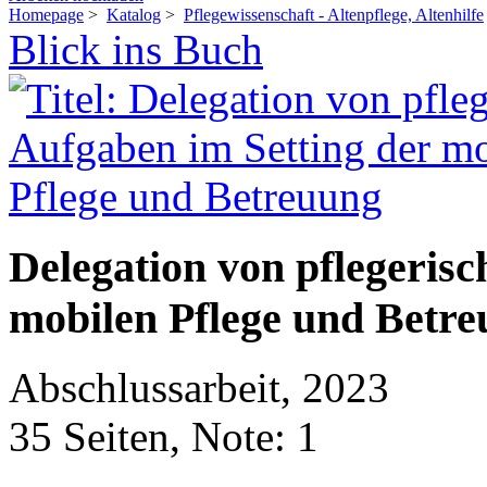
Homepage
>
Katalog
>
Pflegewissenschaft - Altenpflege, Altenhilfe
Blick ins Buch
Delegation von pflegerisc
mobilen Pflege und Betr
Abschlussarbeit, 2023
35 Seiten, Note: 1