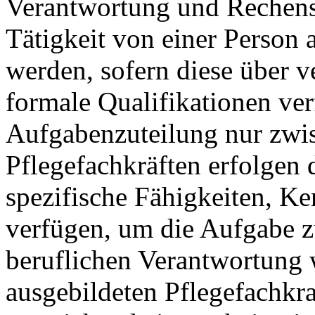
Verantwortung und Rechensc
Tätigkeit von einer Person 
werden, sofern diese über 
formale Qualifikationen verf
Aufgabenzuteilung nur zwi
Pflegefachkräften erfolgen 
spezifische Fähigkeiten, K
verfügen, um die Aufgabe z
beruflichen Verantwortung w
ausgebildeten Pflegefachkr