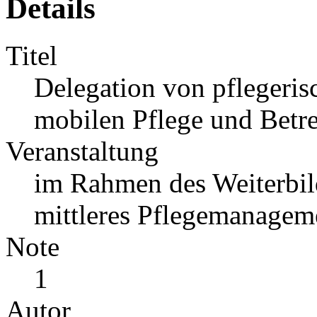
Details
Titel
Delegation von pflegeris
mobilen Pflege und Betr
Veranstaltung
im Rahmen des Weiterbil
mittleres Pflegemanagem
Note
1
Autor