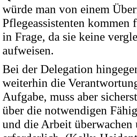
würde man von einem Über
Pflegeassistenten kommen f
in Frage, da sie keine ver
aufweisen.
Bei der Delegation hingege
weiterhin die Verantwortun
Aufgabe, muss aber sicherste
über die notwendigen Fähig
und die Arbeit überwachen u