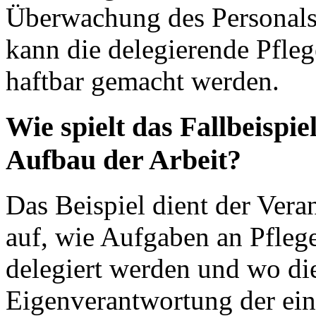
Überwachung des Personals 
kann die delegierende Pflege
haftbar gemacht werden.
Wie spielt das Fallbeispi
Aufbau der Arbeit?
Das Beispiel dient der Vera
auf, wie Aufgaben an Pfleg
delegiert werden und wo di
Eigenverantwortung der ein