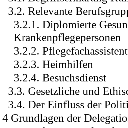
3.2. Relevante Berufsgrup
3.2.1. Diplomierte Gesun
Krankenpflegepersonen
3.2.2. Pflegefachassisten
3.2.3. Heimhilfen
3.2.4. Besuchsdienst
3.3. Gesetzliche und Eth
3.4. Der Einfluss der Poli
4 Grundlagen der Delegati