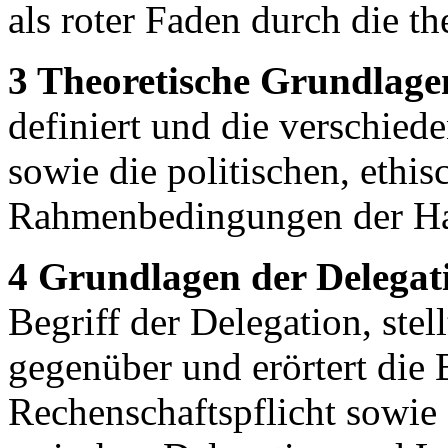
als roter Faden durch die t
3 Theoretische Grundlage
definiert und die verschied
sowie die politischen, ethi
Rahmenbedingungen der Hau
4 Grundlagen der Delegat
Begriff der Delegation, ste
gegenüber und erörtert die
Rechenschaftspflicht sowi