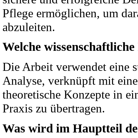
Pflege ermöglichen, um dar
abzuleiten.
Welche wissenschaftlich
Die Arbeit verwendet eine str
Analyse, verknüpft mit eine
theoretische Konzepte in e
Praxis zu übertragen.
Was wird im Hauptteil de