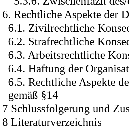
5.3.6. Zwischenfazit des
6. Rechtliche Aspekte der D
6.1. Zivilrechtliche Kons
6.2. Strafrechtliche Kons
6.3. Arbeitsrechtliche Ko
6.4. Haftung der Organisa
6.5. Rechtliche Aspekte d
gemäß §14
7 Schlussfolgerung und Z
8 Literaturverzeichnis