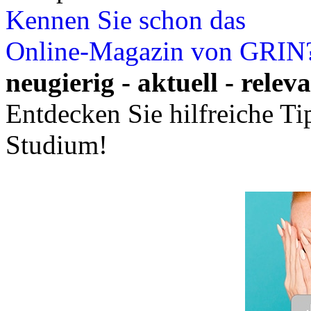
Leseprobe aus 35 Seiten
Kennen Sie schon das