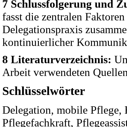
7 Schlussfolgerung und 
fasst die zentralen Faktoren
Delegationspraxis zusamme
kontinuierlicher Kommunik
8 Literaturverzeichnis:
Umf
Arbeit verwendeten Quellen
Schlüsselwörter
Delegation, mobile Pflege
Pflegefachkraft, Pflegeassis