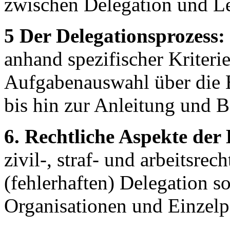
zwischen Delegation und Le
5 Der Delegationsprozess:
anhand spezifischer Kriteri
Aufgabenauswahl über die 
bis hin zur Anleitung und B
6. Rechtliche Aspekte der 
zivil-, straf- und arbeitsre
(fehlerhaften) Delegation s
Organisationen und Einzelpe