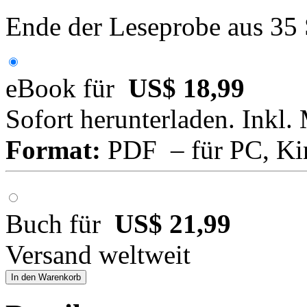
Ende der Leseprobe aus 35
eBook für
US$ 18,99
Sofort herunterladen. Inkl.
Format:
PDF – für PC, Ki
Buch für
US$ 21,99
Versand weltweit
In den Warenkorb