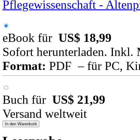
Pflegewissenschaft - Altenp
eBook für
US$ 18,99
Sofort herunterladen. Inkl.
Format:
PDF – für PC, Ki
Buch für
US$ 21,99
Versand weltweit
In den Warenkorb