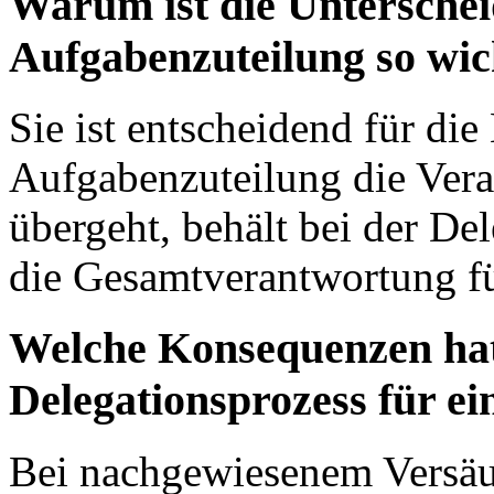
Warum ist die Untersche
Aufgabenzuteilung so wic
Sie ist entscheidend für di
Aufgabenzuteilung die Ver
übergeht, behält bei der De
die Gesamtverantwortung fü
Welche Konsequenzen hat 
Delegationsprozess für 
Bei nachgewiesenem Versäu