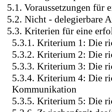
5.1. Voraussetzungen für e
5.2. Nicht - delegierbare 
5.3. Kriterien für eine erf
5.3.1. Kriterium 1: Die r
5.3.2. Kriterium 2: Die 
5.3.3. Kriterium 3: Die r
5.3.4. Kriterium 4: Die r
Kommunikation
5.3.5. Kriterium 5: Die r