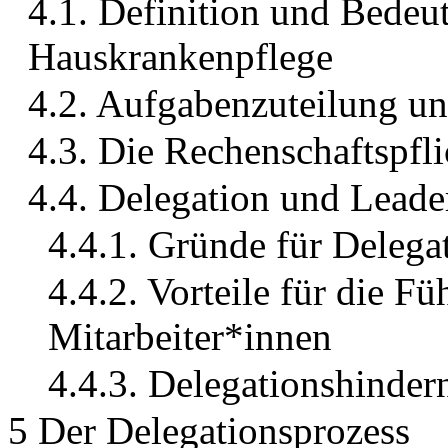
4.1. Definition und Bedeu
Hauskrankenpflege
4.2. Aufgabenzuteilung un
4.3. Die Rechenschaftspfli
4.4. Delegation und Leade
4.4.1. Gründe für Delega
4.4.2. Vorteile für die F
Mitarbeiter*innen
4.4.3. Delegationshinder
5 Der Delegationsprozess