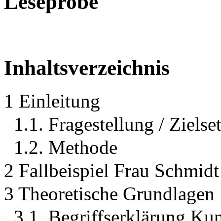
Leseprobe
Inhaltsverzeichnis
1 Einleitung
1.1. Fragestellung / Ziels
1.2. Methode
2 Fallbeispiel Frau Schmidt
3 Theoretische Grundlagen
3.1. Begriffserklärung Ku