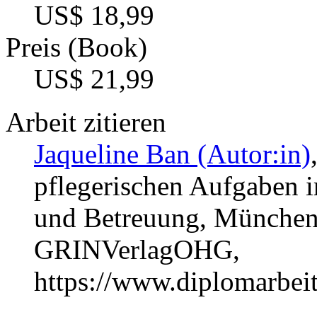
US$ 18,99
Preis (Book)
US$ 21,99
Arbeit zitieren
Jaqueline Ban (Autor:in)
pflegerischen Aufgaben i
und Betreuung, München,
GRINVerlagOHG,
https://www.diplomarbe