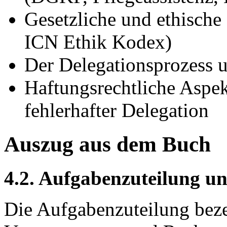
Gesetzliche und ethisc
ICN Ethik Kodex)
Der Delegationsprozess un
Haftungsrechtliche Aspe
fehlerhafter Delegation
Auszug aus dem Buch
4.2. Aufgabenzuteilung un
Die Aufgabenzuteilung beze