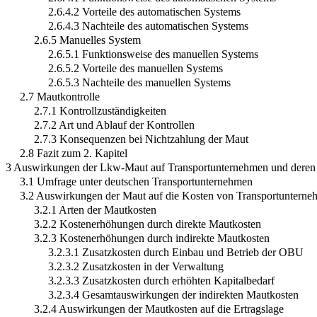
2.6.4.2 Vorteile des automatischen Systems
2.6.4.3 Nachteile des automatischen Systems
2.6.5 Manuelles System
2.6.5.1 Funktionsweise des manuellen Systems
2.6.5.2 Vorteile des manuellen Systems
2.6.5.3 Nachteile des manuellen Systems
2.7 Mautkontrolle
2.7.1 Kontrollzuständigkeiten
2.7.2 Art und Ablauf der Kontrollen
2.7.3 Konsequenzen bei Nichtzahlung der Maut
2.8 Fazit zum 2. Kapitel
3 Auswirkungen der Lkw-Maut auf Transportunternehmen und dere
3.1 Umfrage unter deutschen Transportunternehmen
3.2 Auswirkungen der Maut auf die Kosten von Transportuntern
3.2.1 Arten der Mautkosten
3.2.2 Kostenerhöhungen durch direkte Mautkosten
3.2.3 Kostenerhöhungen durch indirekte Mautkosten
3.2.3.1 Zusatzkosten durch Einbau und Betrieb der OBU
3.2.3.2 Zusatzkosten in der Verwaltung
3.2.3.3 Zusatzkosten durch erhöhten Kapitalbedarf
3.2.3.4 Gesamtauswirkungen der indirekten Mautkosten
3.2.4 Auswirkungen der Mautkosten auf die Ertragslage