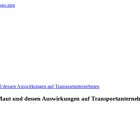
Maut und dessen Auswirkungen auf Transportunterne