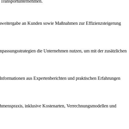
 Transportunternehmen.
tenweitergabe an Kunden sowie Maßnahmen zur Effizienzsteigerung
Anpassungsstrategien die Unternehmen nutzen, um mit der zusätzlichen
h Informationen aus Expertenberichten und praktischen Erfahrungen
nehmenspraxis, inklusive Kostenarten, Verrechnungsmodellen und