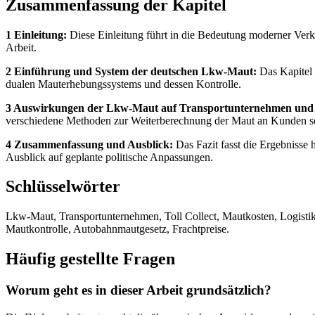
Zusammenfassung der Kapitel
1 Einleitung:
Diese Einleitung führt in die Bedeutung moderner Verk
Arbeit.
2 Einführung und System der deutschen Lkw-Maut:
Das Kapitel 
dualen Mauterhebungssystems und dessen Kontrolle.
3 Auswirkungen der Lkw-Maut auf Transportunternehmen und
verschiedene Methoden zur Weiterberechnung der Maut an Kunden sow
4 Zusammenfassung und Ausblick:
Das Fazit fasst die Ergebnisse
Ausblick auf geplante politische Anpassungen.
Schlüsselwörter
Lkw-Maut, Transportunternehmen, Toll Collect, Mautkosten, Logistik,
Mautkontrolle, Autobahnmautgesetz, Frachtpreise.
Häufig gestellte Fragen
Worum geht es in dieser Arbeit grundsätzlich?