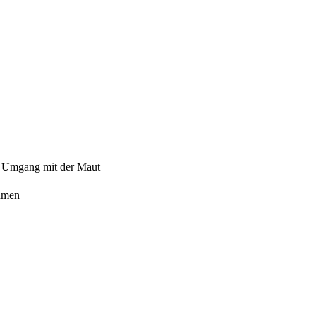
n Umgang mit der Maut
ehmen