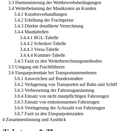
3.3 Harmonisierung der Wettbewerbsbedingungen
3.4 Weiterbelastung der Mautkosten an Kunden
3.4.1 Kundenverhandlungen
3.4.2 Erhöhung der Frachtpreise
3.4.3 Direkte detaillierte Verrechnung
3.4.4 Mauttabellen
3.4.4.1 BGL-Tabelle
3.4.4.2 Schenker-Tabelle
3.4.4.3 Versa-Tabelle
3.4.4.4 Kummer-Tabelle
3.4.5 Fazit zu den Weiterberechnungsmethoden
3.5 Umgang mit Frachtführern
3.6 Einsparpotentiale bei Transportunternehmen
3.6.1 Ausweichen auf Bundesstraßen
3.6.2 Verlagerung von Transporten auf Bahn und Schiff
3.6.3 Verbesserung der Fahrzeugauslastung
3.6.4 Einsatz von nicht mautpflichtigen Fahrzeugen
3.6.5 Einsatz von emissionsarmen Fahrzeugen
3.6.6 Verringerung der Achszahl von Fahrzeugen
3.6.7 Fazit zu den Einsparpotenzialen
4 Zusammenfassung und Ausblick