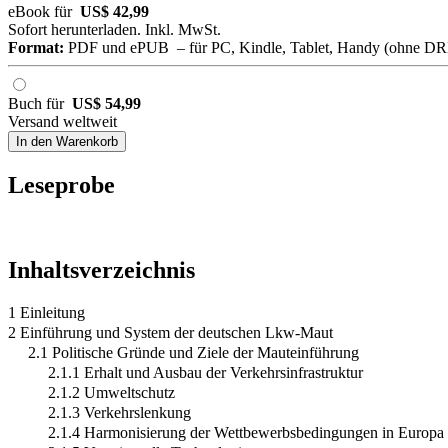
eBook für
US$ 42,99
Sofort herunterladen. Inkl. MwSt.
Format:
PDF und ePUB – für PC, Kindle, Tablet, Handy (ohne D
Buch für
US$ 54,99
Versand weltweit
In den Warenkorb
Leseprobe
Inhaltsverzeichnis
1 Einleitung
2 Einführung und System der deutschen Lkw-Maut
2.1 Politische Gründe und Ziele der Mauteinführung
2.1.1 Erhalt und Ausbau der Verkehrsinfrastruktur
2.1.2 Umweltschutz
2.1.3 Verkehrslenkung
2.1.4 Harmonisierung der Wettbewerbsbedingungen in Europa