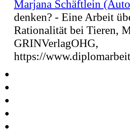
Marjana Schäftlein (Auto
denken? - Eine Arbeit üb
Rationalität bei Tieren, 
GRINVerlagOHG,
https://www.diplomarbe