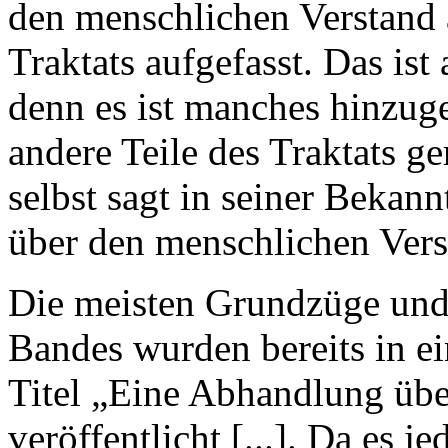
den menschlichen Verstand 
Traktats aufgefasst. Das ist 
denn es ist manches hinzu
andere Teile des Traktats g
selbst sagt in seiner Beka
über den menschlichen Vers
Die meisten Grundzüge und
Bandes wurden bereits in 
Titel „Eine Abhandlung übe
veröffentlicht [...]. Da es j