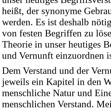
heißt, der synonyme Gebra
werden. Es ist deshalb nöt
von festen Begriffen zu lö
Theorie in unser heutiges B
und Vernunft einzuordnen is
Dem Verstand und der Vern
jeweils ein Kapitel in den 
menschliche Natur und Ein
menschlichen Verstand. Mei