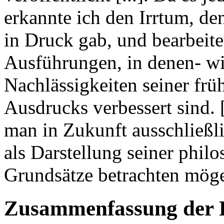
erkannte ich den Irrtum, de
in Druck gab, und bearbeite
Ausführungen, in denen- wie
Nachlässigkeiten seiner fr
Ausdrucks verbessert sind. [
man in Zukunft ausschließl
als Darstellung seiner phil
Grundsätze betrachten mög
Zusammenfassung der 