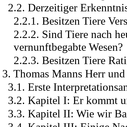
2.2. Derzeitiger Erkenntni
2.2.1. Besitzen Tiere Ver
2.2.2. Sind Tiere nach h
vernunftbegabte Wesen?
2.2.3. Besitzen Tiere Rati
3. Thomas Manns Herr und 
3.1. Erste Interpretations
3.2. Kapitel I: Er kommt 
3.3. Kapitel II: Wie wir 
3.4. Kapitel III: Einige N