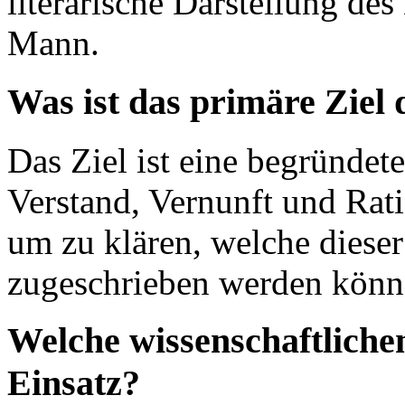
literarische Darstellung d
Mann.
Was ist das primäre Ziel
Das Ziel ist eine begründet
Verstand, Vernunft und Rati
um zu klären, welche dieser
zugeschrieben werden könn
Welche wissenschaftlic
Einsatz?