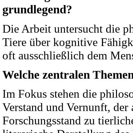
grundlegend?
Die Arbeit untersucht die p
Tiere über kognitive Fähigke
oft ausschließlich dem Me
Welche zentralen Themen
Im Fokus stehen die philos
Verstand und Vernunft, der 
Forschungsstand zu tierlic