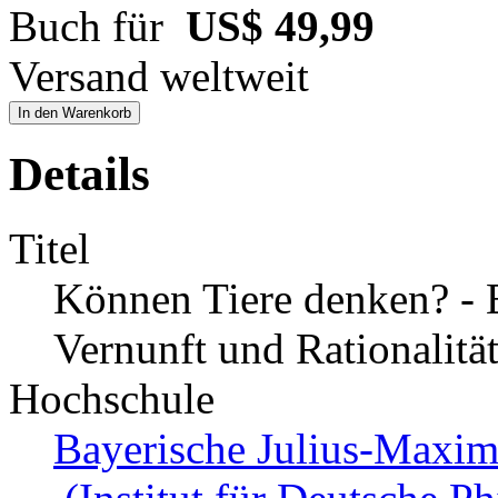
Buch für
US$ 49,99
Versand weltweit
In den Warenkorb
Details
Titel
Können Tiere denken? - E
Vernunft und Rationalität
Hochschule
Bayerische Julius-Maxim