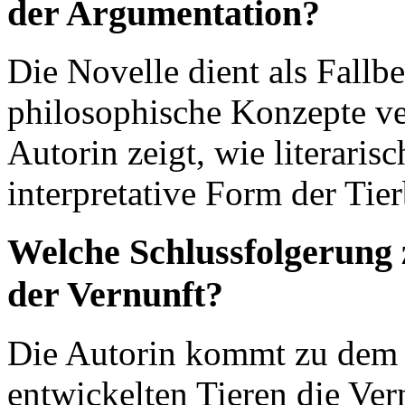
der Argumentation?
Die Novelle dient als Fallbe
philosophische Konzepte ve
Autorin zeigt, wie literaris
interpretative Form der Tie
Welche Schlussfolgerung z
der Vernunft?
Die Autorin kommt zu dem 
entwickelten Tieren die Ver