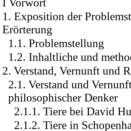
I Vorwort
1. Exposition der Problems
Erörterung
1.1. Problemstellung
1.2. Inhaltliche und meth
2. Verstand, Vernunft und Ra
2.1. Verstand und Vernun
philosophischer Denker
2.1.1. Tiere bei David H
2.1.2. Tiere in Schopen