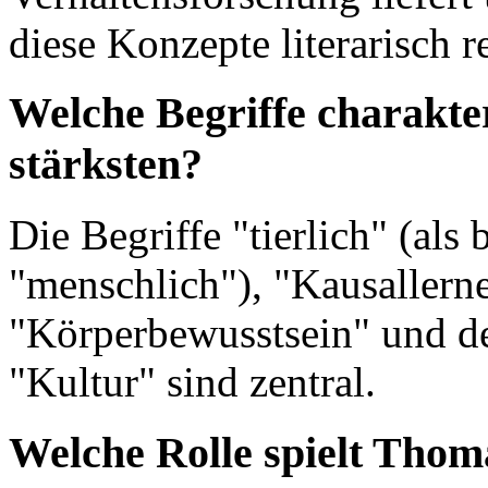
diese Konzepte literarisch re
Welche Begriffe charakter
stärksten?
Die Begriffe "tierlich" (als
"menschlich"), "Kausallerne
"Körperbewusstsein" und de
"Kultur" sind zentral.
Welche Rolle spielt Tho