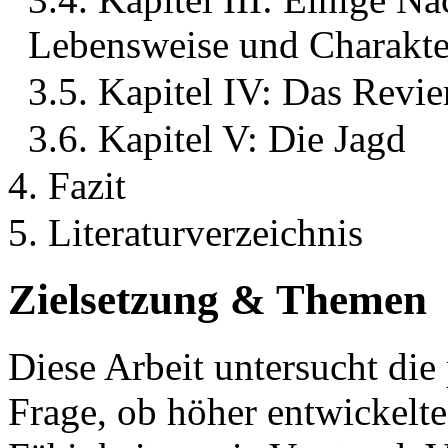
Lebensweise und Charakte
3.5. Kapitel IV: Das Revie
3.6. Kapitel V: Die Jagd
4. Fazit
5. Literaturverzeichnis
Zielsetzung & Themen
Diese Arbeit untersucht die
Frage, ob höher entwickelte