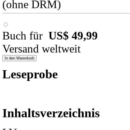
(ohne DRM)
Buch für
US$ 49,99
Versand weltweit
In den Warenkorb
Leseprobe
Inhaltsverzeichnis