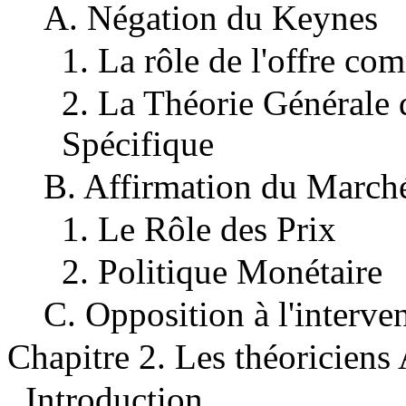
A. Négation du Keynes
1. La rôle de l'offre c
2. La Théorie Générale d
Spécifique
B. Affirmation du March
1. Le Rôle des Prix
2. Politique Monétaire
C. Opposition à l'interve
Chapitre 2. Les théoriciens
Introduction