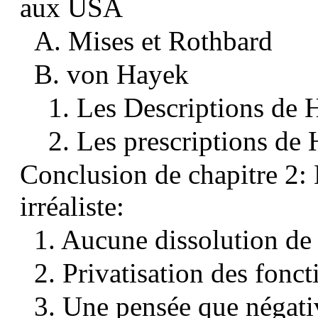
aux USA
A. Mises et Rothbard
B. von Hayek
1. Les Descriptions de
2. Les prescriptions de
Conclusion de chapitre 2: 
irréaliste:
1. Aucune dissolution de 
2. Privatisation des fonct
3. Une pensée que négati