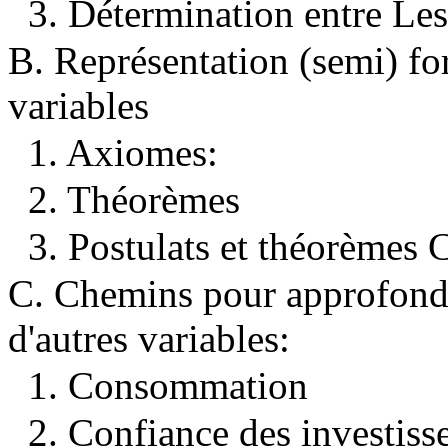
3. Détermination entre Les
B. Représentation (semi) fo
variables
1. Axiomes:
2. Théorèmes
3. Postulats et théorèmes
C. Chemins pour approfondir
d'autres variables:
1. Consommation
2. Confiance des investiss