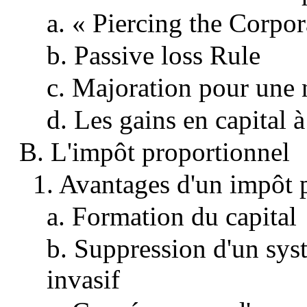
a. « Piercing the Corpor
b. Passive loss Rule
c. Majoration pour une 
d. Les gains en capital 
B. L'impôt proportionnel
1. Avantages d'un impôt 
a. Formation du capital
b. Suppression d'un sys
invasif