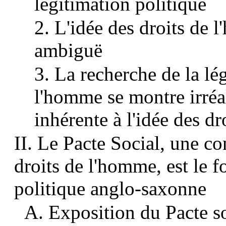
légitimation politique
2. L'idée des droits de 
ambiguë
3. La recherche de la lég
l'homme se montre irréal
inhérente à l'idée des d
II. Le Pacte Social, une co
droits de l'homme, est le f
politique anglo-saxonne
A. Exposition du Pacte s