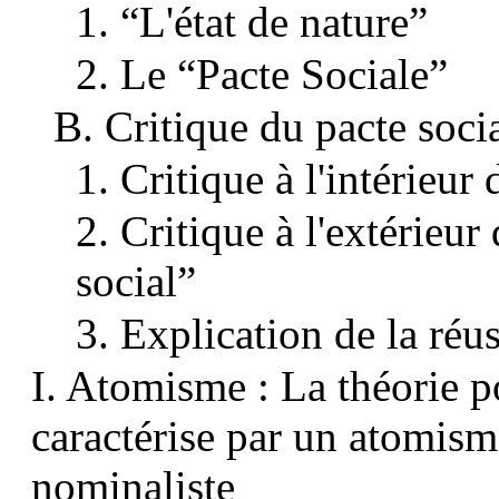
1. “L'état de nature”
2. Le “Pacte Sociale”
B. Critique du pacte soci
1. Critique à l'intérieur
2. Critique à l'extérieur
social”
3. Explication de la réus
I. Atomisme : La théorie p
caractérise par un atomis
nominaliste