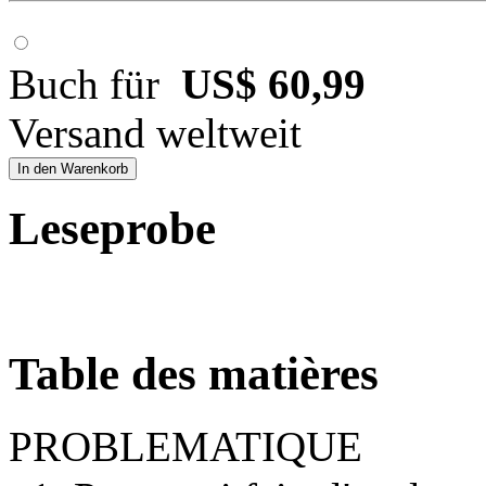
Buch für
US$ 60,99
Versand weltweit
In den Warenkorb
Leseprobe
Table des matières
PROBLEMATIQUE