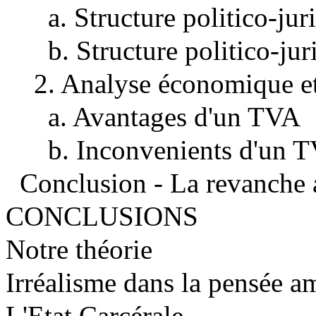
a. Structure politico-ju
b. Structure politico-ju
2. Analyse économique e
a. Avantages d'un TVA
b. Inconvenients d'un
Conclusion - La revanche 
CONCLUSIONS
Notre théorie
Irréalisme dans la pensée a
L'Etat Carcérale