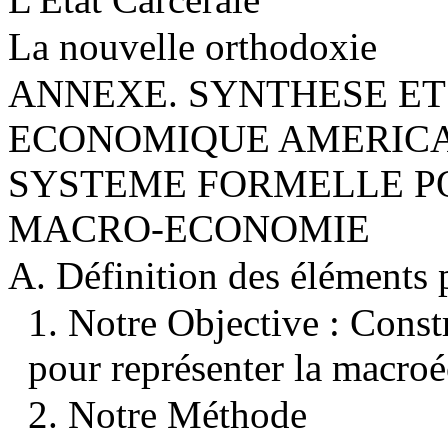
La nouvelle orthodoxie
ANNEXE. SYNTHESE ET
ECONOMIQUE AMERICA
SYSTEME FORMELLE P
MACRO-ECONOMIE
A. Définition des éléments 
1. Notre Objective : Const
pour représenter la macro
2. Notre Méthode