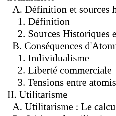
A. Définition et sources h
1. Définition
2. Sources Historiques e
B. Conséquences d'Atom
1. Individualisme
2. Liberté commerciale
3. Tensions entre atomi
II. Utilitarisme
A. Utilitarisme : Le calcu