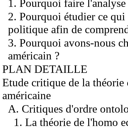
1. Pourquoi faire l'analyse 
2. Pourquoi étudier ce qui 
politique afin de comprend
3. Pourquoi avons-nous cho
américain ?
PLAN DETAILLE
Etude critique de la théorie
américaine
A. Critiques d'ordre ontol
1. La théorie de l'homo 