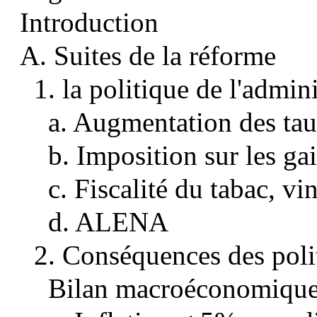
Introduction
A. Suites de la réforme
1. la politique de l'admin
a. Augmentation des tau
b. Imposition sur les gai
c. Fiscalité du tabac, vi
d. ALENA
2. Conséquences des poli
Bilan macroéconomiqu