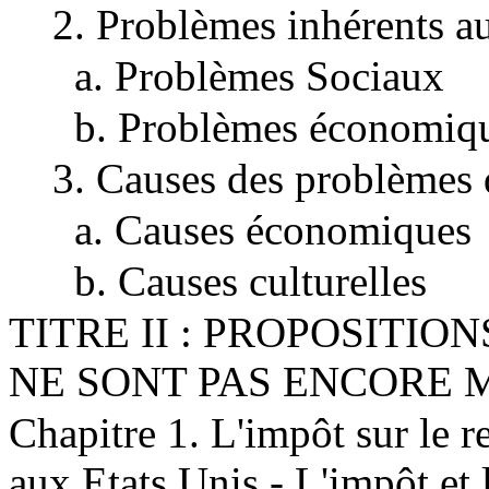
2. Problèmes inhérents a
a. Problèmes Sociaux
b. Problèmes économiq
3. Causes des problèmes d
a. Causes économiques
b. Causes culturelles
TITRE II : PROPOSITIO
NE SONT PAS ENCORE 
Chapitre 1. L'impôt sur le re
aux Etats Unis - L'impôt et 