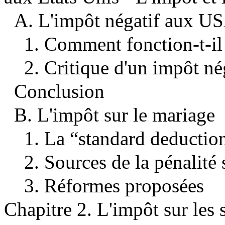
A. L'impôt négatif aux U
1. Comment fonction-t-il
2. Critique d'un impôt né
Conclusion
B. L'impôt sur le mariage
1. La “standard deductio
2. Sources de la pénalité 
3. Réformes proposées
Chapitre 2. L'impôt sur les 