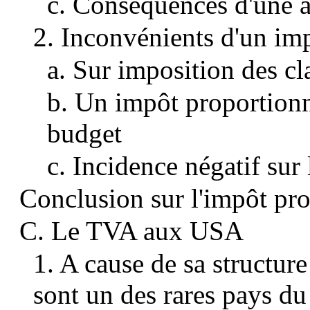
c. Conséquences d'une a
2. Inconvénients d'un im
a. Sur imposition des c
b. Un impôt proportionne
budget
c. Incidence négatif sur
Conclusion sur l'impôt pr
C. Le TVA aux USA
1. A cause de sa structure
sont un des rares pays 