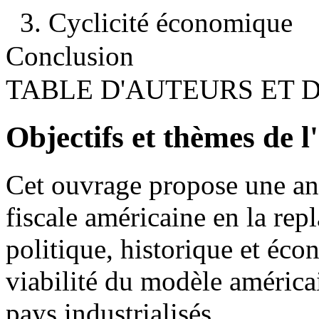
3. Cyclicité économique
Conclusion
TABLE D'AUTEURS ET 
Objectifs et thèmes de 
Cet ouvrage propose une ana
fiscale américaine en la rep
politique, historique et éco
viabilité du modèle américa
pays industrialisés.