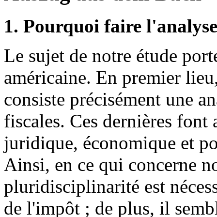
1. Pourquoi faire l'analyse
Le sujet de notre étude porte
américaine. En premier lieu
consiste précisément une ana
fiscales. Ces dernières font
juridique, économique et pol
Ainsi, en ce qui concerne no
pluridisciplinarité est néc
de l'impôt ; de plus, il sem