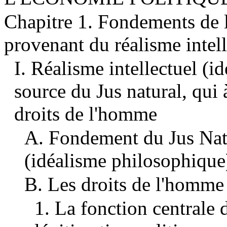
Chapitre 1. Fondements de 
provenant du réalisme intel
I. Réalisme intellectuel (i
source du Jus natural, qui 
droits de l'homme
A. Fondement du Jus Natur
(idéalisme philosophique
B. Les droits de l'homme
1. La fonction centrale 