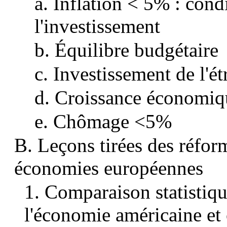
a. Inflation < 5% : cond
l'investissement
b. Équilibre budgétaire
c. Investissement de l'é
d. Croissance économi
e. Chômage <5%
B. Leçons tirées des réfor
économies européennes
1. Comparaison statistiqu
l'économie américaine et 