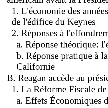
1. L'économie des années
de l'édifice du Keynes
2. Réponses à l'effondre
a. Réponse théorique: l'
b. Réponse pratique à la
Californie
B. Reagan accède au prési
1. La Réforme Fiscale d
a. Effets Économiques d