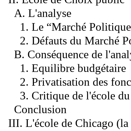
A. L'analyse
1. Le “Marché Politiqu
2. Défauts du Marché Po
B. Conséquence de l'anal
1. Equilibre budgétaire
2. Privatisation des fon
3. Critique de l'école d
Conclusion
III. L'école de Chicago (la 