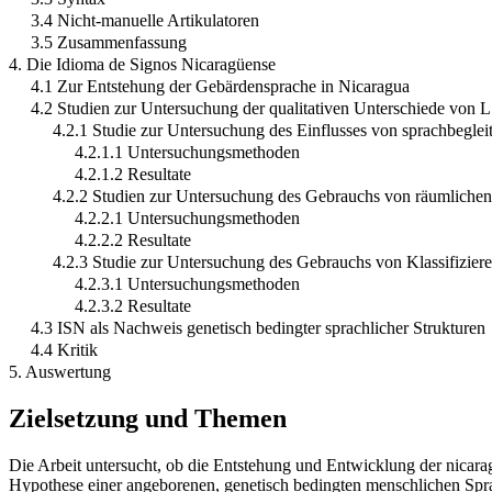
3.4 Nicht-manuelle Artikulatoren
3.5 Zusammenfassung
4. Die Idioma de Signos Nicaragüense
4.1 Zur Entstehung der Gebärdensprache in Nicaragua
4.2 Studien zur Untersuchung der qualitativen Unterschiede von
4.2.1 Studie zur Untersuchung des Einflusses von sprachbegle
4.2.1.1 Untersuchungsmethoden
4.2.1.2 Resultate
4.2.2 Studien zur Untersuchung des Gebrauchs von räumliche
4.2.2.1 Untersuchungsmethoden
4.2.2.2 Resultate
4.2.3 Studie zur Untersuchung des Gebrauchs von Klassifizier
4.2.3.1 Untersuchungsmethoden
4.2.3.2 Resultate
4.3 ISN als Nachweis genetisch bedingter sprachlicher Strukturen
4.4 Kritik
5. Auswertung
Zielsetzung und Themen
Die Arbeit untersucht, ob die Entstehung und Entwicklung der nicar
Hypothese einer angeborenen, genetisch bedingten menschlichen Spr