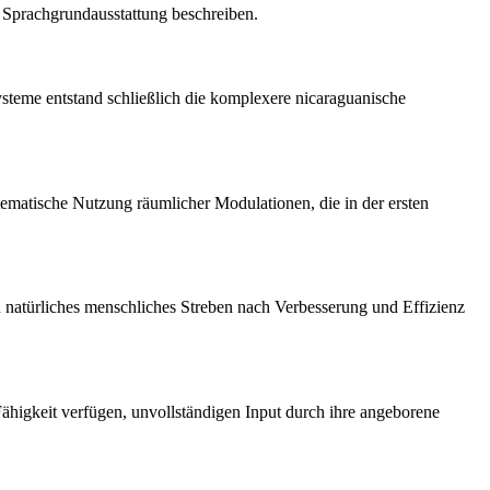
 Sprachgrundausstattung beschreiben.
Systeme entstand schließlich die komplexere nicaraguanische
ematische Nutzung räumlicher Modulationen, die in der ersten
 natürliches menschliches Streben nach Verbesserung und Effizienz
Fähigkeit verfügen, unvollständigen Input durch ihre angeborene