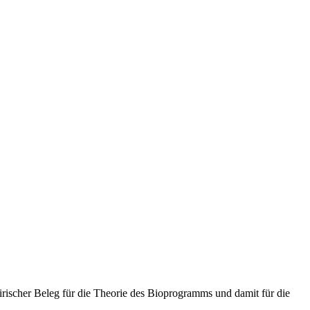
rischer Beleg für die Theorie des Bioprogramms und damit für die