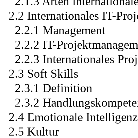
2.1.3 Arten international
2.2 Internationales IT-Pr
2.2.1 Management
2.2.2 IT-Projektmanagem
2.2.3 Internationales Pr
2.3 Soft Skills
2.3.1 Definition
2.3.2 Handlungskompete
2.4 Emotionale Intelligenz
2.5 Kultur