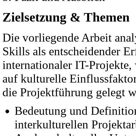
Zielsetzung & Themen
Die vorliegende Arbeit anal
Skills als entscheidender E
internationaler IT-Projekt
auf kulturelle Einflussfak
die Projektführung gelegt w
Bedeutung und Definition
interkulturellen Projektar