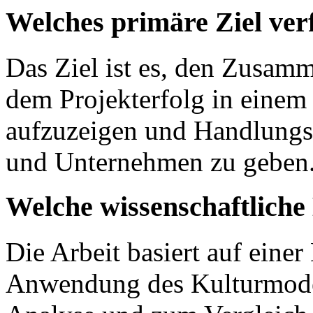
Welches primäre Ziel verf
Das Ziel ist es, den Zusam
dem Projekterfolg in einem
aufzuzeigen und Handlungse
und Unternehmen zu geben
Welche wissenschaftlich
Die Arbeit basiert auf einer
Anwendung des Kulturmodel