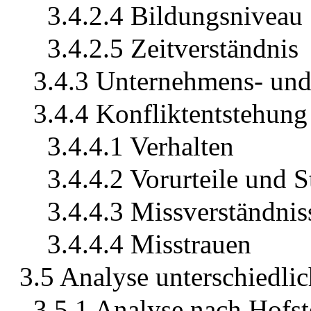
3.4.2.4 Bildungsniveau
3.4.2.5 Zeitverständnis
3.4.3 Unternehmens- und
3.4.4 Konfliktentstehung
3.4.4.1 Verhalten
3.4.4.2 Vorurteile und 
3.4.4.3 Missverständnis
3.4.4.4 Misstrauen
3.5 Analyse unterschiedlic
3.5.1 Analyse nach Hofs