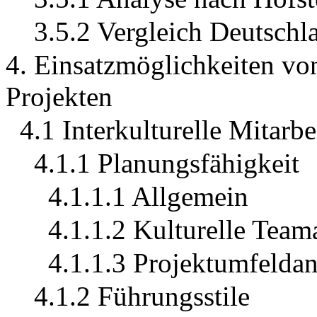
3.5.2 Vergleich Deutschl
4. Einsatzmöglichkeiten von
Projekten
4.1 Interkulturelle Mitarb
4.1.1 Planungsfähigkeit
4.1.1.1 Allgemein
4.1.1.2 Kulturelle Team
4.1.1.3 Projektumfeldan
4.1.2 Führungsstile