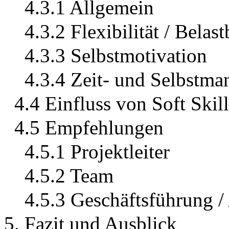
4.3.1 Allgemein
4.3.2 Flexibilität / Belast
4.3.3 Selbstmotivation
4.3.4 Zeit- und Selbstm
4.4 Einfluss von Soft Skil
4.5 Empfehlungen
4.5.1 Projektleiter
4.5.2 Team
4.5.3 Geschäftsführung /
5. Fazit und Ausblick