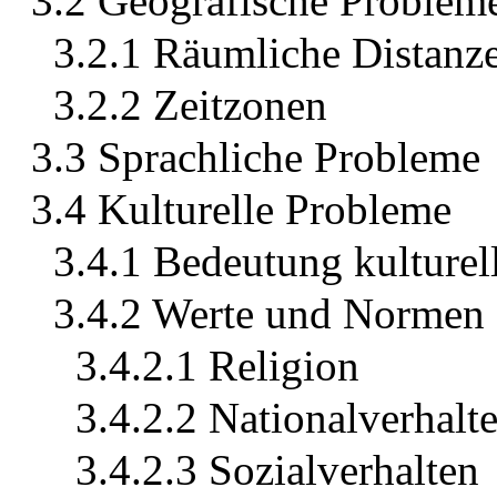
3.2 Geografische Problem
3.2.1 Räumliche Distanz
3.2.2 Zeitzonen
3.3 Sprachliche Probleme
3.4 Kulturelle Probleme
3.4.1 Bedeutung kulturel
3.4.2 Werte und Normen
3.4.2.1 Religion
3.4.2.2 Nationalverhalt
3.4.2.3 Sozialverhalten