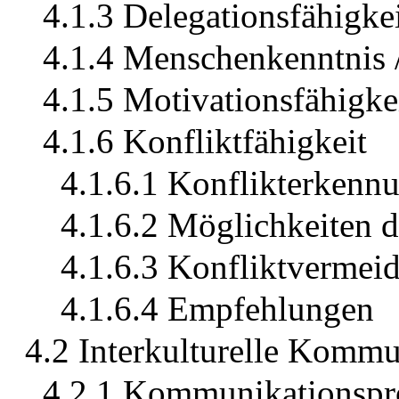
4.1.3 Delegationsfähigke
4.1.4 Menschenkenntnis
4.1.5 Motivationsfähigke
4.1.6 Konfliktfähigkeit
4.1.6.1 Konflikterkenn
4.1.6.2 Möglichkeiten d
4.1.6.3 Konfliktvermei
4.1.6.4 Empfehlungen
4.2 Interkulturelle Kommu
4.2.1 Kommunikationspr