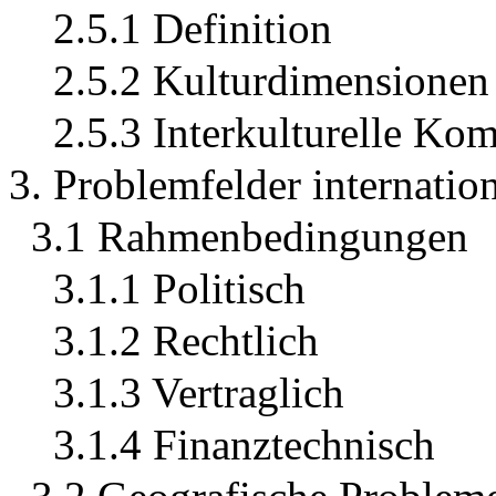
2.5.1 Definition
2.5.2 Kulturdimensionen
2.5.3 Interkulturelle Ko
3. Problemfelder internation
3.1 Rahmenbedingungen
3.1.1 Politisch
3.1.2 Rechtlich
3.1.3 Vertraglich
3.1.4 Finanztechnisch