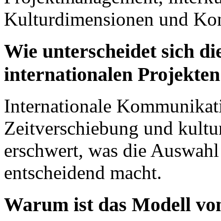
Kulturdimensionen und Kon
Wie unterscheidet sich d
internationalen Projekte
Internationale Kommunikati
Zeitverschiebung und kultur
erschwert, was die Auswah
entscheidend macht.
Warum ist das Modell von