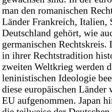
man den romanischen Rechts
Länder Frankreich, Italien,
Deutschland gehört, wie au
germanischen Rechtskreis. 
in ihrer Rechtstradition hi
zweiten Weltkrieg werden di
leninistischen Ideologie bee
diese europäischen Länder w
EU aufgenommen. Japan hing
die teilweise der Deutschen 