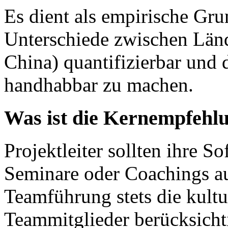
Es dient als empirische Gru
Unterschiede zwischen Län
China) quantifizierbar und
handhabbar zu machen.
Was ist die Kernempfehlu
Projektleiter sollten ihre So
Seminare oder Coachings a
Teamführung stets die kult
Teammitglieder berücksicht