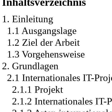
Inhaltsverzeichnis
1. Einleitung
1.1 Ausgangslage
1.2 Ziel der Arbeit
1.3 Vorgehensweise
2. Grundlagen
2.1 Internationales IT-Proj
2.1.1 Projekt
2.1.2 Internationales IT-