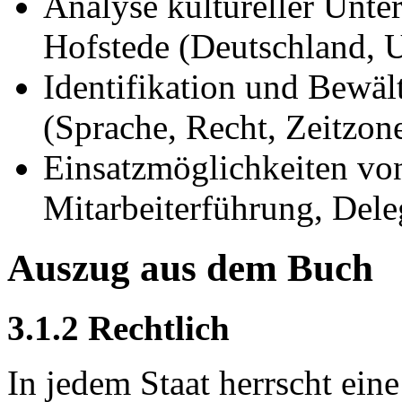
Analyse kultureller Unte
Hofstede (Deutschland, 
Identifikation und Bewä
(Sprache, Recht, Zeitzo
Einsatzmöglichkeiten von
Mitarbeiterführung, Del
Auszug aus dem Buch
3.1.2 Rechtlich
In jedem Staat herrscht ein