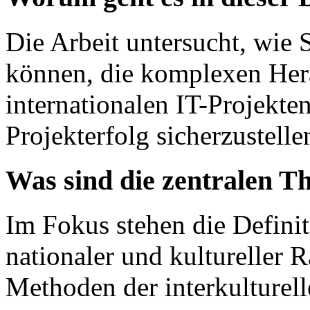
Die Arbeit untersucht, wie S
können, die komplexen Her
internationalen IT-Projekte
Projekterfolg sicherzustelle
Was sind die zentralen T
Im Fokus stehen die Definit
nationaler und kulturelle
Methoden der interkulturell