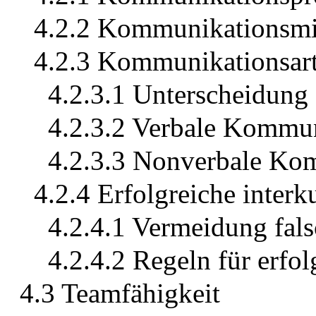
4.2.2 Kommunikationsmi
4.2.3 Kommunikationsar
4.2.3.1 Unterscheidung
4.2.3.2 Verbale Kommu
4.2.3.3 Nonverbale Ko
4.2.4 Erfolgreiche inter
4.2.4.1 Vermeidung fals
4.2.4.2 Regeln für erf
4.3 Teamfähigkeit