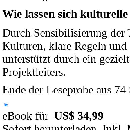
Wie lassen sich kulturell
Durch Sensibilisierung der 
Kulturen, klare Regeln und e
unterstützt durch ein gezie
Projektleiters.
Ende der Leseprobe aus 74
eBook für
US$ 34,99
Sofort herunterladen. Inkl.