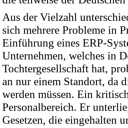
Aus der Vielzahl unterschi
sich mehrere Probleme in Pr
Einführung eines ERP-Syst
Unternehmen, welches in D
Tochtergesellschaft hat, pr
an nur einem Standort, da d
werden müssen. Ein kritisch
Personalbereich. Er unterli
Gesetzen, die eingehalten 