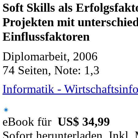
Soft Skills als Erfolgsfakt
Projekten mit unterschied
Einflussfaktoren
Diplomarbeit, 2006
74 Seiten, Note: 1,3
Informatik - Wirtschaftsinf
eBook für
US$ 34,99
Sofort herunterladen. Inkl.