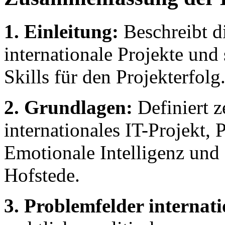
1. Einleitung:
Beschreibt di
internationale Projekte und
Skills für den Projekterfolg
2. Grundlagen:
Definiert z
internationales IT-Projekt,
Emotionale Intelligenz und
Hofstede.
3. Problemfelder internati