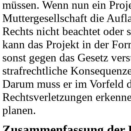
müssen. Wenn nun ein Proje
Muttergesellschaft die Auf
Rechts nicht beachtet oder 
kann das Projekt in der For
sonst gegen das Gesetz ver
strafrechtliche Konsequenzen
Darum muss er im Vorfeld 
Rechtsverletzungen erkenne
planen.
Zusammenfassung der 