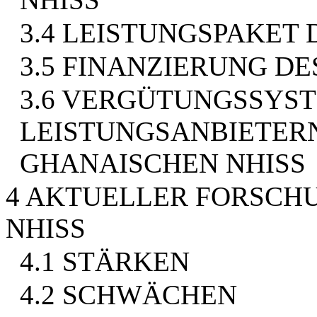
3.4 LEISTUNGSPAKET
3.5 FINANZIERUNG D
3.6 VERGÜTUNGSSYS
LEISTUNGSANBIETER
GHANAISCHEN NHISS
4 AKTUELLER FORSCHU
NHISS
4.1 STÄRKEN
4.2 SCHWÄCHEN