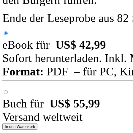
Ende der Leseprobe aus 82
eBook für
US$ 42,99
Sofort herunterladen. Inkl.
Format:
PDF – für PC, Ki
Buch für
US$ 55,99
Versand weltweit
In den Warenkorb