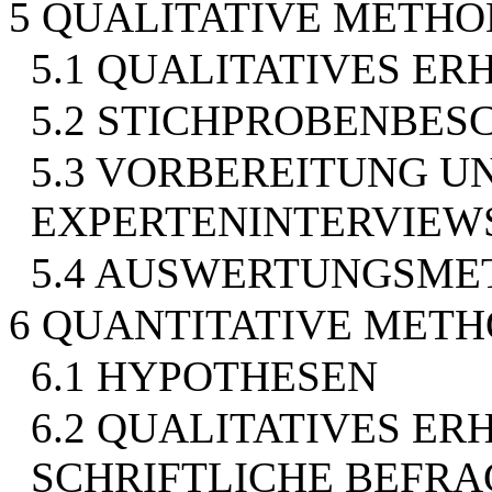
5 QUALITATIVE METHO
5.1 QUALITATIVES E
5.2 STICHPROBENBES
5.3 VORBEREITUNG 
EXPERTENINTERVIEW
5.4 AUSWERTUNGSME
6 QUANTITATIVE MET
6.1 HYPOTHESEN
6.2 QUALITATIVES E
SCHRIFTLICHE BEFR