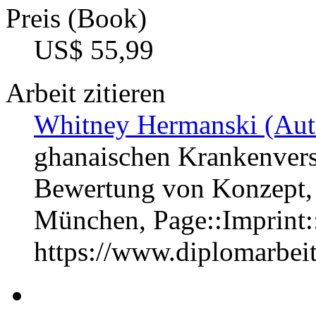
Preis (Book)
US$ 55,99
Arbeit zitieren
Whitney Hermanski (Aut
ghanaischen Krankenvers
Bewertung von Konzept, 
München, Page::Imprint
https://www.diplomarbe