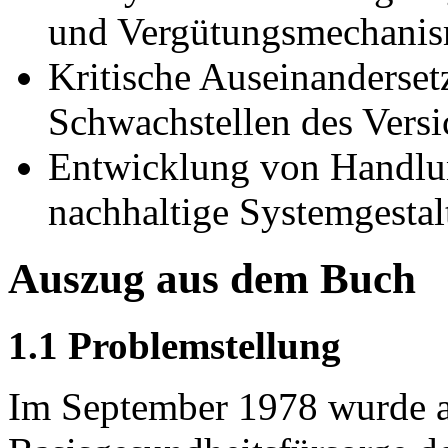
und Vergütungsmechani
Kritische Auseinanderset
Schwachstellen des Vers
Entwicklung von Handlu
nachhaltige Systemgesta
Auszug aus dem Buch
1.1 Problemstellung
Im September 1978 wurde a