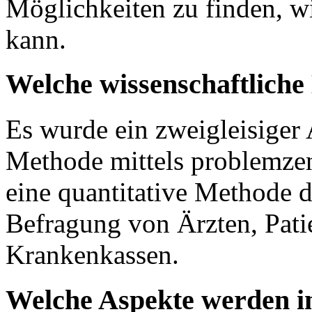
Möglichkeiten zu finden, w
kann.
Welche wissenschaftlich
Es wurde ein zweigleisiger 
Methode mittels problemzen
eine quantitative Methode du
Befragung von Ärzten, Patie
Krankenkassen.
Welche Aspekte werden im