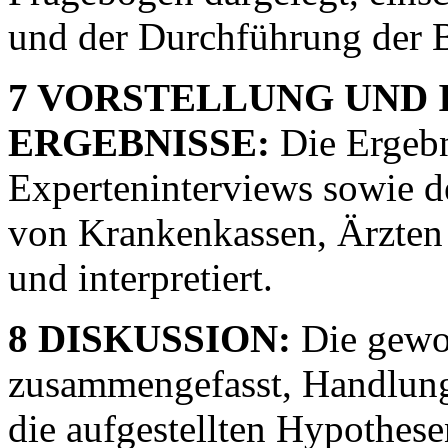
und der Durchführung der 
7 VORSTELLUNG UND 
ERGEBNISSE:
Die Ergebn
Experteninterviews sowie d
von Krankenkassen, Ärzten 
und interpretiert.
8 DISKUSSION:
Die gewo
zusammengefasst, Handlung
die aufgestellten Hypothese