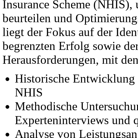
Insurance Scheme (NHIS), 
beurteilen und Optimierung
liegt der Fokus auf der Iden
begrenzten Erfolg sowie de
Herausforderungen, mit dene
Historische Entwicklung
NHIS
Methodische Untersuchung
Experteninterviews und q
Analyse von Leistungsan