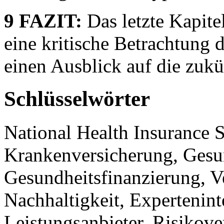
9 FAZIT:
Das letzte Kapite
eine kritische Betrachtung
einen Ausblick auf die zuk
Schlüsselwörter
National Health Insurance
Krankenversicherung, Gesu
Gesundheitsfinanzierung, V
Nachhaltigkeit, Expertenint
Leistungsanbieter, Risikove