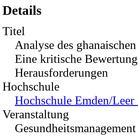
Details
Titel
Analyse des ghanaischen
Eine kritische Bewertun
Herausforderungen
Hochschule
Hochschule Emden/Leer 
Veranstaltung
Gesundheitsmanagement