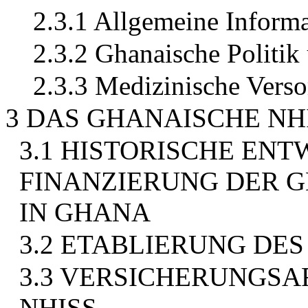
2.3.1 Allgemeine Inform
2.3.2 Ghanaische Politik
2.3.3 Medizinische Vers
3 DAS GHANAISCHE NH
3.1 HISTORISCHE EN
FINANZIERUNG DER 
IN GHANA
3.2 ETABLIERUNG DES
3.3 VERSICHERUNGSA
NHISS