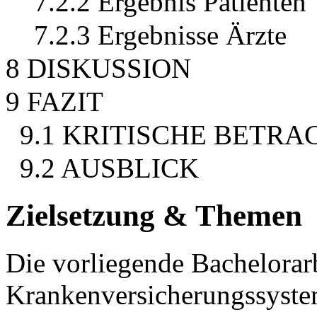
7.2.2 Ergebnis Patienten
7.2.3 Ergebnisse Ärzte
8 DISKUSSION
9 FAZIT
9.1 KRITISCHE BETR
9.2 AUSBLICK
Zielsetzung & Themen
Die vorliegende Bachelorarbe
Krankenversicherungssystem