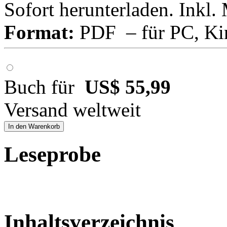
Sofort herunterladen. Inkl.
Format:
PDF – für PC, Ki
Buch für
US$ 55,99
Versand weltweit
In den Warenkorb
Leseprobe
Inhaltsverzeichnis