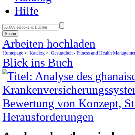
Hilfe
Suche
Arbeiten hochladen
Homepage
>
Katalog
>
Gesundheit - Fitness and Health Manageme
Blick ins Buch