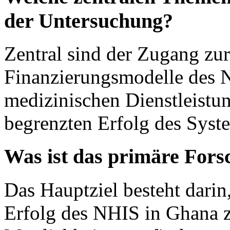
der Untersuchung?
Zentral sind der Zugang zu
Finanzierungsmodelle des N
medizinischen Dienstleistu
begrenzten Erfolg des Syst
Was ist das primäre Fors
Das Hauptziel besteht darin
Erfolg des NHIS in Ghana z