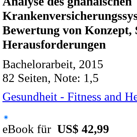
Analyse des ghanaischen
Krankenversicherungssyst
Bewertung von Konzept, 
Herausforderungen
Bachelorarbeit, 2015
82 Seiten, Note: 1,5
Gesundheit - Fitness and 
eBook für
US$ 42,99