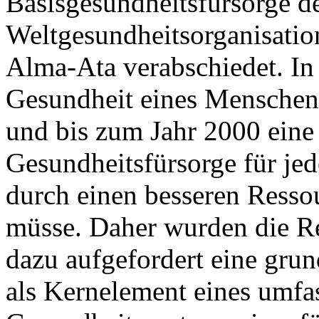
Basisgesundheitsfürsorge de
Weltgesundheitsorganisati
Alma-Ata verabschiedet. In 
Gesundheit eines Menschen
und bis zum Jahr 2000 eine
Gesundheitsfürsorge für jed
durch einen besseren Resso
müsse. Daher wurden die Re
dazu aufgefordert eine gru
als Kernelement eines umfa