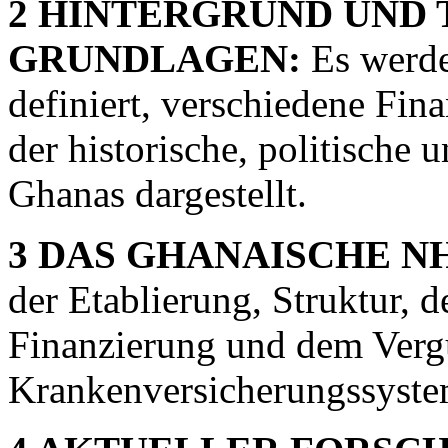
2 HINTERGRUND UND
GRUNDLAGEN:
Es werde
definiert, verschiedene Fin
der historische, politische 
Ghanas dargestellt.
3 DAS GHANAISCHE NH
der Etablierung, Struktur, 
Finanzierung und dem Verg
Krankenversicherungssyste