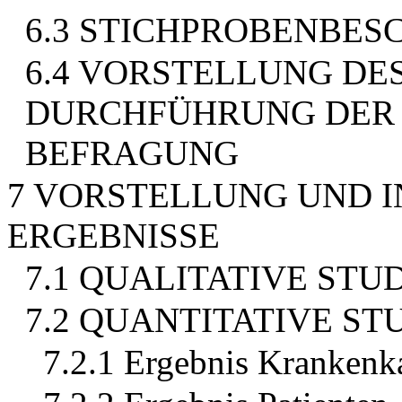
6.3 STICHPROBENBES
6.4 VORSTELLUNG DE
DURCHFÜHRUNG DER 
BEFRAGUNG
7 VORSTELLUNG UND I
ERGEBNISSE
7.1 QUALITATIVE STU
7.2 QUANTITATIVE ST
7.2.1 Ergebnis Krankenk