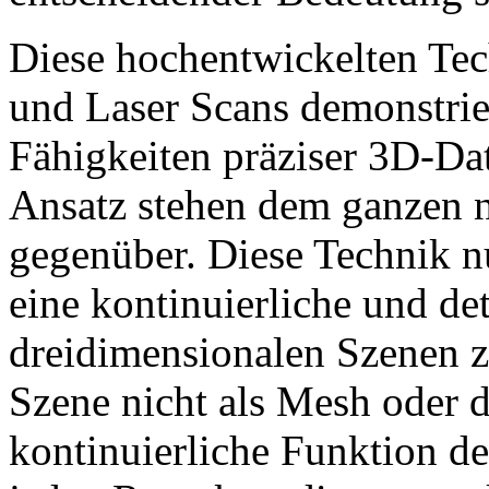
Diese hochentwickelten Te
und Laser Scans demonstrie
Fähigkeiten präziser 3D-Dat
Ansatz stehen dem ganzen n
gegenüber. Diese Technik n
eine kontinuierliche und de
dreidimensionalen Szenen z
Szene nicht als Mesh oder d
kontinuierliche Funktion def