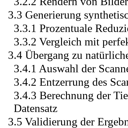
3.2.2 Rendern von Bilde
3.3 Generierung synthetis
3.3.1 Prozentuale Reduzi
3.3.2 Vergleich mit perfe
3.4 Übergang zu natürlich
3.4.1 Auswahl der Scann
3.4.2 Entzerrung des Sca
3.4.3 Berechnung der Ti
Datensatz
3.5 Validierung der Ergebn