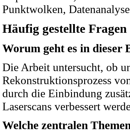
Punktwolken, Datenanalys
Häufig gestellte Fragen
Worum geht es in dieser 
Die Arbeit untersucht, ob u
Rekonstruktionsprozess von
durch die Einbindung zusät
Laserscans verbessert werd
Welche zentralen Themen