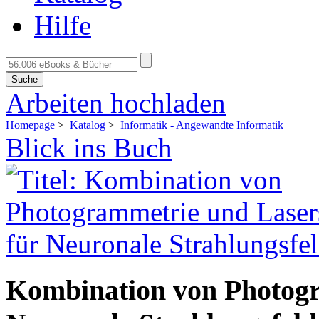
Hilfe
Suche
Arbeiten hochladen
Homepage
>
Katalog
>
Informatik - Angewandte Informatik
Blick ins Buch
Kombination von Photogr