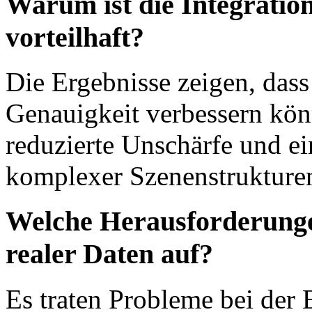
Warum ist die Integratio
vorteilhaft?
Die Ergebnisse zeigen, dass
Genauigkeit verbessern kön
reduzierte Unschärfe und ei
komplexer Szenenstrukturen
Welche Herausforderungen
realer Daten auf?
Es traten Probleme bei der