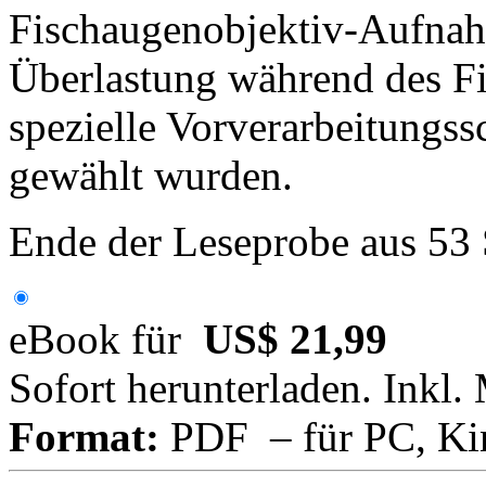
Fischaugenobjektiv-Aufnah
Überlastung während des Fit
spezielle Vorverarbeitungss
gewählt wurden.
Ende der Leseprobe aus 53
eBook für
US$ 21,99
Sofort herunterladen. Inkl.
Format:
PDF – für PC, Ki