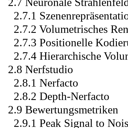
2.7 Neuronale Strahlenfe
2.7.1 Szenenrepräsentati
2.7.2 Volumetrisches Ren
2.7.3 Positionelle Kodie
2.7.4 Hierarchische Vol
2.8 Nerfstudio
2.8.1 Nerfacto
2.8.2 Depth-Nerfacto
2.9 Bewertungsmetriken
2.9.1 Peak Signal to Noi