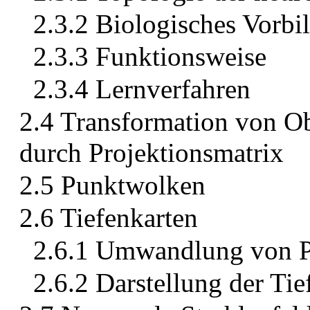
2.3.2 Biologisches Vorbi
2.3.3 Funktionsweise
2.3.4 Lernverfahren
2.4 Transformation von O
durch Projektionsmatrix
2.5 Punktwolken
2.6 Tiefenkarten
2.6.1 Umwandlung von P
2.6.2 Darstellung der Tie