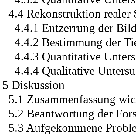
4.4 Rekonstruktion realer
4.4.1 Entzerrung der Bil
4.4.2 Bestimmung der Ti
4.4.3 Quantitative Unter
4.4.4 Qualitative Unters
5 Diskussion
5.1 Zusammenfassung wich
5.2 Beantwortung der For
5.3 Aufgekommene Proble