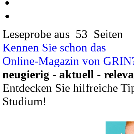
Leseprobe aus 53 Seiten
Kennen Sie schon das
Online-Magazin von GRIN
neugierig - aktuell - relev
Entdecken Sie hilfreiche T
Studium!