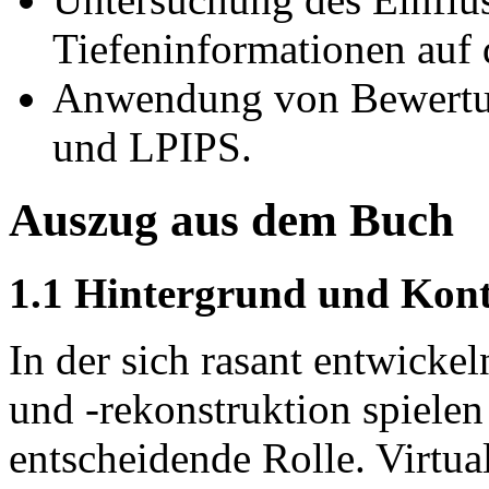
Tiefeninformationen auf 
Anwendung von Bewertu
und LPIPS.
Auszug aus dem Buch
1.1 Hintergrund und Kont
In der sich rasant entwick
und -rekonstruktion spielen
entscheidende Rolle. Virtu