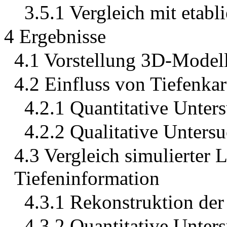
3.5.1 Vergleich mit etab
4 Ergebnisse
4.1 Vorstellung 3D-Model
4.2 Einfluss von Tiefenka
4.2.1 Quantitative Unter
4.2.2 Qualitative Unters
4.3 Vergleich simulierter 
Tiefeninformation
4.3.1 Rekonstruktion der
4.3.2 Quantitative Unter