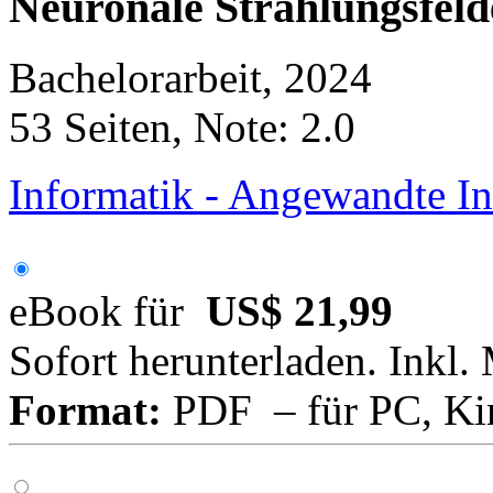
Neuronale Strahlungsfeld
Bachelorarbeit, 2024
53 Seiten, Note: 2.0
Informatik - Angewandte In
eBook für
US$ 21,99
Sofort herunterladen. Inkl.
Format:
PDF – für PC, Ki