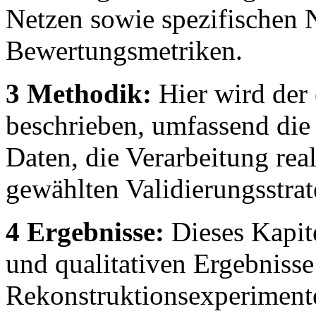
Netzen sowie spezifischen
Bewertungsmetriken.
3 Methodik:
Hier wird der
beschrieben, umfassend die
Daten, die Verarbeitung rea
gewählten Validierungsstrat
4 Ergebnisse:
Dieses Kapite
und qualitativen Ergebnisse
Rekonstruktionsexperimente