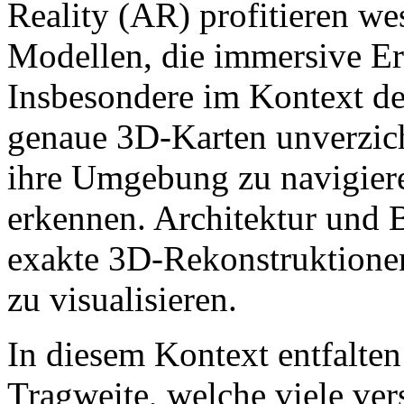
Reality (AR) profitieren we
Modellen, die immersive Er
Insbesondere im Kontext d
genaue 3D-Karten unverzich
ihre Umgebung zu navigiere
erkennen. Architektur und
exakte 3D-Rekonstruktione
zu visualisieren.
In diesem Kontext entfalten
Tragweite, welche viele ve