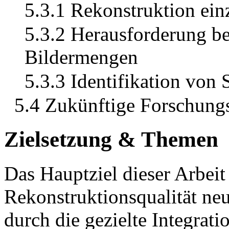
5.3.1 Rekonstruktion ein
5.3.2 Herausforderung be
Bildermengen
5.3.3 Identifikation vo
5.4 Zukünftige Forschung
Zielsetzung & Themen
Das Hauptziel dieser Arbeit 
Rekonstruktionsqualität ne
durch die gezielte Integrat