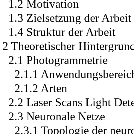
1.2 Motivation
1.3 Zielsetzung der Arbeit
1.4 Struktur der Arbeit
2 Theoretischer Hintergrun
2.1 Photogrammetrie
2.1.1 Anwendungsbereic
2.1.2 Arten
2.2 Laser Scans Light Det
2.3 Neuronale Netze
2.3.1 Topologie der neu