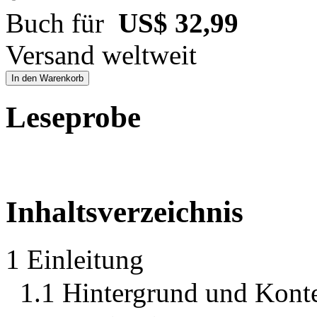
Buch für
US$ 32,99
Versand weltweit
In den Warenkorb
Leseprobe
Inhaltsverzeichnis
1 Einleitung
1.1 Hintergrund und Konte