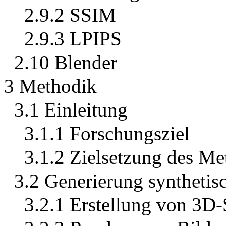
2.9.2 SSIM
2.9.3 LPIPS
2.10 Blender
3 Methodik
3.1 Einleitung
3.1.1 Forschungsziel
3.1.2 Zielsetzung des Me
3.2 Generierung synthetis
3.2.1 Erstellung von 3D-