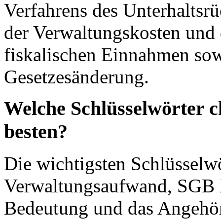
Verfahrens des Unterhaltsrü
der Verwaltungskosten und 
fiskalischen Einnahmen so
Gesetzesänderung.
Welche Schlüsselwörter c
besten?
Die wichtigsten Schlüsselwö
Verwaltungsaufwand, SGB XI
Bedeutung und das Angehör