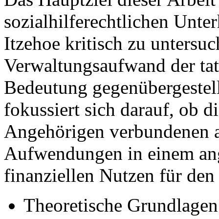
sozialhilferechtlichen Unter
Itzehoe kritisch zu untersu
Verwaltungsaufwand der tats
Bedeutung gegenübergestell
fokussiert sich darauf, ob 
Angehörigen verbundenen ad
Aufwendungen in einem an
finanziellen Nutzen für den 
Theoretische Grundlagen 