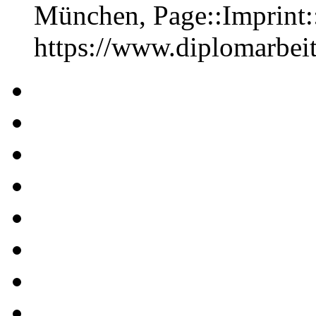
München, Page::Imprint
https://www.diplomarbe