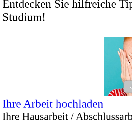
Entdecken Sie hilfreiche T
Studium!
Ihre Arbeit hochladen
Ihre Hausarbeit / Abschlussarb