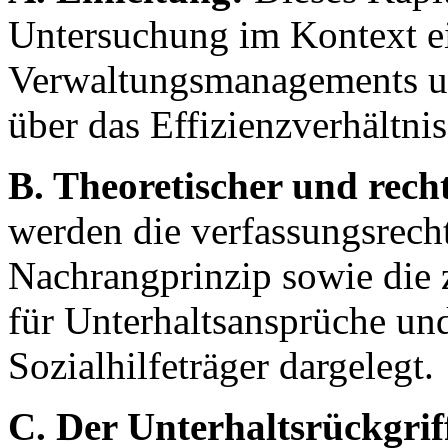
Untersuchung im Kontext e
Verwaltungsmanagements un
über das Effizienzverhältni
B. Theoretischer und rech
werden die verfassungsrech
Nachrangprinzip sowie die 
für Unterhaltsansprüche un
Sozialhilfeträger dargelegt.
C. Der Unterhaltsrückgrif