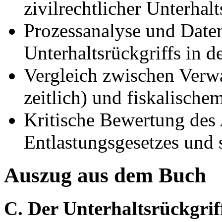
zivilrechtlicher Unterhal
Prozessanalyse und Date
Unterhaltsrückgriffs in d
Vergleich zwischen Verw
zeitlich) und fiskalische
Kritische Bewertung des
Entlastungsgesetzes und
Auszug aus dem Buch
C. Der Unterhaltsrückgrif