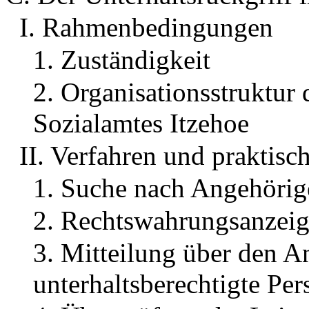
I. Rahmenbedingungen
1. Zuständigkeit
2. Organisationsstruktur
Sozialamtes Itzehoe
II. Verfahren und praktisc
1. Suche nach Angehörig
2. Rechtswahrungsanzei
3. Mitteilung über den A
unterhaltsberechtigte Per