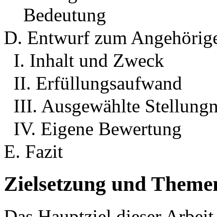
Bedeutung
D. Entwurf zum Angehörige
I. Inhalt und Zweck
II. Erfüllungsaufwand
III. Ausgewählte Stellungn
IV. Eigene Bewertung
E. Fazit
Zielsetzung und Themen
Das Hauptziel dieser Arbeit 