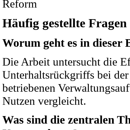
Reform
Häufig gestellte Fragen
Worum geht es in dieser 
Die Arbeit untersucht die Ef
Unterhaltsrückgriffs bei der
betriebenen Verwaltungsauf
Nutzen vergleicht.
Was sind die zentralen T