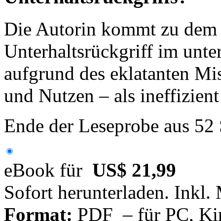
Die Autorin kommt zu dem S
Unterhaltsrückgriff im unte
aufgrund des eklatanten Mi
und Nutzen – als ineffizient
Ende der Leseprobe aus 52
eBook für
US$ 21,99
Sofort herunterladen. Inkl.
Format:
PDF – für PC, Ki