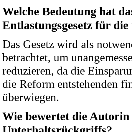
Welche Bedeutung hat da
Entlastungsgesetz für die
Das Gesetz wird als notwen
betrachtet, um unangemess
reduzieren, da die Einsparu
die Reform entstehenden fi
überwiegen.
Wie bewertet die Autorin 
Unterhaltsrückgriffs?