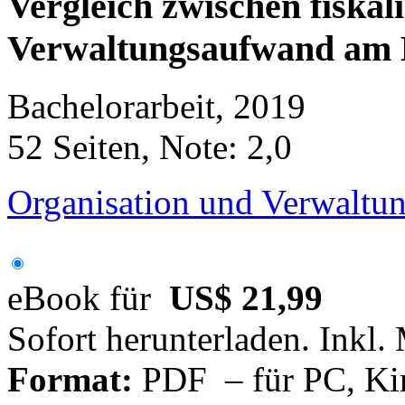
Vergleich zwischen fiska
Verwaltungsaufwand am Be
Bachelorarbeit, 2019
52 Seiten, Note: 2,0
Organisation und Verwaltun
eBook für
US$ 21,99
Sofort herunterladen. Inkl.
Format:
PDF – für PC, Ki