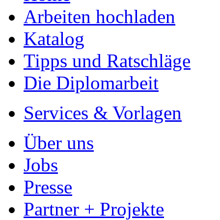
Arbeiten hochladen
Katalog
Tipps und Ratschläge
Die Diplomarbeit
Services & Vorlagen
Über uns
Jobs
Presse
Partner + Projekte