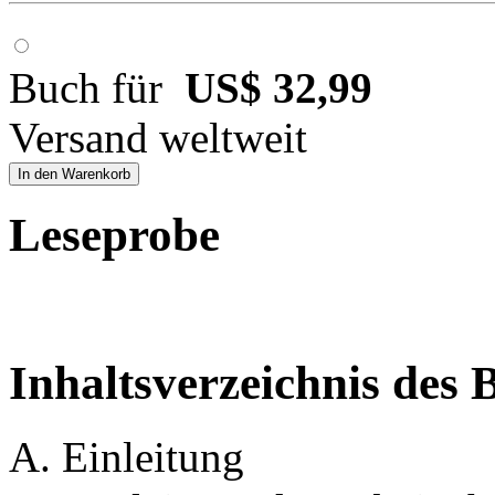
Buch für
US$ 32,99
Versand weltweit
In den Warenkorb
Leseprobe
Inhaltsverzeichnis des 
A. Einleitung