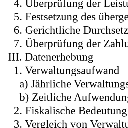
4. Überprüfung der Leist
5. Festsetzung des über
6. Gerichtliche Durchset
7. Überprüfung der Zahl
III. Datenerhebung
1. Verwaltungsaufwand
a) Jährliche Verwaltung
b) Zeitliche Aufwendun
2. Fiskalische Bedeutung
3. Vergleich von Verwalt