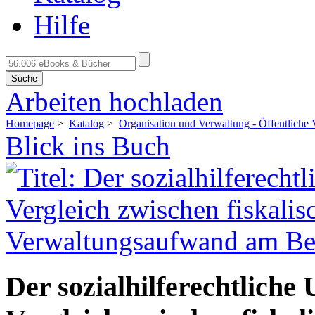
Hilfe
Suche
Arbeiten hochladen
Homepage
>
Katalog
>
Organisation und Verwaltung - Öffentliche
Blick ins Buch
Der sozialhilferechtliche 