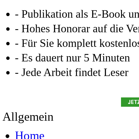
- Publikation als E-Book u
- Hohes Honorar auf die Ve
- Für Sie komplett kostenlo
- Es dauert nur 5 Minuten
- Jede Arbeit findet Leser
Allgemein
Home