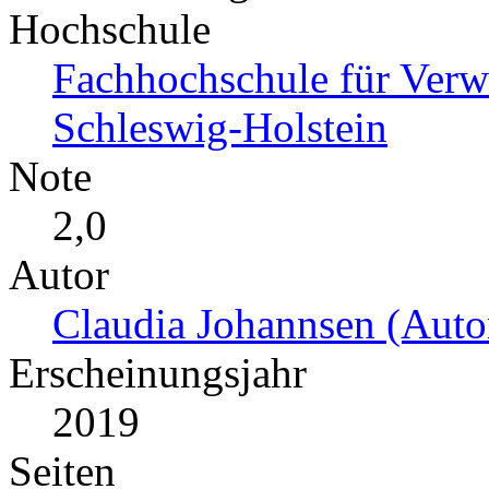
Hochschule
Fachhochschule für Verwa
Schleswig-Holstein
Note
2,0
Autor
Claudia Johannsen (Autor
Erscheinungsjahr
2019
Seiten