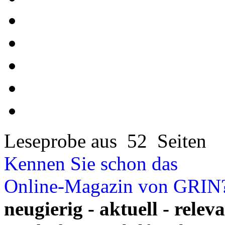
Leseprobe aus 52 Seiten
Kennen Sie schon das
Online-Magazin von GRIN
neugierig - aktuell - relev