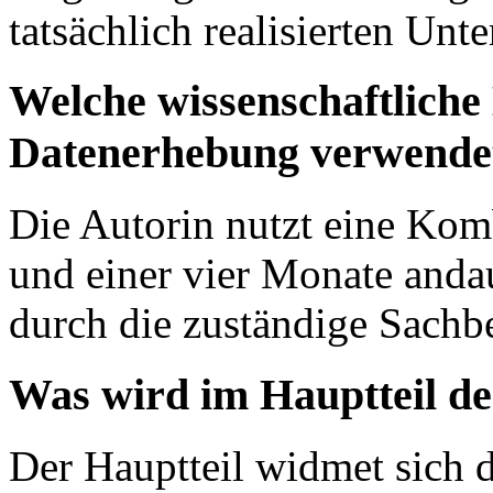
tatsächlich realisierten Unt
Welche wissenschaftliche
Datenerhebung verwende
Die Autorin nutzt eine Ko
und einer vier Monate anda
durch die zuständige Sachbe
Was wird im Hauptteil de
Der Hauptteil widmet sich 