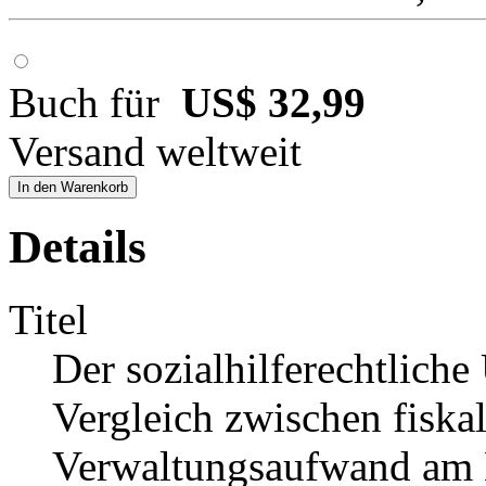
Buch für
US$ 32,99
Versand weltweit
In den Warenkorb
Details
Titel
Der sozialhilferechtliche
Vergleich zwischen fiska
Verwaltungsaufwand am B