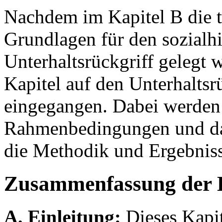
Nachdem im Kapitel B die t
Grundlagen für den sozialhi
Unterhaltsrückgriff gelegt 
Kapitel auf den Unterhaltsrü
eingegangen. Dabei werden 
Rahmenbedingungen und das 
die Methodik und Ergebniss
Zusammenfassung der 
A. Einleitung:
Dieses Kapit