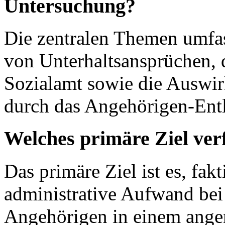
Untersuchung?
Die zentralen Themen umfas
von Unterhaltsansprüchen, 
Sozialamt sowie die Auswir
durch das Angehörigen-Entl
Welches primäre Ziel verf
Das primäre Ziel ist es, fak
administrative Aufwand be
Angehörigen in einem ange