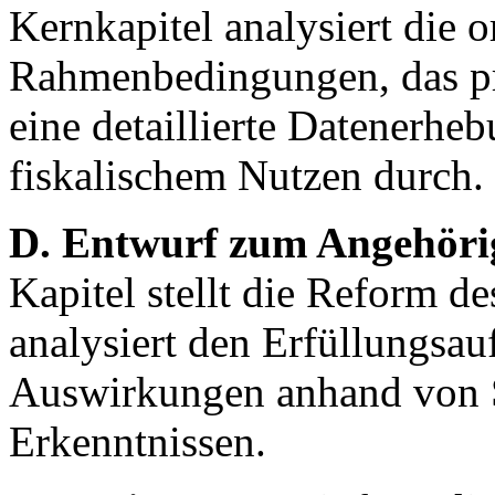
Kernkapitel analysiert die o
Rahmenbedingungen, das pr
eine detaillierte Datenerh
fiskalischem Nutzen durch.
D. Entwurf zum Angehörig
Kapitel stellt die Reform de
analysiert den Erfüllungsa
Auswirkungen anhand von 
Erkenntnissen.