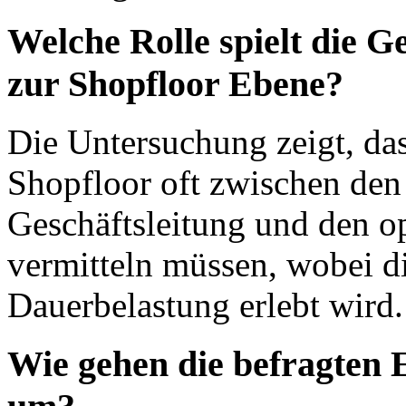
Welche Rolle spielt die G
zur Shopfloor Ebene?
Die Untersuchung zeigt, da
Shopfloor oft zwischen den
Geschäftsleitung und den o
vermitteln müssen, wobei di
Dauerbelastung erlebt wird.
Wie gehen die befragten 