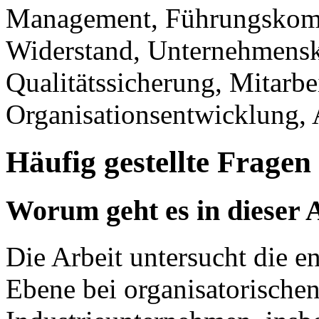
Management, Führungskomp
Widerstand, Unternehmensku
Qualitätssicherung, Mitarbe
Organisationsentwicklung, 
Häufig gestellte Fragen
Worum geht es in dieser 
Die Arbeit untersucht die e
Ebene bei organisatorische