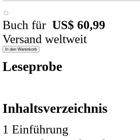
Buch für
US$ 60,99
Versand weltweit
In den Warenkorb
Leseprobe
Inhaltsverzeichnis
1 Einführung