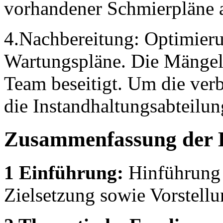
vorhandener Schmierpläne 
4.Nachbereitung: Optimier
Wartungspläne. Die Mängel
Team beseitigt. Um die ve
die Instandhaltungsabteilun
Zusammenfassung der 
1 Einführung:
Hinführung 
Zielsetzung sowie Vorstellu