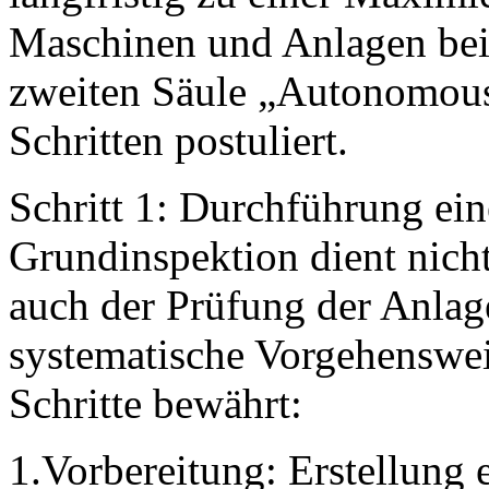
Maschinen und Anlagen bei.
zweiten Säule „Autonomous 
Schritten postuliert.
Schritt 1: Durchführung ei
Grundinspektion dient nich
auch der Prüfung der Anlag
systematische Vorgehenswei
Schritte bewährt:
1.Vorbereitung: Erstellung 