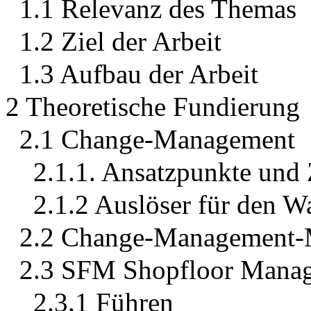
1.1 Relevanz des Themas
1.2 Ziel der Arbeit
1.3 Aufbau der Arbeit
2 Theoretische Fundierung
2.1 Change-Management
2.1.1. Ansatzpunkte und 
2.1.2 Auslöser für den W
2.2 Change-Management-
2.3 SFM Shopfloor Mana
2.3.1 Führen