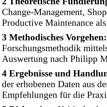
2 Theoretische Fundierun
Change-Management, Shopf
Productive Maintenance als 
3 Methodisches Vorgehen:
Forschungsmethodik mittels
Auswertung nach Philipp M
4 Ergebnisse und Handlu
der erhobenen Daten aus de
Empfehlungen für die Praxi