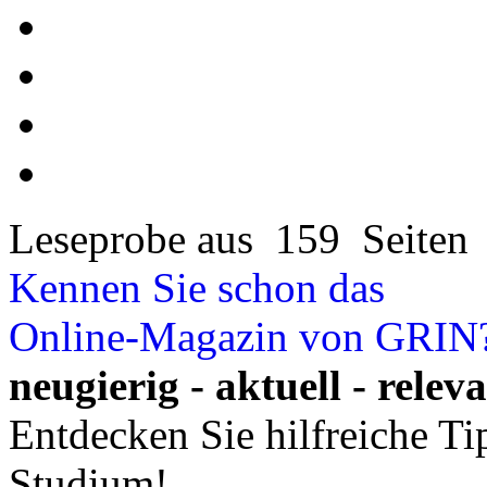
Leseprobe aus 159 Seiten
Kennen Sie schon das
Online-Magazin von GRIN
neugierig - aktuell - relev
Entdecken Sie hilfreiche T
Studium!