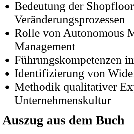
Bedeutung der Shopfloor
Veränderungsprozessen
Rolle von Autonomous M
Management
Führungskompetenzen im
Identifizierung von Wide
Methodik qualitativer Ex
Unternehmenskultur
Auszug aus dem Buch