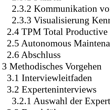
2.3.2 Kommunikation vo
2.3.3 Visualisierung Ken
2.4 TPM Total Productive
2.5 Autonomous Maintena
2.6 Abschluss
3 Methodisches Vorgehen
3.1 Interviewleitfaden
3.2 Experteninterviews
3.2.1 Auswahl der Exper