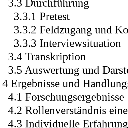
3.3 Durchführung
3.3.1 Pretest
3.3.2 Feldzugang und K
3.3.3 Interviewsituation
3.4 Transkription
3.5 Auswertung und Darste
4 Ergebnisse und Handlun
4.1 Forschungsergebnisse
4.2 Rollenverständnis ein
4.3 Individuelle Erfahru