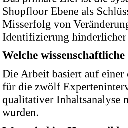
Shopfloor Ebene als Schlüss
Misserfolg von Veränderung
Identifizierung hinderlicher
Welche wissenschaftlich
Die Arbeit basiert auf einer
für die zwölf Experteninter
qualitativer Inhaltsanalyse
wurden.