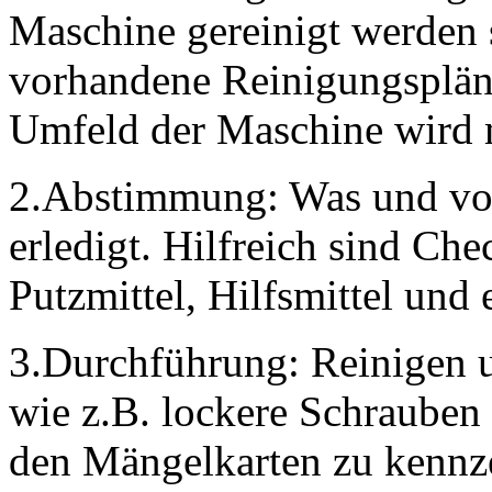
Maschine gereinigt werden s
vorhandene Reinigungsplän
Umfeld der Maschine wird 
2.Abstimmung: Was und vo
erledigt. Hilfreich sind Ch
Putzmittel, Hilfsmittel und
3.Durchführung: Reinigen u
wie z.B. lockere Schrauben o
den Mängelkarten zu kennz