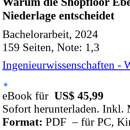
Warum die Shopfloor Ebe
Niederlage entscheidet
Bachelorarbeit, 2024
159 Seiten, Note: 1,3
Ingenieurwissenschaften - 
eBook für
US$ 45,99
Sofort herunterladen. Inkl.
Format:
PDF – für PC, Ki