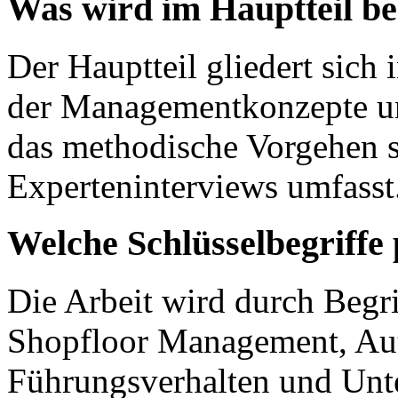
Was wird im Hauptteil b
Der Hauptteil gliedert sich 
der Managementkonzepte und
das methodische Vorgehen 
Experteninterviews umfasst
Welche Schlüsselbegriffe 
Die Arbeit wird durch Beg
Shopfloor Management, Au
Führungsverhalten und Unte