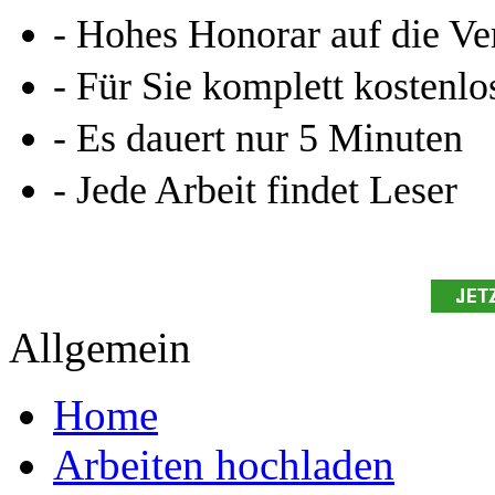
- Hohes Honorar auf die Ve
- Für Sie komplett kostenlo
- Es dauert nur 5 Minuten
- Jede Arbeit findet Leser
Allgemein
Home
Arbeiten hochladen