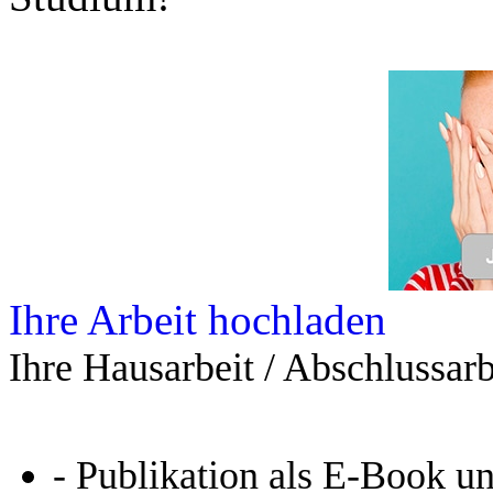
Ihre Arbeit hochladen
Ihre Hausarbeit / Abschlussarb
- Publikation als E-Book u