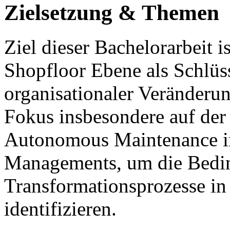
Zielsetzung & Themen
Ziel dieser Bachelorarbeit i
Shopfloor Ebene als Schlüss
organisationaler Veränderung
Fokus insbesondere auf de
Autonomous Maintenance 
Managements, um die Bedin
Transformationsprozesse in
identifizieren.