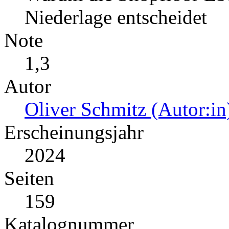
Niederlage entscheidet
Note
1,3
Autor
Oliver Schmitz (Autor:in
Erscheinungsjahr
2024
Seiten
159
Katalognummer