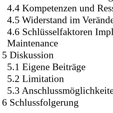
4.4 Kompetenzen und Res
4.5 Widerstand im Veränd
4.6 Schlüsselfaktoren Im
Maintenance
5 Diskussion
5.1 Eigene Beiträge
5.2 Limitation
5.3 Anschlussmöglichkeite
6 Schlussfolgerung