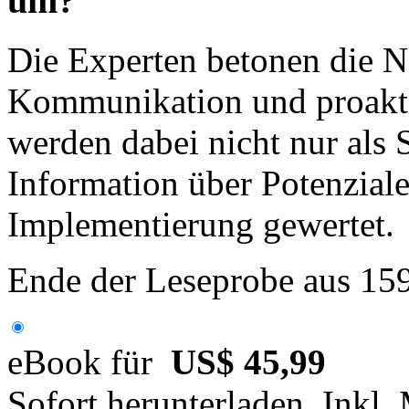
um?
Die Experten betonen die 
Kommunikation und proakt
werden dabei nicht nur als 
Information über Potenziale
Implementierung gewertet.
Ende der Leseprobe aus 15
eBook für
US$ 45,99
Sofort herunterladen. Inkl.