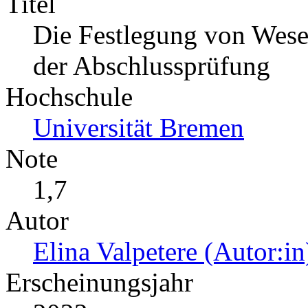
Titel
Die Festlegung von Wese
der Abschlussprüfung
Hochschule
Universität Bremen
Note
1,7
Autor
Elina Valpetere (Autor:in
Erscheinungsjahr