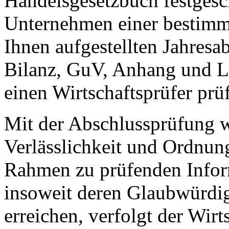
Handelsgesetzbuch festges
Unternehmen einer bestimmt
Ihnen aufgestellten Jahresa
Bilanz, GuV, Anhang und La
einen Wirtschaftsprüfer prüf
Mit der Abschlussprüfung wi
Verlässlichkeit und Ordnun
Rahmen zu prüfenden Infor
insoweit deren Glaubwürdig
erreichen, verfolgt der Wirt