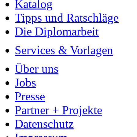
Katalog
Tipps und Ratschläge
Die Diplomarbeit
Services & Vorlagen
Über uns
Jobs
Presse
Partner + Projekte
Datenschutz