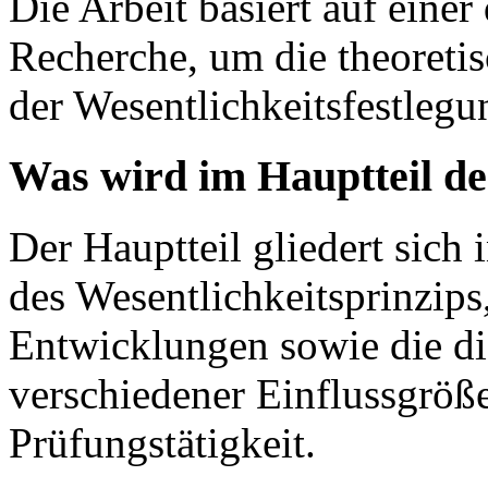
Die Arbeit basiert auf einer
Recherche, um die theoreti
der Wesentlichkeitsfestlegu
Was wird im Hauptteil de
Der Hauptteil gliedert sich 
des Wesentlichkeitsprinzips
Entwicklungen sowie die di
verschiedener Einflussgröße
Prüfungstätigkeit.