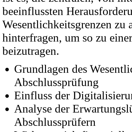
beeinflussten Herausforder
Wesentlichkeitsgrenzen zu a
hinterfragen, um so zu ein
beizutragen.
Grundlagen des Wesentlic
Abschlussprüfung
Einfluss der Digitalisier
Analyse der Erwartungsl
Abschlussprüfern