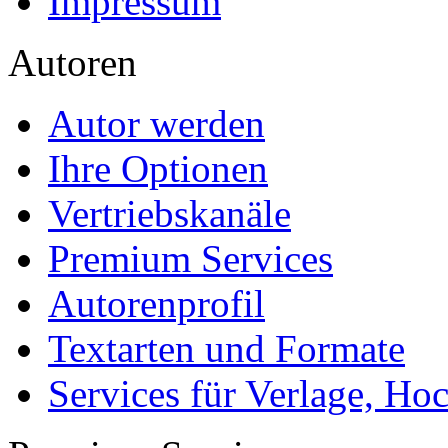
Impressum
Autoren
Autor werden
Ihre Optionen
Vertriebskanäle
Premium Services
Autorenprofil
Textarten und Formate
Services für Verlage, H