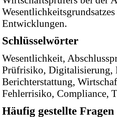
Wesentlichkeitsgrundsatzes
Entwicklungen.
Schlüsselwörter
Wesentlichkeit, Abschlusspr
Prüfrisiko, Digitalisierung,
Berichterstattung, Wirtscha
Fehlerrisiko, Compliance, 
Häufig gestellte Fragen