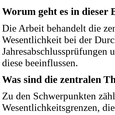
Worum geht es in dieser 
Die Arbeit behandelt die ze
Wesentlichkeit bei der Dur
Jahresabschlussprüfungen u
diese beeinflussen.
Was sind die zentralen T
Zu den Schwerpunkten zähl
Wesentlichkeitsgrenzen, di