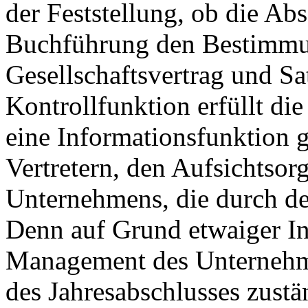
der Feststellung, ob die Ab
Buchführung den Bestimmu
Gesellschaftsvertrag und S
Kontrollfunktion erfüllt di
eine Informationsfunktion 
Vertretern, den Aufsichtsor
Unternehmens, die durch den
Denn auf Grund etwaiger In
Management des Unternehme
des Jahresabschlusses zustä