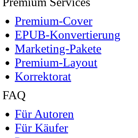
Premium Services
Premium-Cover
EPUB-Konvertierung
Marketing-Pakete
Premium-Layout
Korrektorat
FAQ
Für Autoren
Für Käufer