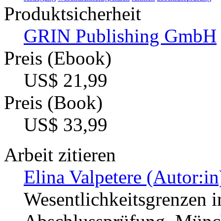
Produktsicherheit
GRIN Publishing GmbH
Preis (Ebook)
US$ 21,99
Preis (Book)
US$ 33,99
Arbeit zitieren
Elina Valpetere (Autor:in
Wesentlichkeitsgrenzen 