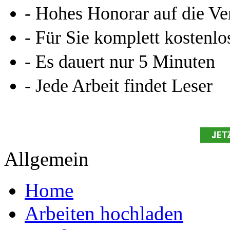
- Hohes Honorar auf die Ve
- Für Sie komplett kostenlo
- Es dauert nur 5 Minuten
- Jede Arbeit findet Leser
Allgemein
Home
Arbeiten hochladen