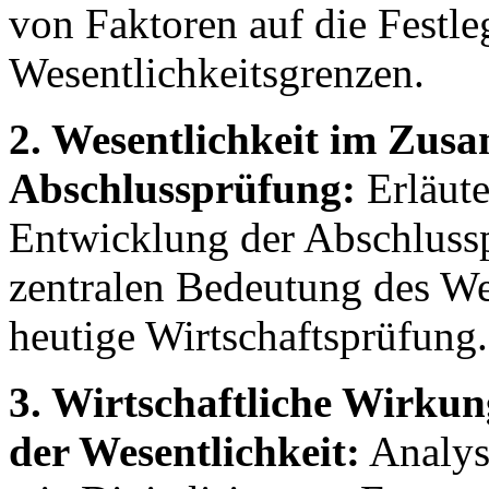
von Faktoren auf die Festl
Wesentlichkeitsgrenzen.
2. Wesentlichkeit im Zu
Abschlussprüfung:
Erläute
Entwicklung der Abschlussp
zentralen Bedeutung des Wes
heutige Wirtschaftsprüfung.
3. Wirtschaftliche Wirkun
der Wesentlichkeit:
Analys