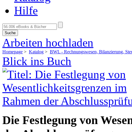
Hilfe
Suche
Arbeiten hochladen
Homepage
>
Katalog
>
BWL - Rechnungswesen, Bilanzierung, Ste
Blick ins Buch
Die Festlegung von Wese