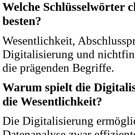
Welche Schlüsselwörter c
besten?
Wesentlichkeit, Abschlusspr
Digitalisierung und nichtfin
die prägenden Begriffe.
Warum spielt die Digitali
die Wesentlichkeit?
Die Digitalisierung ermögl
Datenanalyse zwar effizient