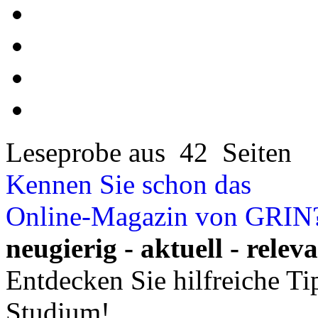
Leseprobe aus 42 Seiten
Kennen Sie schon das
Online-Magazin von GRIN
neugierig - aktuell - relev
Entdecken Sie hilfreiche T
Studium!