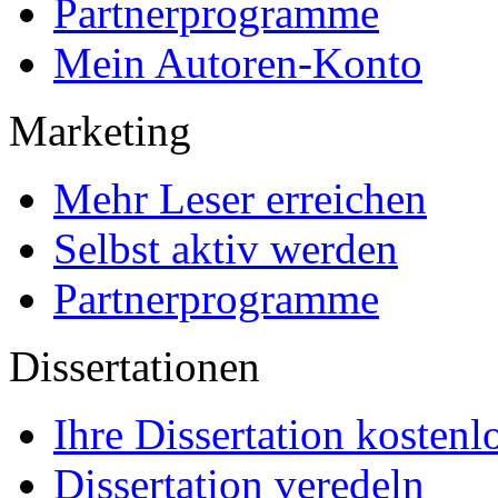
Partnerprogramme
Mein Autoren-Konto
Marketing
Mehr Leser erreichen
Selbst aktiv werden
Partnerprogramme
Dissertationen
Ihre Dissertation kostenl
Dissertation veredeln