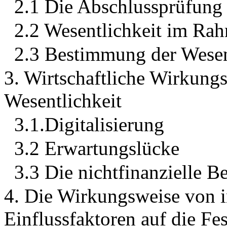
2.1 Die Abschlussprüfung
2.2 Wesentlichkeit im Ra
2.3 Bestimmung der Wesen
3. Wirtschaftliche Wirkungs
Wesentlichkeit
3.1.Digitalisierung
3.2 Erwartungslücke
3.3 Die nichtfinanzielle Be
4. Die Wirkungsweise von i
Einflussfaktoren auf die Fe