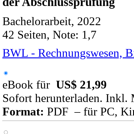
der Abschlussprüfung
Bachelorarbeit, 2022
42 Seiten, Note: 1,7
BWL - Rechnungswesen, Bil
eBook für
US$ 21,99
Sofort herunterladen. Inkl.
Format:
PDF – für PC, Ki