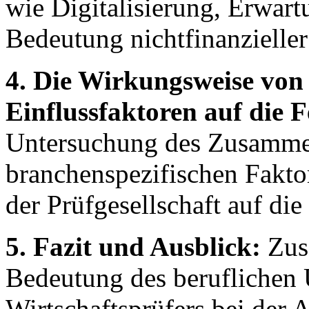
wie Digitalisierung, Erwar
Bedeutung nichtfinanzieller
4. Die Wirkungsweise von
Einflussfaktoren auf die F
Untersuchung des Zusammen
branchenspezifischen Fakto
der Prüfgesellschaft auf die
5. Fazit und Ausblick:
Zus
Bedeutung des beruflichen 
Wirtschaftsprüfers bei der