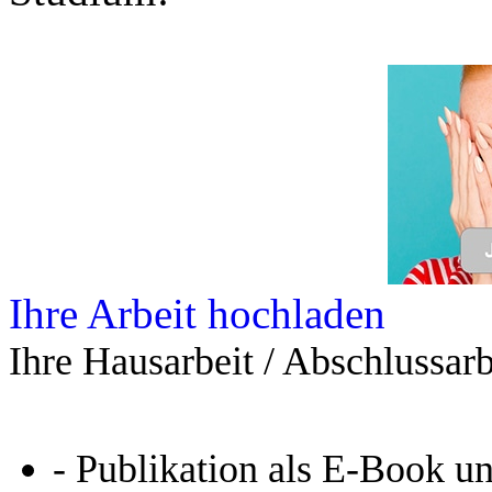
Ihre Arbeit hochladen
Ihre Hausarbeit / Abschlussarb
- Publikation als E-Book u