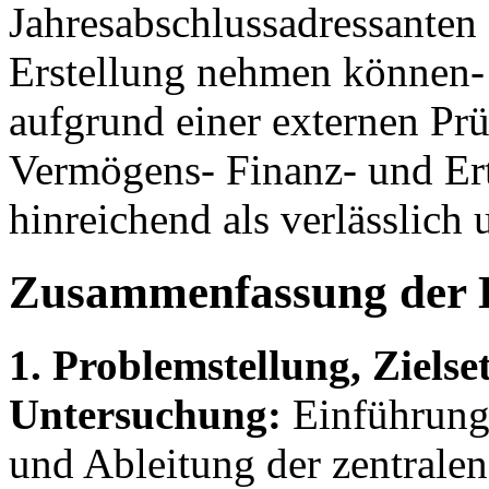
Jahresabschlussadressanten 
Erstellung nehmen können-
aufgrund einer externen Prü
Vermögens- Finanz- und Er
hinreichend als verlässlich
Zusammenfassung der 
1. Problemstellung, Ziels
Untersuchung:
Einführung 
und Ableitung der zentrale