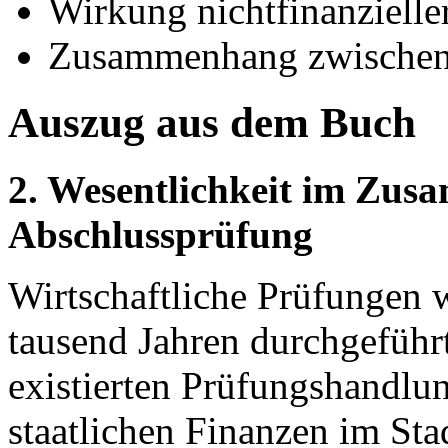
Wirkung nichtfinanzieller
Zusammenhang zwischen P
Auszug aus dem Buch
2. Wesentlichkeit im Zu
Abschlussprüfung
Wirtschaftliche Prüfungen 
tausend Jahren durchgeführt
existierten Prüfungshandlu
staatlichen Finanzen im Sta