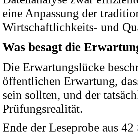
eine Anpassung der traditio
Wirtschaftlichkeits- und Qu
Was besagt die Erwartung
Die Erwartungslücke beschr
öffentlichen Erwartung, das
sein sollten, und der tatsäch
Prüfungsrealität.
Ende der Leseprobe aus 42