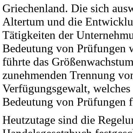
Griechenland. Die sich ausw
Altertum und die Entwickl
Tätigkeiten der Unternehmun
Bedeutung von Prüfungen w
führte das Größenwachstum
zunehmenden Trennung vo
Verfügungsgewalt, welches
Bedeutung von Prüfungen f
Heutzutage sind die Regelu