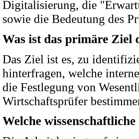
Digitalisierung, die "Erwar
sowie die Bedeutung des Prü
Was ist das primäre Ziel
Das Ziel ist es, zu identifiz
hinterfragen, welche intern
die Festlegung von Wesentl
Wirtschaftsprüfer bestimme
Welche wissenschaftlich