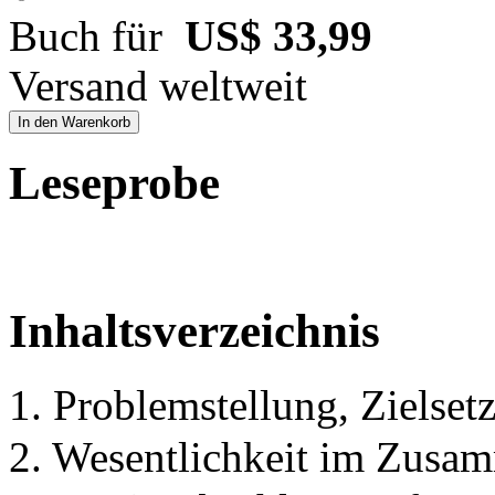
Buch für
US$ 33,99
Versand weltweit
In den Warenkorb
Leseprobe
Inhaltsverzeichnis
1. Problemstellung, Zielse
2. Wesentlichkeit im Zusa