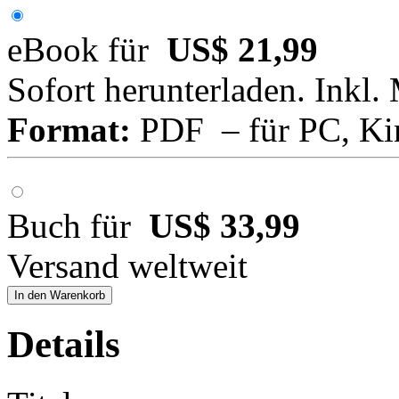
eBook für
US$ 21,99
Sofort herunterladen. Inkl.
Format:
PDF – für PC, Ki
Buch für
US$ 33,99
Versand weltweit
In den Warenkorb
Details