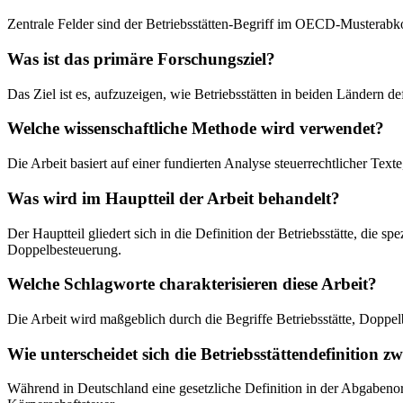
Zentrale Felder sind der Betriebsstätten-Begriff im OECD-Musterab
Was ist das primäre Forschungsziel?
Das Ziel ist es, aufzuzeigen, wie Betriebsstätten in beiden Ländern 
Welche wissenschaftliche Methode wird verwendet?
Die Arbeit basiert auf einer fundierten Analyse steuerrechtlicher Te
Was wird im Hauptteil der Arbeit behandelt?
Der Hauptteil gliedert sich in die Definition der Betriebsstätte, die
Doppelbesteuerung.
Welche Schlagworte charakterisieren diese Arbeit?
Die Arbeit wird maßgeblich durch die Begriffe Betriebsstätte, Dopp
Wie unterscheidet sich die Betriebsstättendefinition
Während in Deutschland eine gesetzliche Definition in der Abgabenordn