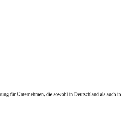
erung für Unternehmen, die sowohl in Deutschland als auch in