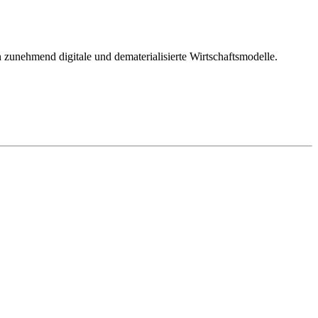
n zunehmend digitale und dematerialisierte Wirtschaftsmodelle.