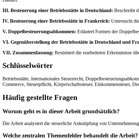
III. Besteuerung einer Betriebsstätte in Deutschland:
Beschreibt d
IV. Besteuerung einer Betriebsstätte in Frankreich:
Untersucht die
V. Doppelbesteuerungsabkommen:
Erläutert Formen der Doppelbe
VI. Gegenüberstellung der Betriebsstätte in Deutschland und Fr
VII. Zusammenfassung:
Resümiert die erarbeiteten Erkenntnisse üb
Schlüsselwörter
Betriebsstätte, Internationales Steuerrecht, Doppelbesteuerungsab
Commerce, Steuerpflicht, Körperschaftssteuer, Einkommensteuer, Deu
Häufig gestellte Fragen
Worum geht es in dieser Arbeit grundsätzlich?
Die Arbeit analysiert die steuerliche Anknüpfung von Unternehmensg
Welche zentralen Themenfelder behandelt die Arbeit?