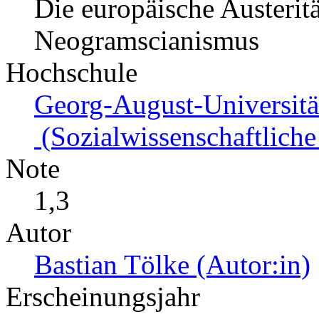
Die europäische Austeritä
Neogramscianismus
Hochschule
Georg-August-Universitä
(Sozialwissenschaftliche
Note
1,3
Autor
Bastian Tölke (Autor:in)
Erscheinungsjahr