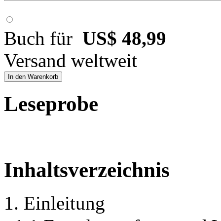
Buch für
US$ 48,99
Versand weltweit
In den Warenkorb
Leseprobe
Inhaltsverzeichnis
1. Einleitung